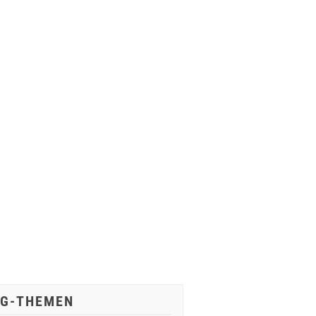
IG-THEMEN