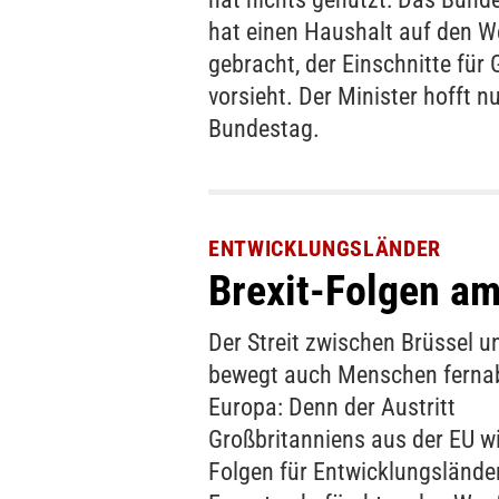
hat einen Haushalt auf den 
gebracht, der Einschnitte für 
vorsieht. Der Minister hofft n
Bundestag.
ENTWICKLUNGSLÄNDER
Brexit-Folgen am
Der Streit zwischen Brüssel 
bewegt auch Menschen ferna
Europa: Denn der Austritt
Großbritanniens aus der EU w
Folgen für Entwicklungslände