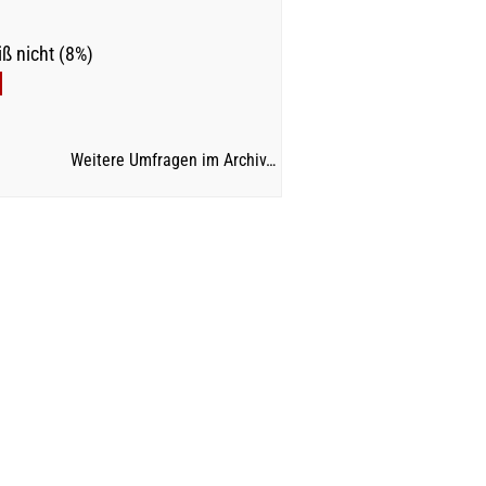
ß nicht (8%)
Weitere Umfragen im Archiv…