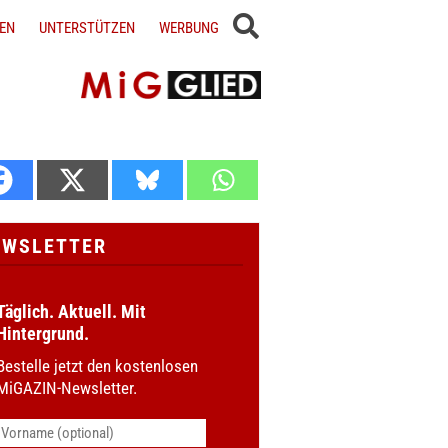
EN
UNTERSTÜTZEN
WERBUNG
EWSLETTER
Täglich. Aktuell. Mit
Hintergrund.
Bestelle jetzt den kostenlosen
MiGAZIN-Newsletter.