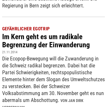
Regierung in Bern zeigt sich erleichtert.
GEFÄHRLICHER EGOTRIP
Im Kern geht es um radikale
Begrenzung der Einwanderung
21.11.2014
Die Ecopop-Bewegung will die Zuwanderung in
die Schweiz radikal begrenzen. Dabei hat die
Partei Schwierigkeiten, rechtspopulistische
Elemente hinter dem Slogan des Umweltschutzes
zu verstecken. Bei der Schweizer
Volksabstimmung am 30. November geht es nun
abermals um Abschottung.
VON JAN DIRK