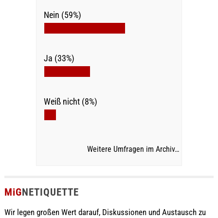
Nein (59%)
Ja (33%)
Weiß nicht (8%)
Weitere Umfragen im Archiv…
MiG
NETIQUETTE
Wir legen großen Wert darauf, Diskussionen und Austausch zu