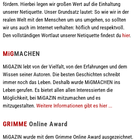
fördern. Hierbei legen wir großen Wert auf die Einhaltung
unserer Netiquette. Unser Grundsatz lautet: So wie wir in der
realen Welt mit den Menschen um uns umgehen, so sollten
wir uns auch im Internet verhalten: höflich und respektvoll.
Den vollständigen Wortlaut unserer Netiquette findest du
hier
.
MiG
MACHEN
MiGAZIN lebt von der Vielfalt, von den Erfahrungen und dem
Wissen seiner Autoren. Die besten Geschichten schreibt
immer noch das Leben. Deshalb wurde MiGMACHEN ins
Leben gerufen. Es bietet allen allen Interessierten die
Möglichkeit, bei MiGAZIN mitzumachen und es
mitzugestalten.
Weitere Informationen gibt es hier ...
GRIMME
Online Award
MiGAZIN wurde mit dem Grimme Online Award ausgezeichnet.