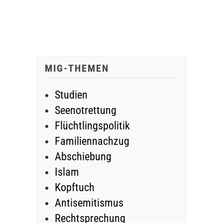
MIG-THEMEN
Studien
Seenotrettung
Flüchtlingspolitik
Familiennachzug
Abschiebung
Islam
Kopftuch
Antisemitismus
Rechtsprechung