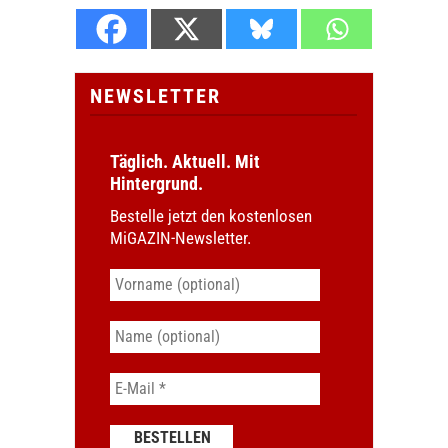
NEWSLETTER
Täglich. Aktuell. Mit
Hintergrund.
Bestelle jetzt den kostenlosen
MiGAZIN-Newsletter.