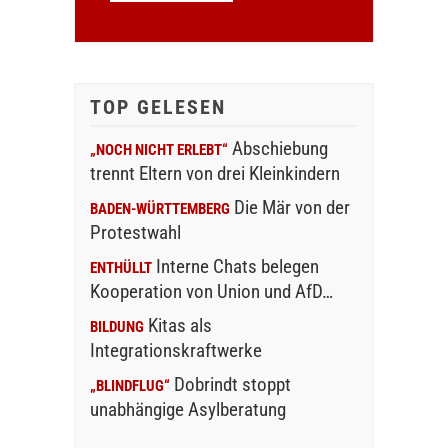
TOP GELESEN
Abschiebung
„NOCH NICHT ERLEBT“
trennt Eltern von drei Kleinkindern
Die Mär von der
BADEN-WÜRTTEMBERG
Protestwahl
Interne Chats belegen
ENTHÜLLT
Kooperation von Union und AfD…
Kitas als
BILDUNG
Integrationskraftwerke
Dobrindt stoppt
„BLINDFLUG“
unabhängige Asylberatung