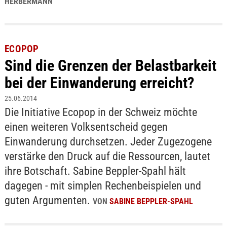
HERBERMANN
ECOPOP
Sind die Grenzen der Belastbarkeit
bei der Einwanderung erreicht?
25.06.2014
Die Initiative Ecopop in der Schweiz möchte
einen weiteren Volksentscheid gegen
Einwanderung durchsetzen. Jeder Zugezogene
verstärke den Druck auf die Ressourcen, lautet
ihre Botschaft. Sabine Beppler-Spahl hält
dagegen - mit simplen Rechenbeispielen und
guten Argumenten.
VON
SABINE BEPPLER-SPAHL