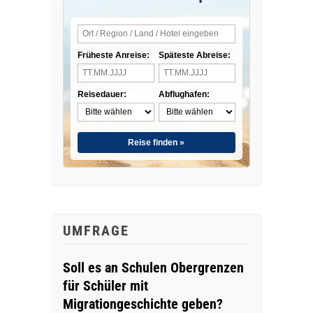
Früheste Anreise:
Späteste Abreise:
Reisedauer:
Abflughafen:
Reise finden »
UMFRAGE
Soll es an Schulen Obergrenzen
für Schüler mit
Migrationgeschichte geben?