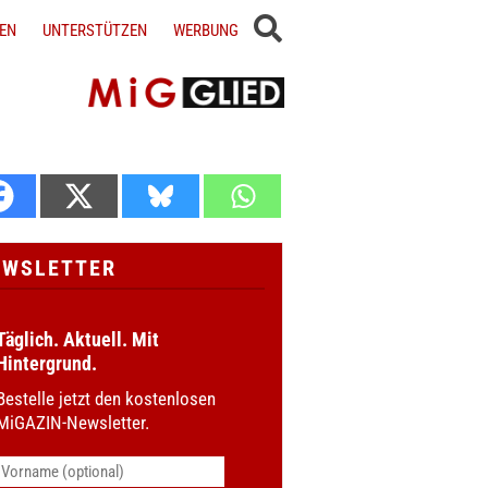
EN
UNTERSTÜTZEN
WERBUNG
EWSLETTER
Täglich. Aktuell. Mit
Hintergrund.
Bestelle jetzt den kostenlosen
MiGAZIN-Newsletter.