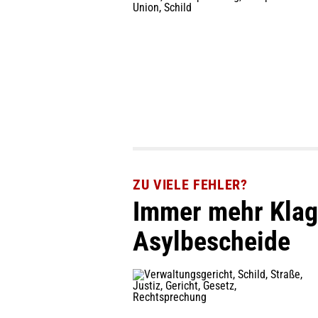
ZU VIELE FEHLER?
Immer mehr Klag
Asylbescheide