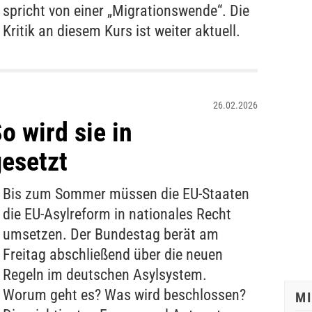
spricht von einer „Migrationswende“. Die
Kritik an diesem Kurs ist weiter aktuell.
26.02.2026
o wird sie in
esetzt
Bis zum Sommer müssen die EU-Staaten
die EU-Asylreform in nationales Recht
umsetzen. Der Bundestag berät am
Freitag abschließend über die neuen
Regeln im deutschen Asylsystem.
Worum geht es? Was wird beschlossen?
M