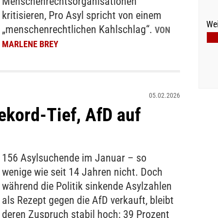
Menschenrechtsorganisationen
kritisieren, Pro Asyl spricht von einem
Wei
„menschenrechtlichen Kahlschlag“.
VON
MARLENE BREY
05.02.2026
ekord-Tief, AfD auf
156 Asylsuchende im Januar – so
wenige wie seit 14 Jahren nicht. Doch
während die Politik sinkende Asylzahlen
als Rezept gegen die AfD verkauft, bleibt
deren Zuspruch stabil hoch: 39 Prozent