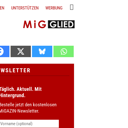
EN
UNTERSTÜTZEN
WERBUNG
EWSLETTER
Täglich. Aktuell. Mit
Hintergrund.
Bestelle jetzt den kostenlosen
MiGAZIN-Newsletter.