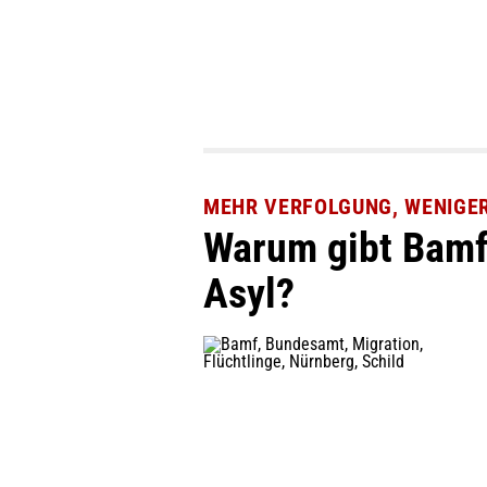
MEHR VERFOLGUNG, WENIGE
Warum gibt Bamf
Asyl?