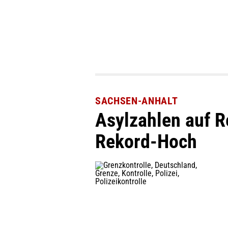
SACHSEN-ANHALT
Asylzahlen auf R
Rekord-Hoch