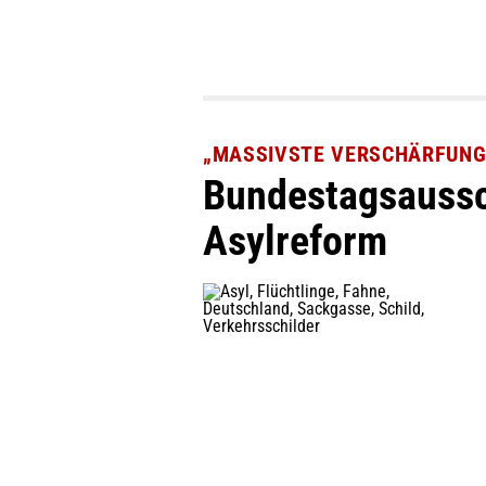
„MASSIVSTE VERSCHÄRFUNG 
Bundestagsaussc
Asylreform