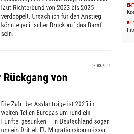
ENT
laut Richterbund von 2023 bis 2025
Ko
verdoppelt. Ursächlich für den Anstieg
BIL
könnte politischer Druck auf das Bamf
Int
sein.
04.03.2026
r Rückgang von
Die Zahl der Asylanträge ist 2025 in
weiten Teilen Europas um rund ein
Fünftel gesunken – in Deutschland sogar
um ein Drittel. EU-Migrationskommissar