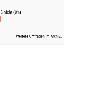
ß nicht (8%)
Weitere Umfragen im Archiv…