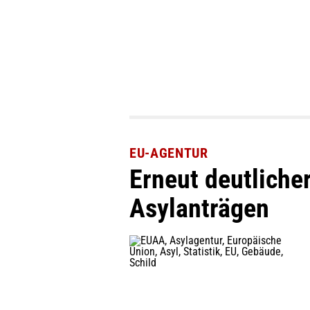
EU-AGENTUR
Erneut deutliche
Asylanträgen