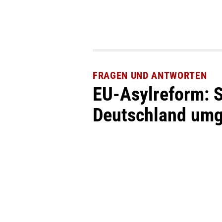
FRAGEN UND ANTWORTEN
EU-Asylreform: S
Deutschland umg