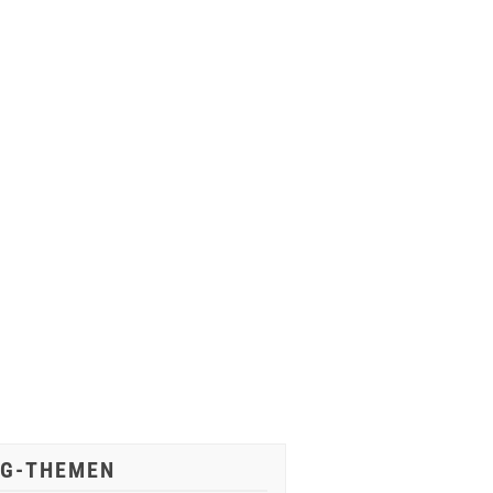
IG-THEMEN