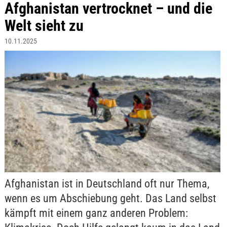
Afghanistan vertrocknet – und die
Welt sieht zu
10.11.2025
Afghanistan ist in Deutschland oft nur Thema,
wenn es um Abschiebung geht. Das Land selbst
kämpft mit einem ganz anderen Problem: