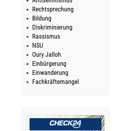
Antisemitismus
Rechtsprechung
Bildung
Diskriminierung
Rassismus
NSU
Oury Jalloh
Einbürgerung
Einwanderung
Fachkräftemangel