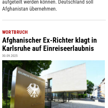
aufgeteilt werden können. Deutschland soll
Afghanistan übernehmen.
WORTBRUCH
Afghanischer Ex-Richter klagt in
Karlsruhe auf Einreiseerlaubnis
30.09.2025