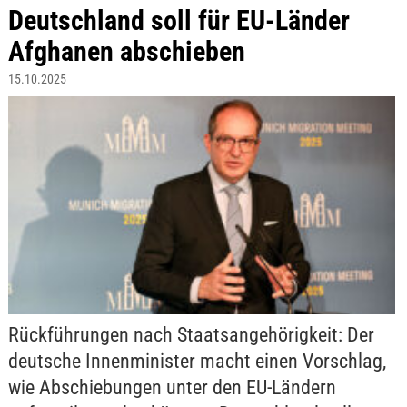
Deutschland soll für EU-Länder
Afghanen abschieben
15.10.2025
Rückführungen nach Staatsangehörigkeit: Der
deutsche Innenminister macht einen Vorschlag,
wie Abschiebungen unter den EU-Ländern