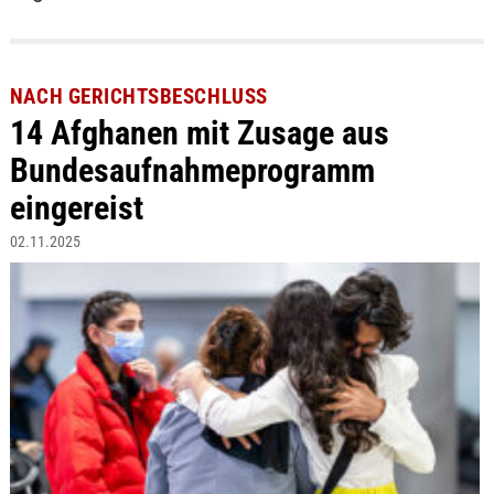
NACH GERICHTSBESCHLUSS
14 Afghanen mit Zusage aus
Bundesaufnahmeprogramm
eingereist
02.11.2025