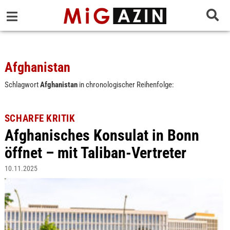
Afghanistan
Schlagwort
Afghanistan
in chronologischer Reihenfolge:
SCHARFE KRITIK
Afghanisches Konsulat in Bonn
öffnet – mit Taliban-Vertreter
10.11.2025