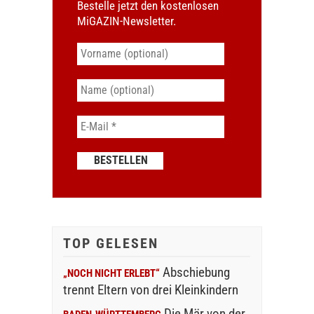
Bestelle jetzt den kostenlosen
MiGAZIN-Newsletter.
TOP GELESEN
Abschiebung
„NOCH NICHT ERLEBT“
trennt Eltern von drei Kleinkindern
Die Mär von der