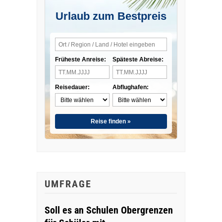
Urlaub zum Bestpreis
Früheste Anreise:
Späteste Abreise:
Reisedauer:
Abflughafen:
Reise finden »
UMFRAGE
Soll es an Schulen Obergrenzen