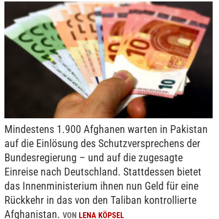
Mindestens 1.900 Afghanen warten in Pakistan
auf die Einlösung des Schutzversprechens der
Bundesregierung – und auf die zugesagte
Einreise nach Deutschland. Stattdessen bietet
das Innenministerium ihnen nun Geld für eine
Rückkehr in das von den Taliban kontrollierte
Afghanistan.
VON
LENA KÖPSEL