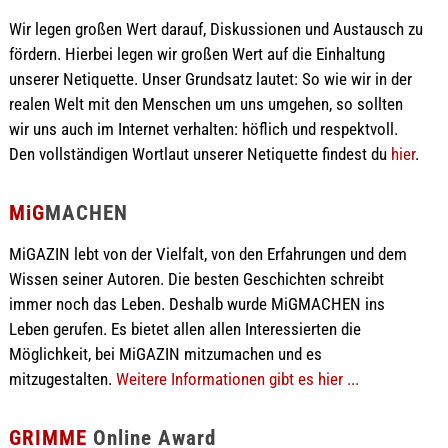
Wir legen großen Wert darauf, Diskussionen und Austausch zu
fördern. Hierbei legen wir großen Wert auf die Einhaltung
unserer Netiquette. Unser Grundsatz lautet: So wie wir in der
realen Welt mit den Menschen um uns umgehen, so sollten
wir uns auch im Internet verhalten: höflich und respektvoll.
Den vollständigen Wortlaut unserer Netiquette findest du
hier
.
MiG
MACHEN
MiGAZIN lebt von der Vielfalt, von den Erfahrungen und dem
Wissen seiner Autoren. Die besten Geschichten schreibt
immer noch das Leben. Deshalb wurde MiGMACHEN ins
Leben gerufen. Es bietet allen allen Interessierten die
Möglichkeit, bei MiGAZIN mitzumachen und es
mitzugestalten.
Weitere Informationen gibt es hier ...
GRIMME
Online Award