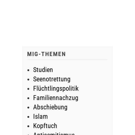
MIG-THEMEN
Studien
Seenotrettung
Flüchtlingspolitik
Familiennachzug
Abschiebung
Islam
Kopftuch