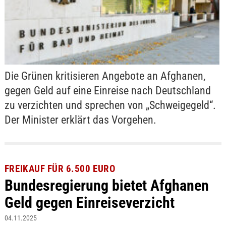
Die Grünen kritisieren Angebote an Afghanen,
gegen Geld auf eine Einreise nach Deutschland
zu verzichten und sprechen von „Schweigegeld“.
Der Minister erklärt das Vorgehen.
FREIKAUF FÜR 6.500 EURO
Bundesregierung bietet Afghanen
Geld gegen Einreiseverzicht
04.11.2025