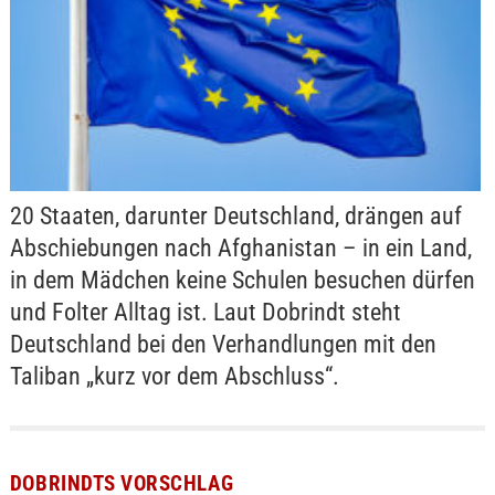
20 Staaten, darunter Deutschland, drängen auf
Abschiebungen nach Afghanistan – in ein Land,
in dem Mädchen keine Schulen besuchen dürfen
und Folter Alltag ist. Laut Dobrindt steht
Deutschland bei den Verhandlungen mit den
Taliban „kurz vor dem Abschluss“.
DOBRINDTS VORSCHLAG