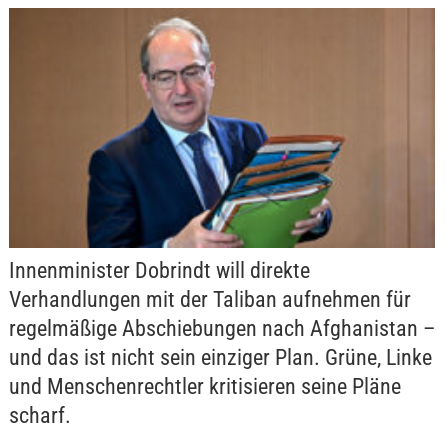
Innenminister Dobrindt will direkte
Verhandlungen mit der Taliban aufnehmen für
regelmäßige Abschiebungen nach Afghanistan –
und das ist nicht sein einziger Plan. Grüne, Linke
und Menschenrechtler kritisieren seine Pläne
scharf.