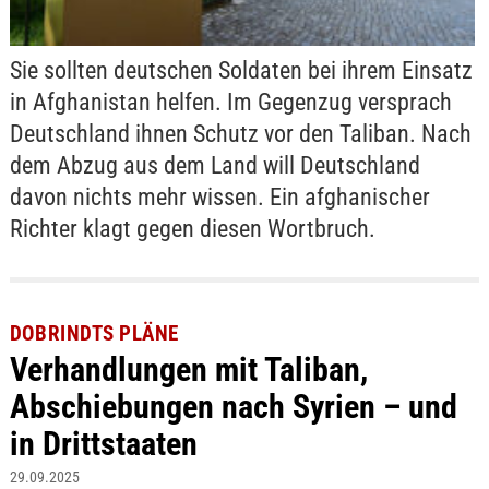
Sie sollten deutschen Soldaten bei ihrem Einsatz
in Afghanistan helfen. Im Gegenzug versprach
Deutschland ihnen Schutz vor den Taliban. Nach
dem Abzug aus dem Land will Deutschland
davon nichts mehr wissen. Ein afghanischer
Richter klagt gegen diesen Wortbruch.
DOBRINDTS PLÄNE
Verhandlungen mit Taliban,
Abschiebungen nach Syrien – und
in Drittstaaten
29.09.2025