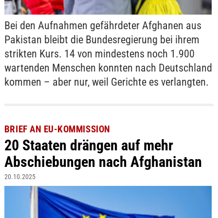
Bei den Aufnahmen gefährdeter Afghanen aus
Pakistan bleibt die Bundesregierung bei ihrem
strikten Kurs. 14 von mindestens noch 1.900
wartenden Menschen konnten nach Deutschland
kommen – aber nur, weil Gerichte es verlangten.
BRIEF AN EU-KOMMISSION
20 Staaten drängen auf mehr
Abschiebungen nach Afghanistan
20.10.2025