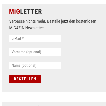
MiG
LETTER
Verpasse nichts mehr. Bestelle jetzt den kostenlosen
MiGAZIN-Newsletter: