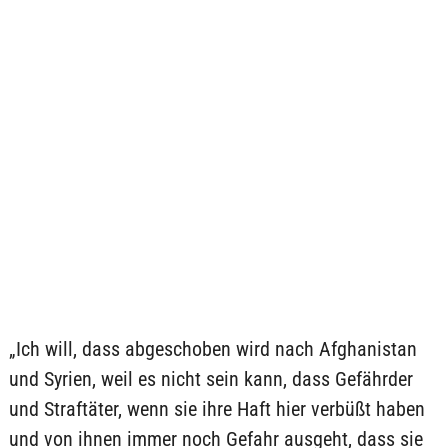
„Ich will, dass abgeschoben wird nach Afghanistan
und Syrien, weil es nicht sein kann, dass Gefährder
und Straftäter, wenn sie ihre Haft hier verbüßt haben
und von ihnen immer noch Gefahr ausgeht, dass sie