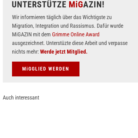
UNTERSTÜTZE
MiG
AZIN!
Wir informieren täglich über das Wichtigste zu
Migration, Integration und Rassismus. Dafür wurde
MiGAZIN mit dem
Grimme Online Award
ausgezeichnet. Unterstüzte diese Arbeit und verpasse
nichts mehr:
Werde jetzt Mitglied.
MiGGLIED WERDEN
Auch interessant