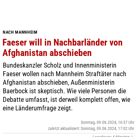
NACH MANNHEIM
Faeser will in Nachbarländer von
Afghanistan abschieben
Bundeskanzler Scholz und Innenministerin
Faeser wollen nach Mannheim Straftäter nach
Afghanistan abschieben, Außenministerin
Baerbock ist skeptisch. Wie viele Personen die
Debatte umfasst, ist derweil komplett offen, wie
eine Länderumfrage zeigt.
Sonntag, 09.06.2024, 16:37 Uhr
zuletzt aktualisiert: Sonntag, 09.06.2024, 17:02 Uhr