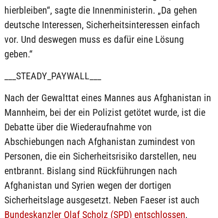
hierbleiben“, sagte die Innenministerin. „Da gehen
deutsche Interessen, Sicherheitsinteressen einfach
vor. Und deswegen muss es dafür eine Lösung
geben.“
___STEADY_PAYWALL___
Nach der Gewalttat eines Mannes aus Afghanistan in
Mannheim, bei der ein Polizist getötet wurde, ist die
Debatte über die Wiederaufnahme von
Abschiebungen nach Afghanistan zumindest von
Personen, die ein Sicherheitsrisiko darstellen, neu
entbrannt. Bislang sind Rückführungen nach
Afghanistan und Syrien wegen der dortigen
Sicherheitslage ausgesetzt. Neben Faeser ist auch
Bundeskanzler Olaf Scholz (SPD) entschlossen
,