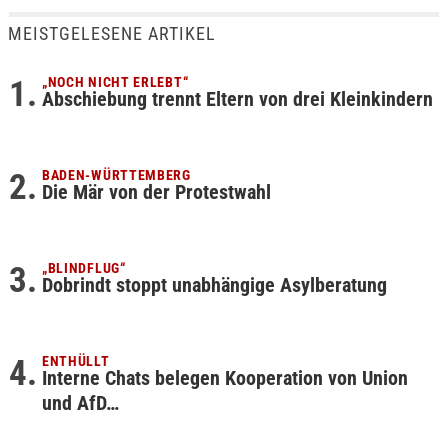
MEISTGELESENE ARTIKEL
„NOCH NICHT ERLEBT“
Abschiebung trennt Eltern von drei Kleinkindern
BADEN-WÜRTTEMBERG
Die Mär von der Protestwahl
„BLINDFLUG“
Dobrindt stoppt unabhängige Asylberatung
ENTHÜLLT
Interne Chats belegen Kooperation von Union
und AfD…