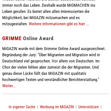
immer noch das Leben. Deshalb wurde MiGMACHEN ins
Leben gerufen. Es bietet allen allen Interessierten die
Möglichkeit, bei MiGAZIN mitzumachen und es
mitzugestalten.
Weitere Informationen gibt es hier ...
GRIMME
Online Award
MiGAZIN wurde mit dem Grimme Online Award ausgezeichnet.
Begründung der Jury: "Über Migranten und Migration wird in
Deutschland viel gesprochen. Vor allem von Deutschen. Im
Chor der vielen fehlen aber zumeist die der Migranten. Und
genau diese Lücke füllt das MiGAZIN mit qualitativ
hochwertigen Texten und verständlicher Berichterstattung."
Weiter...
In eigener Sache
|
Werbung im MiGAZIN
|
Unterstützen
|