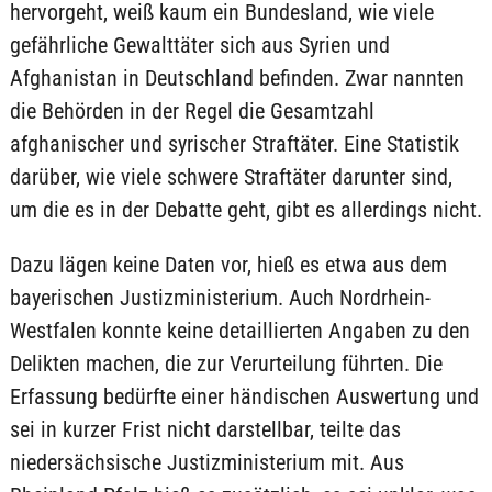
hervorgeht, weiß kaum ein Bundesland, wie viele
gefährliche Gewalttäter sich aus Syrien und
Afghanistan in Deutschland befinden. Zwar nannten
die Behörden in der Regel die Gesamtzahl
afghanischer und syrischer Straftäter. Eine Statistik
darüber, wie viele schwere Straftäter darunter sind,
um die es in der Debatte geht, gibt es allerdings nicht.
Dazu lägen keine Daten vor, hieß es etwa aus dem
bayerischen Justizministerium. Auch Nordrhein-
Westfalen konnte keine detaillierten Angaben zu den
Delikten machen, die zur Verurteilung führten. Die
Erfassung bedürfte einer händischen Auswertung und
sei in kurzer Frist nicht darstellbar, teilte das
niedersächsische Justizministerium mit. Aus