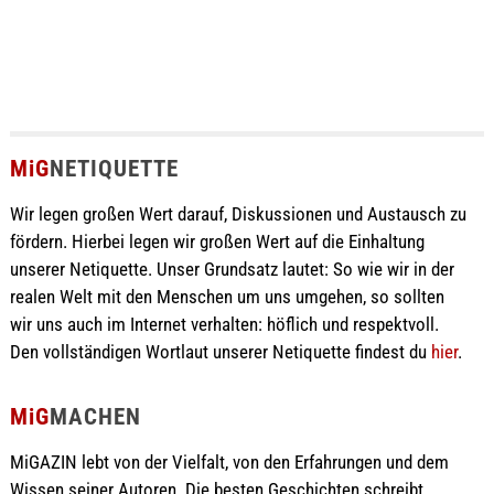
MiG
NETIQUETTE
Wir legen großen Wert darauf, Diskussionen und Austausch zu
fördern. Hierbei legen wir großen Wert auf die Einhaltung
unserer Netiquette. Unser Grundsatz lautet: So wie wir in der
realen Welt mit den Menschen um uns umgehen, so sollten
wir uns auch im Internet verhalten: höflich und respektvoll.
Den vollständigen Wortlaut unserer Netiquette findest du
hier
.
MiG
MACHEN
MiGAZIN lebt von der Vielfalt, von den Erfahrungen und dem
Wissen seiner Autoren. Die besten Geschichten schreibt