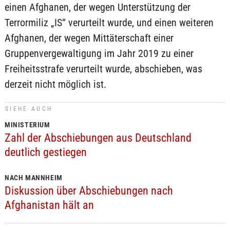
einen Afghanen, der wegen Unterstützung der
Terrormiliz „IS“ verurteilt wurde, und einen weiteren
Afghanen, der wegen Mittäterschaft einer
Gruppenvergewaltigung im Jahr 2019 zu einer
Freiheitsstrafe verurteilt wurde, abschieben, was
derzeit nicht möglich ist.
SIEHE AUCH
MINISTERIUM
Zahl der Abschiebungen aus Deutschland
deutlich gestiegen
NACH MANNHEIM
Diskussion über Abschiebungen nach
Afghanistan hält an