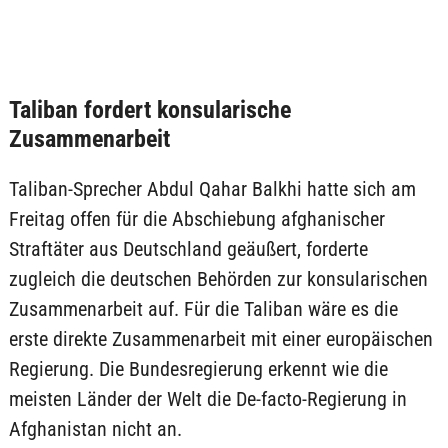
Taliban fordert konsularische
Zusammenarbeit
Taliban-Sprecher Abdul Qahar Balkhi hatte sich am
Freitag offen für die Abschiebung afghanischer
Straftäter aus Deutschland geäußert, forderte
zugleich die deutschen Behörden zur konsularischen
Zusammenarbeit auf. Für die Taliban wäre es die
erste direkte Zusammenarbeit mit einer europäischen
Regierung. Die Bundesregierung erkennt wie die
meisten Länder der Welt die De-facto-Regierung in
Afghanistan nicht an.