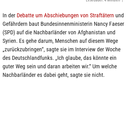
Lesedauer: 4 Minuten |
In der
Debatte um Abschiebungen von Straftätern
und
Gefährdern baut Bundesinnenministerin Nancy Faeser
(SPD) auf die Nachbarländer von Afghanistan und
Syrien. Es gehe darum, Menschen auf diesem Wege
„zurückzubringen“, sagte sie im Interview der Woche
des Deutschlandfunks. „Ich glaube, das könnte ein
guter Weg sein und daran arbeiten wir.“ Um welche
Nachbarländer es dabei geht, sagte sie nicht.