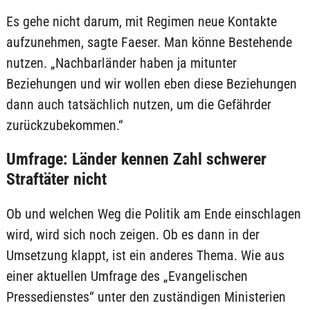
Es gehe nicht darum, mit Regimen neue Kontakte
aufzunehmen, sagte Faeser. Man könne Bestehende
nutzen. „Nachbarländer haben ja mitunter
Beziehungen und wir wollen eben diese Beziehungen
dann auch tatsächlich nutzen, um die Gefährder
zurückzubekommen.“
Umfrage: Länder kennen Zahl schwerer
Straftäter nicht
Ob und welchen Weg die Politik am Ende einschlagen
wird, wird sich noch zeigen. Ob es dann in der
Umsetzung klappt, ist ein anderes Thema. Wie aus
einer aktuellen Umfrage des „Evangelischen
Pressedienstes“ unter den zuständigen Ministerien