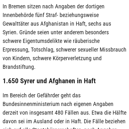
In Bremen sitzen nach Angaben der dortigen
Innenbehörde fünf Straf- beziehungsweise
Gewalttäter aus Afghanistan in Haft, sechs aus
Syrien. Gründe seien unter anderem besonders
schwere Eigentumsdelikte wie räuberische
Erpressung, Totschlag, schwerer sexueller Missbrauch
von Kindern, schwere Körperverletzung und
Brandstiftung.
1.650 Syrer und Afghanen in Haft
Im Bereich der Gefährder geht das
Bundesinnenministerium nach eigenen Angaben
derzeit von insgesamt 480 Fällen aus. Etwa die Hälfte
davon sei im Ausland oder in Haft. Die Fälle beziehen