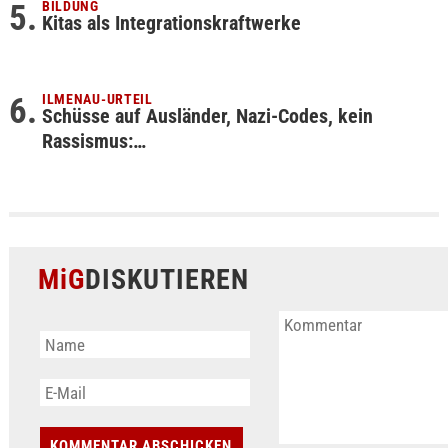
BILDUNG
Kitas als Integrationskraftwerke
ILMENAU-URTEIL
Schüsse auf Ausländer, Nazi-Codes, kein
Rassismus:…
MiG
DISKUTIEREN