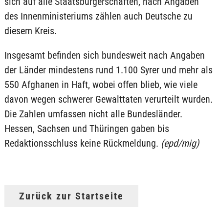
sich auf alle Staatsbürgerschaften, nach Angaben
des Innenministeriums zählen auch Deutsche zu
diesem Kreis.
Insgesamt befinden sich bundesweit nach Angaben
der Länder mindestens rund 1.100 Syrer und mehr als
550 Afghanen in Haft, wobei offen blieb, wie viele
davon wegen schwerer Gewalttaten verurteilt wurden.
Die Zahlen umfassen nicht alle Bundesländer.
Hessen, Sachsen und Thüringen gaben bis
Redaktionsschluss keine Rückmeldung.
(epd/mig)
Zurück zur Startseite