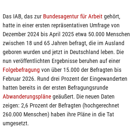
Das IAB, das zur
Bundesagentur für Arbeit
gehört,
hatte in einer ersten repräsentativen Umfrage von
Dezember 2024 bis April 2025 etwa 50.000 Menschen
zwischen 18 und 65 Jahren befragt, die im Ausland
geboren wurden und jetzt in Deutschland leben. Die
nun veröffentlichten Ergebnisse beruhen auf einer
Folgebefragung
von über 15.000 der Befragten bis
Februar 2026. Rund drei Prozent der Eingewanderten
hatten bereits in der ersten Befragungsrunde
Abwanderungspläne
geäußert. Die neuen Daten
zeigen: 2,6 Prozent der Befragten (hochgerechnet
260.000 Menschen) haben ihre Pläne in die Tat
umgesetzt.