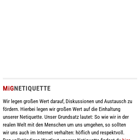
MiG
NETIQUETTE
Wir legen großen Wert darauf, Diskussionen und Austausch zu
fördern. Hierbei legen wir großen Wert auf die Einhaltung
unserer Netiquette. Unser Grundsatz lautet: So wie wir in der
realen Welt mit den Menschen um uns umgehen, so sollten
wir uns auch im Internet verhalten: höflich und respektvoll.