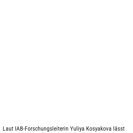
Laut IAB-Forschungsleiterin Yuliya Kosyakova lässt