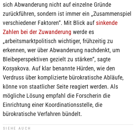
sich Abwanderung nicht auf einzelne Gründe
zurückführen, sondern ist immer ein „Zusammenspiel
verschiedener Faktoren“. Mit Blick auf
sinkende
Zahlen bei der Zuwanderung
werde es
„arbeitsmarktpolitisch wichtiger, frühzeitig zu
erkennen, wer über Abwanderung nachdenkt, um
Bleibeperspektiven gezielt zu stärken“, sagte
Kosyakova. Auf klar benannte Hürden, wie den
Verdruss über komplizierte bürokratische Abläufe,
könne von staatlicher Seite reagiert werden. Als
mögliche Lösung empfahl die Forscherin die
Einrichtung einer Koordinationsstelle, die
bürokratische Verfahren bündelt.
SIEHE AUCH