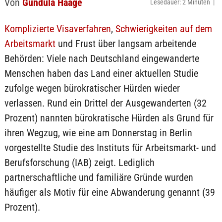
Von
Gundula Haage
Lesedauer: 2 Minuten |
Komplizierte Visaverfahren
,
Schwierigkeiten auf dem
Arbeitsmarkt
und Frust über langsam arbeitende
Behörden: Viele nach Deutschland eingewanderte
Menschen haben das Land einer aktuellen Studie
zufolge wegen bürokratischer Hürden wieder
verlassen. Rund ein Drittel der Ausgewanderten (32
Prozent) nannten bürokratische Hürden als Grund für
ihren Wegzug, wie eine am Donnerstag in Berlin
vorgestellte Studie des Instituts für Arbeitsmarkt- und
Berufsforschung (IAB) zeigt. Lediglich
partnerschaftliche und familiäre Gründe wurden
häufiger als Motiv für eine Abwanderung genannt (39
Prozent).