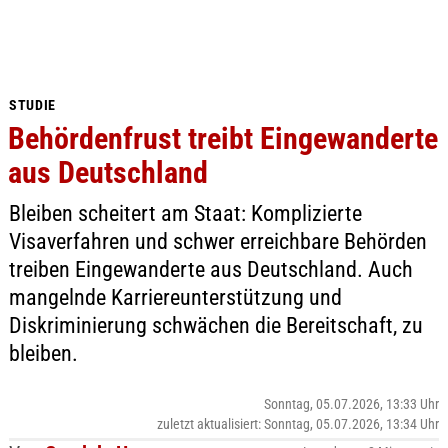
STUDIE
Behördenfrust treibt Eingewanderte
aus Deutschland
Bleiben scheitert am Staat: Komplizierte
Visaverfahren und schwer erreichbare Behörden
treiben Eingewanderte aus Deutschland. Auch
mangelnde Karriereunterstützung und
Diskriminierung schwächen die Bereitschaft, zu
bleiben.
Sonntag, 05.07.2026, 13:33 Uhr
zuletzt aktualisiert: Sonntag, 05.07.2026, 13:34 Uhr