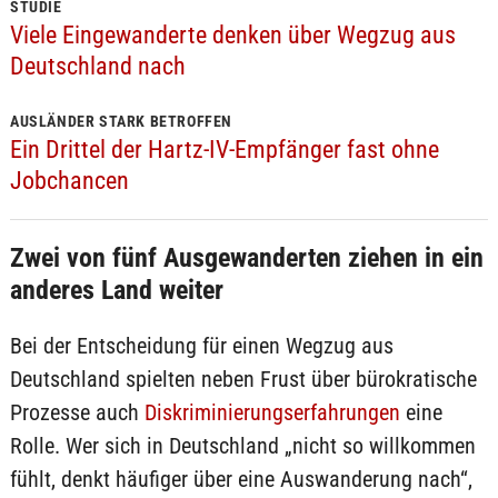
STUDIE
Viele Eingewanderte denken über Wegzug aus
Deutschland nach
AUSLÄNDER STARK BETROFFEN
Ein Drittel der Hartz-IV-Empfänger fast ohne
Jobchancen
Zwei von fünf Ausgewanderten ziehen in ein
anderes Land weiter
Bei der Entscheidung für einen Wegzug aus
Deutschland spielten neben Frust über bürokratische
Prozesse auch
Diskriminierungserfahrungen
eine
Rolle. Wer sich in Deutschland „nicht so willkommen
fühlt, denkt häufiger über eine Auswanderung nach“,