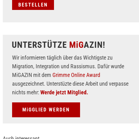
UNTERSTÜTZE
MiG
AZIN!
Wir informieren täglich über das Wichtigste zu
Migration, Integration und Rassismus. Dafür wurde
MiGAZIN mit dem
Grimme Online Award
ausgezeichnet. Unterstüzte diese Arbeit und verpasse
nichts mehr:
Werde jetzt Mitglied.
MiGGLIED WERDEN
Auch interessant