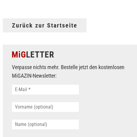
Zurück zur Startseite
MiG
LETTER
Verpasse nichts mehr. Bestelle jetzt den kostenlosen
MiGAZIN-Newsletter: