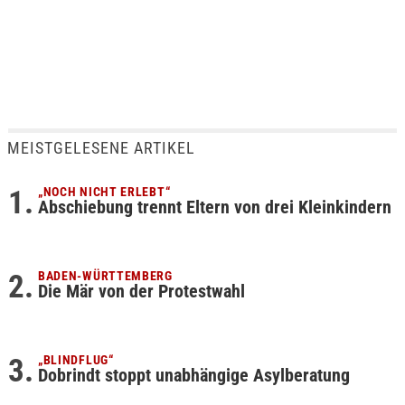
MEISTGELESENE ARTIKEL
„NOCH NICHT ERLEBT“
Abschiebung trennt Eltern von drei Kleinkindern
BADEN-WÜRTTEMBERG
Die Mär von der Protestwahl
„BLINDFLUG“
Dobrindt stoppt unabhängige Asylberatung