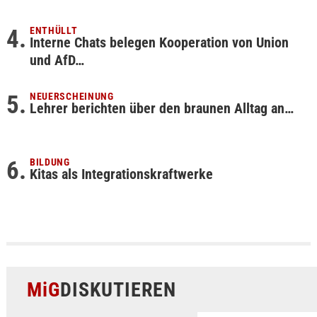
ENTHÜLLT
Interne Chats belegen Kooperation von Union
und AfD…
NEUERSCHEINUNG
Lehrer berichten über den braunen Alltag an…
BILDUNG
Kitas als Integrationskraftwerke
MiG
DISKUTIEREN