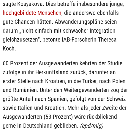
sagte Kosyakova. Dies betreffe insbesondere junge,
hochgebildete Menschen
, die anderswo ebenfalls
gute Chancen hätten. Abwanderungspläne seien
darum „nicht einfach mit schwacher Integration
gleichzusetzen“, betonte IAB-Forscherin Theresa
Koch.
60 Prozent der Ausgewanderten kehrten der Studie
zufolge in ihr Herkunftsland zurück, darunter an
erster Stelle nach Kroatien, in die Türkei, nach Polen
und Rumänien. Unter den Weitergewanderten zog der
größte Anteil nach Spanien, gefolgt von der Schweiz
sowie Italien und Kroatien. Mehr als jeder Zweite der
Ausgewanderten (53 Prozent) wäre rückblickend
gerne in Deutschland geblieben.
(epd/mig)