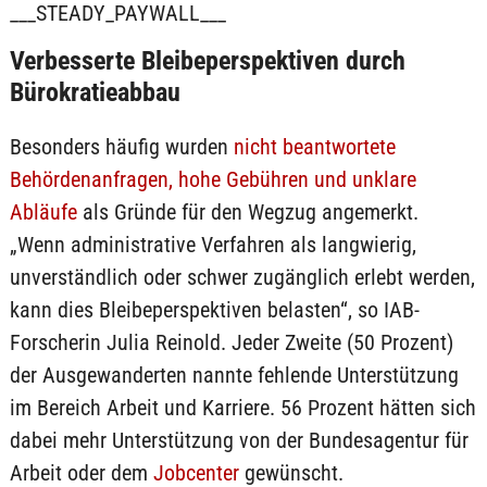
___STEADY_PAYWALL___
Verbesserte Bleibeperspektiven durch
Bürokratieabbau
Besonders häufig wurden
nicht beantwortete
Behördenanfragen, hohe Gebühren und unklare
Abläufe
als Gründe für den Wegzug angemerkt.
„Wenn administrative Verfahren als langwierig,
unverständlich oder schwer zugänglich erlebt werden,
kann dies Bleibeperspektiven belasten“, so IAB-
Forscherin Julia Reinold. Jeder Zweite (50 Prozent)
der Ausgewanderten nannte fehlende Unterstützung
im Bereich Arbeit und Karriere. 56 Prozent hätten sich
dabei mehr Unterstützung von der Bundesagentur für
Arbeit oder dem
Jobcenter
gewünscht.