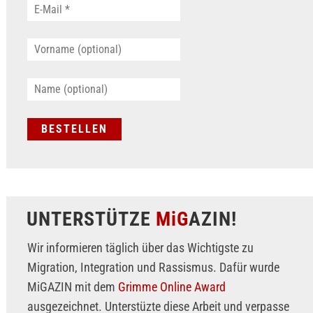
UNTERSTÜTZE
MiG
AZIN!
Wir informieren täglich über das Wichtigste zu
Migration, Integration und Rassismus. Dafür wurde
MiGAZIN mit dem
Grimme Online Award
ausgezeichnet. Unterstüzte diese Arbeit und verpasse