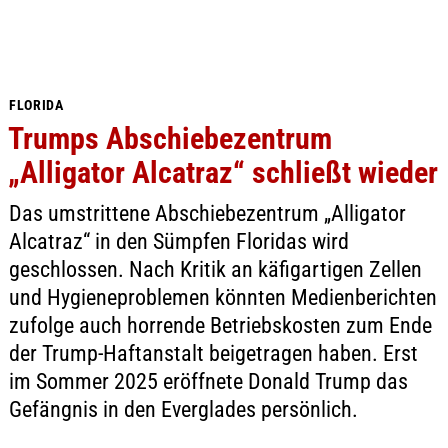
FLORIDA
Trumps Abschiebezentrum
„Alligator Alcatraz“ schließt wieder
Das umstrittene Abschiebezentrum „Alligator
Alcatraz“ in den Sümpfen Floridas wird
geschlossen. Nach Kritik an käfigartigen Zellen
und Hygieneproblemen könnten Medienberichten
zufolge auch horrende Betriebskosten zum Ende
der Trump-Haftanstalt beigetragen haben. Erst
im Sommer 2025 eröffnete Donald Trump das
Gefängnis in den Everglades persönlich.