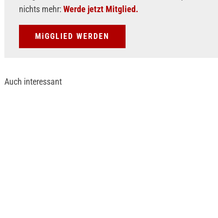
nichts mehr:
Werde jetzt Mitglied.
MiGGLIED WERDEN
Auch interessant