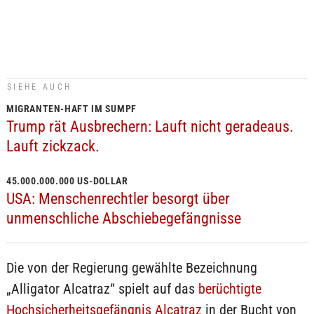
SIEHE AUCH
MIGRANTEN-HAFT IM SUMPF
Trump rät Ausbrechern: Lauft nicht geradeaus.
Lauft zickzack.
45.000.000.000 US-DOLLAR
USA: Menschenrechtler besorgt über
unmenschliche Abschiebegefängnisse
Die von der Regierung gewählte Bezeichnung
„Alligator Alcatraz“ spielt auf das
berüchtigte
Hochsicherheitsgefängnis Alcatraz
in der Bucht von