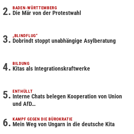
BADEN-WÜRTTEMBERG
Die Mär von der Protestwahl
„BLINDFLUG“
Dobrindt stoppt unabhängige Asylberatung
BILDUNG
Kitas als Integrationskraftwerke
ENTHÜLLT
Interne Chats belegen Kooperation von Union
und AfD…
KAMPF GEGEN DIE BÜROKRATIE
Mein Weg von Ungarn in die deutsche Kita