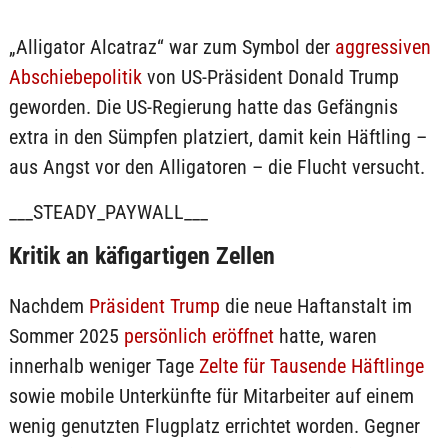
„Alligator Alcatraz“ war zum Symbol der
aggressiven
Abschiebepolitik
von US-Präsident Donald Trump
geworden. Die US-Regierung hatte das Gefängnis
extra in den Sümpfen platziert, damit kein Häftling –
aus Angst vor den Alligatoren – die Flucht versucht.
___STEADY_PAYWALL___
Kritik an käfigartigen Zellen
Nachdem
Präsident Trump
die neue Haftanstalt im
Sommer 2025
persönlich eröffnet
hatte, waren
innerhalb weniger Tage
Zelte für Tausende Häftlinge
sowie mobile Unterkünfte für Mitarbeiter auf einem
wenig genutzten Flugplatz errichtet worden. Gegner