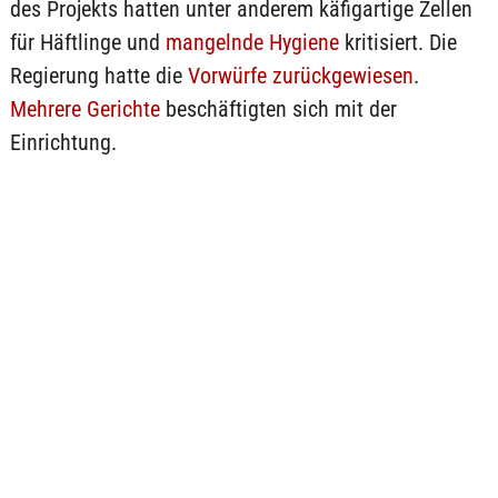
des Projekts hatten unter anderem käfigartige Zellen
für Häftlinge und
mangelnde Hygiene
kritisiert. Die
Regierung hatte die
Vorwürfe zurückgewiesen
.
Mehrere Gerichte
beschäftigten sich mit der
Einrichtung.