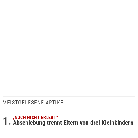
MEISTGELESENE ARTIKEL
„NOCH NICHT ERLEBT“
Abschiebung trennt Eltern von drei Kleinkindern