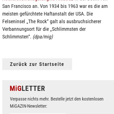
San Francisco an. Von 1934 bis 1963 war es die am
meisten gefürchtete Haftanstalt der USA. Die
Felseninsel „The Rock“ galt als ausbruchsicherer
Verbannungsort für die „Schlimmsten der
Schlimmsten“.
(dpa/mig)
Zurück zur Startseite
MiG
LETTER
Verpasse nichts mehr. Bestelle jetzt den kostenlosen
MiGAZIN-Newsletter: