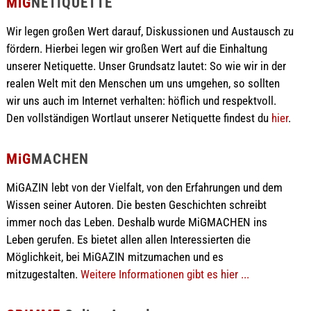
MiG
NETIQUETTE
Wir legen großen Wert darauf, Diskussionen und Austausch zu
fördern. Hierbei legen wir großen Wert auf die Einhaltung
unserer Netiquette. Unser Grundsatz lautet: So wie wir in der
realen Welt mit den Menschen um uns umgehen, so sollten
wir uns auch im Internet verhalten: höflich und respektvoll.
Den vollständigen Wortlaut unserer Netiquette findest du
hier
.
MiG
MACHEN
MiGAZIN lebt von der Vielfalt, von den Erfahrungen und dem
Wissen seiner Autoren. Die besten Geschichten schreibt
immer noch das Leben. Deshalb wurde MiGMACHEN ins
Leben gerufen. Es bietet allen allen Interessierten die
Möglichkeit, bei MiGAZIN mitzumachen und es
mitzugestalten.
Weitere Informationen gibt es hier ...