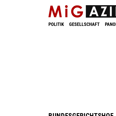
POLITIK
GESELLSCHAFT
PAN
BUNDESGERICHTSHOF