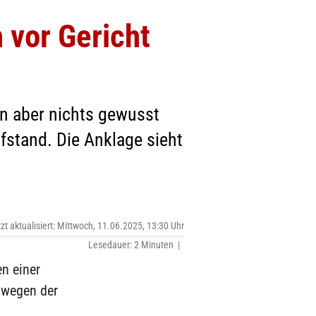
 vor Gericht
en aber nichts gewusst
stand. Die Anklage sieht
tzt aktualisiert: Mittwoch, 11.06.2025, 13:30 Uhr
Lesedauer: 2 Minuten |
n einer
 wegen der