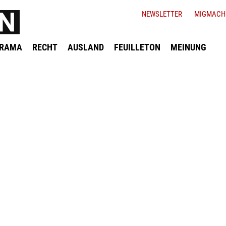
NEWSLETTER
MIGMACH
ORAMA
RECHT
AUSLAND
FEUILLETON
MEINUNG