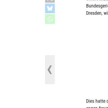
Bundesgeri
Dresden, wi
Dies hatte