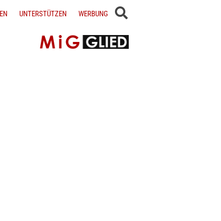
EN
UNTERSTÜTZEN
WERBUNG