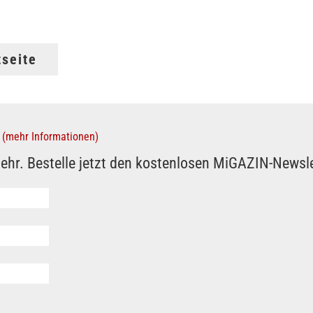
tseite
(mehr Informationen)
ehr. Bestelle jetzt den kostenlosen MiGAZIN-Newsle