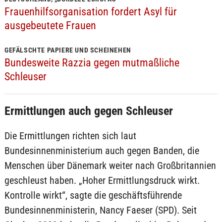
Frauenhilfsorganisation fordert Asyl für
ausgebeutete Frauen
GEFÄLSCHTE PAPIERE UND SCHEINEHEN
Bundesweite Razzia gegen mutmaßliche
Schleuser
Ermittlungen auch gegen Schleuser
Die Ermittlungen richten sich laut
Bundesinnenministerium auch gegen Banden, die
Menschen über Dänemark weiter nach Großbritannien
geschleust haben. „Hoher Ermittlungsdruck wirkt.
Kontrolle wirkt“, sagte die geschäftsführende
Bundesinnenministerin, Nancy Faeser (SPD). Seit