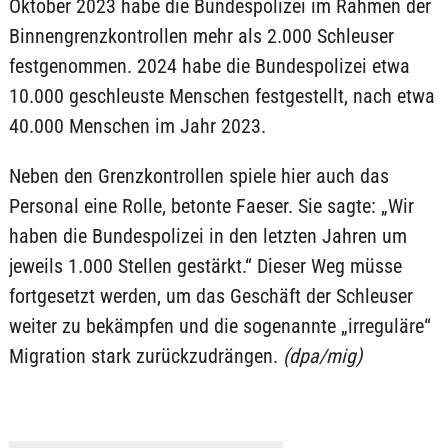
Oktober 2023 habe die Bundespolizei im Rahmen der
Binnengrenzkontrollen mehr als 2.000 Schleuser
festgenommen. 2024 habe die Bundespolizei etwa
10.000 geschleuste Menschen festgestellt, nach etwa
40.000 Menschen im Jahr 2023.
Neben den Grenzkontrollen spiele hier auch das
Personal eine Rolle, betonte Faeser. Sie sagte: „Wir
haben die Bundespolizei in den letzten Jahren um
jeweils 1.000 Stellen gestärkt.“ Dieser Weg müsse
fortgesetzt werden, um das Geschäft der Schleuser
weiter zu bekämpfen und die sogenannte „irreguläre“
Migration stark zurückzudrängen.
(dpa/mig)