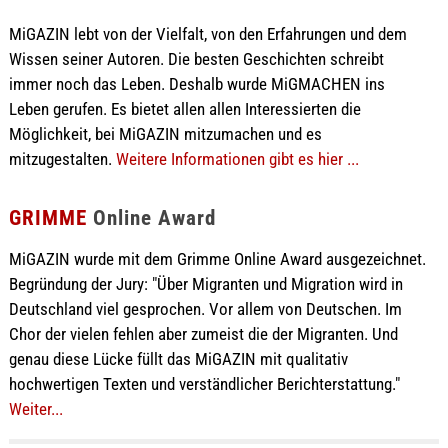
MiGAZIN lebt von der Vielfalt, von den Erfahrungen und dem
Wissen seiner Autoren. Die besten Geschichten schreibt
immer noch das Leben. Deshalb wurde MiGMACHEN ins
Leben gerufen. Es bietet allen allen Interessierten die
Möglichkeit, bei MiGAZIN mitzumachen und es
mitzugestalten.
Weitere Informationen gibt es hier ...
GRIMME
Online Award
MiGAZIN wurde mit dem Grimme Online Award ausgezeichnet.
Begründung der Jury: "Über Migranten und Migration wird in
Deutschland viel gesprochen. Vor allem von Deutschen. Im
Chor der vielen fehlen aber zumeist die der Migranten. Und
genau diese Lücke füllt das MiGAZIN mit qualitativ
hochwertigen Texten und verständlicher Berichterstattung."
Weiter...