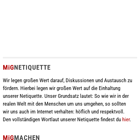
MiG
NETIQUETTE
Wir legen großen Wert darauf, Diskussionen und Austausch zu
fördern. Hierbei legen wir großen Wert auf die Einhaltung
unserer Netiquette. Unser Grundsatz lautet: So wie wir in der
realen Welt mit den Menschen um uns umgehen, so sollten
wir uns auch im Internet verhalten: höflich und respektvoll.
Den vollständigen Wortlaut unserer Netiquette findest du
hier
.
MiG
MACHEN