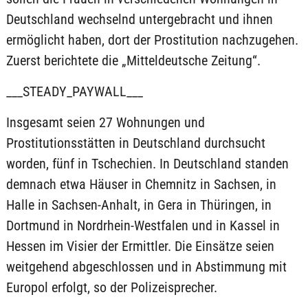
Deutschland wechselnd untergebracht und ihnen
ermöglicht haben, dort der Prostitution nachzugehen.
Zuerst berichtete die „Mitteldeutsche Zeitung“.
___STEADY_PAYWALL___
Insgesamt seien 27 Wohnungen und
Prostitutionsstätten in Deutschland durchsucht
worden, fünf in Tschechien. In Deutschland standen
demnach etwa Häuser in Chemnitz in Sachsen, in
Halle in Sachsen-Anhalt, in Gera in Thüringen, in
Dortmund in Nordrhein-Westfalen und in Kassel in
Hessen im Visier der Ermittler. Die Einsätze seien
weitgehend abgeschlossen und in Abstimmung mit
Europol erfolgt, so der Polizeisprecher.