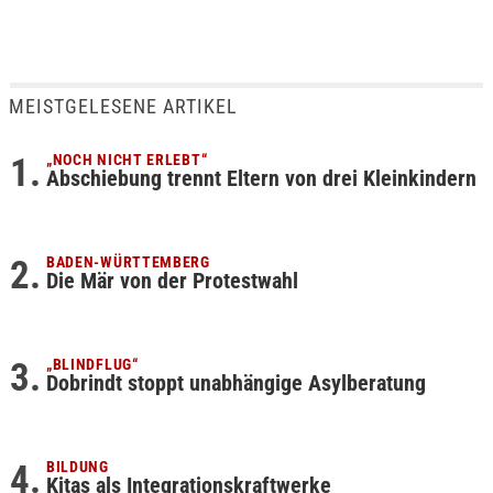
MEISTGELESENE ARTIKEL
„NOCH NICHT ERLEBT“
Abschiebung trennt Eltern von drei Kleinkindern
BADEN-WÜRTTEMBERG
Die Mär von der Protestwahl
„BLINDFLUG“
Dobrindt stoppt unabhängige Asylberatung
BILDUNG
Kitas als Integrationskraftwerke