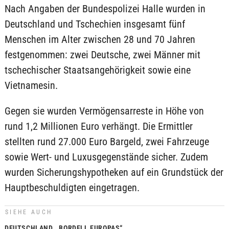
Nach Angaben der Bundespolizei Halle wurden in
Deutschland und Tschechien insgesamt fünf
Menschen im Alter zwischen 28 und 70 Jahren
festgenommen: zwei Deutsche, zwei Männer mit
tschechischer Staatsangehörigkeit sowie eine
Vietnamesin.
Gegen sie wurden Vermögensarreste in Höhe von
rund 1,2 Millionen Euro verhängt. Die Ermittler
stellten rund 27.000 Euro Bargeld, zwei Fahrzeuge
sowie Wert- und Luxusgegenstände sicher. Zudem
wurden Sicherungshypotheken auf ein Grundstück der
Hauptbeschuldigten eingetragen.
SIEHE AUCH
DEUTSCHLAND, „BORDELL EUROPAS“