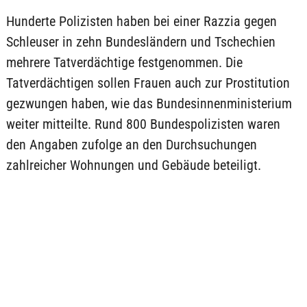
Hunderte Polizisten haben bei einer Razzia gegen
Schleuser in zehn Bundesländern und Tschechien
mehrere Tatverdächtige festgenommen. Die
Tatverdächtigen sollen Frauen auch zur Prostitution
gezwungen haben, wie das Bundesinnenministerium
weiter mitteilte. Rund 800 Bundespolizisten waren
den Angaben zufolge an den Durchsuchungen
zahlreicher Wohnungen und Gebäude beteiligt.