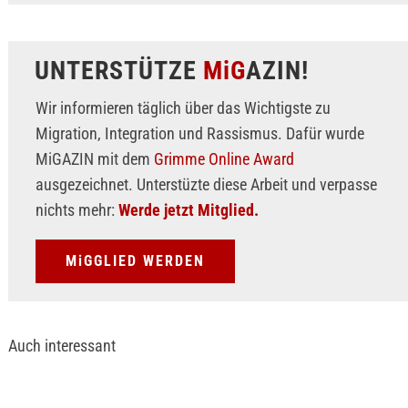
UNTERSTÜTZE
MiG
AZIN!
Wir informieren täglich über das Wichtigste zu
Migration, Integration und Rassismus. Dafür wurde
MiGAZIN mit dem
Grimme Online Award
ausgezeichnet. Unterstüzte diese Arbeit und verpasse
nichts mehr:
Werde jetzt Mitglied.
MiGGLIED WERDEN
Auch interessant