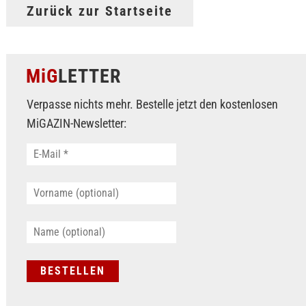
Zurück zur Startseite
MiG
LETTER
Verpasse nichts mehr. Bestelle jetzt den kostenlosen
MiGAZIN-Newsletter: