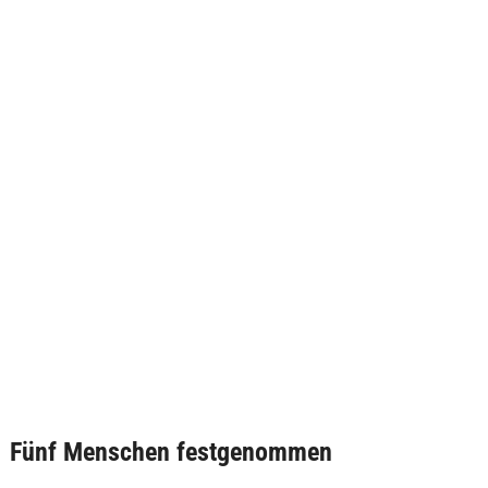
Fünf Menschen festgenommen