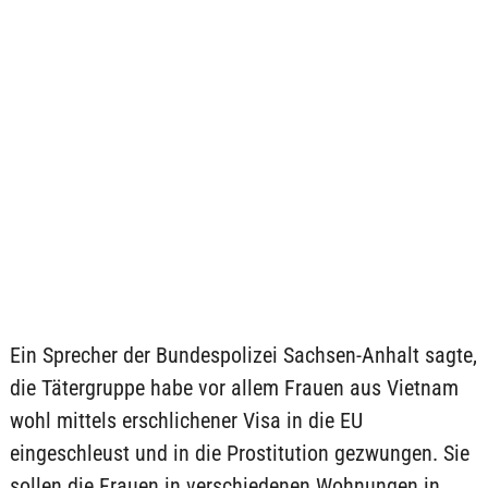
Ein Sprecher der Bundespolizei Sachsen-Anhalt sagte,
die Tätergruppe habe vor allem Frauen aus Vietnam
wohl mittels erschlichener Visa in die EU
eingeschleust und in die Prostitution gezwungen. Sie
sollen die Frauen in verschiedenen Wohnungen in