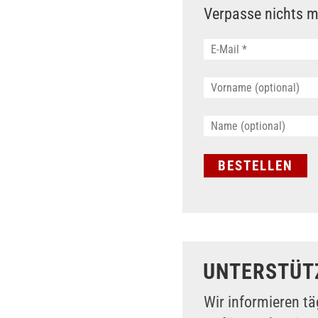
Verpasse nichts m
UNTERSTÜT
Wir informieren tä