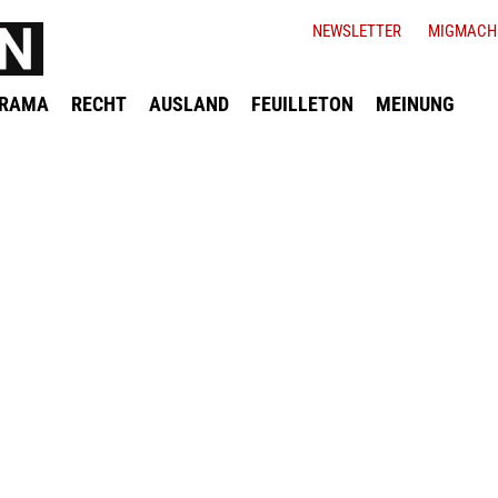
NEWSLETTER
MIGMACH
ORAMA
RECHT
AUSLAND
FEUILLETON
MEINUNG