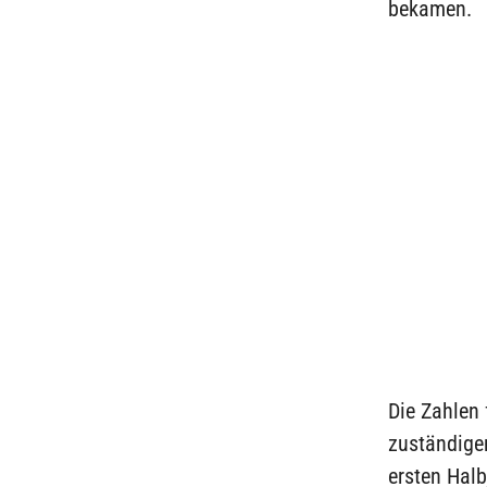
bekamen.
Die Zahlen
zuständige
ersten Halb