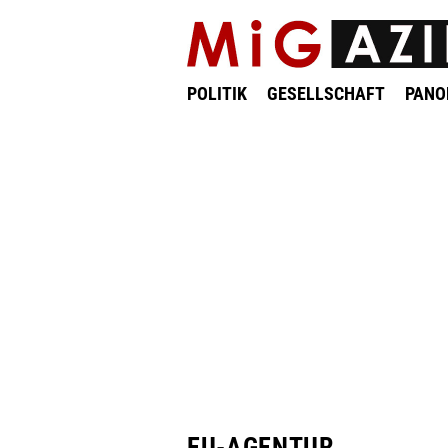
POLITIK
GESELLSCHAFT
PAN
EU-AGENTUR