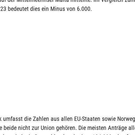
23 bedeutet dies ein Minus von 6.000.
ik umfasst die Zahlen aus allen EU-Staaten sowie Norwe
e beide nicht zur Union gehören. Die meisten Anträge all