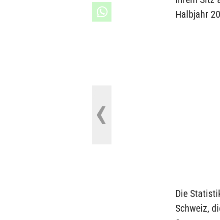
Halbjahr 20
Die Statist
Schweiz, di