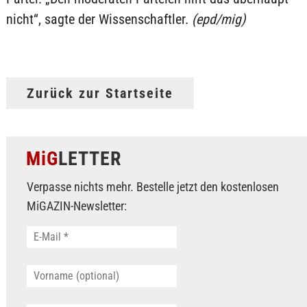
nicht“, sagte der Wissenschaftler.
(epd/mig)
Zurück zur Startseite
MiG
LETTER
Verpasse nichts mehr. Bestelle jetzt den kostenlosen
MiGAZIN-Newsletter: