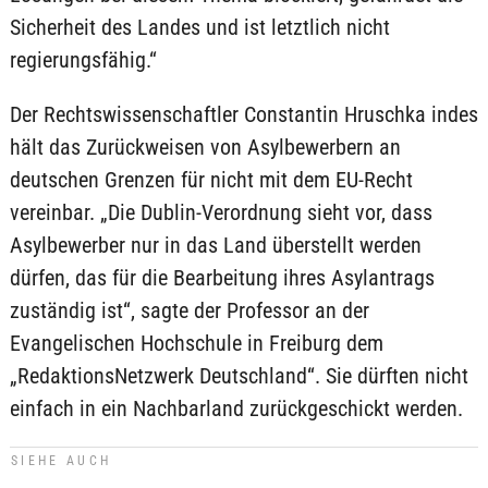
Sicherheit des Landes und ist letztlich nicht
regierungsfähig.“
Der Rechtswissenschaftler Constantin Hruschka indes
hält das Zurückweisen von Asylbewerbern an
deutschen Grenzen für nicht mit dem EU-Recht
vereinbar. „Die Dublin-Verordnung sieht vor, dass
Asylbewerber nur in das Land überstellt werden
dürfen, das für die Bearbeitung ihres Asylantrags
zuständig ist“, sagte der Professor an der
Evangelischen Hochschule in Freiburg dem
„RedaktionsNetzwerk Deutschland“. Sie dürften nicht
einfach in ein Nachbarland zurückgeschickt werden.
SIEHE AUCH