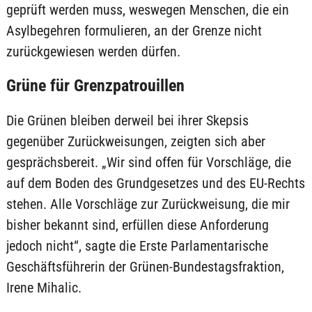
geprüft werden muss, weswegen Menschen, die ein
Asylbegehren formulieren, an der Grenze nicht
zurückgewiesen werden dürfen.
Grüne für Grenzpatrouillen
Die Grünen bleiben derweil bei ihrer Skepsis
gegenüber Zurückweisungen, zeigten sich aber
gesprächsbereit. „Wir sind offen für Vorschläge, die
auf dem Boden des Grundgesetzes und des EU-Rechts
stehen. Alle Vorschläge zur Zurückweisung, die mir
bisher bekannt sind, erfüllen diese Anforderung
jedoch nicht“, sagte die Erste Parlamentarische
Geschäftsführerin der Grünen-Bundestagsfraktion,
Irene Mihalic.