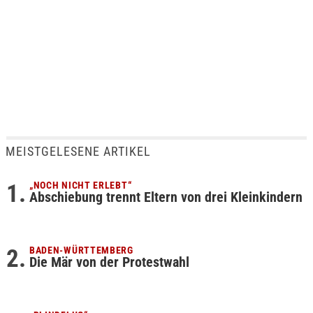
MEISTGELESENE ARTIKEL
„NOCH NICHT ERLEBT“
Abschiebung trennt Eltern von drei Kleinkindern
BADEN-WÜRTTEMBERG
Die Mär von der Protestwahl