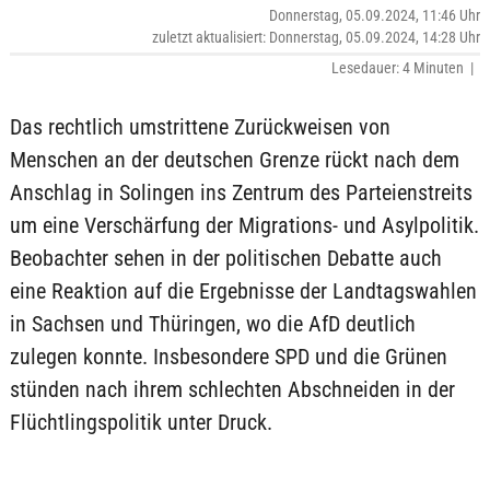
Donnerstag, 05.09.2024, 11:46 Uhr
zuletzt aktualisiert: Donnerstag, 05.09.2024, 14:28 Uhr
Lesedauer: 4 Minuten |
Das rechtlich umstrittene Zurückweisen von
Menschen an der deutschen Grenze rückt nach dem
Anschlag in Solingen ins Zentrum des Parteienstreits
um eine Verschärfung der Migrations- und Asylpolitik.
Beobachter sehen in der politischen Debatte auch
eine Reaktion auf die Ergebnisse der Landtagswahlen
in Sachsen und Thüringen, wo die AfD deutlich
zulegen konnte. Insbesondere SPD und die Grünen
stünden nach ihrem schlechten Abschneiden in der
Flüchtlingspolitik unter Druck.