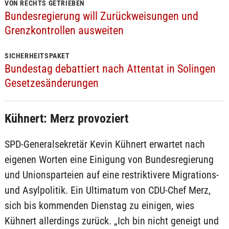
VON RECHTS GETRIEBEN
Bundesregierung will Zurückweisungen und
Grenzkontrollen ausweiten
SICHERHEITSPAKET
Bundestag debattiert nach Attentat in Solingen
Gesetzesänderungen
Kühnert: Merz provoziert
SPD-Generalsekretär Kevin Kühnert erwartet nach
eigenen Worten eine Einigung von Bundesregierung
und Unionsparteien auf eine restriktivere Migrations-
und Asylpolitik. Ein Ultimatum von CDU-Chef Merz,
sich bis kommenden Dienstag zu einigen, wies
Kühnert allerdings zurück. „Ich bin nicht geneigt und