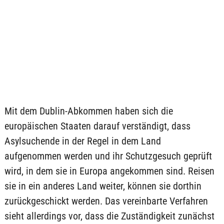
Mit dem Dublin-Abkommen haben sich die
europäischen Staaten darauf verständigt, dass
Asylsuchende in der Regel in dem Land
aufgenommen werden und ihr Schutzgesuch geprüft
wird, in dem sie in Europa angekommen sind. Reisen
sie in ein anderes Land weiter, können sie dorthin
zurückgeschickt werden. Das vereinbarte Verfahren
sieht allerdings vor, dass die Zuständigkeit zunächst