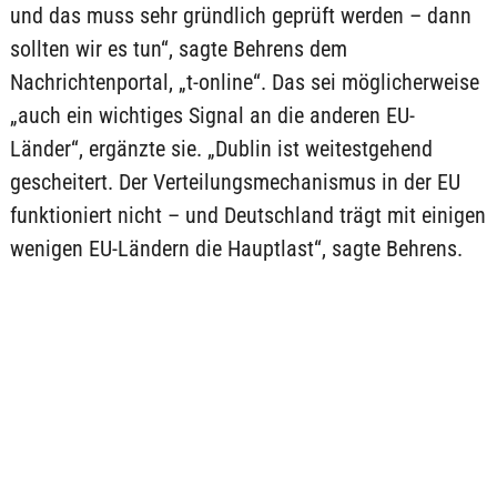
und das muss sehr gründlich geprüft werden – dann
sollten wir es tun“, sagte Behrens dem
Nachrichtenportal, „t-online“. Das sei möglicherweise
„auch ein wichtiges Signal an die anderen EU-
Länder“, ergänzte sie. „Dublin ist weitestgehend
gescheitert. Der Verteilungsmechanismus in der EU
funktioniert nicht – und Deutschland trägt mit einigen
wenigen EU-Ländern die Hauptlast“, sagte Behrens.