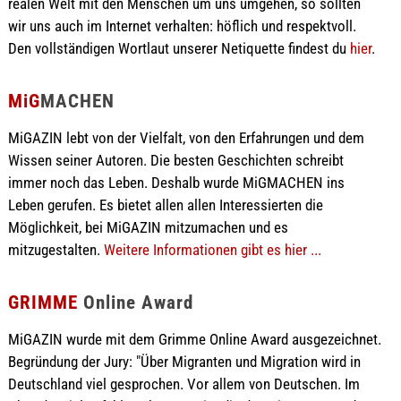
realen Welt mit den Menschen um uns umgehen, so sollten
wir uns auch im Internet verhalten: höflich und respektvoll.
Den vollständigen Wortlaut unserer Netiquette findest du
hier
.
MiG
MACHEN
MiGAZIN lebt von der Vielfalt, von den Erfahrungen und dem
Wissen seiner Autoren. Die besten Geschichten schreibt
immer noch das Leben. Deshalb wurde MiGMACHEN ins
Leben gerufen. Es bietet allen allen Interessierten die
Möglichkeit, bei MiGAZIN mitzumachen und es
mitzugestalten.
Weitere Informationen gibt es hier ...
GRIMME
Online Award
MiGAZIN wurde mit dem Grimme Online Award ausgezeichnet.
Begründung der Jury: "Über Migranten und Migration wird in
Deutschland viel gesprochen. Vor allem von Deutschen. Im