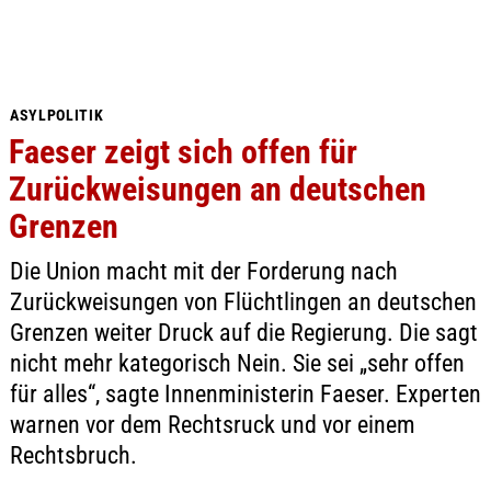
ASYLPOLITIK
Faeser zeigt sich offen für
Zurückweisungen an deutschen
Grenzen
Die Union macht mit der Forderung nach
Zurückweisungen von Flüchtlingen an deutschen
Grenzen weiter Druck auf die Regierung. Die sagt
nicht mehr kategorisch Nein. Sie sei „sehr offen
für alles“, sagte Innenministerin Faeser. Experten
warnen vor dem Rechtsruck und vor einem
Rechtsbruch.