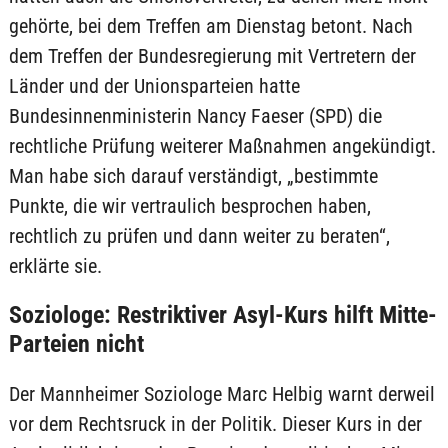
gehörte, bei dem Treffen am Dienstag betont. Nach
dem Treffen der Bundesregierung mit Vertretern der
Länder und der Unionsparteien hatte
Bundesinnenministerin Nancy Faeser (SPD) die
rechtliche Prüfung weiterer Maßnahmen angekündigt.
Man habe sich darauf verständigt, „bestimmte
Punkte, die wir vertraulich besprochen haben,
rechtlich zu prüfen und dann weiter zu beraten“,
erklärte sie.
Soziologe: Restriktiver Asyl-Kurs hilft Mitte-
Parteien nicht
Der Mannheimer Soziologe Marc Helbig warnt derweil
vor dem Rechtsruck in der Politik. Dieser Kurs in der