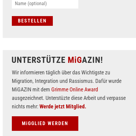
UNTERSTÜTZE
MiG
AZIN!
Wir informieren täglich über das Wichtigste zu
Migration, Integration und Rassismus. Dafür wurde
MiGAZIN mit dem
Grimme Online Award
ausgezeichnet. Unterstüzte diese Arbeit und verpasse
nichts mehr:
Werde jetzt Mitglied.
MiGGLIED WERDEN