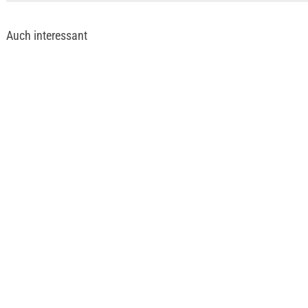
Auch interessant