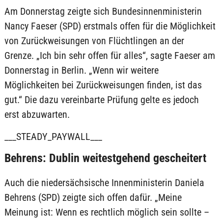
Am Donnerstag zeigte sich Bundesinnenministerin
Nancy Faeser (SPD) erstmals offen für die Möglichkeit
von Zurückweisungen von Flüchtlingen an der
Grenze. „Ich bin sehr offen für alles“, sagte Faeser am
Donnerstag in Berlin. „Wenn wir weitere
Möglichkeiten bei Zurückweisungen finden, ist das
gut.“ Die dazu vereinbarte Prüfung gelte es jedoch
erst abzuwarten.
___STEADY_PAYWALL___
Behrens: Dublin weitestgehend gescheitert
Auch die niedersächsische Innenministerin Daniela
Behrens (SPD) zeigte sich offen dafür. „Meine
Meinung ist: Wenn es rechtlich möglich sein sollte –