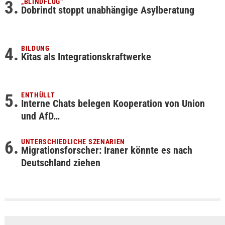
„BLINDFLUG“
Dobrindt stoppt unabhängige Asylberatung
BILDUNG
Kitas als Integrationskraftwerke
ENTHÜLLT
Interne Chats belegen Kooperation von Union
und AfD…
UNTERSCHIEDLICHE SZENARIEN
Migrationsforscher: Iraner könnte es nach
Deutschland ziehen