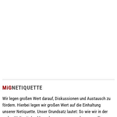
MiG
NETIQUETTE
Wir legen großen Wert darauf, Diskussionen und Austausch zu
fördern. Hierbei legen wir großen Wert auf die Einhaltung
unserer Netiquette. Unser Grundsatz lautet: So wie wir in der