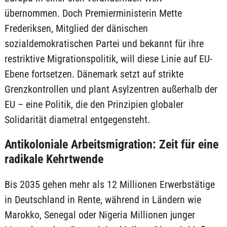
übernommen. Doch Premierministerin Mette
Frederiksen, Mitglied der dänischen
sozialdemokratischen Partei und bekannt für ihre
restriktive Migrationspolitik, will diese Linie auf EU-
Ebene fortsetzen. Dänemark setzt auf strikte
Grenzkontrollen und plant Asylzentren außerhalb der
EU – eine Politik, die den Prinzipien globaler
Solidarität diametral entgegensteht.
Antikoloniale Arbeitsmigration: Zeit für eine
radikale Kehrtwende
Bis 2035 gehen mehr als 12 Millionen Erwerbstätige
in Deutschland in Rente, während in Ländern wie
Marokko, Senegal oder Nigeria Millionen junger