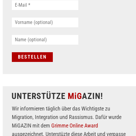
UNTERSTÜTZE
MiG
AZIN!
Wir informieren täglich über das Wichtigste zu
Migration, Integration und Rassismus. Dafür wurde
MiGAZIN mit dem
Grimme Online Award
ausgezeichnet. Unterstüzte diese Arbeit und verpasse