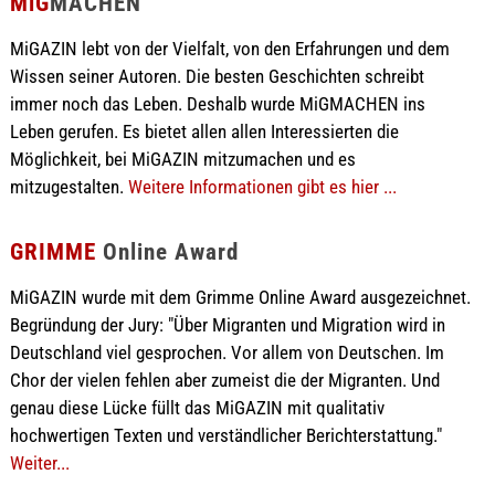
MiG
MACHEN
MiGAZIN lebt von der Vielfalt, von den Erfahrungen und dem
Wissen seiner Autoren. Die besten Geschichten schreibt
immer noch das Leben. Deshalb wurde MiGMACHEN ins
Leben gerufen. Es bietet allen allen Interessierten die
Möglichkeit, bei MiGAZIN mitzumachen und es
mitzugestalten.
Weitere Informationen gibt es hier ...
GRIMME
Online Award
MiGAZIN wurde mit dem Grimme Online Award ausgezeichnet.
Begründung der Jury: "Über Migranten und Migration wird in
Deutschland viel gesprochen. Vor allem von Deutschen. Im
Chor der vielen fehlen aber zumeist die der Migranten. Und
genau diese Lücke füllt das MiGAZIN mit qualitativ
hochwertigen Texten und verständlicher Berichterstattung."
Weiter...