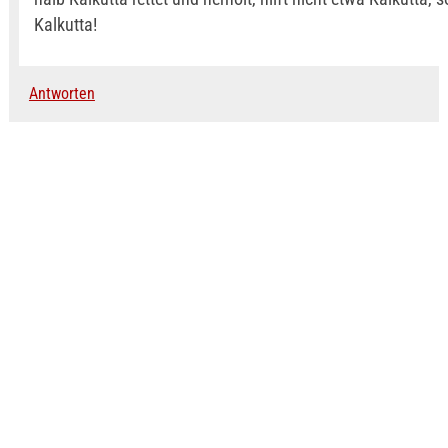
Kalkutta!
Antworten