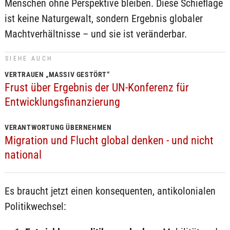
Menschen ohne Perspektive bleiben. Diese Schieflage
ist keine Naturgewalt, sondern Ergebnis globaler
Machtverhältnisse – und sie ist veränderbar.
SIEHE AUCH
VERTRAUEN „MASSIV GESTÖRT“
Frust über Ergebnis der UN-Konferenz für
Entwicklungsfinanzierung
VERANTWORTUNG ÜBERNEHMEN
Migration und Flucht global denken - und nicht
national
Es braucht jetzt einen konsequenten, antikolonialen
Politikwechsel: