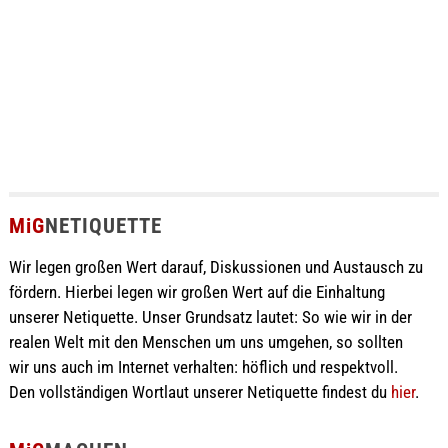
MiG
NETIQUETTE
Wir legen großen Wert darauf, Diskussionen und Austausch zu
fördern. Hierbei legen wir großen Wert auf die Einhaltung
unserer Netiquette. Unser Grundsatz lautet: So wie wir in der
realen Welt mit den Menschen um uns umgehen, so sollten
wir uns auch im Internet verhalten: höflich und respektvoll.
Den vollständigen Wortlaut unserer Netiquette findest du
hier
.