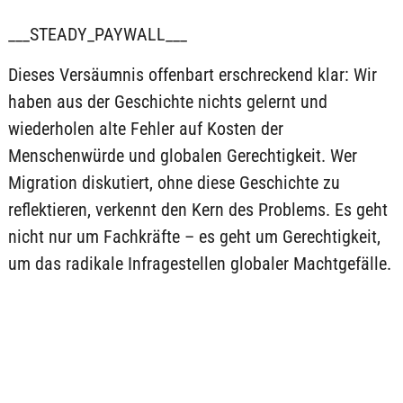
___STEADY_PAYWALL___
Dieses Versäumnis offenbart erschreckend klar: Wir
haben aus der Geschichte nichts gelernt und
wiederholen alte Fehler auf Kosten der
Menschenwürde und globalen Gerechtigkeit. Wer
Migration diskutiert, ohne diese Geschichte zu
reflektieren, verkennt den Kern des Problems. Es geht
nicht nur um Fachkräfte – es geht um Gerechtigkeit,
um das radikale Infragestellen globaler Machtgefälle.