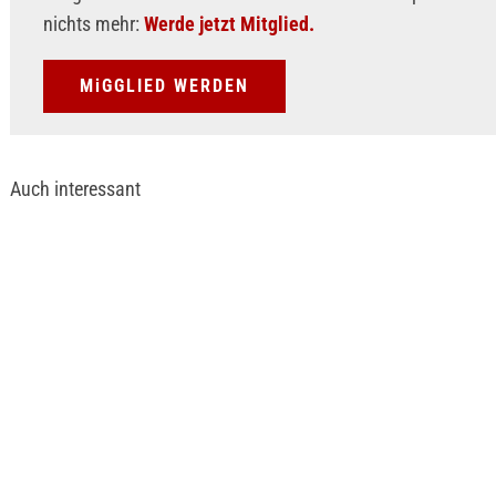
nichts mehr:
Werde jetzt Mitglied.
MiGGLIED WERDEN
Auch interessant