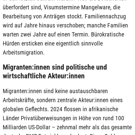
überfordert sind, Visumstermine Mangelware, die
Bearbeitung von Anträgen stockt. Familiennachzug
wird auf Jahre hinaus verschoben; manche Familien
warten zwei Jahre auf einen Termin. Bürokratische
Hürden ersticken eine eigentlich sinnvolle
Arbeitsmigration.
Migranten:innen sind politische und
wirtschaftliche Akteur:innen
Migranten:innen sind keine austauschbaren
Arbeitskräfte, sondern zentrale Akteur:innen eines
globalen Geflechts. 2024 flossen in afrikanische
Länder Privatüberweisungen in Höhe von rund 100
Milliarden US-Dollar – zehnmal mehr als das gesamte