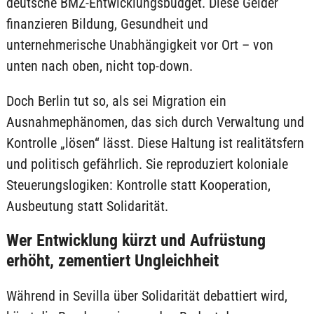
deutsche BMZ-Entwicklungsbudget. Diese Gelder
finanzieren Bildung, Gesundheit und
unternehmerische Unabhängigkeit vor Ort – von
unten nach oben, nicht top-down.
Doch Berlin tut so, als sei Migration ein
Ausnahmephänomen, das sich durch Verwaltung und
Kontrolle „lösen“ lässt. Diese Haltung ist realitätsfern
und politisch gefährlich. Sie reproduziert koloniale
Steuerungslogiken: Kontrolle statt Kooperation,
Ausbeutung statt Solidarität.
Wer Entwicklung kürzt und Aufrüstung
erhöht, zementiert Ungleichheit
Während in Sevilla über Solidarität debattiert wird,