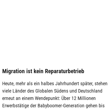
Migration ist kein Reparaturbetrieb
Heute, mehr als ein halbes Jahrhundert später, stehen
viele Länder des Globalen Südens und Deutschland
erneut an einem Wendepunkt: Über 12 Millionen
Erwerbstätige der Babyboomer-Generation gehen bis