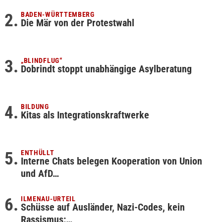
BADEN-WÜRTTEMBERG
Die Mär von der Protestwahl
„BLINDFLUG“
Dobrindt stoppt unabhängige Asylberatung
BILDUNG
Kitas als Integrationskraftwerke
ENTHÜLLT
Interne Chats belegen Kooperation von Union
und AfD…
ILMENAU-URTEIL
Schüsse auf Ausländer, Nazi-Codes, kein
Rassismus:…