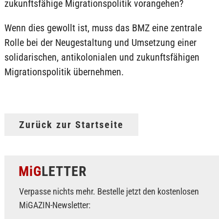
zukunftsfähige Migrationspolitik vorangehen?
Wenn dies gewollt ist, muss das BMZ eine zentrale
Rolle bei der Neugestaltung und Umsetzung einer
solidarischen, antikolonialen und zukunftsfähigen
Migrationspolitik übernehmen.
Zurück zur Startseite
MiG
LETTER
Verpasse nichts mehr. Bestelle jetzt den kostenlosen
MiGAZIN-Newsletter: