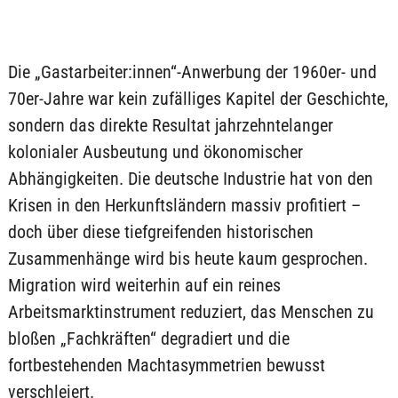
Die „Gastarbeiter:innen“-Anwerbung der 1960er- und
70er-Jahre war kein zufälliges Kapitel der Geschichte,
sondern das direkte Resultat jahrzehntelanger
kolonialer Ausbeutung und ökonomischer
Abhängigkeiten. Die deutsche Industrie hat von den
Krisen in den Herkunftsländern massiv profitiert –
doch über diese tiefgreifenden historischen
Zusammenhänge wird bis heute kaum gesprochen.
Migration wird weiterhin auf ein reines
Arbeitsmarktinstrument reduziert, das Menschen zu
bloßen „Fachkräften“ degradiert und die
fortbestehenden Machtasymmetrien bewusst
verschleiert.