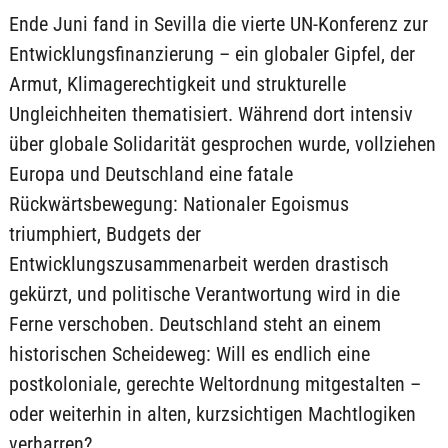
Ende Juni fand in Sevilla die vierte UN-Konferenz zur
Entwicklungsfinanzierung – ein globaler Gipfel, der
Armut, Klimagerechtigkeit und strukturelle
Ungleichheiten thematisiert. Während dort intensiv
über globale Solidarität gesprochen wurde, vollziehen
Europa und Deutschland eine fatale
Rückwärtsbewegung: Nationaler Egoismus
triumphiert, Budgets der
Entwicklungszusammenarbeit werden drastisch
gekürzt, und politische Verantwortung wird in die
Ferne verschoben. Deutschland steht an einem
historischen Scheideweg: Will es endlich eine
postkoloniale, gerechte Weltordnung mitgestalten –
oder weiterhin in alten, kurzsichtigen Machtlogiken
verharren?