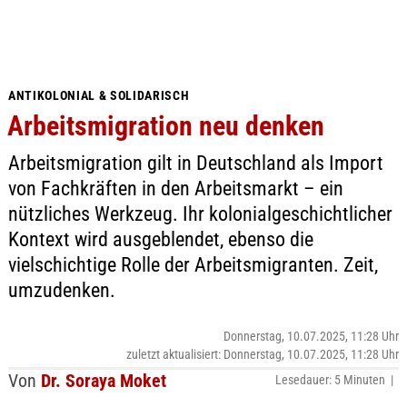
ANTIKOLONIAL & SOLIDARISCH
Arbeitsmigration neu denken
Arbeitsmigration gilt in Deutschland als Import
von Fachkräften in den Arbeitsmarkt – ein
nützliches Werkzeug. Ihr kolonialgeschichtlicher
Kontext wird ausgeblendet, ebenso die
vielschichtige Rolle der Arbeitsmigranten. Zeit,
umzudenken.
Donnerstag, 10.07.2025, 11:28 Uhr
zuletzt aktualisiert: Donnerstag, 10.07.2025, 11:28 Uhr
Von
Dr. Soraya Moket
Lesedauer: 5 Minuten |