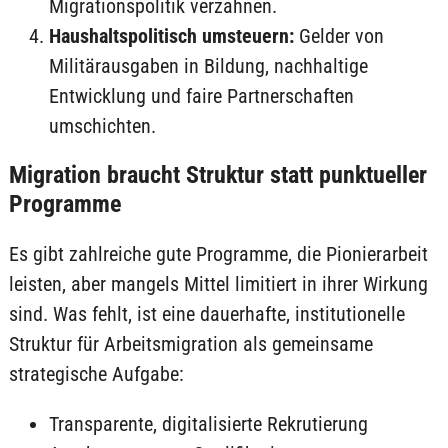
Migrationspolitik verzahnen.
Haushaltspolitisch umsteuern:
Gelder von
Militärausgaben in Bildung, nachhaltige
Entwicklung und faire Partnerschaften
umschichten.
Migration braucht Struktur statt punktueller
Programme
Es gibt zahlreiche gute Programme, die Pionierarbeit
leisten, aber mangels Mittel limitiert in ihrer Wirkung
sind. Was fehlt, ist eine dauerhafte, institutionelle
Struktur für Arbeitsmigration als gemeinsame
strategische Aufgabe:
Transparente, digitalisierte Rekrutierung