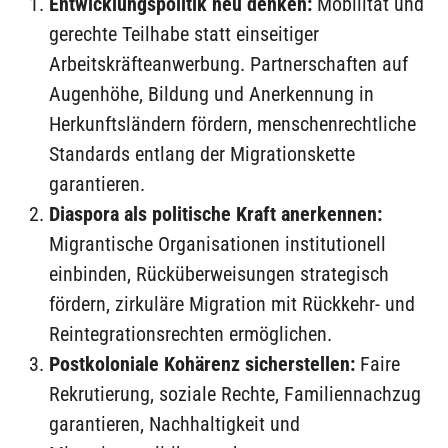
Entwicklungspolitik neu denken:
Mobilität und
gerechte Teilhabe statt einseitiger
Arbeitskräfteanwerbung. Partnerschaften auf
Augenhöhe, Bildung und Anerkennung in
Herkunftsländern fördern, menschenrechtliche
Standards entlang der Migrationskette
garantieren.
Diaspora als politische Kraft anerkennen:
Migrantische Organisationen institutionell
einbinden, Rücküberweisungen strategisch
fördern, zirkuläre Migration mit Rückkehr- und
Reintegrationsrechten ermöglichen.
Postkoloniale Kohärenz sicherstellen:
Faire
Rekrutierung, soziale Rechte, Familiennachzug
garantieren, Nachhaltigkeit und