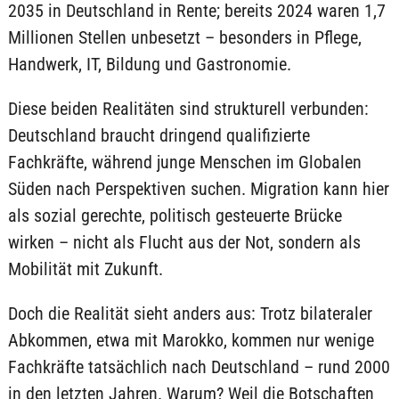
2035 in Deutschland in Rente; bereits 2024 waren 1,7
Millionen Stellen unbesetzt – besonders in Pflege,
Handwerk, IT, Bildung und Gastronomie.
Diese beiden Realitäten sind strukturell verbunden:
Deutschland braucht dringend qualifizierte
Fachkräfte, während junge Menschen im Globalen
Süden nach Perspektiven suchen. Migration kann hier
als sozial gerechte, politisch gesteuerte Brücke
wirken – nicht als Flucht aus der Not, sondern als
Mobilität mit Zukunft.
Doch die Realität sieht anders aus: Trotz bilateraler
Abkommen, etwa mit Marokko, kommen nur wenige
Fachkräfte tatsächlich nach Deutschland – rund 2000
in den letzten Jahren. Warum? Weil die Botschaften