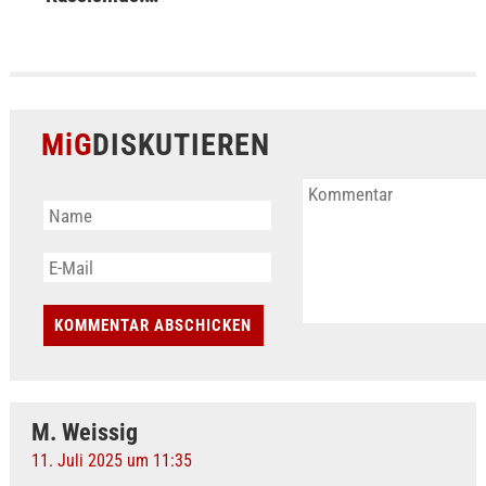
MiG
DISKUTIEREN
M. Weissig
11. Juli 2025 um 11:35