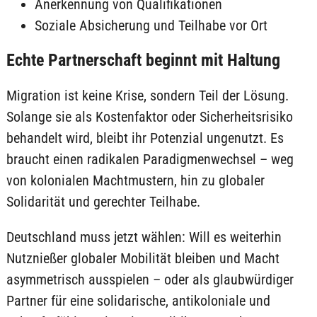
Anerkennung von Qualifikationen
Soziale Absicherung und Teilhabe vor Ort
Echte Partnerschaft beginnt mit Haltung
Migration ist keine Krise, sondern Teil der Lösung.
Solange sie als Kostenfaktor oder Sicherheitsrisiko
behandelt wird, bleibt ihr Potenzial ungenutzt. Es
braucht einen radikalen Paradigmenwechsel – weg
von kolonialen Machtmustern, hin zu globaler
Solidarität und gerechter Teilhabe.
Deutschland muss jetzt wählen: Will es weiterhin
Nutznießer globaler Mobilität bleiben und Macht
asymmetrisch ausspielen – oder als glaubwürdiger
Partner für eine solidarische, antikoloniale und