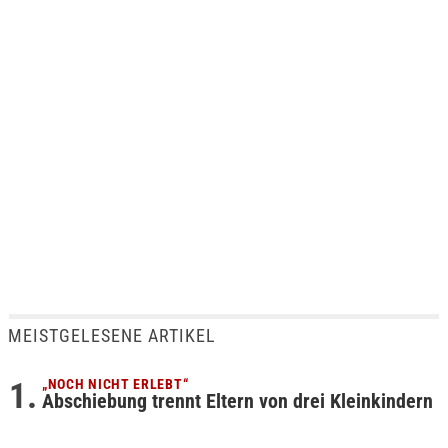
MEISTGELESENE ARTIKEL
„NOCH NICHT ERLEBT“
Abschiebung trennt Eltern von drei Kleinkindern