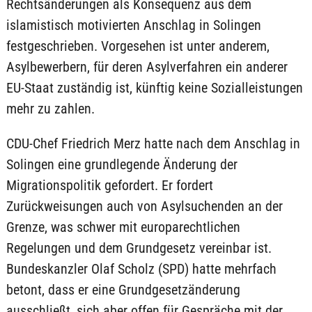
Rechtsänderungen als Konsequenz aus dem
islamistisch motivierten Anschlag in Solingen
festgeschrieben. Vorgesehen ist unter anderem,
Asylbewerbern, für deren Asylverfahren ein anderer
EU-Staat zuständig ist, künftig keine Sozialleistungen
mehr zu zahlen.
CDU-Chef Friedrich Merz hatte nach dem Anschlag in
Solingen eine grundlegende Änderung der
Migrationspolitik gefordert. Er fordert
Zurückweisungen auch von Asylsuchenden an der
Grenze, was schwer mit europarechtlichen
Regelungen und dem Grundgesetz vereinbar ist.
Bundeskanzler Olaf Scholz (SPD) hatte mehrfach
betont, dass er eine Grundgesetzänderung
ausschließt, sich aber offen für Gespräche mit der