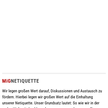
MiG
NETIQUETTE
Wir legen großen Wert darauf, Diskussionen und Austausch zu
fördern. Hierbei legen wir großen Wert auf die Einhaltung
unserer Netiquette. Unser Grundsatz lautet: So wie wir in der