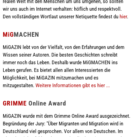
realen Welt mit den Menschen um uns umgehen, so sollten
wir uns auch im Internet verhalten: höflich und respektvoll.
Den vollständigen Wortlaut unserer Netiquette findest du
hier
.
MiG
MACHEN
MiGAZIN lebt von der Vielfalt, von den Erfahrungen und dem
Wissen seiner Autoren. Die besten Geschichten schreibt
immer noch das Leben. Deshalb wurde MiGMACHEN ins
Leben gerufen. Es bietet allen allen Interessierten die
Möglichkeit, bei MiGAZIN mitzumachen und es
mitzugestalten.
Weitere Informationen gibt es hier ...
GRIMME
Online Award
MiGAZIN wurde mit dem Grimme Online Award ausgezeichnet.
Begründung der Jury: "Über Migranten und Migration wird in
Deutschland viel gesprochen. Vor allem von Deutschen. Im