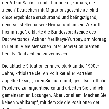
der AfD in Sachsen und Thüringen. „Für uns, die
‚neuen‘ Deutschen mit Migrationsgeschichte, sind
diese Ergebnisse erschütternd und beängstigend,
denn sie stellen unsere Heimat und unsere Zukunft
hier infrage“, erklärte die Bundesvorsitzende des
Dachverbands, Aslıhan Yeşilkaya-Yurtbay, am Montag
in Berlin. Viele Menschen ihrer Generation planten
bereits, Deutschland zu verlassen.
Die aktuelle Situation erinnere stark an die 1990er
Jahre, kritisierte sie. An Politiker aller Parteien
appellierte sie, „hören Sie auf damit, gesellschaftliche
Probleme zu migrantisieren und arbeiten Sie endlich
gemeinsam an Lösungen. Aber vor allem: Machen Sie
keinen Wahlkampf, mit dem Sie die Positionen der