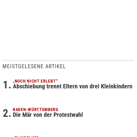
MEISTGELESENE ARTIKEL
„NOCH NICHT ERLEBT“
Abschiebung trennt Eltern von drei Kleinkindern
BADEN-WÜRTTEMBERG
Die Mär von der Protestwahl