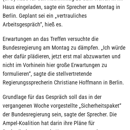
Haus eingeladen, sagte ein Sprecher am Montag in
Berlin. Geplant sei ein „vertrauliches
Arbeitsgespräch“, hieß es.
Erwartungen an das Treffen versuchte die
Bundesregierung am Montag zu dämpfen. „Ich würde
eher dafür plädieren, jetzt erst mal abzuwarten und
nicht im Vorhinein hier große Erwartungen zu
formulieren“, sagte die stellvertretende
Regierungssprecherin Christiane Hoffmann in Berlin.
Grundlage für das Gespräch soll das in der
vergangenen Woche vorgestellte „Sicherheitspaket“
der Bundesregierung sein, sagte der Sprecher. Die
Ampel-Koalition hat darin ihre Pläne für