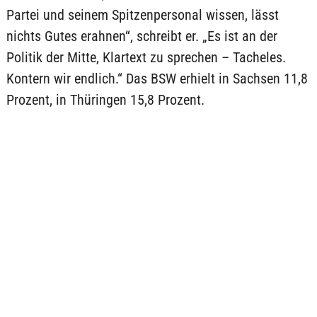
Partei und seinem Spitzenpersonal wissen, lässt
nichts Gutes erahnen“, schreibt er. „Es ist an der
Politik der Mitte, Klartext zu sprechen – Tacheles.
Kontern wir endlich.“ Das BSW erhielt in Sachsen 11,8
Prozent, in Thüringen 15,8 Prozent.