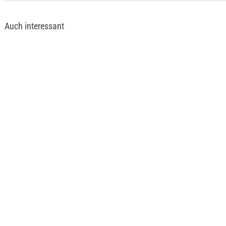
Auch interessant