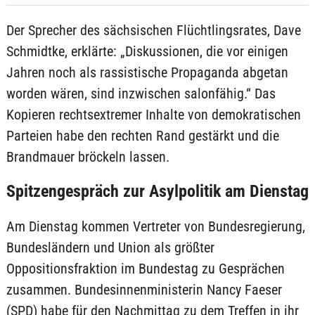
Der Sprecher des sächsischen Flüchtlingsrates, Dave
Schmidtke, erklärte: „Diskussionen, die vor einigen
Jahren noch als rassistische Propaganda abgetan
worden wären, sind inzwischen salonfähig.“ Das
Kopieren rechtsextremer Inhalte von demokratischen
Parteien habe den rechten Rand gestärkt und die
Brandmauer bröckeln lassen.
Spitzengespräch zur Asylpolitik am Dienstag
Am Dienstag kommen Vertreter von Bundesregierung,
Bundesländern und Union als größter
Oppositionsfraktion im Bundestag zu Gesprächen
zusammen. Bundesinnenministerin Nancy Faeser
(SPD) habe für den Nachmittag zu dem Treffen in ihr