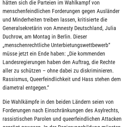
hätten sich die Parteien im Wahlkampf von
menschenfeindlichen Forderungen gegen Ausländer
und Minderheiten treiben lassen, kritisierte die
Generalsekretärin von Amnesty Deutschland, Julia
Duchrow, am Montag in Berlin. Dieser
„menschenrechtliche Unterbietungswettbewerb“
müsse jetzt ein Ende haben: „Die kommenden
Landesregierungen haben den Auftrag, die Rechte
aller zu schützen – ohne dabei zu diskriminieren.
Rassismus, Queerfeindlichkeit und Hass stehen dem
diametral entgegen.“
Die Wahlkämpfe in den beiden Ländern seien von
Forderungen nach Einschränkungen des Asylrechts,
rassistischen Parolen und queerfeindlichen Attacken