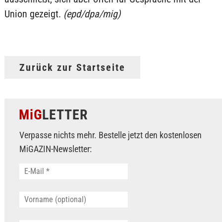
Union gezeigt.
(epd/dpa/mig)
Zurück zur Startseite
MiG
LETTER
Verpasse nichts mehr. Bestelle jetzt den kostenlosen
MiGAZIN-Newsletter: