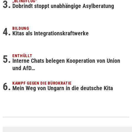
„BLINDFLUG“
Dobrindt stoppt unabhängige Asylberatung
BILDUNG
Kitas als Integrationskraftwerke
ENTHÜLLT
Interne Chats belegen Kooperation von Union
und AfD…
KAMPF GEGEN DIE BÜROKRATIE
Mein Weg von Ungarn in die deutsche Kita