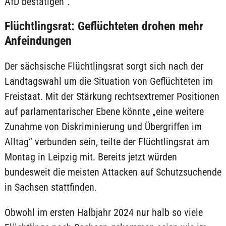
AfD bestätigen“.
Flüchtlingsrat: Geflüchteten drohen mehr
Anfeindungen
Der sächsische Flüchtlingsrat sorgt sich nach der
Landtagswahl um die Situation von Geflüchteten im
Freistaat. Mit der Stärkung rechtsextremer Positionen
auf parlamentarischer Ebene könnte „eine weitere
Zunahme von Diskriminierung und Übergriffen im
Alltag“ verbunden sein, teilte der Flüchtlingsrat am
Montag in Leipzig mit. Bereits jetzt würden
bundesweit die meisten Attacken auf Schutzsuchende
in Sachsen stattfinden.
Obwohl im ersten Halbjahr 2024 nur halb so viele