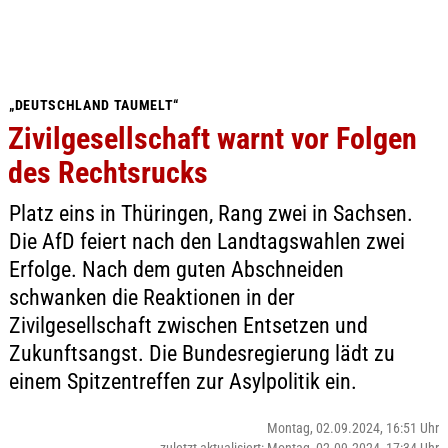
„DEUTSCHLAND TAUMELT“
Zivilgesellschaft warnt vor Folgen
des Rechtsrucks
Platz eins in Thüringen, Rang zwei in Sachsen.
Die AfD feiert nach den Landtagswahlen zwei
Erfolge. Nach dem guten Abschneiden
schwanken die Reaktionen in der
Zivilgesellschaft zwischen Entsetzen und
Zukunftsangst. Die Bundesregierung lädt zu
einem Spitzentreffen zur Asylpolitik ein.
Montag, 02.09.2024, 16:51 Uhr