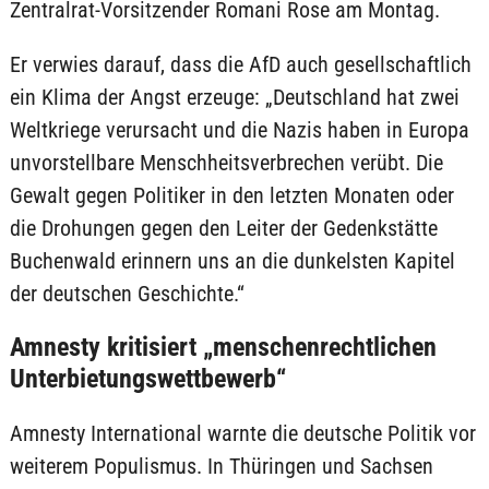
Zentralrat-Vorsitzender Romani Rose am Montag.
Er verwies darauf, dass die AfD auch gesellschaftlich
ein Klima der Angst erzeuge: „Deutschland hat zwei
Weltkriege verursacht und die Nazis haben in Europa
unvorstellbare Menschheitsverbrechen verübt. Die
Gewalt gegen Politiker in den letzten Monaten oder
die Drohungen gegen den Leiter der Gedenkstätte
Buchenwald erinnern uns an die dunkelsten Kapitel
der deutschen Geschichte.“
Amnesty kritisiert „menschenrechtlichen
Unterbietungswettbewerb“
Amnesty International warnte die deutsche Politik vor
weiterem Populismus. In Thüringen und Sachsen