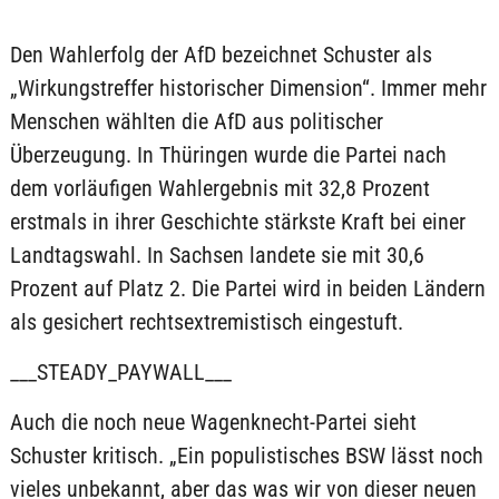
Den Wahlerfolg der AfD bezeichnet Schuster als
„Wirkungstreffer historischer Dimension“. Immer mehr
Menschen wählten die AfD aus politischer
Überzeugung. In Thüringen wurde die Partei nach
dem vorläufigen Wahlergebnis mit 32,8 Prozent
erstmals in ihrer Geschichte stärkste Kraft bei einer
Landtagswahl. In Sachsen landete sie mit 30,6
Prozent auf Platz 2. Die Partei wird in beiden Ländern
als gesichert rechtsextremistisch eingestuft.
___STEADY_PAYWALL___
Auch die noch neue Wagenknecht-Partei sieht
Schuster kritisch. „Ein populistisches BSW lässt noch
vieles unbekannt, aber das was wir von dieser neuen