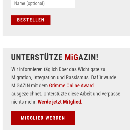
UNTERSTÜTZE
MiG
AZIN!
Wir informieren täglich über das Wichtigste zu
Migration, Integration und Rassismus. Dafür wurde
MiGAZIN mit dem
Grimme Online Award
ausgezeichnet. Unterstüzte diese Arbeit und verpasse
nichts mehr:
Werde jetzt Mitglied.
MiGGLIED WERDEN