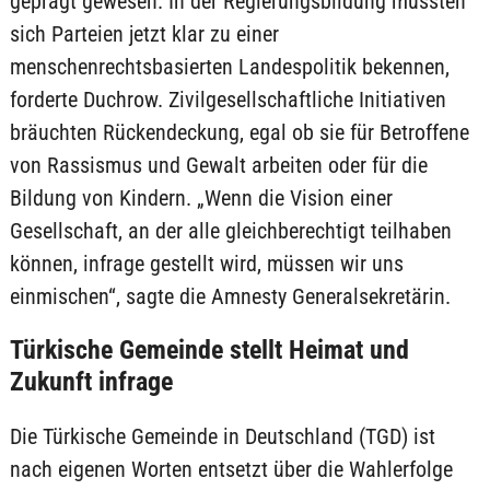
geprägt gewesen. In der Regierungsbildung müssten
sich Parteien jetzt klar zu einer
menschenrechtsbasierten Landespolitik bekennen,
forderte Duchrow. Zivilgesellschaftliche Initiativen
bräuchten Rückendeckung, egal ob sie für Betroffene
von Rassismus und Gewalt arbeiten oder für die
Bildung von Kindern. „Wenn die Vision einer
Gesellschaft, an der alle gleichberechtigt teilhaben
können, infrage gestellt wird, müssen wir uns
einmischen“, sagte die Amnesty Generalsekretärin.
Türkische Gemeinde stellt Heimat und
Zukunft infrage
Die Türkische Gemeinde in Deutschland (TGD) ist
nach eigenen Worten entsetzt über die Wahlerfolge