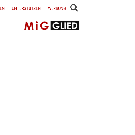
EN
UNTERSTÜTZEN
WERBUNG