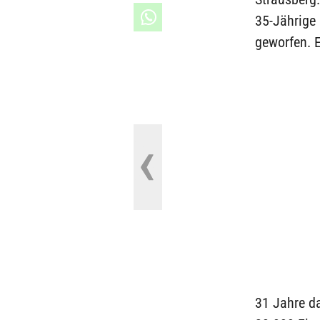
35-Jährige
geworfen. E
31 Jahre d