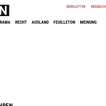
NEWSLETTER
MIGMACH
ORAMA
RECHT
AUSLAND
FEUILLETON
MEINUNG
HREN