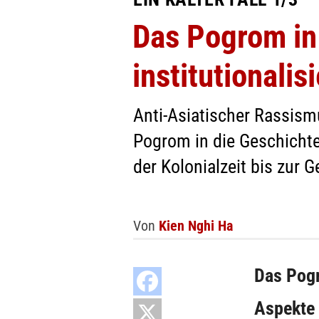
Das Pogrom in
institutionali
Anti-Asiatischer Rassism
Pogrom in die Geschichte
der Kolonialzeit bis zur 
Von
Kien Nghi Ha
Das Pogr
Aspekte