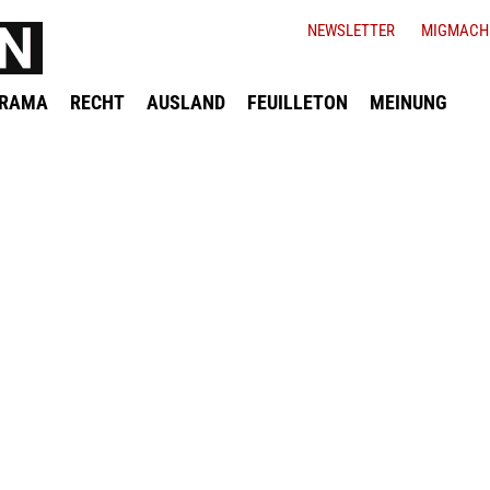
NEWSLETTER
MIGMACH
ORAMA
RECHT
AUSLAND
FEUILLETON
MEINUNG