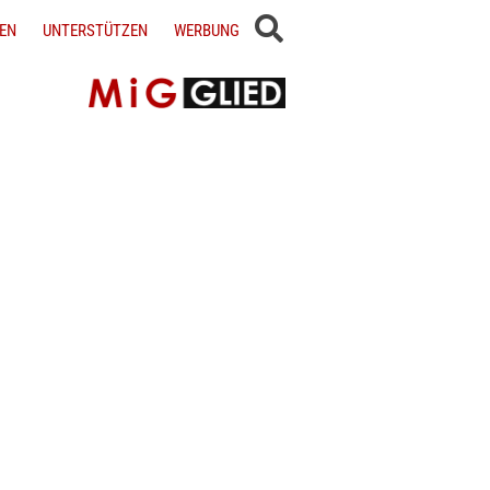
EN
UNTERSTÜTZEN
WERBUNG