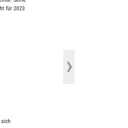
ht für 2023
 sich