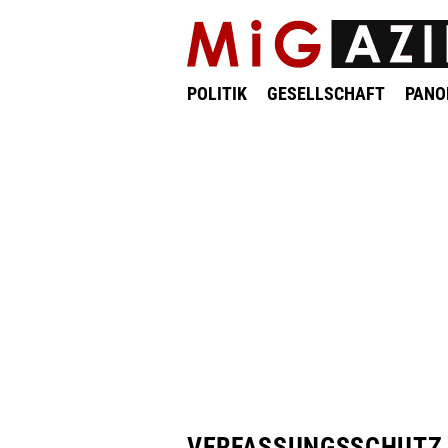
POLITIK
GESELLSCHAFT
PAN
VERFASSUNGSSCHUTZ