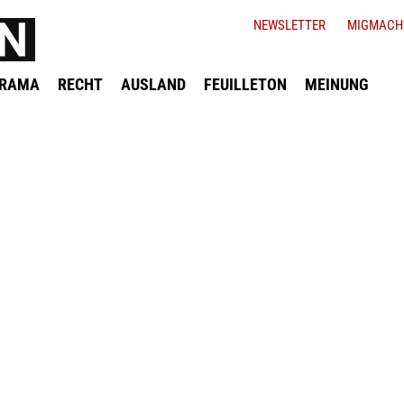
NEWSLETTER
MIGMACH
ORAMA
RECHT
AUSLAND
FEUILLETON
MEINUNG