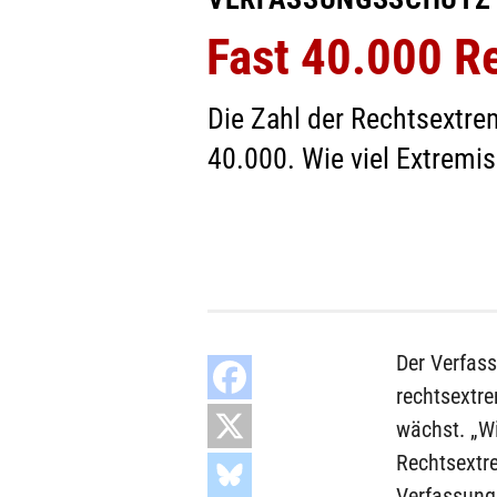
Fast 40.000 R
Die Zahl der Rechtsextre
40.000. Wie viel Extremis
Der Verfass
rechtsextr
wächst. „W
Rechtsextr
Verfassung