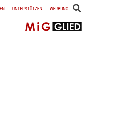
EN
UNTERSTÜTZEN
WERBUNG