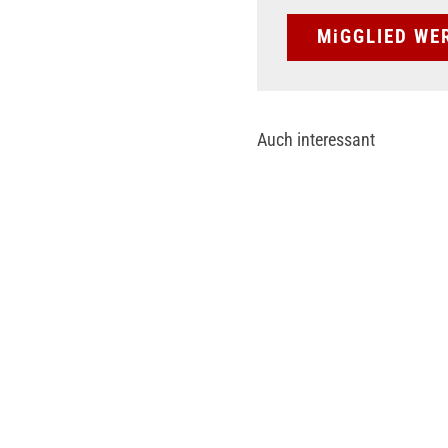
MiGGLIED WE
Auch interessant