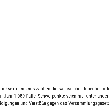
 Linksextremismus zählten die sächsischen Innenbehörd
n Jahr 1.089 Fälle. Schwerpunkte seien hier unter ande
digungen und Verstöße gegen das Versammlungsgeset