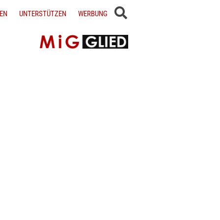
EN
UNTERSTÜTZEN
WERBUNG