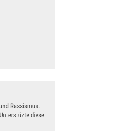
n und Rassismus.
Unterstüzte diese