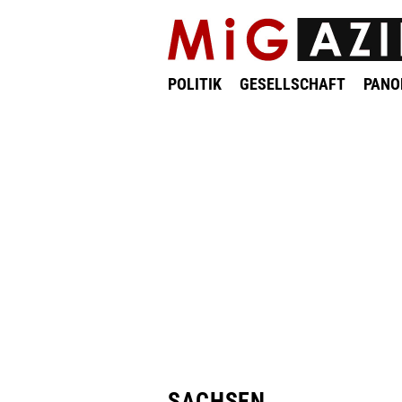
POLITIK
GESELLSCHAFT
PAN
SACHSEN