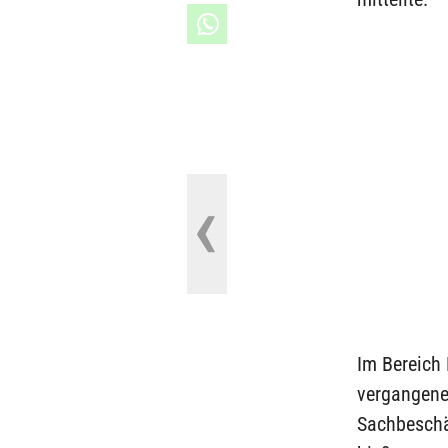
Im Bereich
vergangene
Sachbeschä