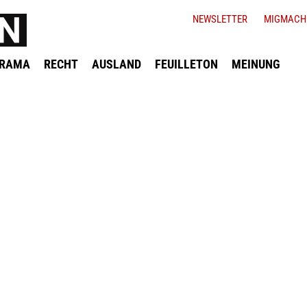
NEWSLETTER
MIGMACH
ORAMA
RECHT
AUSLAND
FEUILLETON
MEINUNG