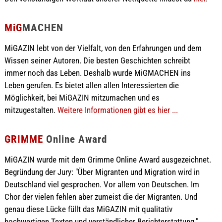
MiG
MACHEN
MiGAZIN lebt von der Vielfalt, von den Erfahrungen und dem
Wissen seiner Autoren. Die besten Geschichten schreibt
immer noch das Leben. Deshalb wurde MiGMACHEN ins
Leben gerufen. Es bietet allen allen Interessierten die
Möglichkeit, bei MiGAZIN mitzumachen und es
mitzugestalten.
Weitere Informationen gibt es hier ...
GRIMME
Online Award
MiGAZIN wurde mit dem Grimme Online Award ausgezeichnet.
Begründung der Jury: "Über Migranten und Migration wird in
Deutschland viel gesprochen. Vor allem von Deutschen. Im
Chor der vielen fehlen aber zumeist die der Migranten. Und
genau diese Lücke füllt das MiGAZIN mit qualitativ
hochwertigen Texten und verständlicher Berichterstattung."