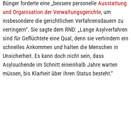
Bünger forderte eine „bessere personelle
Ausstattung
und Organisation der Verwaltungsgerichte
, um
insbesondere die gerichtlichen Verfahrensdauern zu
verringern“. Sie sagte dem RND: „Lange Asylverfahren
sind für Geflüchtete eine Qual, denn sie verhindern ein
schnelles Ankommen und halten die Menschen in
Unsicherheit. Es kann doch nicht sein, dass
Asylsuchende im Schnitt eineinhalb Jahre warten
müssen, bis Klarheit über ihren Status besteht.“