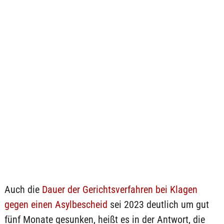
Auch die
Dauer der Gerichtsverfahren bei Klagen
gegen einen Asylbescheid
sei 2023 deutlich um gut
fünf Monate gesunken, heißt es in der Antwort, die