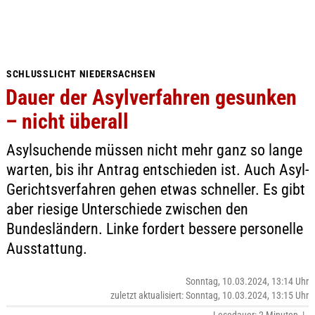
SCHLUSSLICHT NIEDERSACHSEN
Dauer der Asylverfahren gesunken
– nicht überall
Asylsuchende müssen nicht mehr ganz so lange
warten, bis ihr Antrag entschieden ist. Auch Asyl-
Gerichtsverfahren gehen etwas schneller. Es gibt
aber riesige Unterschiede zwischen den
Bundesländern. Linke fordert bessere personelle
Ausstattung.
Sonntag, 10.03.2024, 13:14 Uhr
zuletzt aktualisiert: Sonntag, 10.03.2024, 13:15 Uhr