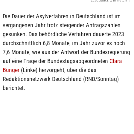
Lesedauer: 2 Minuten |
Die Dauer der Asylverfahren in Deutschland ist im
vergangenen Jahr trotz steigender Antragszahlen
gesunken. Das behördliche Verfahren dauerte 2023
durchschnittlich 6,8 Monate, im Jahr zuvor es noch
7,6 Monate, wie aus der Antwort der Bundesregierung
auf eine Frage der Bundestagsabgeordneten
Clara
Bünger
(Linke) hervorgeht, über die das
Redaktionsnetzwerk Deutschland (RND/Sonntag)
berichtet.