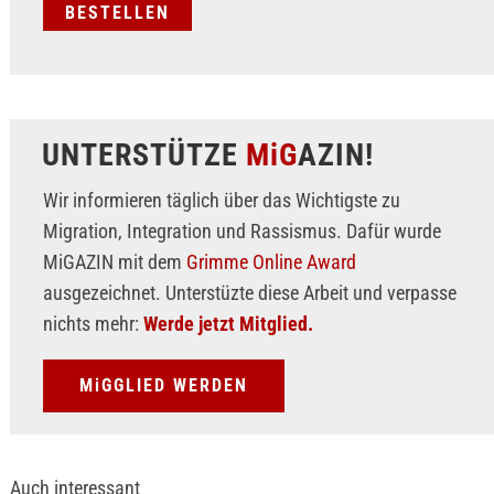
UNTERSTÜTZE
MiG
AZIN!
Wir informieren täglich über das Wichtigste zu
Migration, Integration und Rassismus. Dafür wurde
MiGAZIN mit dem
Grimme Online Award
ausgezeichnet. Unterstüzte diese Arbeit und verpasse
nichts mehr:
Werde jetzt Mitglied.
MiGGLIED WERDEN
Auch interessant