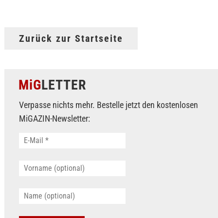
Zurück zur Startseite
MiG
LETTER
Verpasse nichts mehr. Bestelle jetzt den kostenlosen
MiGAZIN-Newsletter: