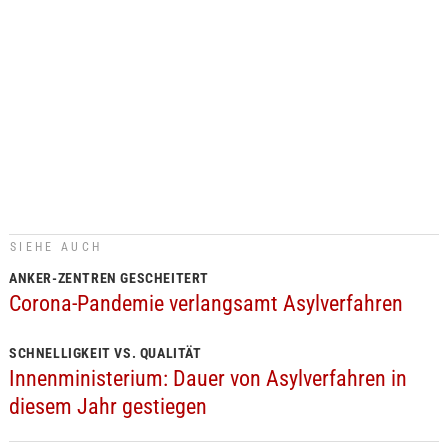
SIEHE AUCH
ANKER-ZENTREN GESCHEITERT
Corona-Pandemie verlangsamt Asylverfahren
SCHNELLIGKEIT VS. QUALITÄT
Innenministerium: Dauer von Asylverfahren in
diesem Jahr gestiegen