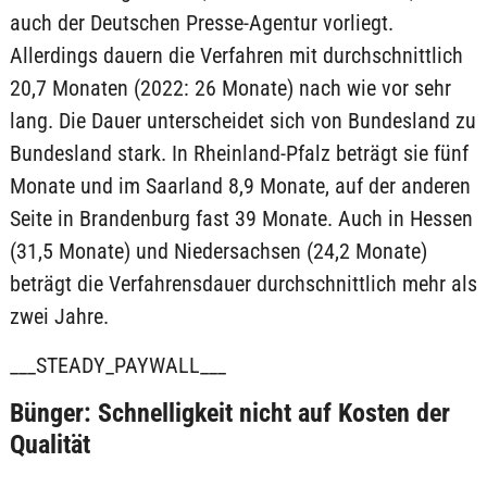
auch der Deutschen Presse-Agentur vorliegt.
Allerdings dauern die Verfahren mit durchschnittlich
20,7 Monaten (2022: 26 Monate) nach wie vor sehr
lang. Die Dauer unterscheidet sich von Bundesland zu
Bundesland stark. In Rheinland-Pfalz beträgt sie fünf
Monate und im Saarland 8,9 Monate, auf der anderen
Seite in Brandenburg fast 39 Monate. Auch in Hessen
(31,5 Monate) und Niedersachsen (24,2 Monate)
beträgt die Verfahrensdauer durchschnittlich mehr als
zwei Jahre.
___STEADY_PAYWALL___
Bünger: Schnelligkeit nicht auf Kosten der
Qualität