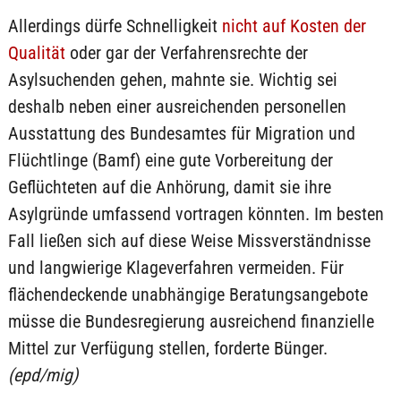
Allerdings dürfe Schnelligkeit
nicht auf Kosten der
Qualität
oder gar der Verfahrensrechte der
Asylsuchenden gehen, mahnte sie. Wichtig sei
deshalb neben einer ausreichenden personellen
Ausstattung des Bundesamtes für Migration und
Flüchtlinge (Bamf) eine gute Vorbereitung der
Geflüchteten auf die Anhörung, damit sie ihre
Asylgründe umfassend vortragen könnten. Im besten
Fall ließen sich auf diese Weise Missverständnisse
und langwierige Klageverfahren vermeiden. Für
flächendeckende unabhängige Beratungsangebote
müsse die Bundesregierung ausreichend finanzielle
Mittel zur Verfügung stellen, forderte Bünger.
(epd/mig)