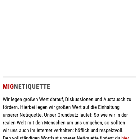
MiG
NETIQUETTE
Wir legen großen Wert darauf, Diskussionen und Austausch zu
fördern. Hierbei legen wir großen Wert auf die Einhaltung
unserer Netiquette. Unser Grundsatz lautet: So wie wir in der
realen Welt mit den Menschen um uns umgehen, so sollten
wir uns auch im Internet verhalten: höflich und respektvoll.
Den vollständigen Wortlaut unserer Netiquette findest du
hier
.