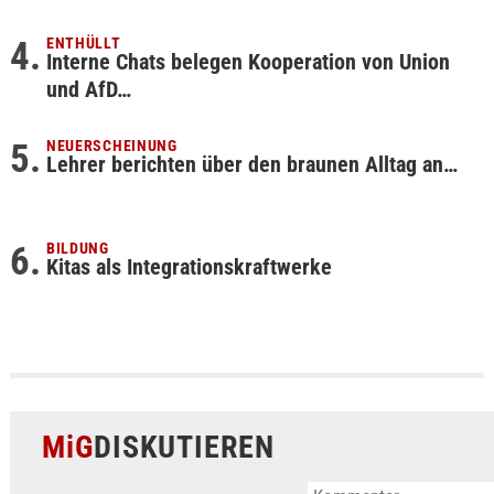
ENTHÜLLT
Interne Chats belegen Kooperation von Union
und AfD…
NEUERSCHEINUNG
Lehrer berichten über den braunen Alltag an…
BILDUNG
Kitas als Integrationskraftwerke
MiG
DISKUTIEREN