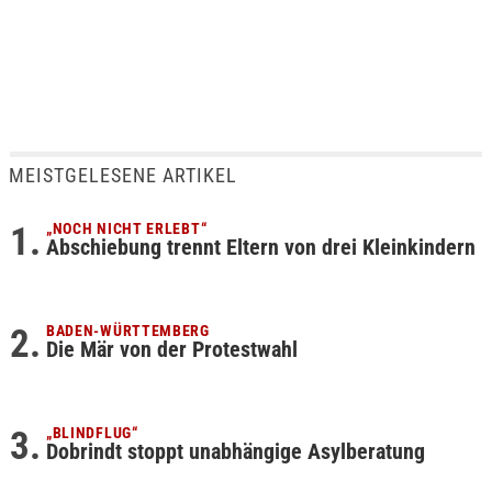
MEISTGELESENE ARTIKEL
„NOCH NICHT ERLEBT“
Abschiebung trennt Eltern von drei Kleinkindern
BADEN-WÜRTTEMBERG
Die Mär von der Protestwahl
„BLINDFLUG“
Dobrindt stoppt unabhängige Asylberatung