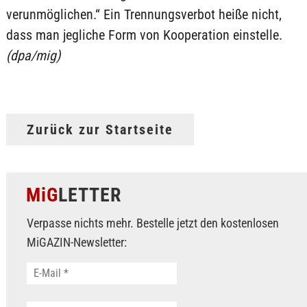
verunmöglichen.“ Ein Trennungsverbot heiße nicht,
dass man jegliche Form von Kooperation einstelle.
(dpa/mig)
Zurück zur Startseite
MiG
LETTER
Verpasse nichts mehr. Bestelle jetzt den kostenlosen
MiGAZIN-Newsletter: