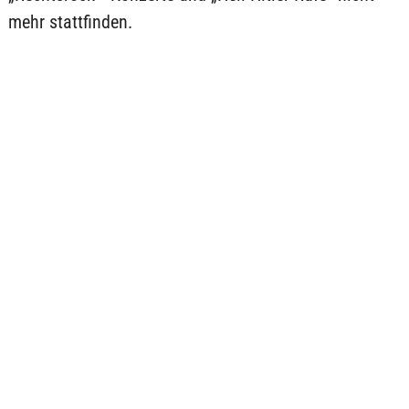
mehr stattfinden.