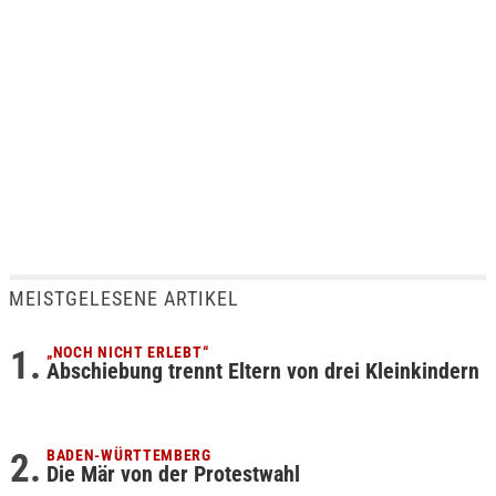
MEISTGELESENE ARTIKEL
„NOCH NICHT ERLEBT“
Abschiebung trennt Eltern von drei Kleinkindern
BADEN-WÜRTTEMBERG
Die Mär von der Protestwahl