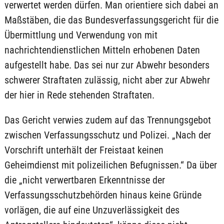
verwertet werden dürfen. Man orientiere sich dabei an
Maßstäben, die das Bundesverfassungsgericht für die
Übermittlung und Verwendung von mit
nachrichtendienstlichen Mitteln erhobenen Daten
aufgestellt habe. Das sei nur zur Abwehr besonders
schwerer Straftaten zulässig, nicht aber zur Abwehr
der hier in Rede stehenden Straftaten.
Das Gericht verwies zudem auf das Trennungsgebot
zwischen Verfassungsschutz und Polizei. „Nach der
Vorschrift unterhält der Freistaat keinen
Geheimdienst mit polizeilichen Befugnissen.“ Da über
die „nicht verwertbaren Erkenntnisse der
Verfassungsschutzbehörden hinaus keine Gründe
vorlägen, die auf eine Unzuverlässigkeit des