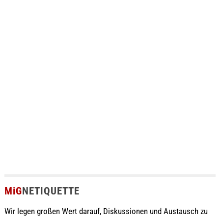
MiG
NETIQUETTE
Wir legen großen Wert darauf, Diskussionen und Austausch zu