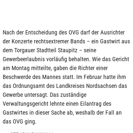
Nach der Entscheidung des OVG darf der Ausrichter
der Konzerte rechtsextremer Bands – ein Gastwirt aus
dem Torgauer Stadtteil Staupitz – seine
Gewerbeerlaubnis vorläufig behalten. Wie das Gericht
am Montag mitteilte, gaben die Richter einer
Beschwerde des Mannes statt. Im Februar hatte ihm
das Ordnungsamt des Landkreises Nordsachsen das
Gewerbe untersagt. Das zuständige
Verwaltungsgericht lehnte einen Eilantrag des
Gastwirtes in dieser Sache ab, weshalb der Fall an
das OVG ging.