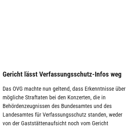
Gericht lässt Verfassungsschutz-Infos weg
Das OVG machte nun geltend, dass Erkenntnisse über
mögliche Straftaten bei den Konzerten, die in
Behördenzeugnissen des Bundesamtes und des
Landesamtes für Verfassungsschutz standen, weder
von der Gaststättenaufsicht noch vom Gericht