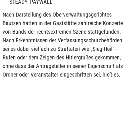
___STEADY_PAYWALL___
Nach Darstellung des Oberverwaltungsgerichtes
Bautzen hatten in der Gaststätte zahlreiche Konzerte
von Bands der rechtsextremen Szene stattgefunden.
Nach Erkenntnissen der Verfassungsschutzbehörden
sei es dabei vielfach zu Straftaten wie „Sieg-Heil“-
Rufen oder dem Zeigen des Hitlergrußes gekommen,
ohne dass der Antragsteller in seiner Eigenschaft als
Ordner oder Veranstalter eingeschritten sei, hieß es.