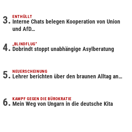
ENTHÜLLT
Interne Chats belegen Kooperation von Union
und AfD…
„BLINDFLUG“
Dobrindt stoppt unabhängige Asylberatung
NEUERSCHEINUNG
Lehrer berichten über den braunen Alltag an…
KAMPF GEGEN DIE BÜROKRATIE
Mein Weg von Ungarn in die deutsche Kita