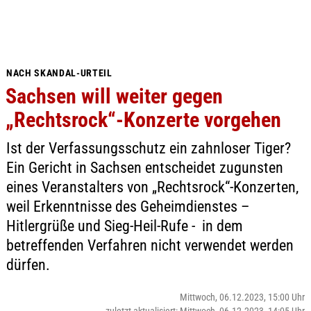
NACH SKANDAL-URTEIL
Sachsen will weiter gegen
„Rechtsrock“-Konzerte vorgehen
Ist der Verfassungsschutz ein zahnloser Tiger?
Ein Gericht in Sachsen entscheidet zugunsten
eines Veranstalters von „Rechtsrock“-Konzerten,
weil Erkenntnisse des Geheimdienstes –
Hitlergrüße und Sieg-Heil-Rufe - in dem
betreffenden Verfahren nicht verwendet werden
dürfen.
Mittwoch, 06.12.2023, 15:00 Uhr