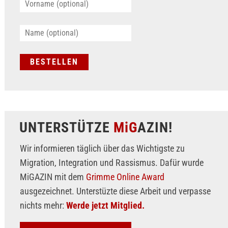
UNTERSTÜTZE
MiG
AZIN!
Wir informieren täglich über das Wichtigste zu
Migration, Integration und Rassismus. Dafür wurde
MiGAZIN mit dem
Grimme Online Award
ausgezeichnet. Unterstüzte diese Arbeit und verpasse
nichts mehr:
Werde jetzt Mitglied.