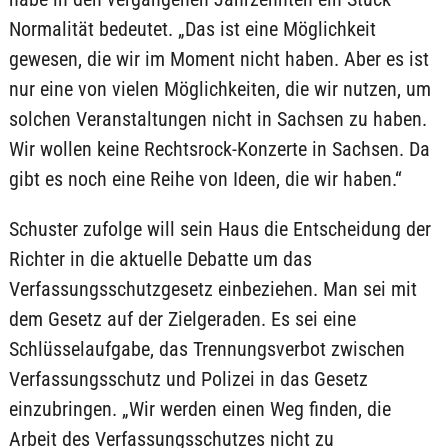
Normalität bedeutet. „Das ist eine Möglichkeit
gewesen, die wir im Moment nicht haben. Aber es ist
nur eine von vielen Möglichkeiten, die wir nutzen, um
solchen Veranstaltungen nicht in Sachsen zu haben.
Wir wollen keine Rechtsrock-Konzerte in Sachsen. Da
gibt es noch eine Reihe von Ideen, die wir haben.“
Schuster zufolge will sein Haus die Entscheidung der
Richter in die aktuelle Debatte um das
Verfassungsschutzgesetz einbeziehen. Man sei mit
dem Gesetz auf der Zielgeraden. Es sei eine
Schlüsselaufgabe, das Trennungsverbot zwischen
Verfassungsschutz und Polizei in das Gesetz
einzubringen. „Wir werden einen Weg finden, die
Arbeit des Verfassungsschutzes nicht zu