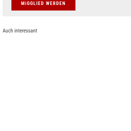
MiGGLIED WERDEN
Auch interessant