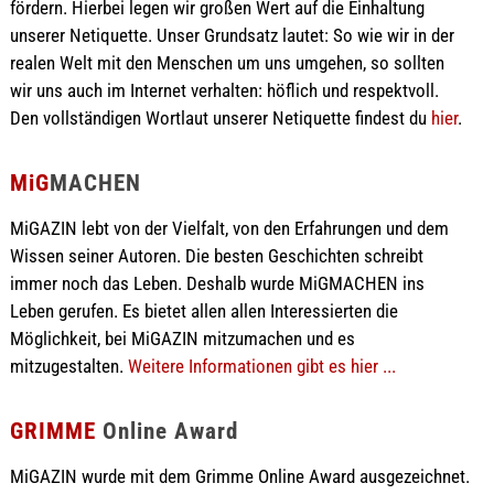
fördern. Hierbei legen wir großen Wert auf die Einhaltung
unserer Netiquette. Unser Grundsatz lautet: So wie wir in der
realen Welt mit den Menschen um uns umgehen, so sollten
wir uns auch im Internet verhalten: höflich und respektvoll.
Den vollständigen Wortlaut unserer Netiquette findest du
hier
.
MiG
MACHEN
MiGAZIN lebt von der Vielfalt, von den Erfahrungen und dem
Wissen seiner Autoren. Die besten Geschichten schreibt
immer noch das Leben. Deshalb wurde MiGMACHEN ins
Leben gerufen. Es bietet allen allen Interessierten die
Möglichkeit, bei MiGAZIN mitzumachen und es
mitzugestalten.
Weitere Informationen gibt es hier ...
GRIMME
Online Award
MiGAZIN wurde mit dem Grimme Online Award ausgezeichnet.