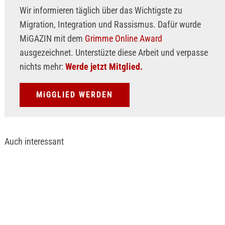
Wir informieren täglich über das Wichtigste zu
Migration, Integration und Rassismus. Dafür wurde
MiGAZIN mit dem
Grimme Online Award
ausgezeichnet. Unterstüzte diese Arbeit und verpasse
nichts mehr:
Werde jetzt Mitglied.
MiGGLIED WERDEN
Auch interessant