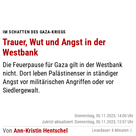
IM SCHATTEN DES GAZA-KRIEGS
Trauer, Wut und Angst in der
Westbank
Die Feuerpause für Gaza gilt in der Westbank
nicht. Dort leben Palästinenser in ständiger
Angst vor militärischen Angriffen oder vor
Siedlergewalt.
Donnerstag, 30.11.2023, 14:00 Uhr
zuletzt aktualisiert: Donnerstag, 30.11.2023, 12:07 Uhr
Von
Ann-Kristin Hentschel
Lesedauer: 6 Minuten |