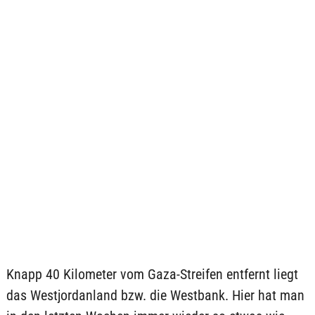
Knapp 40 Kilometer vom Gaza-Streifen entfernt liegt
das Westjordanland bzw. die Westbank. Hier hat man