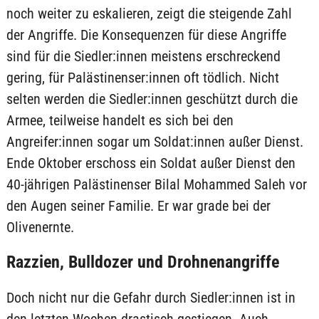
noch weiter zu eskalieren, zeigt die steigende Zahl
der Angriffe. Die Konsequenzen für diese Angriffe
sind für die Siedler:innen meistens erschreckend
gering, für Palästinenser:innen oft tödlich. Nicht
selten werden die Siedler:innen geschützt durch die
Armee, teilweise handelt es sich bei den
Angreifer:innen sogar um Soldat:innen außer Dienst.
Ende Oktober erschoss ein Soldat außer Dienst den
40-jährigen Palästinenser Bilal Mohammed Saleh vor
den Augen seiner Familie. Er war grade bei der
Olivenernte.
Razzien, Bulldozer und Drohnenangriffe
Doch nicht nur die Gefahr durch Siedler:innen ist in