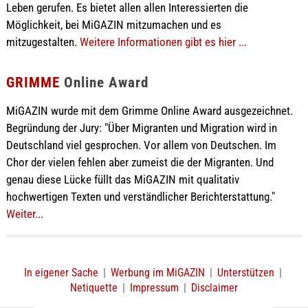
Leben gerufen. Es bietet allen allen Interessierten die
Möglichkeit, bei MiGAZIN mitzumachen und es
mitzugestalten.
Weitere Informationen gibt es hier ...
GRIMME
Online Award
MiGAZIN wurde mit dem Grimme Online Award ausgezeichnet.
Begründung der Jury: "Über Migranten und Migration wird in
Deutschland viel gesprochen. Vor allem von Deutschen. Im
Chor der vielen fehlen aber zumeist die der Migranten. Und
genau diese Lücke füllt das MiGAZIN mit qualitativ
hochwertigen Texten und verständlicher Berichterstattung."
Weiter...
In eigener Sache
|
Werbung im MiGAZIN
|
Unterstützen
|
Netiquette
|
Impressum
|
Disclaimer