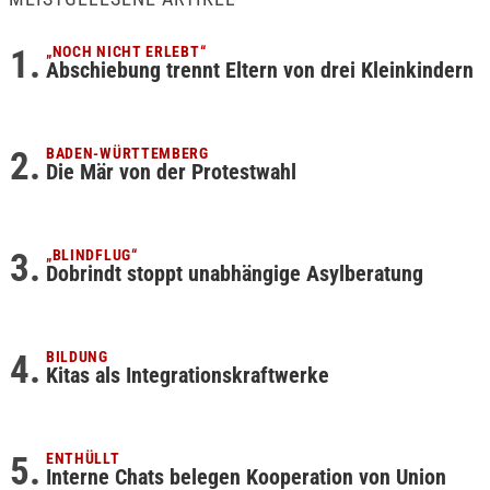
„NOCH NICHT ERLEBT“
Abschiebung trennt Eltern von drei Kleinkindern
BADEN-WÜRTTEMBERG
Die Mär von der Protestwahl
„BLINDFLUG“
Dobrindt stoppt unabhängige Asylberatung
BILDUNG
Kitas als Integrationskraftwerke
ENTHÜLLT
Interne Chats belegen Kooperation von Union