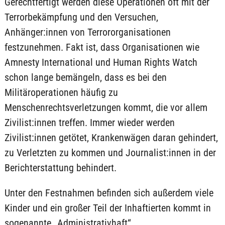
Gerechtfertigt werden diese Operationen oft mit der
Terrorbekämpfung und den Versuchen,
Anhänger:innen von Terrororganisationen
festzunehmen. Fakt ist, dass Organisationen wie
Amnesty International und Human Rights Watch
schon lange bemängeln, dass es bei den
Militäroperationen häufig zu
Menschenrechtsverletzungen kommt, die vor allem
Zivilist:innen treffen. Immer wieder werden
Zivilist:innen getötet, Krankenwägen daran gehindert,
zu Verletzten zu kommen und Journalist:innen in der
Berichterstattung behindert.
Unter den Festnahmen befinden sich außerdem viele
Kinder und ein großer Teil der Inhaftierten kommt in
sogenannte „Administrativhaft“.