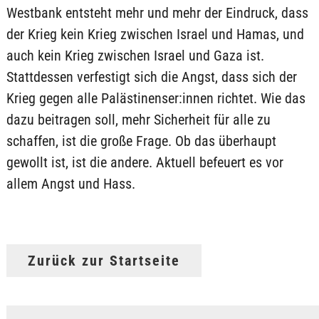
Westbank entsteht mehr und mehr der Eindruck, dass
der Krieg kein Krieg zwischen Israel und Hamas, und
auch kein Krieg zwischen Israel und Gaza ist.
Stattdessen verfestigt sich die Angst, dass sich der
Krieg gegen alle Palästinenser:innen richtet. Wie das
dazu beitragen soll, mehr Sicherheit für alle zu
schaffen, ist die große Frage. Ob das überhaupt
gewollt ist, ist die andere. Aktuell befeuert es vor
allem Angst und Hass.
Zurück zur Startseite