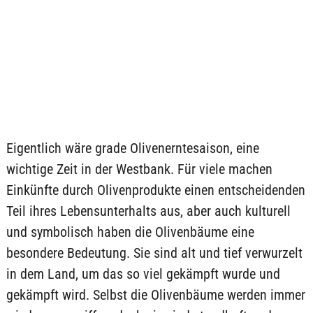
Eigentlich wäre grade Olivenerntesaison, eine
wichtige Zeit in der Westbank. Für viele machen
Einkünfte durch Olivenprodukte einen entscheidenden
Teil ihres Lebensunterhalts aus, aber auch kulturell
und symbolisch haben die Olivenbäume eine
besondere Bedeutung. Sie sind alt und tief verwurzelt
in dem Land, um das so viel gekämpft wurde und
gekämpft wird. Selbst die Olivenbäume werden immer