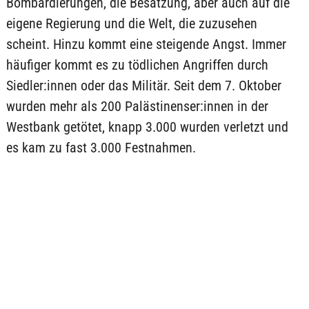
Bombardierungen, die Besatzung, aber auch auf die
eigene Regierung und die Welt, die zuzusehen
scheint. Hinzu kommt eine steigende Angst. Immer
häufiger kommt es zu tödlichen Angriffen durch
Siedler:innen oder das Militär. Seit dem 7. Oktober
wurden mehr als 200 Palästinenser:innen in der
Westbank getötet, knapp 3.000 wurden verletzt und
es kam zu fast 3.000 Festnahmen.