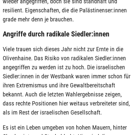
wieder angegriffen, doch sie sind standhaft und
resilient. Eigenschaften, die die Palästinenser:innen
grade mehr denn je brauchen.
Angriffe durch radikale Siedler:innen
Viele trauen sich dieses Jahr nicht zur Ernte in die
Olivenhaine. Das Risiko von radikalen Siedler:innen
angegriffen zu werden ist zu hoch. Die israelischen
Siedler:innen in der Westbank waren immer schon für
ihren Extremismus und ihre Gewaltbereitschaft
bekannt. Auch die letzten Wahlergebnisse zeigen,
dass rechte Positionen hier weitaus verbreiteter sind,
als im Rest der israelischen Gesellschaft.
Es ist ein Leben umgeben von hohen Mauern, hinter