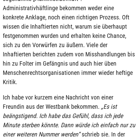
Administrativhäftlinge bekommen weder eine
konkrete Anklage, noch einen richtigen Prozess. Oft
wissen die Inhaftierten nicht, warum sie überhaupt
festgenommen wurden und erhalten keine Chance,
sich zu den Vorwürfen zu äußern. Viele der
Inhaftierten berichten zudem von Misshandlungen bis
hin zu Folter im Gefängnis und auch hier üben
Menschenrechtsorganisationen immer wieder heftige
Kritik.
Ich habe vor kurzem eine Nachricht von einer
Freundin aus der Westbank bekommen.
„Es ist
beängstigend. Ich habe das Gefühl, dass ich jede
Minute sterben könnte. Dann würde ich einfach nur zu
einer weiteren Nummer werden“
schrieb sie. In der