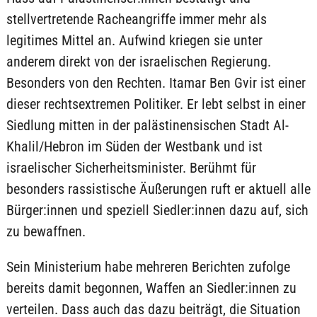
stellvertretende Racheangriffe immer mehr als
legitimes Mittel an. Aufwind kriegen sie unter
anderem direkt von der israelischen Regierung.
Besonders von den Rechten. Itamar Ben Gvir ist einer
dieser rechtsextremen Politiker. Er lebt selbst in einer
Siedlung mitten in der palästinensischen Stadt Al-
Khalil/Hebron im Süden der Westbank und ist
israelischer Sicherheitsminister. Berühmt für
besonders rassistische Äußerungen ruft er aktuell alle
Bürger:innen und speziell Siedler:innen dazu auf, sich
zu bewaffnen.
Sein Ministerium habe mehreren Berichten zufolge
bereits damit begonnen, Waffen an Siedler:innen zu
verteilen. Dass auch das dazu beiträgt, die Situation