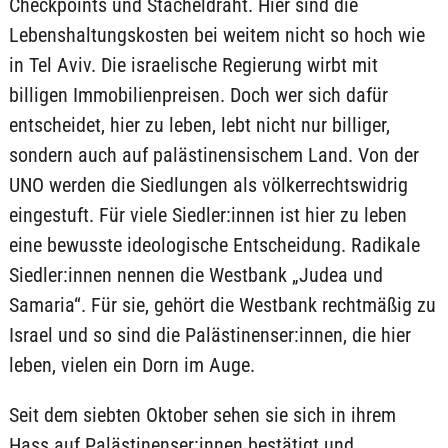
Checkpoints und Stacheldraht. Hier sind die
Lebenshaltungskosten bei weitem nicht so hoch wie
in Tel Aviv. Die israelische Regierung wirbt mit
billigen Immobilienpreisen. Doch wer sich dafür
entscheidet, hier zu leben, lebt nicht nur billiger,
sondern auch auf palästinensischem Land. Von der
UNO werden die Siedlungen als völkerrechtswidrig
eingestuft. Für viele Siedler:innen ist hier zu leben
eine bewusste ideologische Entscheidung. Radikale
Siedler:innen nennen die Westbank „Judea und
Samaria“. Für sie, gehört die Westbank rechtmäßig zu
Israel und so sind die Palästinenser:innen, die hier
leben, vielen ein Dorn im Auge.
Seit dem siebten Oktober sehen sie sich in ihrem
Hass auf Palästinenser:innen bestätigt und