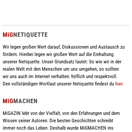
MiG
NETIQUETTE
Wir legen großen Wert darauf, Diskussionen und Austausch zu
fördern. Hierbei legen wir großen Wert auf die Einhaltung
unserer Netiquette. Unser Grundsatz lautet: So wie wir in der
realen Welt mit den Menschen um uns umgehen, so sollten
wir uns auch im Internet verhalten: höflich und respektvoll.
Den vollständigen Wortlaut unserer Netiquette findest du
hier
.
MiG
MACHEN
MiGAZIN lebt von der Vielfalt, von den Erfahrungen und dem
Wissen seiner Autoren. Die besten Geschichten schreibt
immer noch das Leben. Deshalb wurde MiGMACHEN ins