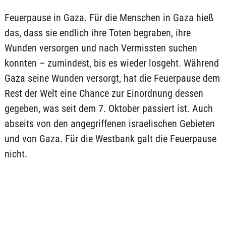
Feuerpause in Gaza. Für die Menschen in Gaza hieß
das, dass sie endlich ihre Toten begraben, ihre
Wunden versorgen und nach Vermissten suchen
konnten – zumindest, bis es wieder losgeht. Während
Gaza seine Wunden versorgt, hat die Feuerpause dem
Rest der Welt eine Chance zur Einordnung dessen
gegeben, was seit dem 7. Oktober passiert ist. Auch
abseits von den angegriffenen israelischen Gebieten
und von Gaza. Für die Westbank galt die Feuerpause
nicht.