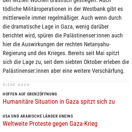
den letzten Wochen drastisch gestiegen. Auch
tödliche Militäroperationen in der Westbank gibt es
mittlerweile immer regelmäßiger. Auch wenn durch
die dramatische Lage in Gaza, wenig darüber
berichtet wird, spüren die Palästinenser:innen auch
hier die Auswirkungen der rechten Netanyahu-
Regierung und des Krieges. Bereits seit Mai spitzt
sich die Lage zu, seit dem siebten Oktober erleben die
Palästinenser:innen aber eine weitere Verschärfung.
SIEHE AUCH
HOFFEN AUF GRENZÖFFNUNG
Humanitäre Situation in Gaza spitzt sich zu
USA UND ARABISCHE LÄNDER UNEINS
Weltweite Proteste gegen Gaza-Krieg