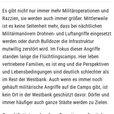
Es gibt nicht nur immer mehr Militäroperationen und
Razzien, sie werden auch immer größer. Mittlerweile
ist es keine Seltenheit mehr, dass bei nächtlichen
Militärmanövern Drohnen- und Luftangriffe eingesetzt
werden oder durch Bulldozer die Infrastruktur
mutwillig zerstört wird. Im Fokus dieser Angriffe
standen lange die Flüchtlingscamps. Hier leben
vertriebene Familien, es ist eng und die Perspektiven
und Lebensbedingungen sind deutlich schlechter als
im Rest der Westbank. Auch wenn es immer noch
gehäuft militärische Angriffe auf die Camps gibt, ist
kein Ort in der Westbank geschützt davor. Dörfer und
immer häufiger auch ganze Städte werden zu Zielen.