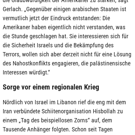
Gerlach. „Gegenüber einigen arabischen Staaten ist
vermutlich jetzt der Eindruck entstanden: Die
Amerikaner haben eigentlich nicht verstanden, was
die Stunde geschlagen hat. Sie interessieren sich für
die Sicherheit Israels und die Bekämpfung des
Terrors, wollen sich aber derzeit nicht für eine Lösung
des Nahostkonflikts engagieren, die palästinensische
Interessen würdigt.“
Sorge vor einem regionalen Krieg
Nördlich von Israel im Libanon rief die eng mit dem
Iran verbündete Schiitenorganisation Hisbollah zu
einem „Tag des beispiellosen Zorns“ auf, dem
Tausende Anhänger folgten. Schon seit Tagen