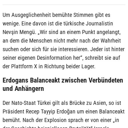
Um Ausgeglichenheit bemühte Stimmen gibt es
wenige. Eine davon ist die türkische Journalistin
Nevşin Mengü. „Wir sind an einem Punkt angelangt,
an dem die Menschen nicht mehr nach der Wahrheit
suchen oder sich für sie interessieren. Jeder ist hinter
seiner eigenen Desinformation her“, schreibt sie auf
der Plattform X in Richtung beider Lager.
Erdogans Balanceakt zwischen Verbündeten
und Anhängern
Der Nato-Staat Türkei gilt als Brücke zu Asien, so ist
Präsident Recep Tayyip Erdoğan um einen Balanceakt
bemüht. Nach der Explosion sprach er von einer „in