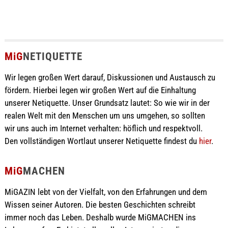
MiG
NETIQUETTE
Wir legen großen Wert darauf, Diskussionen und Austausch zu
fördern. Hierbei legen wir großen Wert auf die Einhaltung
unserer Netiquette. Unser Grundsatz lautet: So wie wir in der
realen Welt mit den Menschen um uns umgehen, so sollten
wir uns auch im Internet verhalten: höflich und respektvoll.
Den vollständigen Wortlaut unserer Netiquette findest du
hier
.
MiG
MACHEN
MiGAZIN lebt von der Vielfalt, von den Erfahrungen und dem
Wissen seiner Autoren. Die besten Geschichten schreibt
immer noch das Leben. Deshalb wurde MiGMACHEN ins