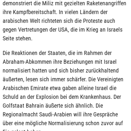
demonstriert die Miliz mit gezielten Raketenangriffen
ihre Kampfbereitschaft. In vielen Ländern der
arabischen Welt richteten sich die Proteste auch
gegen Vertretungen der USA, die im Krieg an Israels
Seite stehen.
Die Reaktionen der Staaten, die im Rahmen der
Abraham-Abkommen ihre Beziehungen mit Israel
normalisiert hatten und sich bisher zurückhaltend
äußerten, lesen sich immer schärfer. Die Vereinigten
Arabischen Emirate etwa gaben alleine Israel die
Schuld an der Explosion bei dem Krankenhaus. Der
Golfstaat Bahrain äußerte sich ähnlich. Die
Regionalmacht Saudi-Arabien will ihre Gespräche
über eine mögliche Normalisierung schon zuvor auf