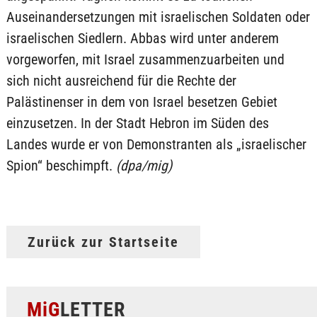
Auseinandersetzungen mit israelischen Soldaten oder
israelischen Siedlern. Abbas wird unter anderem
vorgeworfen, mit Israel zusammenzuarbeiten und
sich nicht ausreichend für die Rechte der
Palästinenser in dem von Israel besetzen Gebiet
einzusetzen. In der Stadt Hebron im Süden des
Landes wurde er von Demonstranten als „israelischer
Spion“ beschimpft.
(dpa/mig)
Zurück zur Startseite
MiG
LETTER