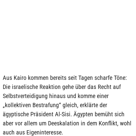
Aus Kairo kommen bereits seit Tagen scharfe Töne:
Die israelische Reaktion gehe über das Recht auf
Selbstverteidigung hinaus und komme einer
„kollektiven Bestrafung“ gleich, erklärte der
ägyptische Präsident Al-Sisi. Ägypten bemüht sich
aber vor allem um Deeskalation in dem Konflikt, wohl
auch aus Eigeninteresse.