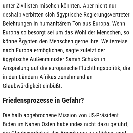
unter Zivilisten mischen könnten. Aber nicht nur
deshalb verbitten sich ägyptische Regierungsvertreter
Belehrungen in humanitärem Ton aus Europa. Wenn
Europa so besorgt sei um das Wohl der Menschen, so
könne Ägypten den Menschen gerne ihre Weiterreise
nach Europa ermöglichen, sagte zuletzt der
ägyptische Außenminister Samih Schukri in
Anspielung auf die europäische Flüchtlingspolitik, die
in den Ländern Afrikas zunehmend an
Glaubwürdigkeit einbüßt.
Friedensprozesse in Gefahr?
Die halb abgebrochene Mission von US-Präsident
Biden im Nahen Osten habe indes nicht dazu geführt,
die Glaubwürdigkeit der Amerikaner zu stärken, sagt