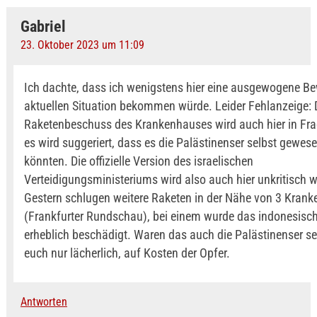
Gabriel
23. Oktober 2023 um 11:09
Ich dachte, dass ich wenigstens hier eine ausgewogene Be
aktuellen Situation bekommen würde. Leider Fehlanzeige: 
Raketenbeschuss des Krankenhauses wird auch hier in Frag
es wird suggeriert, dass es die Palästinenser selbst gewese
könnten. Die offizielle Version des israelischen
Verteidigungsministeriums wird also auch hier unkritisch 
Gestern schlugen weitere Raketen in der Nähe von 3 Krank
(Frankfurter Rundschau), bei einem wurde das indonesisc
erheblich beschädigt. Waren das auch die Palästinenser s
euch nur lächerlich, auf Kosten der Opfer.
Antworten