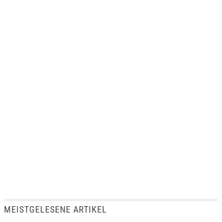
MEISTGELESENE ARTIKEL