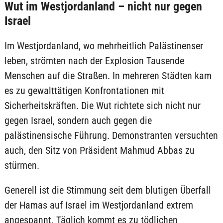
Wut im Westjordanland – nicht nur gegen
Israel
Im Westjordanland, wo mehrheitlich Palästinenser
leben, strömten nach der Explosion Tausende
Menschen auf die Straßen. In mehreren Städten kam
es zu gewalttätigen Konfrontationen mit
Sicherheitskräften. Die Wut richtete sich nicht nur
gegen Israel, sondern auch gegen die
palästinensische Führung. Demonstranten versuchten
auch, den Sitz von Präsident Mahmud Abbas zu
stürmen.
Generell ist die Stimmung seit dem blutigen Überfall
der Hamas auf Israel im Westjordanland extrem
angespannt. Täglich kommt es zu tödlichen