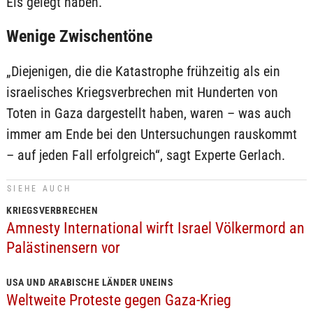
Eis gelegt haben.
Wenige Zwischentöne
„Diejenigen, die die Katastrophe frühzeitig als ein
israelisches Kriegsverbrechen mit Hunderten von
Toten in Gaza dargestellt haben, waren – was auch
immer am Ende bei den Untersuchungen rauskommt
– auf jeden Fall erfolgreich“, sagt Experte Gerlach.
SIEHE AUCH
KRIEGSVERBRECHEN
Amnesty International wirft Israel Völkermord an
Palästinensern vor
USA UND ARABISCHE LÄNDER UNEINS
Weltweite Proteste gegen Gaza-Krieg