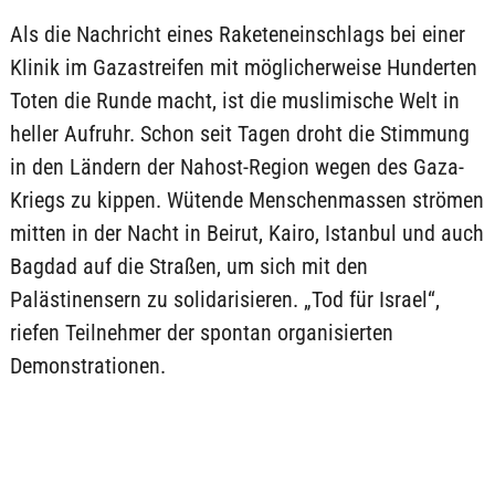
Als die Nachricht eines Raketeneinschlags bei einer
Klinik im Gazastreifen mit möglicherweise Hunderten
Toten die Runde macht, ist die muslimische Welt in
heller Aufruhr. Schon seit Tagen droht die Stimmung
in den Ländern der Nahost-Region wegen des Gaza-
Kriegs zu kippen. Wütende Menschenmassen strömen
mitten in der Nacht in Beirut, Kairo, Istanbul und auch
Bagdad auf die Straßen, um sich mit den
Palästinensern zu solidarisieren. „Tod für Israel“,
riefen Teilnehmer der spontan organisierten
Demonstrationen.