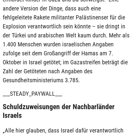
andere Version der Dinge, dass auch eine
fehlgeleitete Rakete militanter Palästinenser für die
Explosion verantwortlich sein könnte – sie dringt in
der Türkei und arabischen Welt kaum durch. Mehr als
1.400 Menschen wurden israelischen Angaben
zufolge seit dem Großangriff der Hamas am 7.
Oktober in Israel getötet; im Gazastreifen beträgt die
Zahl der Getöteten nach Angaben des
Gesundheitsministeriums 3.785.
___STEADY_PAYWALL___
Schuldzuweisungen der Nachbarländer
Israels
„Alle hier glauben, dass Israel dafür verantwortlich