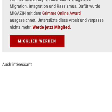
Migration, Integration und Rassismus. Dafür wurde
MiGAZIN mit dem
Grimme Online Award
ausgezeichnet. Unterstüzte diese Arbeit und verpasse
nichts mehr:
Werde jetzt Mitglied.
MiGGLIED WERDEN
Auch interessant