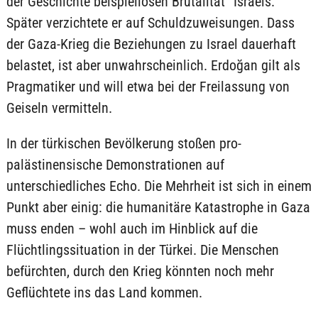
der Geschichte beispiellosen Brutalität“ Israels.
Später verzichtete er auf Schuldzuweisungen. Dass
der Gaza-Krieg die Beziehungen zu Israel dauerhaft
belastet, ist aber unwahrscheinlich. Erdoğan gilt als
Pragmatiker und will etwa bei der Freilassung von
Geiseln vermitteln.
In der türkischen Bevölkerung stoßen pro-
palästinensische Demonstrationen auf
unterschiedliches Echo. Die Mehrheit ist sich in einem
Punkt aber einig: die humanitäre Katastrophe in Gaza
muss enden – wohl auch im Hinblick auf die
Flüchtlingssituation in der Türkei. Die Menschen
befürchten, durch den Krieg könnten noch mehr
Geflüchtete ins das Land kommen.