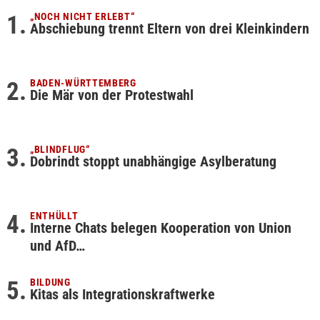
„NOCH NICHT ERLEBT“
Abschiebung trennt Eltern von drei Kleinkindern
BADEN-WÜRTTEMBERG
Die Mär von der Protestwahl
„BLINDFLUG“
Dobrindt stoppt unabhängige Asylberatung
ENTHÜLLT
Interne Chats belegen Kooperation von Union
und AfD…
BILDUNG
Kitas als Integrationskraftwerke