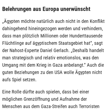
Belehrungen aus Europa unerwünscht
„Ägypten möchte natürlich auch nicht in den Konflikt
dahingehend hineingezogen werden und verhindern,
dass man plötzlich Millionen oder Hunderttausende
Flüchtlinge auf ägyptischem Staatsgebiet hat“, sagt
der Nahost-Experte Daniel Gerlach. „Deshalb handelt
man strategisch und relativ emotionslos, was den
Umgang mit dem Krieg in Gaza anbelangt.“ Auch die
guten Beziehungen zu den USA wolle Ägypten nicht
aufs Spiel setzen.
Eine Rolle dürfte auch spielen, dass bei einer
möglichen Grenzöffnung und Aufnahme der
Menschen aus dem Gaza-Streifen auch Terroristen