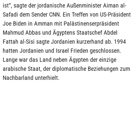
ist“, sagte der jordanische Außenminister Aiman al-
Safadi dem Sender CNN. Ein Treffen von US-Präsident
Joe Biden in Amman mit Palästinenserpräsident
Mahmud Abbas und Ägyptens Staatschef Abdel
Fattah al-Sisi sagte Jordanien kurzerhand ab. 1994
hatten Jordanien und Israel Frieden geschlossen.
Lange war das Land neben Ägypten der einzige
arabische Staat, der diplomatische Beziehungen zum
Nachbarland unterhielt.