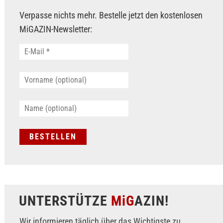
Verpasse nichts mehr. Bestelle jetzt den kostenlosen
MiGAZIN-Newsletter:
UNTERSTÜTZE
MiG
AZIN!
Wir informieren täglich über das Wichtigste zu