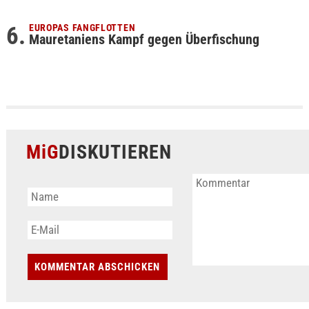
EUROPAS FANGFLOTTEN
Mauretaniens Kampf gegen Überfischung
MiG
DISKUTIEREN