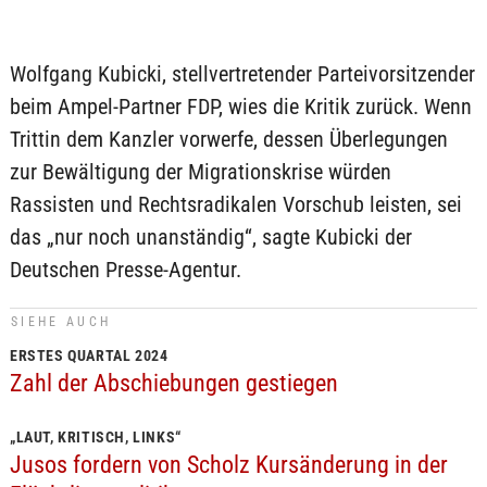
Wolfgang Kubicki, stellvertretender Parteivorsitzender
beim Ampel-Partner FDP, wies die Kritik zurück. Wenn
Trittin dem Kanzler vorwerfe, dessen Überlegungen
zur Bewältigung der Migrationskrise würden
Rassisten und Rechtsradikalen Vorschub leisten, sei
das „nur noch unanständig“, sagte Kubicki der
Deutschen Presse-Agentur.
SIEHE AUCH
ERSTES QUARTAL 2024
Zahl der Abschiebungen gestiegen
„LAUT, KRITISCH, LINKS“
Jusos fordern von Scholz Kursänderung in der