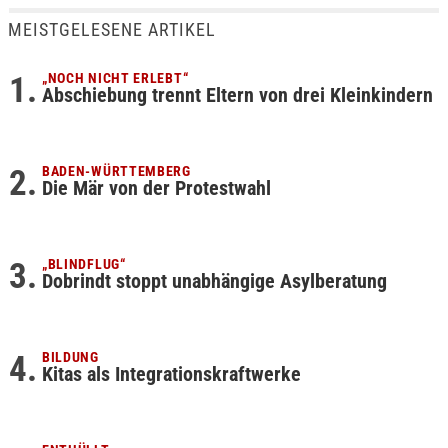
MEISTGELESENE ARTIKEL
„NOCH NICHT ERLEBT“
Abschiebung trennt Eltern von drei Kleinkindern
BADEN-WÜRTTEMBERG
Die Mär von der Protestwahl
„BLINDFLUG“
Dobrindt stoppt unabhängige Asylberatung
BILDUNG
Kitas als Integrationskraftwerke