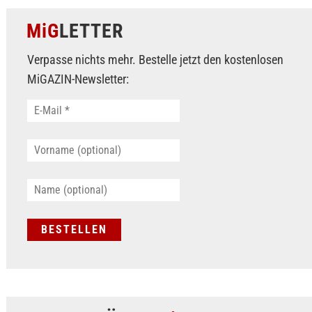
MiG
LETTER
Verpasse nichts mehr. Bestelle jetzt den kostenlosen
MiGAZIN-Newsletter: