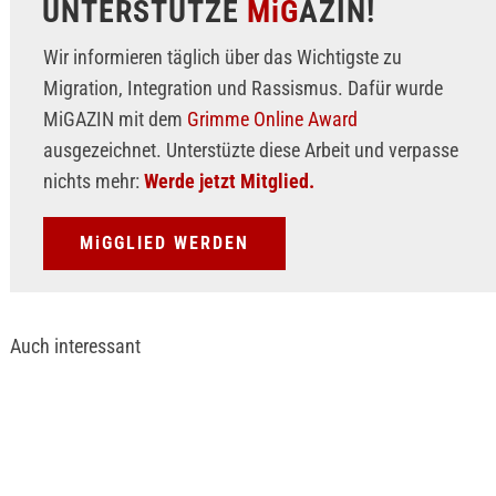
UNTERSTÜTZE
MiG
AZIN!
Wir informieren täglich über das Wichtigste zu
Migration, Integration und Rassismus. Dafür wurde
MiGAZIN mit dem
Grimme Online Award
ausgezeichnet. Unterstüzte diese Arbeit und verpasse
nichts mehr:
Werde jetzt Mitglied.
MiGGLIED WERDEN
Auch interessant