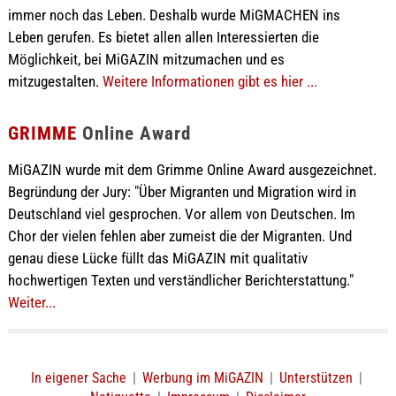
immer noch das Leben. Deshalb wurde MiGMACHEN ins
Leben gerufen. Es bietet allen allen Interessierten die
Möglichkeit, bei MiGAZIN mitzumachen und es
mitzugestalten.
Weitere Informationen gibt es hier ...
GRIMME
Online Award
MiGAZIN wurde mit dem Grimme Online Award ausgezeichnet.
Begründung der Jury: "Über Migranten und Migration wird in
Deutschland viel gesprochen. Vor allem von Deutschen. Im
Chor der vielen fehlen aber zumeist die der Migranten. Und
genau diese Lücke füllt das MiGAZIN mit qualitativ
hochwertigen Texten und verständlicher Berichterstattung."
Weiter...
In eigener Sache
|
Werbung im MiGAZIN
|
Unterstützen
|