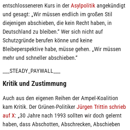
entschlosseneren Kurs in der
Asylpolitik
angekündigt
und gesagt: „Wir müssen endlich im großen Stil
diejenigen abschieben, die kein Recht haben, in
Deutschland zu bleiben.“ Wer sich nicht auf
Schutzgründe berufen könne und keine
Bleibeperspektive habe, müsse gehen. „Wir müssen
mehr und schneller abschieben.“
___STEADY_PAYWALL___
Kritik und Zustimmung
Auch aus den eigenen Reihen der Ampel-Koalition
kam Kritik. Der Grünen-Politiker
Jürgen Trittin schrieb
auf X
: „30 Jahre nach 1993 sollten wir doch gelernt
haben, dass Abschotten, Abschrecken, Abschieben