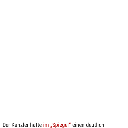
Der Kanzler hatte
im „Spiegel“
einen deutlich