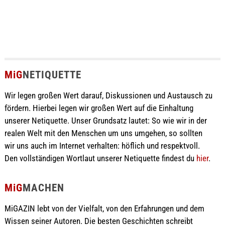
MiG
NETIQUETTE
Wir legen großen Wert darauf, Diskussionen und Austausch zu
fördern. Hierbei legen wir großen Wert auf die Einhaltung
unserer Netiquette. Unser Grundsatz lautet: So wie wir in der
realen Welt mit den Menschen um uns umgehen, so sollten
wir uns auch im Internet verhalten: höflich und respektvoll.
Den vollständigen Wortlaut unserer Netiquette findest du
hier
.
MiG
MACHEN
MiGAZIN lebt von der Vielfalt, von den Erfahrungen und dem
Wissen seiner Autoren. Die besten Geschichten schreibt