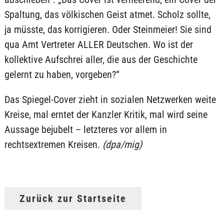
Spaltung, das völkischen Geist atmet. Scholz sollte,
ja müsste, das korrigieren. Oder Steinmeier! Sie sind
qua Amt Vertreter ALLER Deutschen. Wo ist der
kollektive Aufschrei aller, die aus der Geschichte
gelernt zu haben, vorgeben?“
Das Spiegel-Cover zieht in sozialen Netzwerken weite
Kreise, mal erntet der Kanzler Kritik, mal wird seine
Aussage bejubelt – letzteres vor allem in
rechtsextremen Kreisen.
(dpa/mig)
Zurück zur Startseite