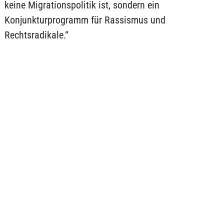
keine Migrationspolitik ist, sondern ein
Konjunkturprogramm für Rassismus und
Rechtsradikale.“