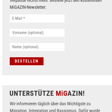
Verpasse nichts mehr. Bestelle jetzt den kostenlosen
MiGAZIN-Newsletter:
UNTERSTÜTZE
MiG
AZIN!
Wir informieren täglich über das Wichtigste zu
Migration, Integration und Rassismus. Dafür wurde