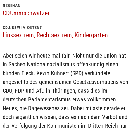
NEBENAN
CDUmmschwätzer
CDU/BSW IM OSTEN?
Linksextrem, Rechtsextrem, Kindergarten
Aber seien wir heute mal fair. Nicht nur die Union hat
in Sachen Nationalsozialismus offenkundig einen
blinden Fleck. Kevin Kühnert (SPD) verkündete
angesichts des gemeinsamen Gesetzesvorhabens von
CDU, FDP und AfD in Thüringen, dass dies im
deutschen Parlamentarismus etwas vollkommen
Neues, nie Dagewesenes sei. Dabei müsste gerade er
doch eigentlich wissen, dass es nach dem Verbot und
der Verfolgung der Kommunisten im Dritten Reich nur