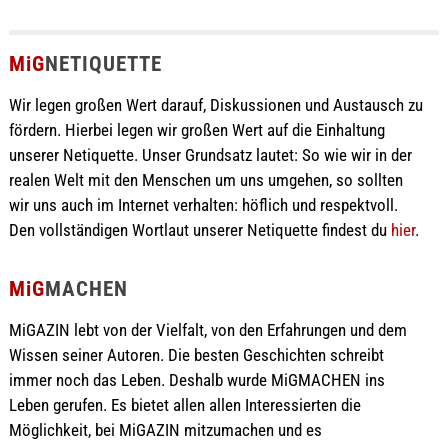
MiG
NETIQUETTE
Wir legen großen Wert darauf, Diskussionen und Austausch zu
fördern. Hierbei legen wir großen Wert auf die Einhaltung
unserer Netiquette. Unser Grundsatz lautet: So wie wir in der
realen Welt mit den Menschen um uns umgehen, so sollten
wir uns auch im Internet verhalten: höflich und respektvoll.
Den vollständigen Wortlaut unserer Netiquette findest du
hier
.
MiG
MACHEN
MiGAZIN lebt von der Vielfalt, von den Erfahrungen und dem
Wissen seiner Autoren. Die besten Geschichten schreibt
immer noch das Leben. Deshalb wurde MiGMACHEN ins
Leben gerufen. Es bietet allen allen Interessierten die
Möglichkeit, bei MiGAZIN mitzumachen und es