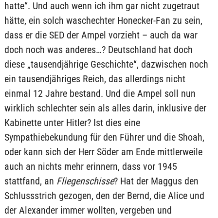
hatte“. Und auch wenn ich ihm gar nicht zugetraut
hätte, ein solch waschechter Honecker-Fan zu sein,
dass er die SED der Ampel vorzieht – auch da war
doch noch was anderes…? Deutschland hat doch
diese „tausendjährige Geschichte“, dazwischen noch
ein tausendjähriges Reich, das allerdings nicht
einmal 12 Jahre bestand. Und die Ampel soll nun
wirklich schlechter sein als alles darin, inklusive der
Kabinette unter Hitler? Ist dies eine
Sympathiebekundung für den Führer und die Shoah,
oder kann sich der Herr Söder am Ende mittlerweile
auch an nichts mehr erinnern, dass vor 1945
stattfand, an
Fliegenschisse
? Hat der Maggus den
Schlussstrich gezogen, den der Bernd, die Alice und
der Alexander immer wollten, vergeben und