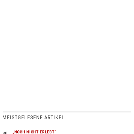
MEISTGELESENE ARTIKEL
„NOCH NICHT ERLEBT“