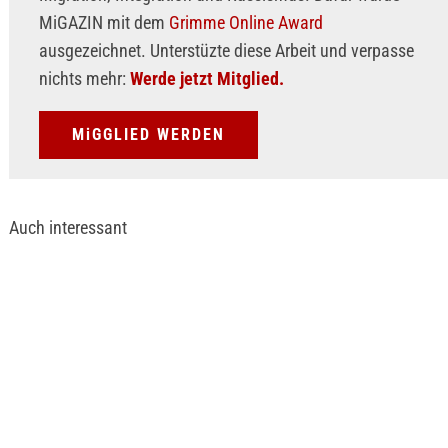
MiGAZIN mit dem
Grimme Online Award
ausgezeichnet. Unterstüzte diese Arbeit und verpasse
nichts mehr:
Werde jetzt Mitglied.
MiGGLIED WERDEN
Auch interessant