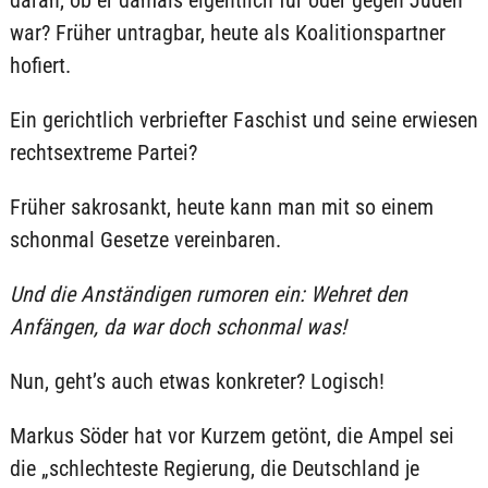
daran, ob er damals eigentlich für oder gegen Juden
war? Früher untragbar, heute als Koalitionspartner
hofiert.
Ein gerichtlich verbriefter Faschist und seine erwiesen
rechtsextreme Partei?
Früher sakrosankt, heute kann man mit so einem
schonmal Gesetze vereinbaren.
Und die Anständigen rumoren ein: Wehret den
Anfängen, da war doch schonmal was!
Nun, geht’s auch etwas konkreter? Logisch!
Markus Söder hat vor Kurzem getönt, die Ampel sei
die „schlechteste Regierung, die Deutschland je