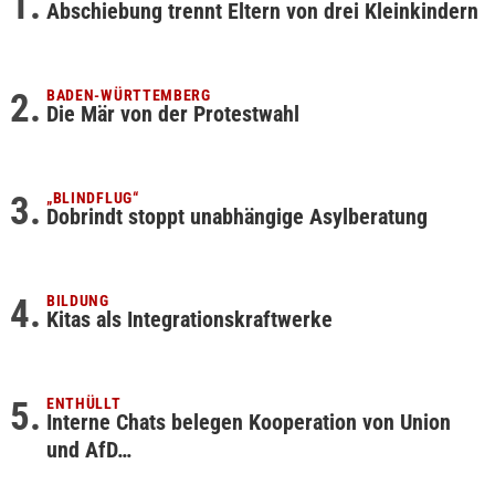
Abschiebung trennt Eltern von drei Kleinkindern
BADEN-WÜRTTEMBERG
Die Mär von der Protestwahl
„BLINDFLUG“
Dobrindt stoppt unabhängige Asylberatung
BILDUNG
Kitas als Integrationskraftwerke
ENTHÜLLT
Interne Chats belegen Kooperation von Union
und AfD…