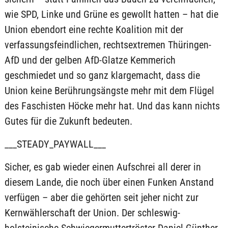
wie SPD, Linke und Grüne es gewollt hatten – hat die
Union ebendort eine rechte Koalition mit der
verfassungsfeindlichen, rechtsextremen Thüringen-
AfD und der gelben AfD-Glatze Kemmerich
geschmiedet und so ganz klargemacht, dass die
Union keine Berührungsängste mehr mit dem Flügel
des Faschisten Höcke mehr hat. Und das kann nichts
Gutes für die Zukunft bedeuten.
___STEADY_PAYWALL___
Sicher, es gab wieder einen Aufschrei all derer in
diesem Lande, die noch über einen Funken Anstand
verfügen – aber die gehörten seit jeher nicht zur
Kernwählerschaft der Union. Der schleswig-