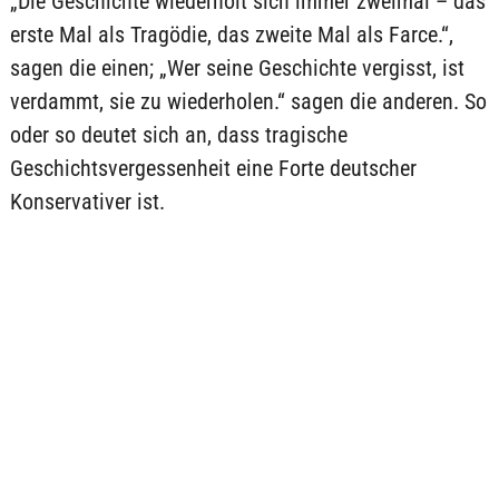
„Die Geschichte wiederholt sich immer zweimal – das
erste Mal als Tragödie, das zweite Mal als Farce.“,
sagen die einen; „Wer seine Geschichte vergisst, ist
verdammt, sie zu wiederholen.“ sagen die anderen. So
oder so deutet sich an, dass tragische
Geschichtsvergessenheit eine Forte deutscher
Konservativer ist.