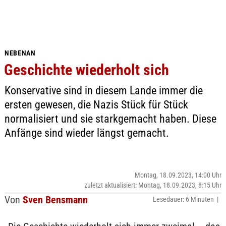
NEBENAN
Geschichte wiederholt sich
Konservative sind in diesem Lande immer die
ersten gewesen, die Nazis Stück für Stück
normalisiert und sie starkgemacht haben. Diese
Anfänge sind wieder längst gemacht.
Montag, 18.09.2023, 14:00 Uhr
zuletzt aktualisiert: Montag, 18.09.2023, 8:15 Uhr
Von
Sven Bensmann
Lesedauer: 6 Minuten |