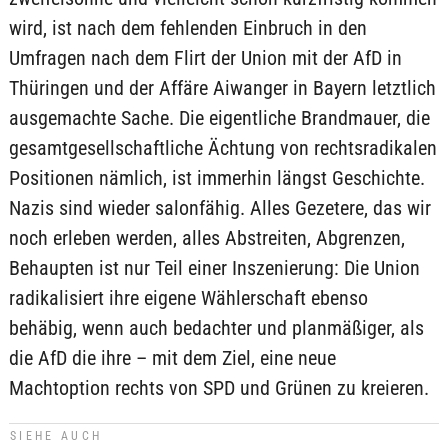
wird, ist nach dem fehlenden Einbruch in den
Umfragen nach dem Flirt der Union mit der AfD in
Thüringen und der Affäre Aiwanger in Bayern letztlich
ausgemachte Sache. Die eigentliche Brandmauer, die
gesamtgesellschaftliche Ächtung von rechtsradikalen
Positionen nämlich, ist immerhin längst Geschichte.
Nazis sind wieder salonfähig. Alles Gezetere, das wir
noch erleben werden, alles Abstreiten, Abgrenzen,
Behaupten ist nur Teil einer Inszenierung: Die Union
radikalisiert ihre eigene Wählerschaft ebenso
behäbig, wenn auch bedachter und planmäßiger, als
die AfD die ihre – mit dem Ziel, eine neue
Machtoption rechts von SPD und Grünen zu kreieren.
SIEHE AUCH