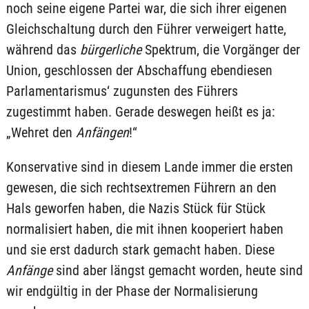
noch seine eigene Partei war, die sich ihrer eigenen
Gleichschaltung durch den Führer verweigert hatte,
während das
bürgerliche
Spektrum, die Vorgänger der
Union, geschlossen der Abschaffung ebendiesen
Parlamentarismus‘ zugunsten des Führers
zugestimmt haben. Gerade deswegen heißt es ja:
„Wehret den
Anfängen
!“
Konservative sind in diesem Lande immer die ersten
gewesen, die sich rechtsextremen Führern an den
Hals geworfen haben, die Nazis Stück für Stück
normalisiert haben, die mit ihnen kooperiert haben
und sie erst dadurch stark gemacht haben. Diese
Anfänge
sind aber längst gemacht worden, heute sind
wir endgültig in der Phase der Normalisierung