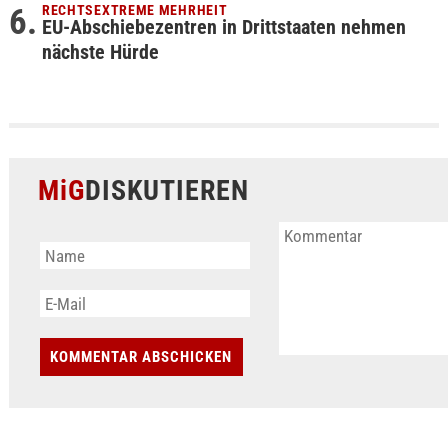
RECHTSEXTREME MEHRHEIT
EU-Abschiebezentren in Drittstaaten nehmen
nächste Hürde
MiG
DISKUTIEREN