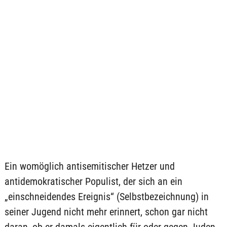
Ein womöglich antisemitischer Hetzer und
antidemokratischer Populist, der sich an ein
„einschneidendes Ereignis“ (Selbstbezeichnung) in
seiner Jugend nicht mehr erinnert, schon gar nicht