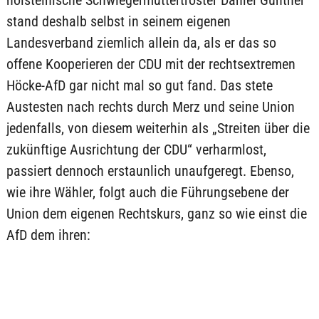
holsteinische Schwiegermuttertröster Daniel Günther
stand deshalb selbst in seinem eigenen
Landesverband ziemlich allein da, als er das so
offene Kooperieren der CDU mit der rechtsextremen
Höcke-AfD gar nicht mal so gut fand. Das stete
Austesten nach rechts durch Merz und seine Union
jedenfalls, von diesem weiterhin als „Streiten über die
zukünftige Ausrichtung der CDU“ verharmlost,
passiert dennoch erstaunlich unaufgeregt. Ebenso,
wie ihre Wähler, folgt auch die Führungsebene der
Union dem eigenen Rechtskurs, ganz so wie einst die
AfD dem ihren: