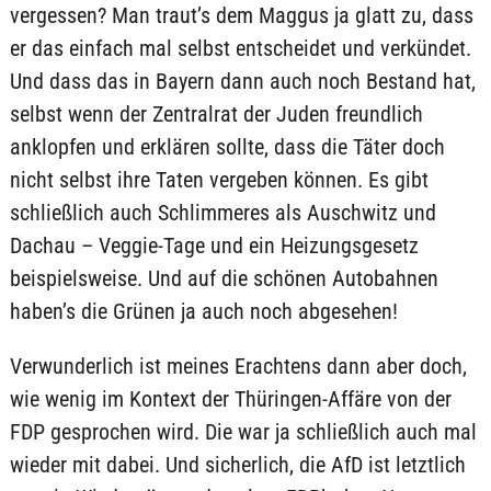
vergessen? Man traut’s dem Maggus ja glatt zu, dass
er das einfach mal selbst entscheidet und verkündet.
Und dass das in Bayern dann auch noch Bestand hat,
selbst wenn der Zentralrat der Juden freundlich
anklopfen und erklären sollte, dass die Täter doch
nicht selbst ihre Taten vergeben können. Es gibt
schließlich auch Schlimmeres als Auschwitz und
Dachau – Veggie-Tage und ein Heizungsgesetz
beispielsweise. Und auf die schönen Autobahnen
haben’s die Grünen ja auch noch abgesehen!
Verwunderlich ist meines Erachtens dann aber doch,
wie wenig im Kontext der Thüringen-Affäre von der
FDP gesprochen wird. Die war ja schließlich auch mal
wieder mit dabei. Und sicherlich, die AfD ist letztlich