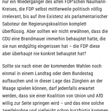
nur ein Wiedergänger des alten FDP’schen Naumann-
Kreises, die FDP selbst mittlerweile politisch völlig
irrelevant, bis auf ihre Existenz als parlamentarischer
Saboteur der Regierungskoalition komplett
überflüssig. Aber sollten wir nicht erwähnen, dass die
CDU eine Brandmauer immerhin behauptet hatte, die
sie nun endgültig eingerissen hat – die FDP diese
aber überhaupt nie konkret behauptet hat?
Sollte sie nach einer der kommenden Wahlen noch
einmal in einem Landtag oder dem Bundestag
auftauchen und in dieser Lage das Zünglein an der
Waage spielen können, darf jedenfalls erwartet
werden, dass sie einer Koalition von Union und AfD
willig zur Seite springen wird – und das eine solche
zweifelsohne und vielleicht schon kurzfristig kommen