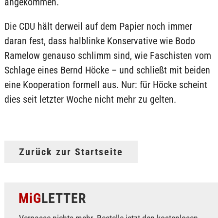
angekommen.
Die CDU hält derweil auf dem Papier noch immer
daran fest, dass halblinke Konservative wie Bodo
Ramelow genauso schlimm sind, wie Faschisten vom
Schlage eines Bernd Höcke – und schließt mit beiden
eine Kooperation formell aus. Nur: für Höcke scheint
dies seit letzter Woche nicht mehr zu gelten.
Zurück zur Startseite
MiG
LETTER