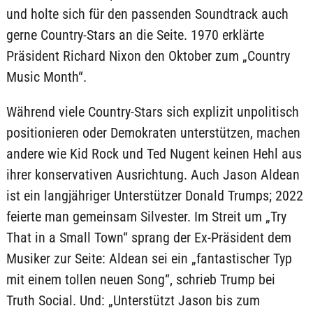
und holte sich für den passenden Soundtrack auch
gerne Country-Stars an die Seite. 1970 erklärte
Präsident Richard Nixon den Oktober zum „Country
Music Month“.
Während viele Country-Stars sich explizit unpolitisch
positionieren oder Demokraten unterstützen, machen
andere wie Kid Rock und Ted Nugent keinen Hehl aus
ihrer konservativen Ausrichtung. Auch Jason Aldean
ist ein langjähriger Unterstützer Donald Trumps; 2022
feierte man gemeinsam Silvester. Im Streit um „Try
That in a Small Town“ sprang der Ex-Präsident dem
Musiker zur Seite: Aldean sei ein „fantastischer Typ
mit einem tollen neuen Song“, schrieb Trump bei
Truth Social. Und: „Unterstützt Jason bis zum