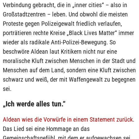
Verbindung gebracht, die in „inner cities“ – also in
Großstadtzentren – leben. Und obwohl die meisten
Proteste gegen Polizeigewalt friedlich verlaufen,
porträtieren rechte Kreise „Black Lives Matter“ immer
wieder als radikale Anti-Polizei-Bewegung. So
beschwöre Aldean laut Kritikern nicht nur eine
moralische Kluft zwischen Menschen in der Stadt und
Menschen auf dem Land, sondern eine Kluft zwischen
schwarz und weiß, der mit Waffengewalt zu begegnen
sei.
„Ich werde alles tun.“
Aldean wies die Vorwürfe in einem Statement zurück
.
Das Lied sei eine Hommage an das
Gemeinschaftsgefühl, mit dem er aufgewachsen sei.