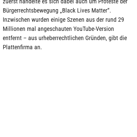
zuerst handelte es sich dabei auch um Proteste der
Bürgerrechtsbewegung „Black Lives Matter“.
Inzwischen wurden einige Szenen aus der rund 29
Millionen mal angeschauten YouTube-Version
entfernt – aus urheberrechtlichen Gründen, gibt die
Plattenfirma an.