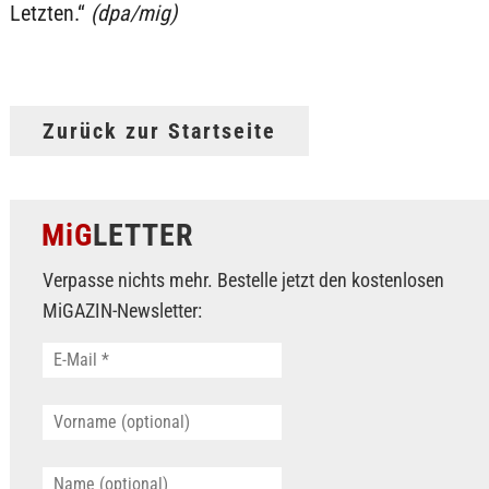
Letzten.“
(dpa/mig)
Zurück zur Startseite
MiG
LETTER
Verpasse nichts mehr. Bestelle jetzt den kostenlosen
MiGAZIN-Newsletter: