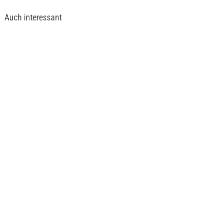
Auch interessant