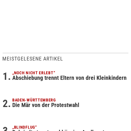
MEISTGELESENE ARTIKEL
„NOCH NICHT ERLEBT“
Abschiebung trennt Eltern von drei Kleinkindern
BADEN-WÜRTTEMBERG
Die Mär von der Protestwahl
„BLINDFLUG“