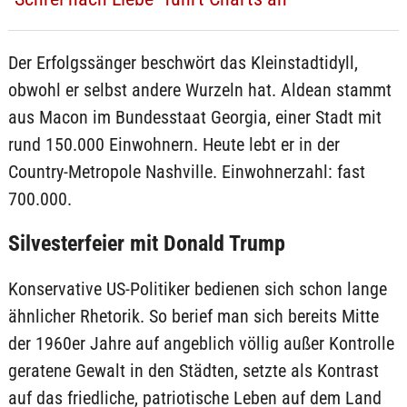
Der Erfolgssänger beschwört das Kleinstadtidyll,
obwohl er selbst andere Wurzeln hat. Aldean stammt
aus Macon im Bundesstaat Georgia, einer Stadt mit
rund 150.000 Einwohnern. Heute lebt er in der
Country-Metropole Nashville. Einwohnerzahl: fast
700.000.
Silvesterfeier mit Donald Trump
Konservative US-Politiker bedienen sich schon lange
ähnlicher Rhetorik. So berief man sich bereits Mitte
der 1960er Jahre auf angeblich völlig außer Kontrolle
geratene Gewalt in den Städten, setzte als Kontrast
auf das friedliche, patriotische Leben auf dem Land