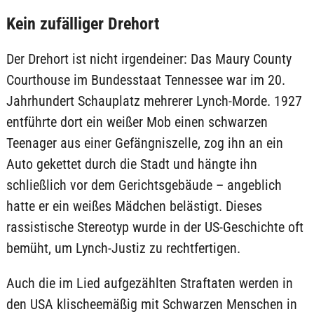
Kein zufälliger Drehort
Der Drehort ist nicht irgendeiner: Das Maury County
Courthouse im Bundesstaat Tennessee war im 20.
Jahrhundert Schauplatz mehrerer Lynch-Morde. 1927
entführte dort ein weißer Mob einen schwarzen
Teenager aus einer Gefängniszelle, zog ihn an ein
Auto gekettet durch die Stadt und hängte ihn
schließlich vor dem Gerichtsgebäude – angeblich
hatte er ein weißes Mädchen belästigt. Dieses
rassistische Stereotyp wurde in der US-Geschichte oft
bemüht, um Lynch-Justiz zu rechtfertigen.
Auch die im Lied aufgezählten Straftaten werden in
den USA klischeemäßig mit Schwarzen Menschen in