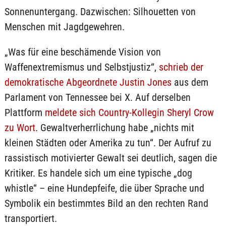
Sonnenuntergang. Dazwischen: Silhouetten von
Menschen mit Jagdgewehren.
„Was für eine beschämende Vision von
Waffenextremismus und Selbstjustiz“,
schrieb der
demokratische Abgeordnete Justin Jones
aus dem
Parlament von Tennessee bei X. Auf derselben
Plattform
meldete sich Country-Kollegin Sheryl Crow
zu Wort
. Gewaltverherrlichung habe „nichts mit
kleinen Städten oder Amerika zu tun“. Der Aufruf zu
rassistisch motivierter Gewalt sei deutlich, sagen die
Kritiker. Es handele sich um eine typische „dog
whistle“ – eine Hundepfeife, die über Sprache und
Symbolik ein bestimmtes Bild an den rechten Rand
transportiert.