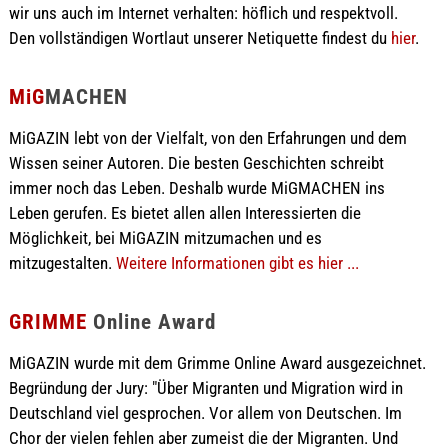
wir uns auch im Internet verhalten: höflich und respektvoll.
Den vollständigen Wortlaut unserer Netiquette findest du
hier
.
MiG
MACHEN
MiGAZIN lebt von der Vielfalt, von den Erfahrungen und dem
Wissen seiner Autoren. Die besten Geschichten schreibt
immer noch das Leben. Deshalb wurde MiGMACHEN ins
Leben gerufen. Es bietet allen allen Interessierten die
Möglichkeit, bei MiGAZIN mitzumachen und es
mitzugestalten.
Weitere Informationen gibt es hier ...
GRIMME
Online Award
MiGAZIN wurde mit dem Grimme Online Award ausgezeichnet.
Begründung der Jury: "Über Migranten und Migration wird in
Deutschland viel gesprochen. Vor allem von Deutschen. Im
Chor der vielen fehlen aber zumeist die der Migranten. Und