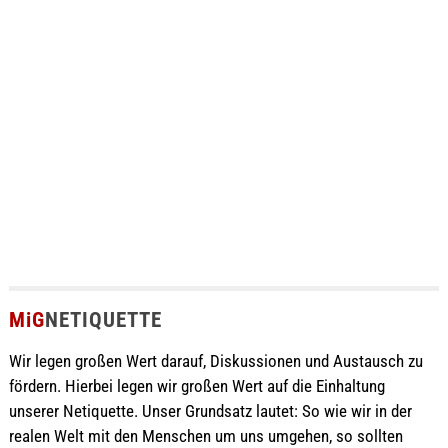
MiG
NETIQUETTE
Wir legen großen Wert darauf, Diskussionen und Austausch zu
fördern. Hierbei legen wir großen Wert auf die Einhaltung
unserer Netiquette. Unser Grundsatz lautet: So wie wir in der
realen Welt mit den Menschen um uns umgehen, so sollten