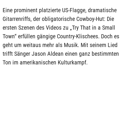
Eine prominent platzierte US-Flagge, dramatische
Gitarrenriffs, der obligatorische Cowboy-Hut: Die
ersten Szenen des Videos zu „Try That in a Small
Town“ erfüllen gängige Country-Klischees. Doch es
geht um weitaus mehr als Musik. Mit seinem Lied
trifft Sänger Jason Aldean einen ganz bestimmten
Ton im amerikanischen Kulturkampf.