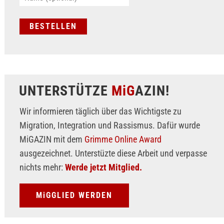
UNTERSTÜTZE
MiG
AZIN!
Wir informieren täglich über das Wichtigste zu
Migration, Integration und Rassismus. Dafür wurde
MiGAZIN mit dem
Grimme Online Award
ausgezeichnet. Unterstüzte diese Arbeit und verpasse
nichts mehr:
Werde jetzt Mitglied.
MiGGLIED WERDEN