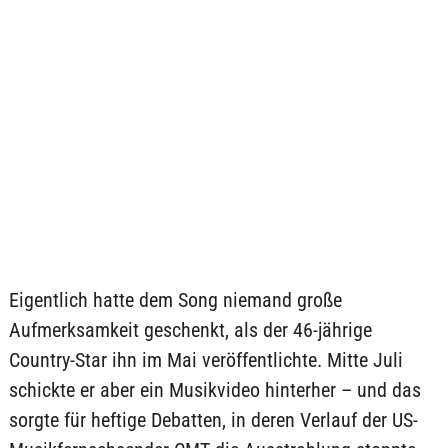
Eigentlich hatte dem Song niemand große
Aufmerksamkeit geschenkt, als der 46-jährige
Country-Star ihn im Mai veröffentlichte. Mitte Juli
schickte er aber ein Musikvideo hinterher – und das
sorgte für heftige Debatten, in deren Verlauf der US-