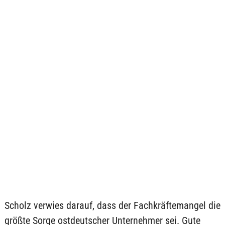
Scholz verwies darauf, dass der Fachkräftemangel die
größte Sorge ostdeutscher Unternehmer sei. Gute