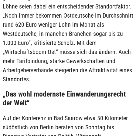
Löhne seien dabei ein entscheidender Standortfaktor.
„Noch immer bekommen Ostdeutsche im Durchschnitt
rund 620 Euro weniger Lohn im Monat als
Westdeutsche, in manchen Branchen sogar bis zu
1.000 Euro“, kritisierte Scholz. Mit dem
„Wirtschaftsboom Ost“ müsse sich das ändern. Auch
mehr Tarifbindung, starke Gewerkschaften und
Arbeitgeberverbände steigerten die Attraktivität eines
Standortes.
„Das wohl modernste Einwanderungsrecht
der Welt“
Auf der Konferenz in Bad Saarow etwa 50 Kilometer
südöstlich von Berlin beraten von Sonntag bis