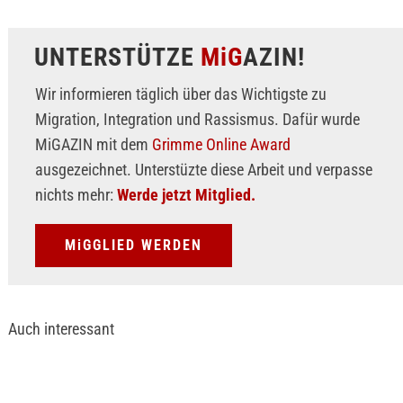
UNTERSTÜTZE
MiG
AZIN!
Wir informieren täglich über das Wichtigste zu
Migration, Integration und Rassismus. Dafür wurde
MiGAZIN mit dem
Grimme Online Award
ausgezeichnet. Unterstüzte diese Arbeit und verpasse
nichts mehr:
Werde jetzt Mitglied.
MiGGLIED WERDEN
Auch interessant