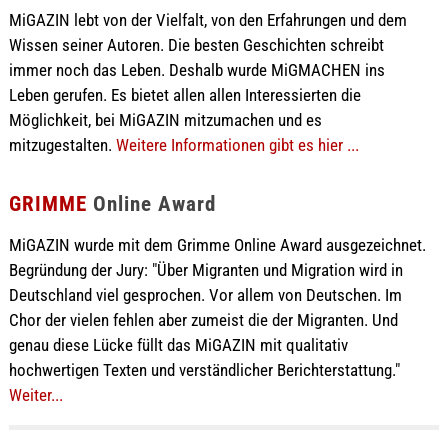
MiGAZIN lebt von der Vielfalt, von den Erfahrungen und dem
Wissen seiner Autoren. Die besten Geschichten schreibt
immer noch das Leben. Deshalb wurde MiGMACHEN ins
Leben gerufen. Es bietet allen allen Interessierten die
Möglichkeit, bei MiGAZIN mitzumachen und es
mitzugestalten.
Weitere Informationen gibt es hier ...
GRIMME
Online Award
MiGAZIN wurde mit dem Grimme Online Award ausgezeichnet.
Begründung der Jury: "Über Migranten und Migration wird in
Deutschland viel gesprochen. Vor allem von Deutschen. Im
Chor der vielen fehlen aber zumeist die der Migranten. Und
genau diese Lücke füllt das MiGAZIN mit qualitativ
hochwertigen Texten und verständlicher Berichterstattung."
Weiter...