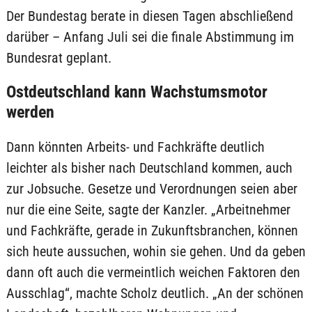
Der Bundestag berate in diesen Tagen abschließend
darüber – Anfang Juli sei die finale Abstimmung im
Bundesrat geplant.
Ostdeutschland kann Wachstumsmotor
werden
Dann könnten Arbeits- und Fachkräfte deutlich
leichter als bisher nach Deutschland kommen, auch
zur Jobsuche. Gesetze und Verordnungen seien aber
nur die eine Seite, sagte der Kanzler. „Arbeitnehmer
und Fachkräfte, gerade in Zukunftsbranchen, können
sich heute aussuchen, wohin sie gehen. Und da geben
dann oft auch die vermeintlich weichen Faktoren den
Ausschlag“, machte Scholz deutlich. „An der schönen