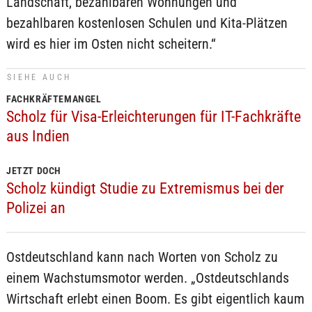
Landschaft, bezahlbaren Wohnungen und
bezahlbaren kostenlosen Schulen und Kita-Plätzen
wird es hier im Osten nicht scheitern.“
SIEHE AUCH
FACHKRÄFTEMANGEL
Scholz für Visa-Erleichterungen für IT-Fachkräfte
aus Indien
JETZT DOCH
Scholz kündigt Studie zu Extremismus bei der
Polizei an
Ostdeutschland kann nach Worten von Scholz zu
einem Wachstumsmotor werden. „Ostdeutschlands
Wirtschaft erlebt einen Boom. Es gibt eigentlich kaum