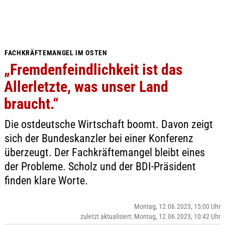
FACHKRÄFTEMANGEL IM OSTEN
„Fremdenfeindlichkeit ist das
Allerletzte, was unser Land
braucht.“
Die ostdeutsche Wirtschaft boomt. Davon zeigt
sich der Bundeskanzler bei einer Konferenz
überzeugt. Der Fachkräftemangel bleibt eines
der Probleme. Scholz und der BDI-Präsident
finden klare Worte.
Montag, 12.06.2023, 15:00 Uhr
zuletzt aktualisiert: Montag, 12.06.2023, 10:42 Uhr