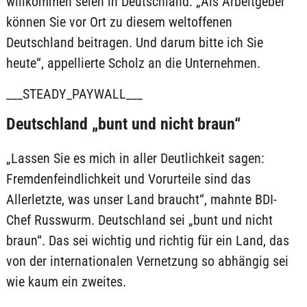
willkommen seien in Deutschland. „Als Arbeitgeber
können Sie vor Ort zu diesem weltoffenen
Deutschland beitragen. Und darum bitte ich Sie
heute“, appellierte Scholz an die Unternehmen.
___STEADY_PAYWALL___
Deutschland „bunt und nicht braun“
„Lassen Sie es mich in aller Deutlichkeit sagen:
Fremdenfeindlichkeit und Vorurteile sind das
Allerletzte, was unser Land braucht“, mahnte BDI-
Chef Russwurm. Deutschland sei „bunt und nicht
braun“. Das sei wichtig und richtig für ein Land, das
von der internationalen Vernetzung so abhängig sei
wie kaum ein zweites.