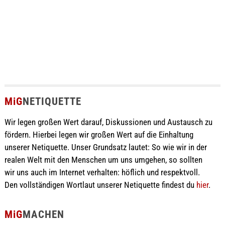
MiG
NETIQUETTE
Wir legen großen Wert darauf, Diskussionen und Austausch zu
fördern. Hierbei legen wir großen Wert auf die Einhaltung
unserer Netiquette. Unser Grundsatz lautet: So wie wir in der
realen Welt mit den Menschen um uns umgehen, so sollten
wir uns auch im Internet verhalten: höflich und respektvoll.
Den vollständigen Wortlaut unserer Netiquette findest du
hier
.
MiG
MACHEN