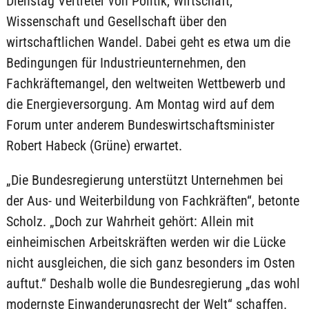
Dienstag Vertreter von Politik, Wirtschaft,
Wissenschaft und Gesellschaft über den
wirtschaftlichen Wandel. Dabei geht es etwa um die
Bedingungen für Industrieunternehmen, den
Fachkräftemangel, den weltweiten Wettbewerb und
die Energieversorgung. Am Montag wird auf dem
Forum unter anderem Bundeswirtschaftsminister
Robert Habeck (Grüne) erwartet.
„Die Bundesregierung unterstützt Unternehmen bei
der Aus- und Weiterbildung von Fachkräften“, betonte
Scholz. „Doch zur Wahrheit gehört: Allein mit
einheimischen Arbeitskräften werden wir die Lücke
nicht ausgleichen, die sich ganz besonders im Osten
auftut.“ Deshalb wolle die Bundesregierung „das wohl
modernste Einwanderungsrecht der Welt“ schaffen.