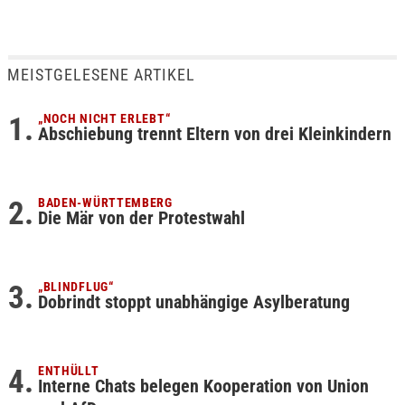
MEISTGELESENE ARTIKEL
„NOCH NICHT ERLEBT“
Abschiebung trennt Eltern von drei Kleinkindern
BADEN-WÜRTTEMBERG
Die Mär von der Protestwahl
„BLINDFLUG“
Dobrindt stoppt unabhängige Asylberatung
ENTHÜLLT
Interne Chats belegen Kooperation von Union