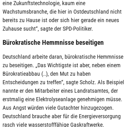
eine Zukunftstechnologie, kaum eine
Wachstumsbranche, die hier in Ostdeutschland nicht
bereits zu Hause ist oder sich hier gerade ein neues
Zuhause sucht“, sagte der SPD-Politiker.
Bürokratische Hemmnisse beseitigen
Deutschland arbeite daran, bürokratische Hemmnisse
zu beseitigen. „Das Wichtigste ist aber, neben einem
Bürokratieabbau (..), den Mut zu haben
Entscheidungen zu treffen“, sagte Scholz. Als Beispiel
nannte er den Mitarbeiter eines Landratsamtes, der
erstmalig eine Elektrolyseanlage genehmigen müsse.
Aus Angst würden viele Gutachter hinzugezogen.
Deutschland brauche aber für die Energieversorgung
rasch viele wasserstofffähige Gaskraftwerke.