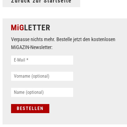
Zurück zur Startseite
MiG
LETTER
Verpasse nichts mehr. Bestelle jetzt den kostenlosen
MiGAZIN-Newsletter: