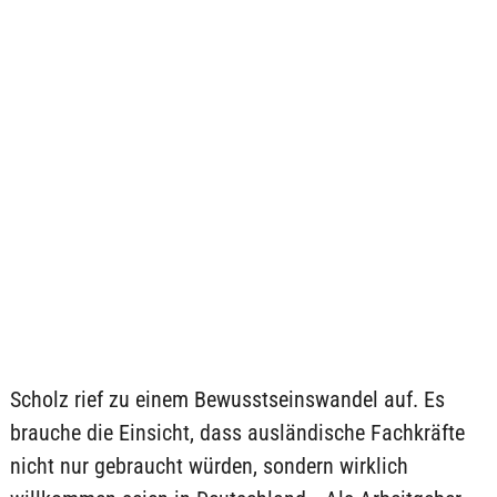
Scholz rief zu einem Bewusstseinswandel auf. Es
brauche die Einsicht, dass ausländische Fachkräfte
nicht nur gebraucht würden, sondern wirklich