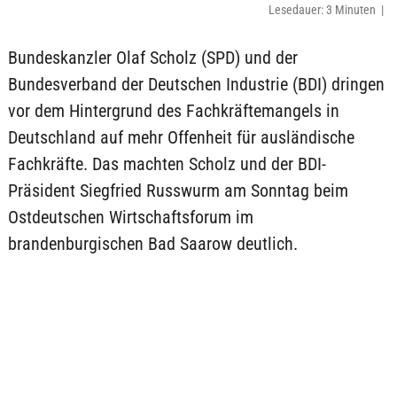
Lesedauer: 3 Minuten |
Bundeskanzler Olaf Scholz (SPD) und der
Bundesverband der Deutschen Industrie (BDI) dringen
vor dem Hintergrund des Fachkräftemangels in
Deutschland auf mehr Offenheit für ausländische
Fachkräfte. Das machten Scholz und der BDI-
Präsident Siegfried Russwurm am Sonntag beim
Ostdeutschen Wirtschaftsforum im
brandenburgischen Bad Saarow deutlich.