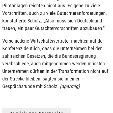
Pilotanlagen reichten nicht aus. Es gebe zu viele
Vorschriften, auch zu viele Gutachteranforderungen,
konstatierte Scholz. „Also muss sich Deutschland
trauen, ein paar Gutachtervorschriften abzubauen.“
Verschiedene Wirtschaftsvertreter machten auf der
Konferenz deutlich, dass die Unternehmen bei den
zahlreichen Gesetzen, die die Bundesregierung
verabschiede, auch mitgenommen werden müssten.
Unternehmen dürften in der Transformation nicht auf
der Strecke bleiben, sagten sie in einer
Gesprächsrunde mit Scholz.
(dpa/mig)