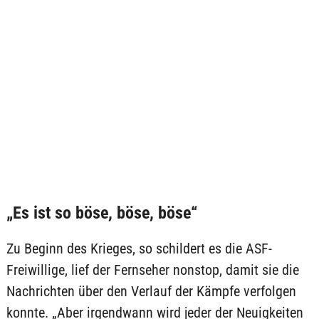
„Es ist so böse, böse, böse“
Zu Beginn des Krieges, so schildert es die ASF-
Freiwillige, lief der Fernseher nonstop, damit sie die
Nachrichten über den Verlauf der Kämpfe verfolgen
konnte. „Aber irgendwann wird jeder der Neuigkeiten