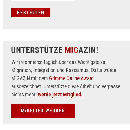
UNTERSTÜTZE
MiG
AZIN!
Wir informieren täglich über das Wichtigste zu
Migration, Integration und Rassismus. Dafür wurde
MiGAZIN mit dem
Grimme Online Award
ausgezeichnet. Unterstüzte diese Arbeit und verpasse
nichts mehr:
Werde jetzt Mitglied.
MiGGLIED WERDEN