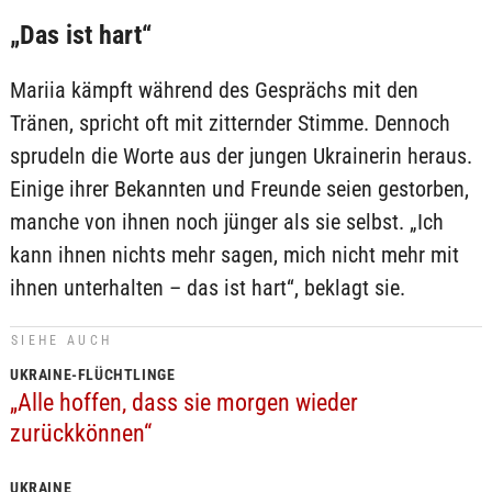
„Das ist hart“
Mariia kämpft während des Gesprächs mit den
Tränen, spricht oft mit zitternder Stimme. Dennoch
sprudeln die Worte aus der jungen Ukrainerin heraus.
Einige ihrer Bekannten und Freunde seien gestorben,
manche von ihnen noch jünger als sie selbst. „Ich
kann ihnen nichts mehr sagen, mich nicht mehr mit
ihnen unterhalten – das ist hart“, beklagt sie.
SIEHE AUCH
UKRAINE-FLÜCHTLINGE
„Alle hoffen, dass sie morgen wieder
zurückkönnen“
UKRAINE