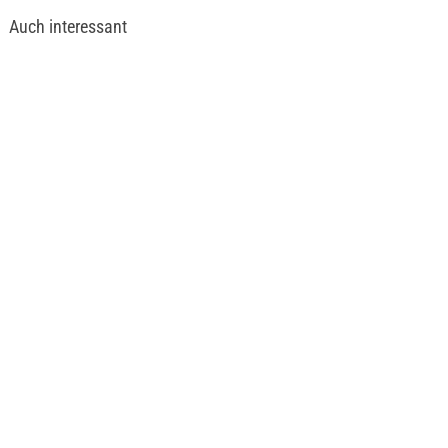
Auch interessant