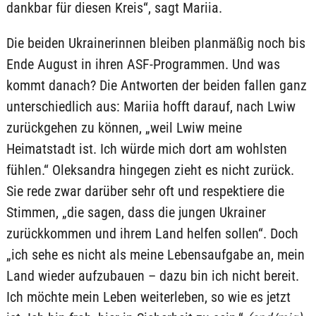
dankbar für diesen Kreis“, sagt Mariia.
Die beiden Ukrainerinnen bleiben planmäßig noch bis
Ende August in ihren ASF-Programmen. Und was
kommt danach? Die Antworten der beiden fallen ganz
unterschiedlich aus: Mariia hofft darauf, nach Lwiw
zurückgehen zu können, „weil Lwiw meine
Heimatstadt ist. Ich würde mich dort am wohlsten
fühlen.“ Oleksandra hingegen zieht es nicht zurück.
Sie rede zwar darüber sehr oft und respektiere die
Stimmen, „die sagen, dass die jungen Ukrainer
zurückkommen und ihrem Land helfen sollen“. Doch
„ich sehe es nicht als meine Lebensaufgabe an, mein
Land wieder aufzubauen – dazu bin ich nicht bereit.
Ich möchte mein Leben weiterleben, so wie es jetzt