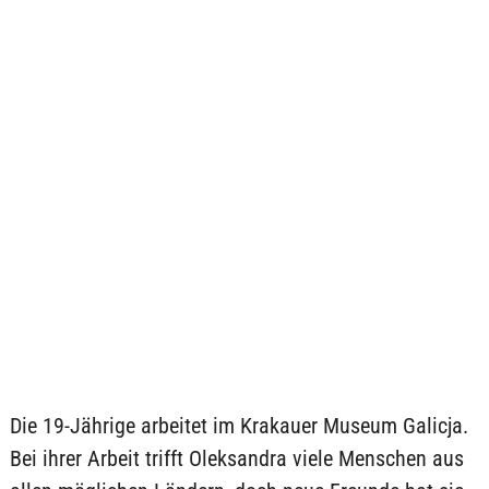
Die 19-Jährige arbeitet im Krakauer Museum Galicja.
Bei ihrer Arbeit trifft Oleksandra viele Menschen aus