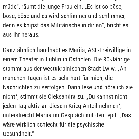
müde“, räumt die junge Frau ein. „Es ist so böse,
böse, böse und es wird schlimmer und schlimmer,
denn es knipst das Militärische in dir an“, bricht es
aus ihr heraus.
Ganz ähnlich handhabt es Mariia, ASF-Freiwillige in
einem Theater in Lublin in Ostpolen. Die 30-Jährige
stammt aus der westukrainischen Stadt Lwiw. „An
manchen Tagen ist es sehr hart für mich, die
Nachrichten zu verfolgen. Dann lese und höre ich sie
nicht“, stimmt sie Oleksandra zu. „Du kannst nicht
jeden Tag aktiv an diesem Krieg Anteil nehmen“,
unterstreicht Mariia im Gespräch mit dem epd: „Das
wäre wirklich schlecht für die psychische
Gesundheit.“