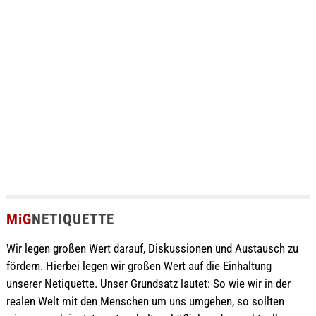
MiG
NETIQUETTE
Wir legen großen Wert darauf, Diskussionen und Austausch zu
fördern. Hierbei legen wir großen Wert auf die Einhaltung
unserer Netiquette. Unser Grundsatz lautet: So wie wir in der
realen Welt mit den Menschen um uns umgehen, so sollten