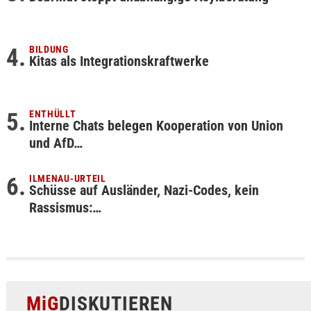
BILDUNG
Kitas als Integrationskraftwerke
ENTHÜLLT
Interne Chats belegen Kooperation von Union
und AfD…
ILMENAU-URTEIL
Schüsse auf Ausländer, Nazi-Codes, kein
Rassismus:…
MiG
DISKUTIEREN