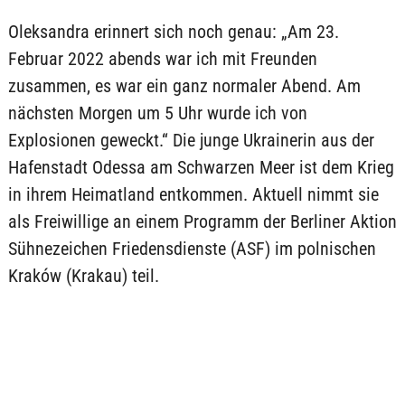
Oleksandra erinnert sich noch genau: „Am 23.
Februar 2022 abends war ich mit Freunden
zusammen, es war ein ganz normaler Abend. Am
nächsten Morgen um 5 Uhr wurde ich von
Explosionen geweckt.“ Die junge Ukrainerin aus der
Hafenstadt Odessa am Schwarzen Meer ist dem Krieg
in ihrem Heimatland entkommen. Aktuell nimmt sie
als Freiwillige an einem Programm der Berliner Aktion
Sühnezeichen Friedensdienste (ASF) im polnischen
Kraków (Krakau) teil.