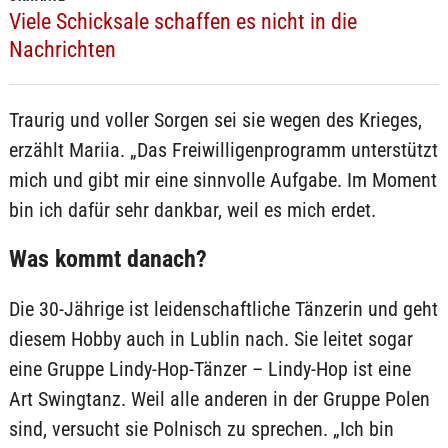
Viele Schicksale schaffen es nicht in die
Nachrichten
Traurig und voller Sorgen sei sie wegen des Krieges,
erzählt Mariia. „Das Freiwilligenprogramm unterstützt
mich und gibt mir eine sinnvolle Aufgabe. Im Moment
bin ich dafür sehr dankbar, weil es mich erdet.
Was kommt danach?
Die 30-Jährige ist leidenschaftliche Tänzerin und geht
diesem Hobby auch in Lublin nach. Sie leitet sogar
eine Gruppe Lindy-Hop-Tänzer – Lindy-Hop ist eine
Art Swingtanz. Weil alle anderen in der Gruppe Polen
sind, versucht sie Polnisch zu sprechen. „Ich bin