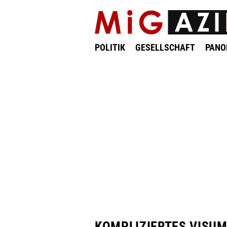
POLITIK
GESELLSCHAFT
PAN
KOMPLIZIERTES VISU