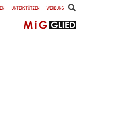
EN
UNTERSTÜTZEN
WERBUNG