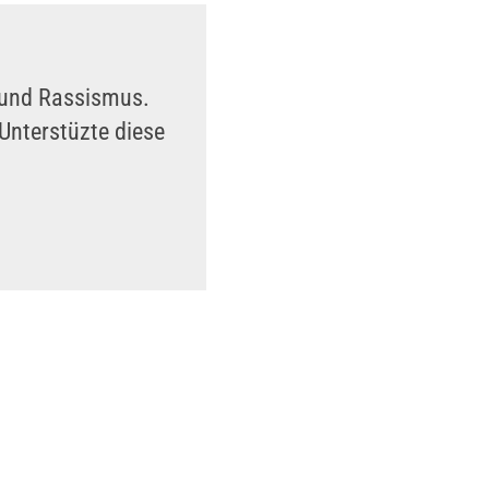
n und Rassismus.
Unterstüzte diese