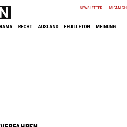
NEWSLETTER
MIGMACH
ORAMA
RECHT
AUSLAND
FEUILLETON
MEINUNG
MVERFAHREN