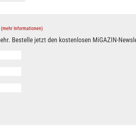
(mehr Informationen)
ehr. Bestelle jetzt den kostenlosen MiGAZIN-Newsle