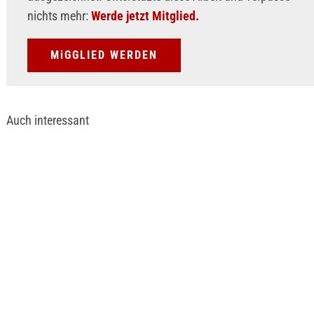
nichts mehr:
Werde jetzt Mitglied.
MiGGLIED WERDEN
Auch interessant