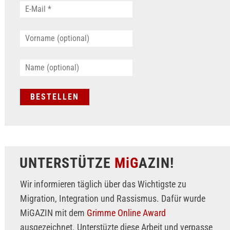
UNTERSTÜTZE
MiG
AZIN!
Wir informieren täglich über das Wichtigste zu
Migration, Integration und Rassismus. Dafür wurde
MiGAZIN mit dem
Grimme Online Award
ausgezeichnet. Unterstüzte diese Arbeit und verpasse