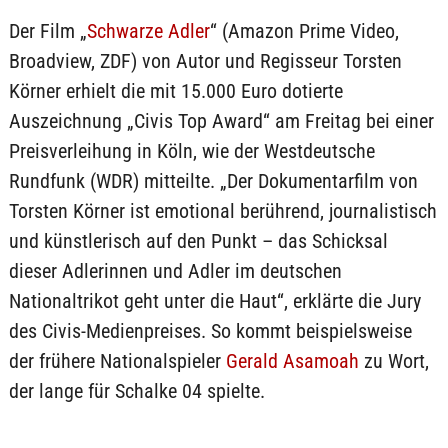
Der Film „
Schwarze Adler
“ (Amazon Prime Video,
Broadview, ZDF) von Autor und Regisseur Torsten
Körner erhielt die mit 15.000 Euro dotierte
Auszeichnung „Civis Top Award“ am Freitag bei einer
Preisverleihung in Köln, wie der Westdeutsche
Rundfunk (WDR) mitteilte. „Der Dokumentarfilm von
Torsten Körner ist emotional berührend, journalistisch
und künstlerisch auf den Punkt – das Schicksal
dieser Adlerinnen und Adler im deutschen
Nationaltrikot geht unter die Haut“, erklärte die Jury
des Civis-Medienpreises. So kommt beispielsweise
der frühere Nationalspieler
Gerald Asamoah
zu Wort,
der lange für Schalke 04 spielte.