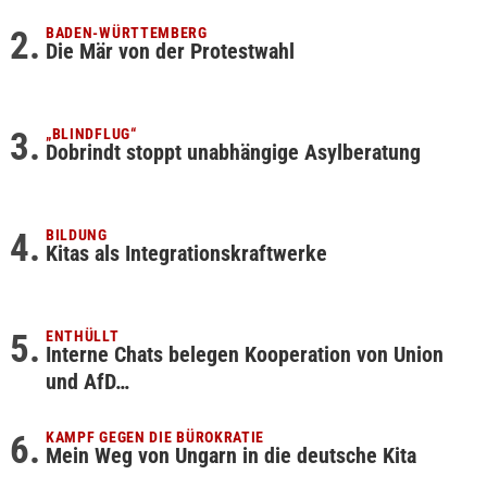
BADEN-WÜRTTEMBERG
Die Mär von der Protestwahl
„BLINDFLUG“
Dobrindt stoppt unabhängige Asylberatung
BILDUNG
Kitas als Integrationskraftwerke
ENTHÜLLT
Interne Chats belegen Kooperation von Union
und AfD…
KAMPF GEGEN DIE BÜROKRATIE
Mein Weg von Ungarn in die deutsche Kita