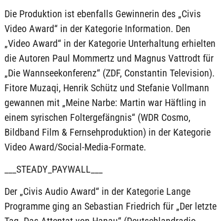
Die Produktion ist ebenfalls Gewinnerin des „Civis
Video Award“ in der Kategorie Information. Den
„Video Award“ in der Kategorie Unterhaltung erhielten
die Autoren Paul Mommertz und Magnus Vattrodt für
„Die Wannseekonferenz“ (ZDF, Constantin Television).
Fitore Muzaqi, Henrik Schütz und Stefanie Vollmann
gewannen mit „Meine Narbe: Martin war Häftling in
einem syrischen Foltergefängnis“ (WDR Cosmo,
Bildband Film & Fernsehproduktion) in der Kategorie
Video Award/Social-Media-Formate.
___STEADY_PAYWALL___
Der „Civis Audio Award“ in der Kategorie Lange
Programme ging an Sebastian Friedrich für „Der letzte