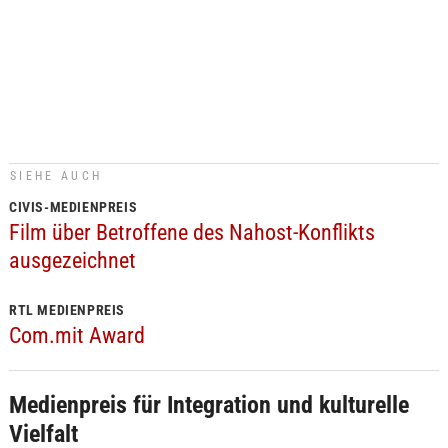
SIEHE AUCH
CIVIS-MEDIENPREIS
Film über Betroffene des Nahost-Konflikts
ausgezeichnet
RTL MEDIENPREIS
Com.mit Award
Medienpreis für Integration und kulturelle
Vielfalt