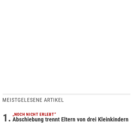
MEISTGELESENE ARTIKEL
„NOCH NICHT ERLEBT“
Abschiebung trennt Eltern von drei Kleinkindern