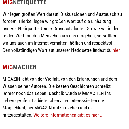
MiG
NETIQUETTE
Wir legen großen Wert darauf, Diskussionen und Austausch zu
fördern. Hierbei legen wir großen Wert auf die Einhaltung
unserer Netiquette. Unser Grundsatz lautet: So wie wir in der
realen Welt mit den Menschen um uns umgehen, so sollten
wir uns auch im Internet verhalten: höflich und respektvoll.
Den vollständigen Wortlaut unserer Netiquette findest du
hier
.
MiG
MACHEN
MiGAZIN lebt von der Vielfalt, von den Erfahrungen und dem
Wissen seiner Autoren. Die besten Geschichten schreibt
immer noch das Leben. Deshalb wurde MiGMACHEN ins
Leben gerufen. Es bietet allen allen Interessierten die
Möglichkeit, bei MiGAZIN mitzumachen und es
mitzugestalten.
Weitere Informationen gibt es hier ...