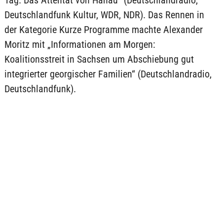
Tag. Das Attentat von Hanau“ (Deutschlandradio,
Deutschlandfunk Kultur, WDR, NDR). Das Rennen in
der Kategorie Kurze Programme machte Alexander
Moritz mit „Informationen am Morgen:
Koalitionsstreit in Sachsen um Abschiebung gut
integrierter georgischer Familien“ (Deutschlandradio,
Deutschlandfunk).