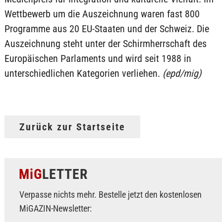
Wettbewerb um die Auszeichnung waren fast 800
Programme aus 20 EU-Staaten und der Schweiz. Die
Auszeichnung steht unter der Schirmherrschaft des
Europäischen Parlaments und wird seit 1988 in
unterschiedlichen Kategorien verliehen.
(epd/mig)
Zurück zur Startseite
MiG
LETTER
Verpasse nichts mehr. Bestelle jetzt den kostenlosen
MiGAZIN-Newsletter: