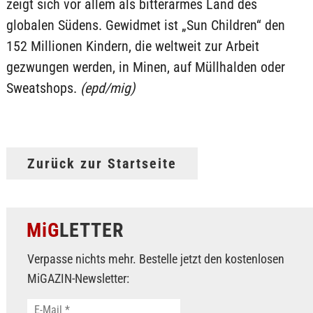
zeigt sich vor allem als bitterarmes Land des
globalen Südens. Gewidmet ist „Sun Children“ den
152 Millionen Kindern, die weltweit zur Arbeit
gezwungen werden, in Minen, auf Müllhalden oder
Sweatshops.
(epd/mig)
Zurück zur Startseite
MiG
LETTER
Verpasse nichts mehr. Bestelle jetzt den kostenlosen
MiGAZIN-Newsletter: