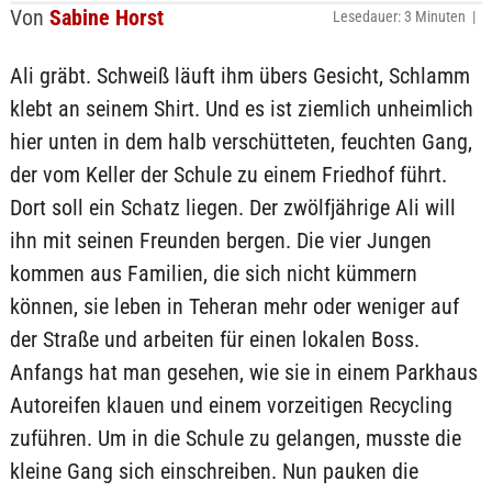
Von
Sabine Horst
Lesedauer: 3 Minuten |
Ali gräbt. Schweiß läuft ihm übers Gesicht, Schlamm
klebt an seinem Shirt. Und es ist ziemlich unheimlich
hier unten in dem halb verschütteten, feuchten Gang,
der vom Keller der Schule zu einem Friedhof führt.
Dort soll ein Schatz liegen. Der zwölfjährige Ali will
ihn mit seinen Freunden bergen. Die vier Jungen
kommen aus Familien, die sich nicht kümmern
können, sie leben in Teheran mehr oder weniger auf
der Straße und arbeiten für einen lokalen Boss.
Anfangs hat man gesehen, wie sie in einem Parkhaus
Autoreifen klauen und einem vorzeitigen Recycling
zuführen. Um in die Schule zu gelangen, musste die
kleine Gang sich einschreiben. Nun pauken die