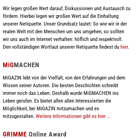
Wir legen großen Wert darauf, Diskussionen und Austausch zu
fördern. Hierbei legen wir großen Wert auf die Einhaltung
unserer Netiquette. Unser Grundsatz lautet: So wie wir in der
realen Welt mit den Menschen um uns umgehen, so sollten
wir uns auch im Internet verhalten: höflich und respektvoll.
Den vollständigen Wortlaut unserer Netiquette findest du
hier
.
MiG
MACHEN
MiGAZIN lebt von der Vielfalt, von den Erfahrungen und dem
Wissen seiner Autoren. Die besten Geschichten schreibt
immer noch das Leben. Deshalb wurde MiGMACHEN ins
Leben gerufen. Es bietet allen allen Interessierten die
Möglichkeit, bei MiGAZIN mitzumachen und es
mitzugestalten.
Weitere Informationen gibt es hier ...
GRIMME
Online Award