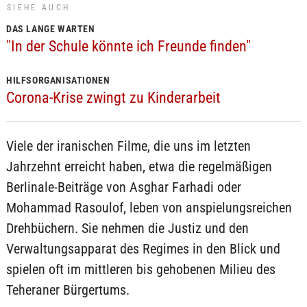
SIEHE AUCH
DAS LANGE WARTEN
"In der Schule könnte ich Freunde finden"
HILFSORGANISATIONEN
Corona-Krise zwingt zu Kinderarbeit
Viele der iranischen Filme, die uns im letzten
Jahrzehnt erreicht haben, etwa die regelmäßigen
Berlinale-Beiträge von Asghar Farhadi oder
Mohammad Rasoulof, leben von anspielungsreichen
Drehbüchern. Sie nehmen die Justiz und den
Verwaltungsapparat des Regimes in den Blick und
spielen oft im mittleren bis gehobenen Milieu des
Teheraner Bürgertums.