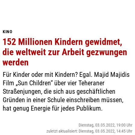
KINO
152 Millionen Kindern gewidmet,
die weltweit zur Arbeit gezwungen
werden
Für Kinder oder mit Kindern? Egal. Majid Majidis
Film „Sun Children“ über vier Teheraner
Straßenjungen, die sich aus geschäftlichen
Gründen in einer Schule einschreiben müssen,
hat genug Energie für jedes Publikum.
Dienstag, 03.05.2022, 19:00 Uhr
zuletzt aktualisiert: Dienstag, 03.05.2022, 14:45 Uhr