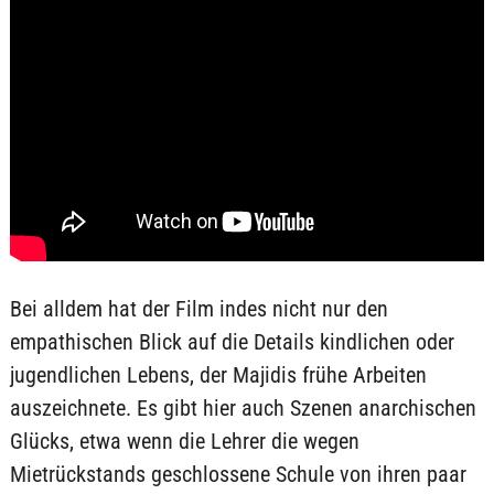
Bei alldem hat der Film indes nicht nur den
empathischen Blick auf die Details kindlichen oder
jugendlichen Lebens, der Majidis frühe Arbeiten
auszeichnete. Es gibt hier auch Szenen anarchischen
Glücks, etwa wenn die Lehrer die wegen
Mietrückstands geschlossene Schule von ihren paar