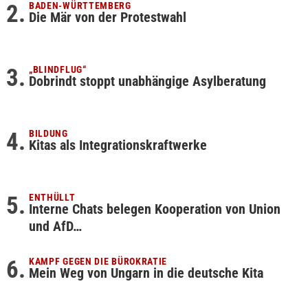
BADEN-WÜRTTEMBERG
Die Mär von der Protestwahl
„BLINDFLUG“
Dobrindt stoppt unabhängige Asylberatung
BILDUNG
Kitas als Integrationskraftwerke
ENTHÜLLT
Interne Chats belegen Kooperation von Union
und AfD…
KAMPF GEGEN DIE BÜROKRATIE
Mein Weg von Ungarn in die deutsche Kita