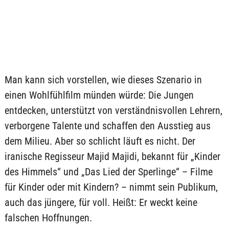
Man kann sich vorstellen, wie dieses Szenario in
einen Wohlfühlfilm münden würde: Die Jungen
entdecken, unterstützt von verständnisvollen Lehrern,
verborgene Talente und schaffen den Ausstieg aus
dem Milieu. Aber so schlicht läuft es nicht. Der
iranische Regisseur Majid Majidi, bekannt für „Kinder
des Himmels“ und „Das Lied der Sperlinge“ – Filme
für Kinder oder mit Kindern? – nimmt sein Publikum,
auch das jüngere, für voll. Heißt: Er weckt keine
falschen Hoffnungen.