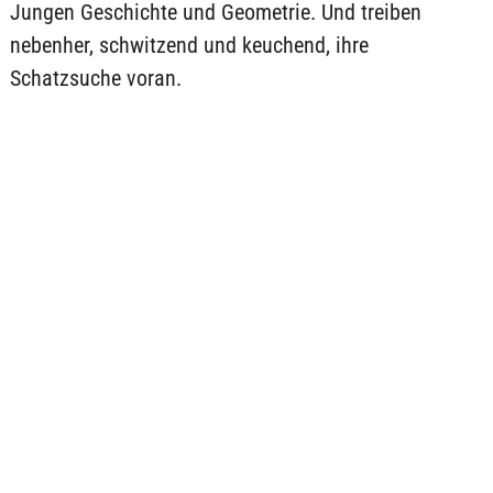
Jungen Geschichte und Geometrie. Und treiben
nebenher, schwitzend und keuchend, ihre
Schatzsuche voran.