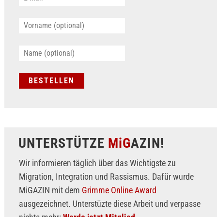
UNTERSTÜTZE
MiG
AZIN!
Wir informieren täglich über das Wichtigste zu
Migration, Integration und Rassismus. Dafür wurde
MiGAZIN mit dem
Grimme Online Award
ausgezeichnet. Unterstüzte diese Arbeit und verpasse