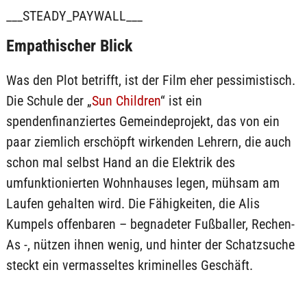
___STEADY_PAYWALL___
Empathischer Blick
Was den Plot betrifft, ist der Film eher pessimistisch.
Die Schule der „
Sun Children
“ ist ein
spendenfinanziertes Gemeindeprojekt, das von ein
paar ziemlich erschöpft wirkenden Lehrern, die auch
schon mal selbst Hand an die Elektrik des
umfunktionierten Wohnhauses legen, mühsam am
Laufen gehalten wird. Die Fähigkeiten, die Alis
Kumpels offenbaren – begnadeter Fußballer, Rechen-
As -, nützen ihnen wenig, und hinter der Schatzsuche
steckt ein vermasseltes kriminelles Geschäft.