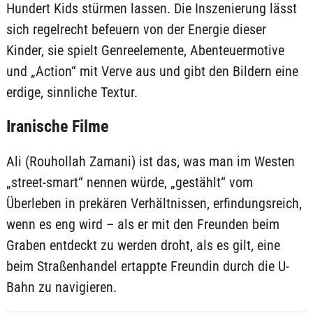
Hundert Kids stürmen lassen. Die Inszenierung lässt
sich regelrecht befeuern von der Energie dieser
Kinder, sie spielt Genreelemente, Abenteuermotive
und „Action“ mit Verve aus und gibt den Bildern eine
erdige, sinnliche Textur.
Iranische Filme
Ali (Rouhollah Zamani) ist das, was man im Westen
„street-smart“ nennen würde, „gestählt“ vom
Überleben in prekären Verhältnissen, erfindungsreich,
wenn es eng wird – als er mit den Freunden beim
Graben entdeckt zu werden droht, als es gilt, eine
beim Straßenhandel ertappte Freundin durch die U-
Bahn zu navigieren.