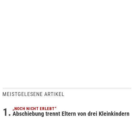
MEISTGELESENE ARTIKEL
„NOCH NICHT ERLEBT“
Abschiebung trennt Eltern von drei Kleinkindern