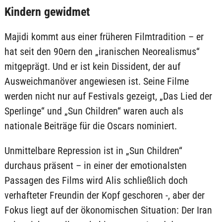
Kindern gewidmet
Majidi kommt aus einer früheren Filmtradition – er
hat seit den 90ern den „iranischen Neorealismus“
mitgeprägt. Und er ist kein Dissident, der auf
Ausweichmanöver angewiesen ist. Seine Filme
werden nicht nur auf Festivals gezeigt, „Das Lied der
Sperlinge“ und „Sun Children“ waren auch als
nationale Beiträge für die Oscars nominiert.
Unmittelbare Repression ist in „Sun Children“
durchaus präsent – in einer der emotionalsten
Passagen des Films wird Alis schließlich doch
verhafteter Freundin der Kopf geschoren -, aber der
Fokus liegt auf der ökonomischen Situation: Der Iran