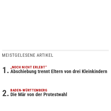
MEISTGELESENE ARTIKEL
„NOCH NICHT ERLEBT“
Abschiebung trennt Eltern von drei Kleinkindern
BADEN-WÜRTTEMBERG
Die Mär von der Protestwahl