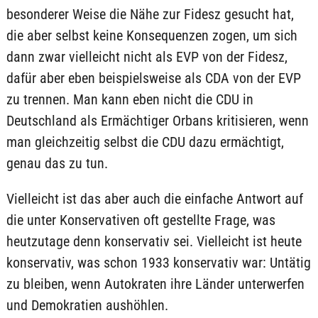
besonderer Weise die Nähe zur Fidesz gesucht hat,
die aber selbst keine Konsequenzen zogen, um sich
dann zwar vielleicht nicht als EVP von der Fidesz,
dafür aber eben beispielsweise als CDA von der EVP
zu trennen. Man kann eben nicht die CDU in
Deutschland als Ermächtiger Orbans kritisieren, wenn
man gleichzeitig selbst die CDU dazu ermächtigt,
genau das zu tun.
Vielleicht ist das aber auch die einfache Antwort auf
die unter Konservativen oft gestellte Frage, was
heutzutage denn konservativ sei. Vielleicht ist heute
konservativ, was schon 1933 konservativ war: Untätig
zu bleiben, wenn Autokraten ihre Länder unterwerfen
und Demokratien aushöhlen.