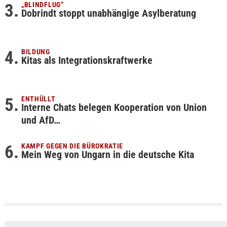
„BLINDFLUG“
Dobrindt stoppt unabhängige Asylberatung
BILDUNG
Kitas als Integrationskraftwerke
ENTHÜLLT
Interne Chats belegen Kooperation von Union
und AfD…
KAMPF GEGEN DIE BÜROKRATIE
Mein Weg von Ungarn in die deutsche Kita