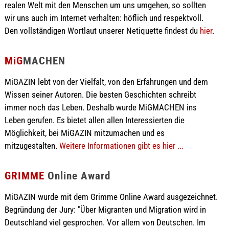
realen Welt mit den Menschen um uns umgehen, so sollten
wir uns auch im Internet verhalten: höflich und respektvoll.
Den vollständigen Wortlaut unserer Netiquette findest du
hier
.
MiG
MACHEN
MiGAZIN lebt von der Vielfalt, von den Erfahrungen und dem
Wissen seiner Autoren. Die besten Geschichten schreibt
immer noch das Leben. Deshalb wurde MiGMACHEN ins
Leben gerufen. Es bietet allen allen Interessierten die
Möglichkeit, bei MiGAZIN mitzumachen und es
mitzugestalten.
Weitere Informationen gibt es hier ...
GRIMME
Online Award
MiGAZIN wurde mit dem Grimme Online Award ausgezeichnet.
Begründung der Jury: "Über Migranten und Migration wird in
Deutschland viel gesprochen. Vor allem von Deutschen. Im