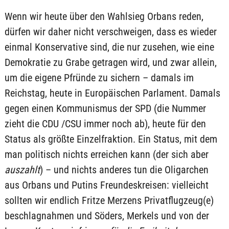
Wenn wir heute über den Wahlsieg Orbans reden,
dürfen wir daher nicht verschweigen, dass es wieder
einmal Konservative sind, die nur zusehen, wie eine
Demokratie zu Grabe getragen wird, und zwar allein,
um die eigene Pfründe zu sichern – damals im
Reichstag, heute in Europäischen Parlament. Damals
gegen einen Kommunismus der SPD (die Nummer
zieht die CDU /CSU immer noch ab), heute für den
Status als größte Einzelfraktion. Ein Status, mit dem
man politisch nichts erreichen kann (der sich aber
auszahlt
) – und nichts anderes tun die Oligarchen
aus Orbans und Putins Freundeskreisen: vielleicht
sollten wir endlich Fritze Merzens Privatflugzeug(e)
beschlagnahmen und Söders, Merkels und von der