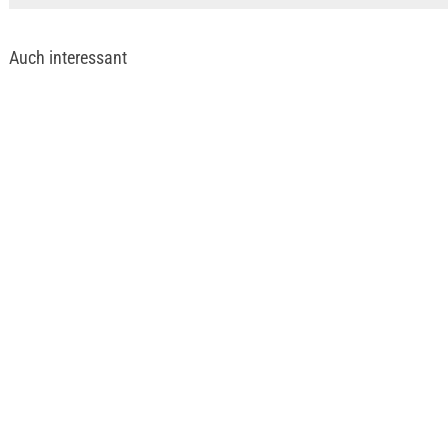
Auch interessant