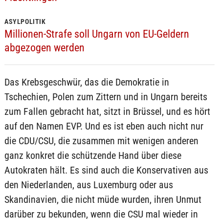
ASYLPOLITIK
Millionen-Strafe soll Ungarn von EU-Geldern
abgezogen werden
Das Krebsgeschwür, das die Demokratie in
Tschechien, Polen zum Zittern und in Ungarn bereits
zum Fallen gebracht hat, sitzt in Brüssel, und es hört
auf den Namen EVP. Und es ist eben auch nicht nur
die CDU/CSU, die zusammen mit wenigen anderen
ganz konkret die schützende Hand über diese
Autokraten hält. Es sind auch die Konservativen aus
den Niederlanden, aus Luxemburg oder aus
Skandinavien, die nicht müde wurden, ihren Unmut
darüber zu bekunden, wenn die CSU mal wieder in