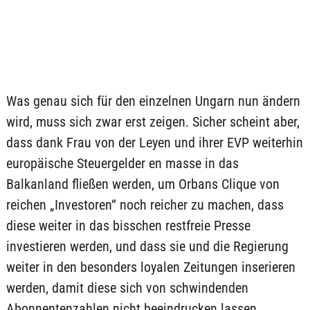
Was genau sich für den einzelnen Ungarn nun ändern
wird, muss sich zwar erst zeigen. Sicher scheint aber,
dass dank Frau von der Leyen und ihrer EVP weiterhin
europäische Steuergelder en masse in das
Balkanland fließen werden, um Orbans Clique von
reichen „Investoren“ noch reicher zu machen, dass
diese weiter in das bisschen restfreie Presse
investieren werden, und dass sie und die Regierung
weiter in den besonders loyalen Zeitungen inserieren
werden, damit diese sich von schwindenden
Abonnentenzahlen nicht beeindrucken lassen