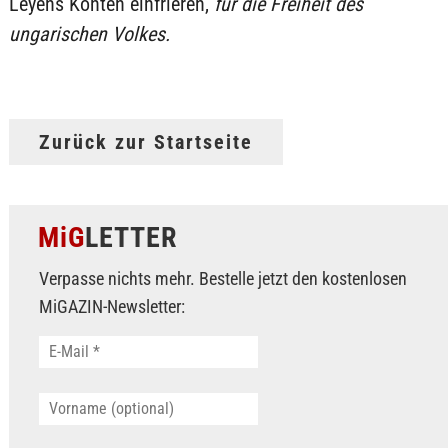
Leyens Konten einfrieren,
für die Freiheit des
ungarischen Volkes.
Zurück zur Startseite
MiG
LETTER
Verpasse nichts mehr. Bestelle jetzt den kostenlosen
MiGAZIN-Newsletter: