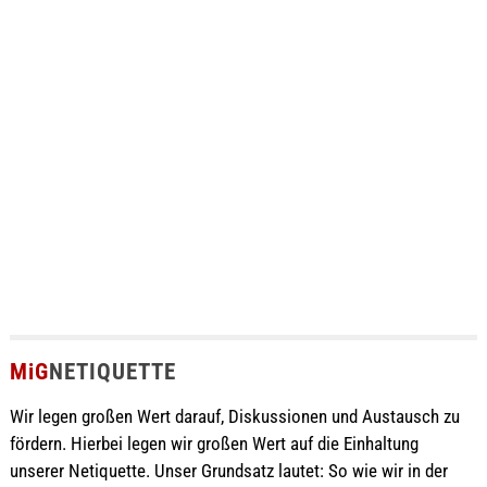
MiG
NETIQUETTE
Wir legen großen Wert darauf, Diskussionen und Austausch zu
fördern. Hierbei legen wir großen Wert auf die Einhaltung
unserer Netiquette. Unser Grundsatz lautet: So wie wir in der