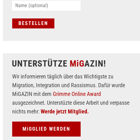
UNTERSTÜTZE
MiG
AZIN!
Wir informieren täglich über das Wichtigste zu
Migration, Integration und Rassismus. Dafür wurde
MiGAZIN mit dem
Grimme Online Award
ausgezeichnet. Unterstüzte diese Arbeit und verpasse
nichts mehr:
Werde jetzt Mitglied.
MiGGLIED WERDEN