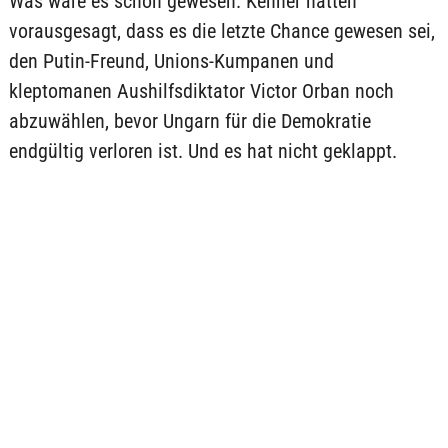
Was wäre es schön gewesen. Kenner hatten
vorausgesagt, dass es die letzte Chance gewesen sei,
den Putin-Freund, Unions-Kumpanen und
kleptomanen Aushilfsdiktator Victor Orban noch
abzuwählen, bevor Ungarn für die Demokratie
endgültig verloren ist. Und es hat nicht geklappt.