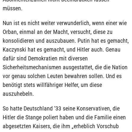
müssen.
Nun ist es nicht weiter verwunderlich, wenn einer wie
Orban, einmal an der Macht, versucht, diese zu
konsolidieren und auszubauen. Putin hat es gemacht,
Kaczynski hat es gemacht, und Hitler auch. Genau
dafür sind Demokratien mit diversen
Sicherheitsmechanismen ausgestattet, die die Nation
vor genau solchen Leuten bewahren sollen. Und es
benötigt stets willfähriger Helfer, um diese
auszuhebeln.
So hatte Deutschland ’33 seine Konservativen, die
Hitler die Stange poliert haben und die Familie einen
abgesetzten Kaisers, die ihm „erheblich Vorschub