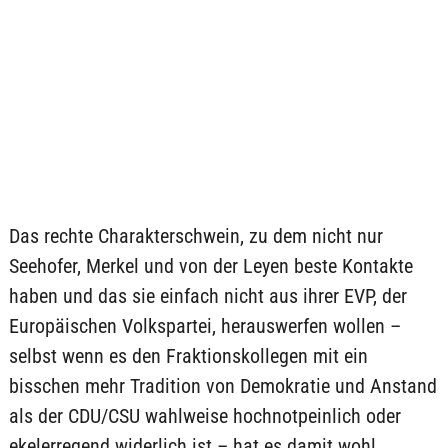
Das rechte Charakterschwein, zu dem nicht nur
Seehofer, Merkel und von der Leyen beste Kontakte
haben und das sie einfach nicht aus ihrer EVP, der
Europäischen Volkspartei, herauswerfen wollen –
selbst wenn es den Fraktionskollegen mit ein
bisschen mehr Tradition von Demokratie und Anstand
als der CDU/CSU wahlweise hochnotpeinlich oder
ekelerregend widerlich ist – hat es damit wohl