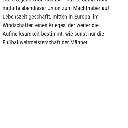
mithilfe ebendieser Union zum Machthaber auf
Lebenszeit geschafft, mitten in Europa, im
Windschatten eines Krieges, der weiter die
Aufmerksamkeit bestimmt, wie sonst nur die
Fußballweltmeisterschaft der Männer.