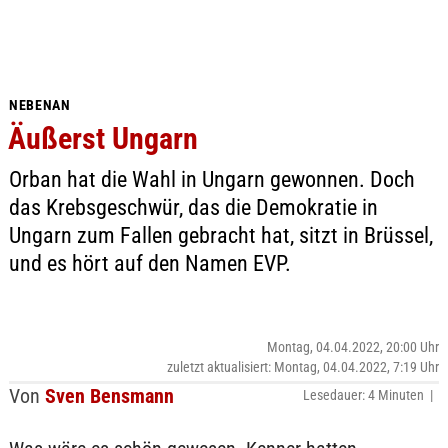
NEBENAN
Äußerst Ungarn
Orban hat die Wahl in Ungarn gewonnen. Doch
das Krebsgeschwür, das die Demokratie in
Ungarn zum Fallen gebracht hat, sitzt in Brüssel,
und es hört auf den Namen EVP.
Montag, 04.04.2022, 20:00 Uhr
zuletzt aktualisiert: Montag, 04.04.2022, 7:19 Uhr
Von
Sven Bensmann
Lesedauer: 4 Minuten |