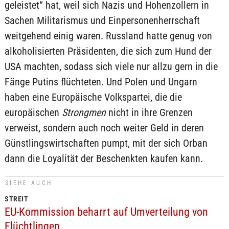
geleistet“ hat, weil sich Nazis und Hohenzollern in
Sachen Militarismus und Einpersonenherrschaft
weitgehend einig waren. Russland hatte genug von
alkoholisierten Präsidenten, die sich zum Hund der
USA machten, sodass sich viele nur allzu gern in die
Fänge Putins flüchteten. Und Polen und Ungarn
haben eine Europäische Volkspartei, die die
europäischen
Strongmen
nicht in ihre Grenzen
verweist, sondern auch noch weiter Geld in deren
Günstlingswirtschaften pumpt, mit der sich Orban
dann die Loyalität der Beschenkten kaufen kann.
SIEHE AUCH
STREIT
EU-Kommission beharrt auf Umverteilung von
Flüchtlingen