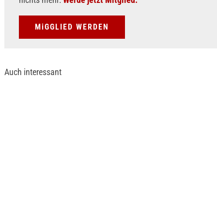
MiGGLIED WERDEN
Auch interessant