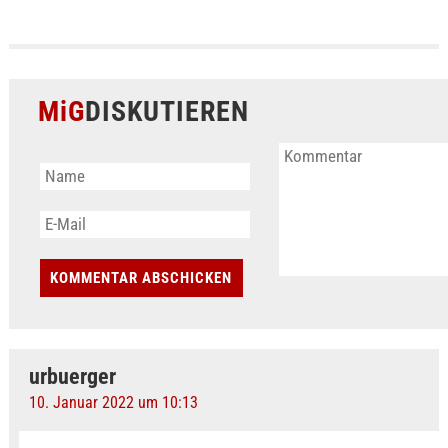
MiG
DISKUTIEREN
urbuerger
10. Januar 2022 um 10:13