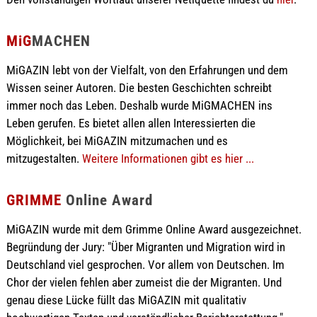
MiG
MACHEN
MiGAZIN lebt von der Vielfalt, von den Erfahrungen und dem
Wissen seiner Autoren. Die besten Geschichten schreibt
immer noch das Leben. Deshalb wurde MiGMACHEN ins
Leben gerufen. Es bietet allen allen Interessierten die
Möglichkeit, bei MiGAZIN mitzumachen und es
mitzugestalten.
Weitere Informationen gibt es hier ...
GRIMME
Online Award
MiGAZIN wurde mit dem Grimme Online Award ausgezeichnet.
Begründung der Jury: "Über Migranten und Migration wird in
Deutschland viel gesprochen. Vor allem von Deutschen. Im
Chor der vielen fehlen aber zumeist die der Migranten. Und
genau diese Lücke füllt das MiGAZIN mit qualitativ