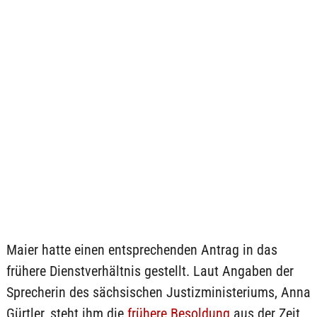
Maier hatte einen entsprechenden Antrag in das
frühere Dienstverhältnis gestellt. Laut Angaben der
Sprecherin des sächsischen Justizministeriums, Anna
Gürtler, steht ihm die
frühere Besoldung
aus der Zeit