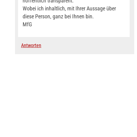
hoffentlich transparent.
Wobei ich inhaltlich, mit Ihrer Aussage über
diese Person, ganz bei Ihnen bin.
MfG
Antworten