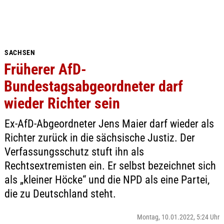
SACHSEN
Früherer AfD-
Bundestagsabgeordneter darf
wieder Richter sein
Ex-AfD-Abgeordneter Jens Maier darf wieder als
Richter zurück in die sächsische Justiz. Der
Verfassungsschutz stuft ihn als
Rechtsextremisten ein. Er selbst bezeichnet sich
als „kleiner Höcke“ und die NPD als eine Partei,
die zu Deutschland steht.
Montag, 10.01.2022, 5:24 Uhr