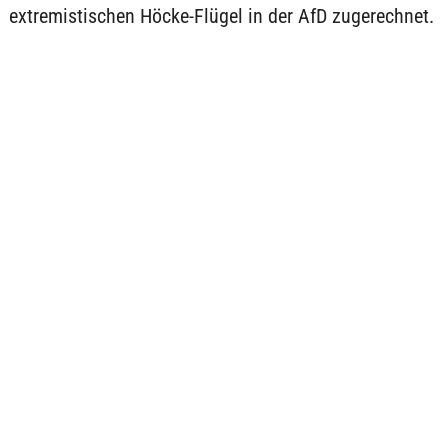
extremistischen Höcke-Flügel in der AfD zugerechnet.