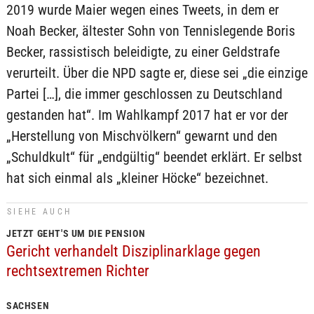
2019 wurde Maier wegen eines Tweets, in dem er
Noah Becker, ältester Sohn von Tennislegende Boris
Becker, rassistisch beleidigte, zu einer Geldstrafe
verurteilt. Über die NPD sagte er, diese sei „die einzige
Partei […], die immer geschlossen zu Deutschland
gestanden hat“. Im Wahlkampf 2017 hat er vor der
„Herstellung von Mischvölkern“ gewarnt und den
„Schuldkult“ für „endgültig“ beendet erklärt. Er selbst
hat sich einmal als „kleiner Höcke“ bezeichnet.
SIEHE AUCH
JETZT GEHT'S UM DIE PENSION
Gericht verhandelt Disziplinarklage gegen
rechtsextremen Richter
SACHSEN