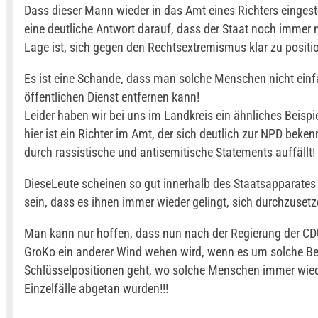
Dass dieser Mann wieder in das Amt eines Richters eingestel
eine deutliche Antwort darauf, dass der Staat noch immer n
Lage ist, sich gegen den Rechtsextremismus klar zu positio
Es ist eine Schande, dass man solche Menschen nicht ein
öffentlichen Dienst entfernen kann!
Leider haben wir bei uns im Landkreis ein ähnliches Beispi
hier ist ein Richter im Amt, der sich deutlich zur NPD beken
durch rassistische und antisemitische Statements auffällt!
DieseLeute scheinen so gut innerhalb des Staatsapparates 
sein, dass es ihnen immer wieder gelingt, sich durchzusetz
Man kann nur hoffen, dass nun nach der Regierung der CD
GroKo ein anderer Wind wehen wird, wenn es um solche Be
Schlüsselpositionen geht, wo solche Menschen immer wied
Einzelfälle abgetan wurden!!!