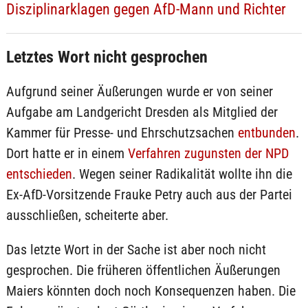
Disziplinarklagen gegen AfD-Mann und Richter
Letztes Wort nicht gesprochen
Aufgrund seiner Äußerungen wurde er von seiner
Aufgabe am Landgericht Dresden als Mitglied der
Kammer für Presse- und Ehrschutzsachen
entbunden
.
Dort hatte er in einem
Verfahren zugunsten der NPD
entschieden
. Wegen seiner Radikalität wollte ihn die
Ex-AfD-Vorsitzende Frauke Petry auch aus der Partei
ausschließen, scheiterte aber.
Das letzte Wort in der Sache ist aber noch nicht
gesprochen. Die früheren öffentlichen Äußerungen
Maiers könnten doch noch Konsequenzen haben. Die