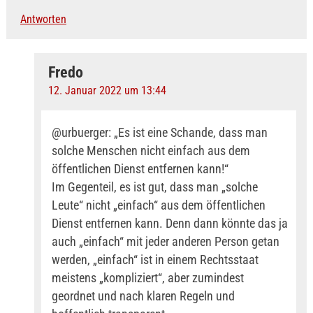
Antworten
Fredo
12. Januar 2022 um 13:44
@urbuerger: „Es ist eine Schande, dass man
solche Menschen nicht einfach aus dem
öffentlichen Dienst entfernen kann!“
Im Gegenteil, es ist gut, dass man „solche
Leute“ nicht „einfach“ aus dem öffentlichen
Dienst entfernen kann. Denn dann könnte das ja
auch „einfach“ mit jeder anderen Person getan
werden, „einfach“ ist in einem Rechtsstaat
meistens „kompliziert“, aber zumindest
geordnet und nach klaren Regeln und