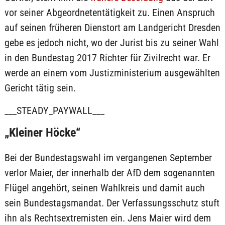
vor seiner Abgeordnetentätigkeit zu. Einen Anspruch
auf seinen früheren Dienstort am Landgericht Dresden
gebe es jedoch nicht, wo der Jurist bis zu seiner Wahl
in den Bundestag 2017 Richter für Zivilrecht war. Er
werde an einem vom Justizministerium ausgewählten
Gericht tätig sein.
___STEADY_PAYWALL___
„Kleiner Höcke“
Bei der Bundestagswahl im vergangenen September
verlor Maier, der innerhalb der AfD dem sogenannten
Flügel angehört, seinen Wahlkreis und damit auch
sein Bundestagsmandat. Der Verfassungsschutz stuft
ihn als Rechtsextremisten ein. Jens Maier wird dem