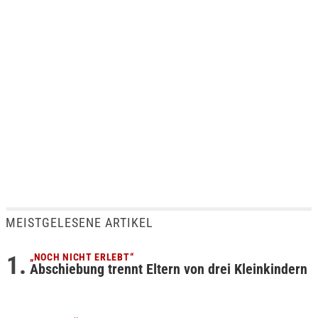
MEISTGELESENE ARTIKEL
„NOCH NICHT ERLEBT“
Abschiebung trennt Eltern von drei Kleinkindern