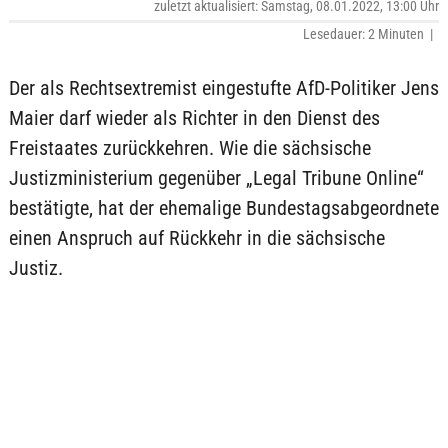
zuletzt aktualisiert: Samstag, 08.01.2022, 13:00 Uhr
Lesedauer: 2 Minuten |
Der als Rechtsextremist eingestufte AfD-Politiker Jens
Maier darf wieder als Richter in den Dienst des
Freistaates zurückkehren. Wie die sächsische
Justizministerium gegenüber „Legal Tribune Online“
bestätigte, hat der ehemalige Bundestagsabgeordnete
einen Anspruch auf Rückkehr in die sächsische
Justiz.