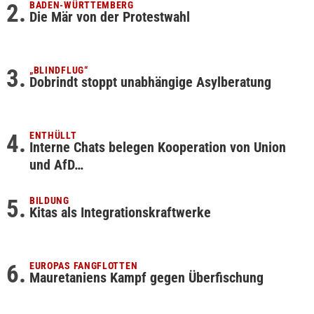
BADEN-WÜRTTEMBERG
Die Mär von der Protestwahl
„BLINDFLUG“
Dobrindt stoppt unabhängige Asylberatung
ENTHÜLLT
Interne Chats belegen Kooperation von Union
und AfD…
BILDUNG
Kitas als Integrationskraftwerke
EUROPAS FANGFLOTTEN
Mauretaniens Kampf gegen Überfischung