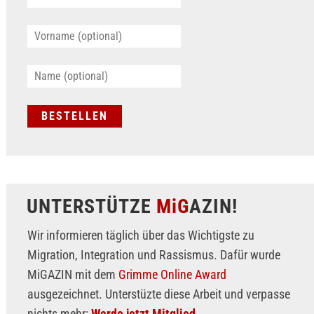
UNTERSTÜTZE
MiG
AZIN!
Wir informieren täglich über das Wichtigste zu
Migration, Integration und Rassismus. Dafür wurde
MiGAZIN mit dem
Grimme Online Award
ausgezeichnet. Unterstüzte diese Arbeit und verpasse
nichts mehr:
Werde jetzt Mitglied.