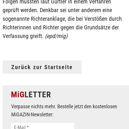
Folgen müssten laut Gürtler in einem Verfahren
geprüft werden. Denkbar sei unter anderem eine
sogenannte Richteranklage, die bei Verstößen durch
Richterinnen und Richter gegen die Grundsätze der
Verfassung greift.
(epd/mig)
Zurück zur Startseite
MiG
LETTER
Verpasse nichts mehr. Bestelle jetzt den kostenlosen
MiGAZIN-Newsletter: