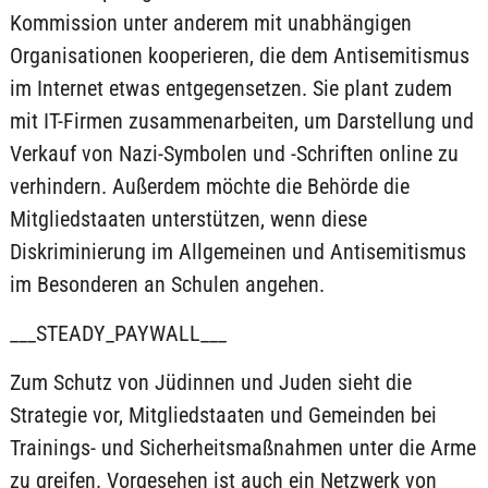
Kommission unter anderem mit unabhängigen
Organisationen kooperieren, die dem Antisemitismus
im Internet etwas entgegensetzen. Sie plant zudem
mit IT-Firmen zusammenarbeiten, um Darstellung und
Verkauf von Nazi-Symbolen und -Schriften online zu
verhindern. Außerdem möchte die Behörde die
Mitgliedstaaten unterstützen, wenn diese
Diskriminierung im Allgemeinen und Antisemitismus
im Besonderen an Schulen angehen.
___STEADY_PAYWALL___
Zum Schutz von Jüdinnen und Juden sieht die
Strategie vor, Mitgliedstaaten und Gemeinden bei
Trainings- und Sicherheitsmaßnahmen unter die Arme
zu greifen. Vorgesehen ist auch ein Netzwerk von