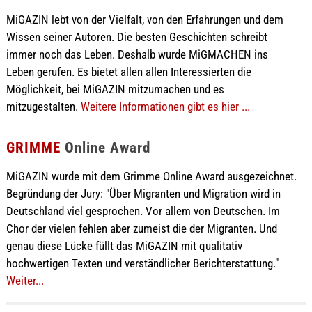
MiGAZIN lebt von der Vielfalt, von den Erfahrungen und dem
Wissen seiner Autoren. Die besten Geschichten schreibt
immer noch das Leben. Deshalb wurde MiGMACHEN ins
Leben gerufen. Es bietet allen allen Interessierten die
Möglichkeit, bei MiGAZIN mitzumachen und es
mitzugestalten.
Weitere Informationen gibt es hier ...
GRIMME
Online Award
MiGAZIN wurde mit dem Grimme Online Award ausgezeichnet.
Begründung der Jury: "Über Migranten und Migration wird in
Deutschland viel gesprochen. Vor allem von Deutschen. Im
Chor der vielen fehlen aber zumeist die der Migranten. Und
genau diese Lücke füllt das MiGAZIN mit qualitativ
hochwertigen Texten und verständlicher Berichterstattung."
Weiter...