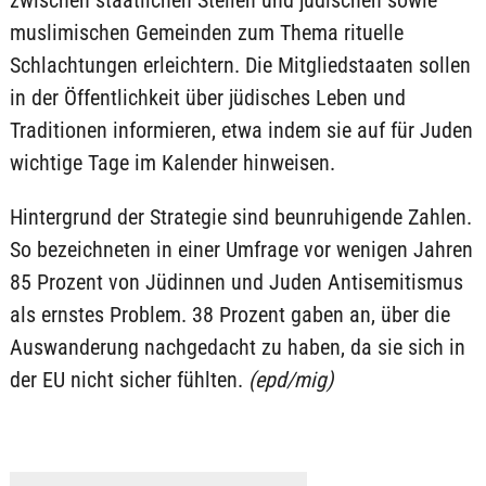
muslimischen Gemeinden zum Thema rituelle
Schlachtungen erleichtern. Die Mitgliedstaaten sollen
in der Öffentlichkeit über jüdisches Leben und
Traditionen informieren, etwa indem sie auf für Juden
wichtige Tage im Kalender hinweisen.
Hintergrund der Strategie sind beunruhigende Zahlen.
So bezeichneten in einer Umfrage vor wenigen Jahren
85 Prozent von Jüdinnen und Juden Antisemitismus
als ernstes Problem. 38 Prozent gaben an, über die
Auswanderung nachgedacht zu haben, da sie sich in
der EU nicht sicher fühlten.
(epd/mig)