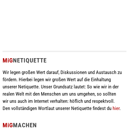
MiG
NETIQUETTE
Wir legen großen Wert darauf, Diskussionen und Austausch zu
fördern. Hierbei legen wir großen Wert auf die Einhaltung
unserer Netiquette. Unser Grundsatz lautet: So wie wir in der
realen Welt mit den Menschen um uns umgehen, so sollten
wir uns auch im Internet verhalten: höflich und respektvoll.
Den vollständigen Wortlaut unserer Netiquette findest du
hier
.
MiG
MACHEN