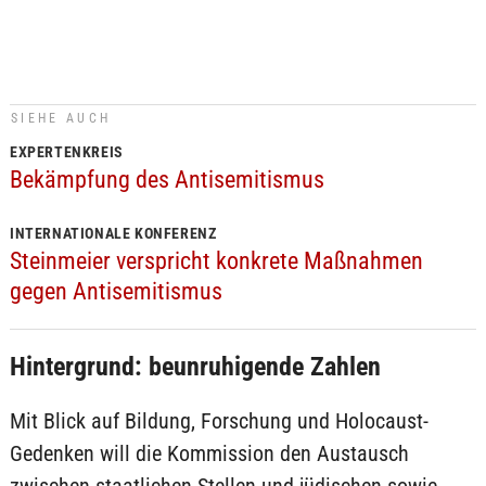
SIEHE AUCH
EXPERTENKREIS
Bekämpfung des Antisemitismus
INTERNATIONALE KONFERENZ
Steinmeier verspricht konkrete Maßnahmen
gegen Antisemitismus
Hintergrund: beunruhigende Zahlen
Mit Blick auf Bildung, Forschung und Holocaust-
Gedenken will die Kommission den Austausch
zwischen staatlichen Stellen und jüdischen sowie