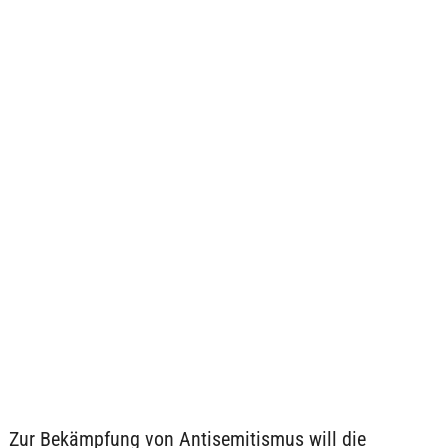
Zur Bekämpfung von Antisemitismus will die