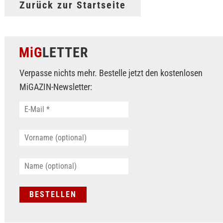
Zurück zur Startseite
MiG
LETTER
Verpasse nichts mehr. Bestelle jetzt den kostenlosen
MiGAZIN-Newsletter: