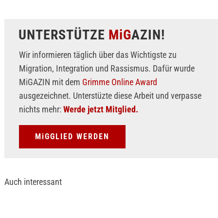
UNTERSTÜTZE
MiG
AZIN!
Wir informieren täglich über das Wichtigste zu
Migration, Integration und Rassismus. Dafür wurde
MiGAZIN mit dem
Grimme Online Award
ausgezeichnet. Unterstüzte diese Arbeit und verpasse
nichts mehr:
Werde jetzt Mitglied.
MiGGLIED WERDEN
Auch interessant