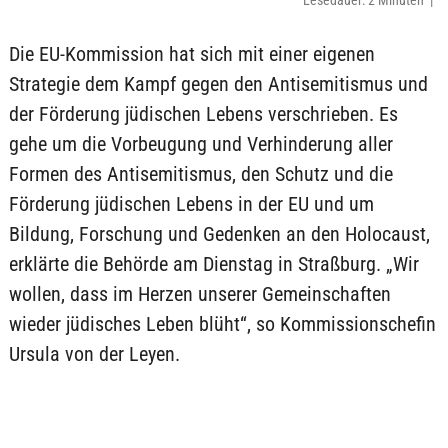
Lesedauer: 2 Minuten |
Die EU-Kommission hat sich mit einer eigenen
Strategie dem Kampf gegen den Antisemitismus und
der Förderung jüdischen Lebens verschrieben. Es
gehe um die Vorbeugung und Verhinderung aller
Formen des Antisemitismus, den Schutz und die
Förderung jüdischen Lebens in der EU und um
Bildung, Forschung und Gedenken an den Holocaust,
erklärte die Behörde am Dienstag in Straßburg. „Wir
wollen, dass im Herzen unserer Gemeinschaften
wieder jüdisches Leben blüht“, so Kommissionschefin
Ursula von der Leyen.