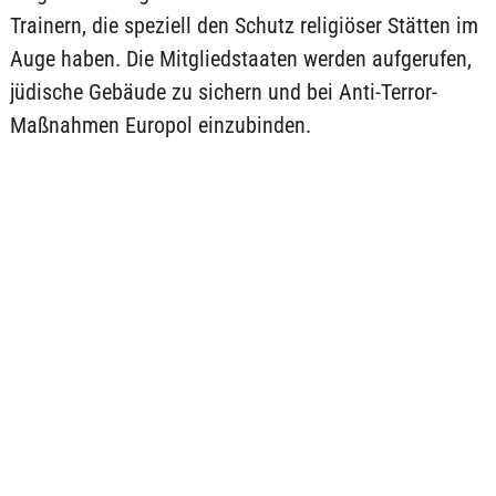
Trainern, die speziell den Schutz religiöser Stätten im
Auge haben. Die Mitgliedstaaten werden aufgerufen,
jüdische Gebäude zu sichern und bei Anti-Terror-
Maßnahmen Europol einzubinden.