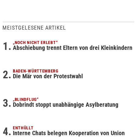
MEISTGELESENE ARTIKEL
„NOCH NICHT ERLEBT“
Abschiebung trennt Eltern von drei Kleinkindern
BADEN-WÜRTTEMBERG
Die Mär von der Protestwahl
„BLINDFLUG“
Dobrindt stoppt unabhängige Asylberatung
ENTHÜLLT
Interne Chats belegen Kooperation von Union