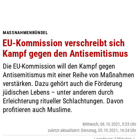
MASSNAHMENBÜNDEL
EU-Kommission verschreibt sich
Kampf gegen den Antisemitismus
Die EU-Kommission will den Kampf gegen
Antisemitismus mit einer Reihe von Maßnahmen
verstärken. Dazu gehört auch die Förderung
jüdischen Lebens – unter anderem durch
Erleichterung ritueller Schlachtungen. Davon
profitieren auch Muslime.
Mittwoch, 06.10.2021, 5:23 Uhr
zuletzt aktualisiert: Dienstag, 05.10.2021, 16:24 Uhr