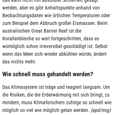
werden, aber es gibt Anhaltspunkte anhand von
Beobachtungsdaten wie örtlichen Temperaturen oder
zum Beispiel dem Abbruch großer Eismassen. Beim
australischen Great Barrier Reef ist die
Korallenbleiche so weit fortgeschritten, dass es
womöglich schon irreversibel geschädigt ist. Selbst
wenn das Meer sich wieder abkühlen würde, ändert
das nichts mehr.
Wie schnell muss gehandelt werden?
Das Klimasystem ist träge und reagiert langsam. Um
die Risiken, die die Erderwärmung mit sich bringt, zu
mindern, muss Klimaforschern zufolge so schnell wie
möglich so viel wie möglich getan werden.
(epd/mig)