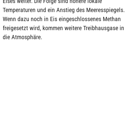
Eises weiter. Die Folge sind höhere lokale
Temperaturen und ein Anstieg des Meeresspiegels.
Wenn dazu noch in Eis eingeschlossenes Methan
freigesetzt wird, kommen weitere Treibhausgase in
die Atmosphäre.