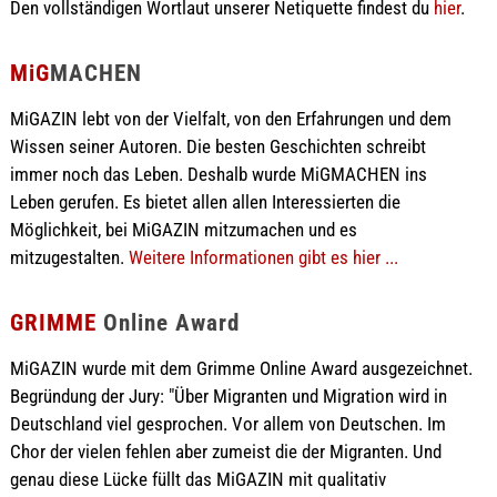
Den vollständigen Wortlaut unserer Netiquette findest du
hier
.
MiG
MACHEN
MiGAZIN lebt von der Vielfalt, von den Erfahrungen und dem
Wissen seiner Autoren. Die besten Geschichten schreibt
immer noch das Leben. Deshalb wurde MiGMACHEN ins
Leben gerufen. Es bietet allen allen Interessierten die
Möglichkeit, bei MiGAZIN mitzumachen und es
mitzugestalten.
Weitere Informationen gibt es hier ...
GRIMME
Online Award
MiGAZIN wurde mit dem Grimme Online Award ausgezeichnet.
Begründung der Jury: "Über Migranten und Migration wird in
Deutschland viel gesprochen. Vor allem von Deutschen. Im
Chor der vielen fehlen aber zumeist die der Migranten. Und
genau diese Lücke füllt das MiGAZIN mit qualitativ