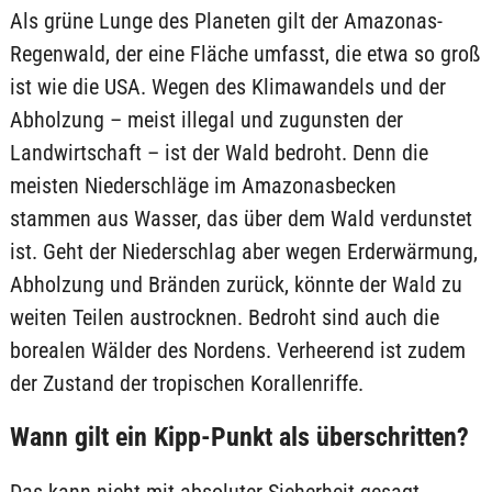
Als grüne Lunge des Planeten gilt der Amazonas-
Regenwald, der eine Fläche umfasst, die etwa so groß
ist wie die USA. Wegen des Klimawandels und der
Abholzung – meist illegal und zugunsten der
Landwirtschaft – ist der Wald bedroht. Denn die
meisten Niederschläge im Amazonasbecken
stammen aus Wasser, das über dem Wald verdunstet
ist. Geht der Niederschlag aber wegen Erderwärmung,
Abholzung und Bränden zurück, könnte der Wald zu
weiten Teilen austrocknen. Bedroht sind auch die
borealen Wälder des Nordens. Verheerend ist zudem
der Zustand der tropischen Korallenriffe.
Wann gilt ein Kipp-Punkt als überschritten?
Das kann nicht mit absoluter Sicherheit gesagt