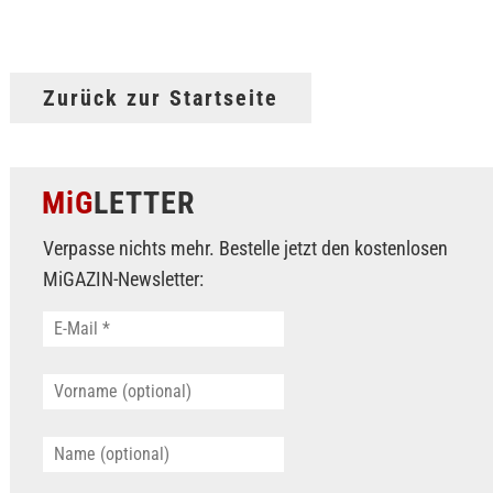
Zurück zur Startseite
MiG
LETTER
Verpasse nichts mehr. Bestelle jetzt den kostenlosen
MiGAZIN-Newsletter: