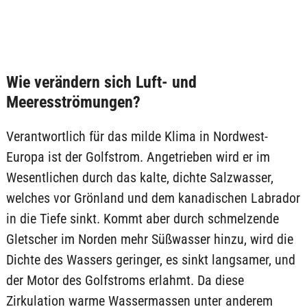
Wie verändern sich Luft- und
Meeresströmungen?
Verantwortlich für das milde Klima in Nordwest-
Europa ist der Golfstrom. Angetrieben wird er im
Wesentlichen durch das kalte, dichte Salzwasser,
welches vor Grönland und dem kanadischen Labrador
in die Tiefe sinkt. Kommt aber durch schmelzende
Gletscher im Norden mehr Süßwasser hinzu, wird die
Dichte des Wassers geringer, es sinkt langsamer, und
der Motor des Golfstroms erlahmt. Da diese
Zirkulation warme Wassermassen unter anderem