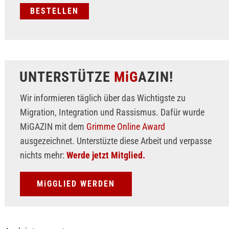
UNTERSTÜTZE
MiG
AZIN!
Wir informieren täglich über das Wichtigste zu
Migration, Integration und Rassismus. Dafür wurde
MiGAZIN mit dem
Grimme Online Award
ausgezeichnet. Unterstüzte diese Arbeit und verpasse
nichts mehr:
Werde jetzt Mitglied.
MiGGLIED WERDEN