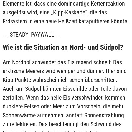
Elemente ist, dass eine dominoartige Kettenreaktion
ausgelöst wird, eine „Kipp-Kaskade“, die das
Erdsystem in eine neue Heißzeit katapultieren könnte.
___STEADY_PAYWALL___
Wie ist die Situation an Nord- und Südpol?
Am Nordpol schwindet das Eis rasend schnell: Das
arktische Meereis wird weniger und dünner. Hier sind
Kipp-Punkte wahrscheinlich schon überschritten.
Auch am Südpol könnten Eisschilde oder Teile davon
zerfallen. Wenn das helle Eis verschwindet, kommen
dunklere Felsen oder Meer zum Vorschein, die mehr
Sonnenwärme aufnehmen, anstatt Sonnenstrahlung
zu reflektieren. Das beschleunigt den Schwund des