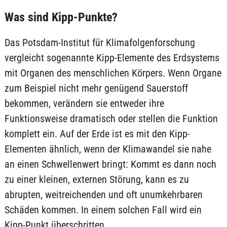
Was sind Kipp-Punkte?
Das Potsdam-Institut für Klimafolgenforschung
vergleicht sogenannte Kipp-Elemente des Erdsystems
mit Organen des menschlichen Körpers. Wenn Organe
zum Beispiel nicht mehr genügend Sauerstoff
bekommen, verändern sie entweder ihre
Funktionsweise dramatisch oder stellen die Funktion
komplett ein. Auf der Erde ist es mit den Kipp-
Elementen ähnlich, wenn der Klimawandel sie nahe
an einen Schwellenwert bringt: Kommt es dann noch
zu einer kleinen, externen Störung, kann es zu
abrupten, weitreichenden und oft unumkehrbaren
Schäden kommen. In einem solchen Fall wird ein
Kipp-Punkt überschritten.