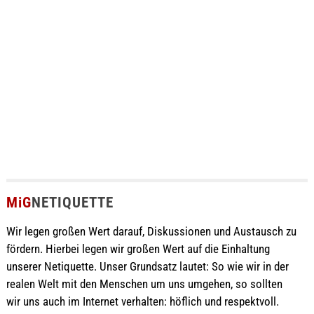
MiG
NETIQUETTE
Wir legen großen Wert darauf, Diskussionen und Austausch zu
fördern. Hierbei legen wir großen Wert auf die Einhaltung
unserer Netiquette. Unser Grundsatz lautet: So wie wir in der
realen Welt mit den Menschen um uns umgehen, so sollten
wir uns auch im Internet verhalten: höflich und respektvoll.