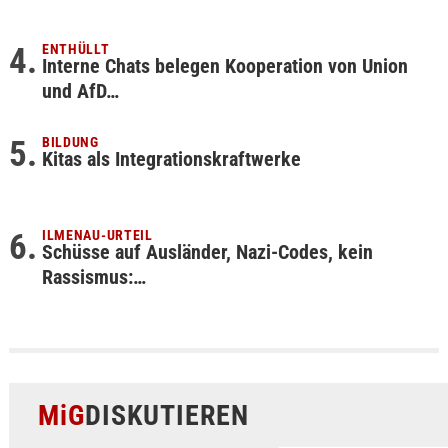
ENTHÜLLT
Interne Chats belegen Kooperation von Union
und AfD…
BILDUNG
Kitas als Integrationskraftwerke
ILMENAU-URTEIL
Schüsse auf Ausländer, Nazi-Codes, kein
Rassismus:…
MiG
DISKUTIEREN