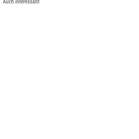
Auch interessant