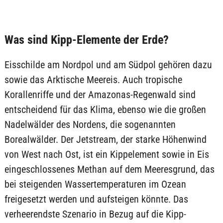
Was sind Kipp-Elemente der Erde?
Eisschilde am Nordpol und am Südpol gehören dazu
sowie das Arktische Meereis. Auch tropische
Korallenriffe und der Amazonas-Regenwald sind
entscheidend für das Klima, ebenso wie die großen
Nadelwälder des Nordens, die sogenannten
Borealwälder. Der Jetstream, der starke Höhenwind
von West nach Ost, ist ein Kippelement sowie in Eis
eingeschlossenes Methan auf dem Meeresgrund, das
bei steigenden Wassertemperaturen im Ozean
freigesetzt werden und aufsteigen könnte. Das
verheerendste Szenario in Bezug auf die Kipp-