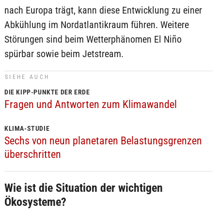
nach Europa trägt, kann diese Entwicklung zu einer
Abkühlung im Nordatlantikraum führen. Weitere
Störungen sind beim Wetterphänomen El Niño
spürbar sowie beim Jetstream.
SIEHE AUCH
DIE KIPP-PUNKTE DER ERDE
Fragen und Antworten zum Klimawandel
KLIMA-STUDIE
Sechs von neun planetaren Belastungsgrenzen
überschritten
Wie ist die Situation der wichtigen
Ökosysteme?