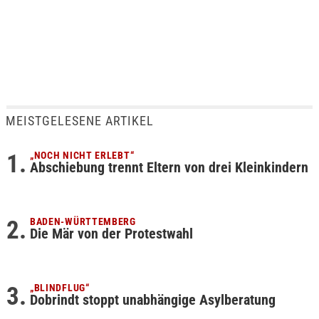
MEISTGELESENE ARTIKEL
„NOCH NICHT ERLEBT“
Abschiebung trennt Eltern von drei Kleinkindern
BADEN-WÜRTTEMBERG
Die Mär von der Protestwahl
„BLINDFLUG“
Dobrindt stoppt unabhängige Asylberatung