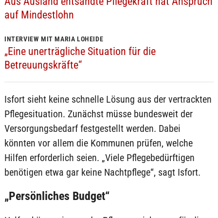
Aus Ausland entsandte Pflegekraft hat Anspruch
auf Mindestlohn
INTERVIEW MIT MARIA LOHEIDE
„Eine unerträgliche Situation für die
Betreuungskräfte“
Isfort sieht keine schnelle Lösung aus der vertrackten
Pflegesituation. Zunächst müsse bundesweit der
Versorgungsbedarf festgestellt werden. Dabei
könnten vor allem die Kommunen prüfen, welche
Hilfen erforderlich seien. „Viele Pflegebedürftigen
benötigen etwa gar keine Nachtpflege“, sagt Isfort.
„Persönliches Budget“