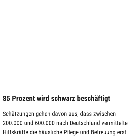
85 Prozent wird schwarz beschäftigt
Schätzungen gehen davon aus, dass zwischen
200.000 und 600.000 nach Deutschland vermittelte
Hilfskräfte die häusliche Pflege und Betreuung erst