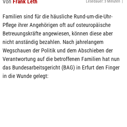
Von
Frank Leth
Lesedauer: 3 Minuten |
Familien sind für die häusliche Rund-um-die-Uhr-
Pflege ihrer Angehörigen oft auf osteuropäische
Betreuungskräfte angewiesen, können diese aber
nicht anständig bezahlen. Nach jahrelangem
Wegschauen der Politik und dem Abschieben der
Verantwortung auf die betroffenen Familien hat nun
das Bundesarbeitsgericht (BAG) in Erfurt den Finger
in die Wunde gelegt: