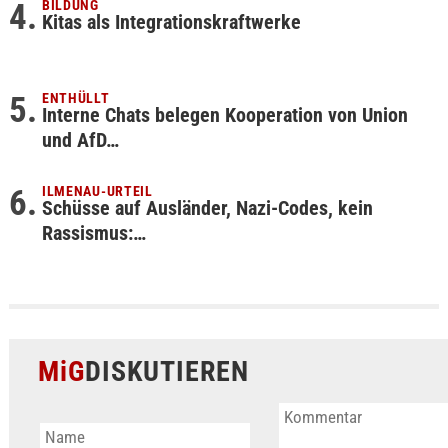
BILDUNG
Kitas als Integrationskraftwerke
ENTHÜLLT
Interne Chats belegen Kooperation von Union
und AfD…
ILMENAU-URTEIL
Schüsse auf Ausländer, Nazi-Codes, kein
Rassismus:…
MiG
DISKUTIEREN