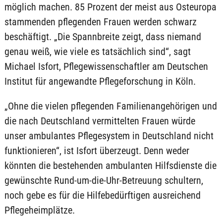
möglich machen. 85 Prozent der meist aus Osteuropa
stammenden pflegenden Frauen werden schwarz
beschäftigt. „Die Spannbreite zeigt, dass niemand
genau weiß, wie viele es tatsächlich sind“, sagt
Michael Isfort, Pflegewissenschaftler am Deutschen
Institut für angewandte Pflegeforschung in Köln.
„Ohne die vielen pflegenden Familienangehörigen und
die nach Deutschland vermittelten Frauen würde
unser ambulantes Pflegesystem in Deutschland nicht
funktionieren“, ist Isfort überzeugt. Denn weder
könnten die bestehenden ambulanten Hilfsdienste die
gewünschte Rund-um-die-Uhr-Betreuung schultern,
noch gebe es für die Hilfebedürftigen ausreichend
Pflegeheimplätze.