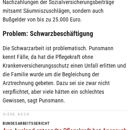
Nachzahlungen der Sozialversicherungsbeiträge
mitsamt Säumniszuschlägen, sondern auch
Bußgelder von bis zu 25.000 Euro.
Problem: Schwarzbeschäftigung
Die Schwarzarbeit ist problematisch. Punsmann
kennt Fälle, da hat die Pflegekraft ohne
Krankenversicherungsschutz einen Unfall erlitten und
die Familie wurde um die Begleichung der
Arztrechnung gebeten. Dazu sei sie zwar nicht
verpflichtet, aber viele hätten ein schlechtes
Gewissen, sagt Punsmann.
SIEHE AUCH
BUNDESARBEITSGERICHT