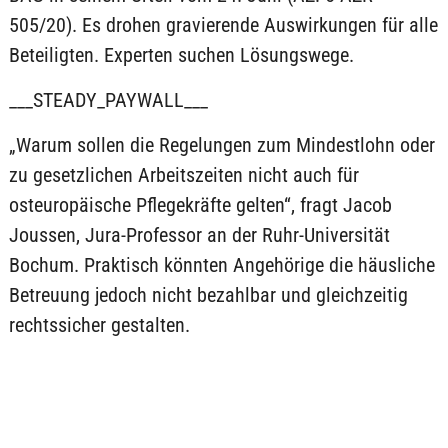
505/20). Es drohen gravierende Auswirkungen für alle
Beteiligten. Experten suchen Lösungswege.
___STEADY_PAYWALL___
„Warum sollen die Regelungen zum Mindestlohn oder
zu gesetzlichen Arbeitszeiten nicht auch für
osteuropäische Pflegekräfte gelten“, fragt Jacob
Joussen, Jura-Professor an der Ruhr-Universität
Bochum. Praktisch könnten Angehörige die häusliche
Betreuung jedoch nicht bezahlbar und gleichzeitig
rechtssicher gestalten.