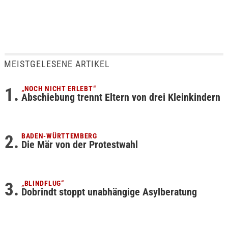
MEISTGELESENE ARTIKEL
„NOCH NICHT ERLEBT“
Abschiebung trennt Eltern von drei Kleinkindern
BADEN-WÜRTTEMBERG
Die Mär von der Protestwahl
„BLINDFLUG“
Dobrindt stoppt unabhängige Asylberatung