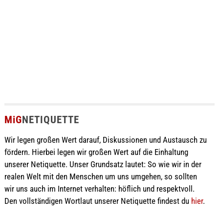
MiG
NETIQUETTE
Wir legen großen Wert darauf, Diskussionen und Austausch zu
fördern. Hierbei legen wir großen Wert auf die Einhaltung
unserer Netiquette. Unser Grundsatz lautet: So wie wir in der
realen Welt mit den Menschen um uns umgehen, so sollten
wir uns auch im Internet verhalten: höflich und respektvoll.
Den vollständigen Wortlaut unserer Netiquette findest du
hier
.