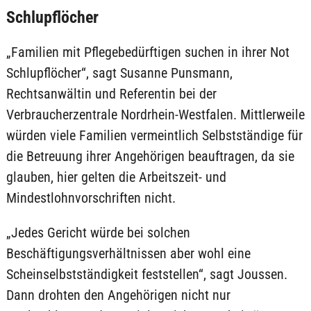
Schlupflöcher
„Familien mit Pflegebedürftigen suchen in ihrer Not
Schlupflöcher“, sagt Susanne Punsmann,
Rechtsanwältin und Referentin bei der
Verbraucherzentrale Nordrhein-Westfalen. Mittlerweile
würden viele Familien vermeintlich Selbstständige für
die Betreuung ihrer Angehörigen beauftragen, da sie
glauben, hier gelten die Arbeitszeit- und
Mindestlohnvorschriften nicht.
„Jedes Gericht würde bei solchen
Beschäftigungsverhältnissen aber wohl eine
Scheinselbstständigkeit feststellen“, sagt Joussen.
Dann drohten den Angehörigen nicht nur