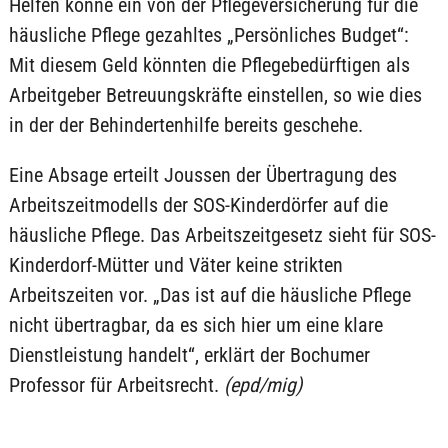
Helfen könne ein von der Pflegeversicherung für die
häusliche Pflege gezahltes „Persönliches Budget“:
Mit diesem Geld könnten die Pflegebedürftigen als
Arbeitgeber Betreuungskräfte einstellen, so wie dies
in der der Behindertenhilfe bereits geschehe.
Eine Absage erteilt Joussen der Übertragung des
Arbeitszeitmodells der SOS-Kinderdörfer auf die
häusliche Pflege. Das Arbeitszeitgesetz sieht für SOS-
Kinderdorf-Mütter und Väter keine strikten
Arbeitszeiten vor. „Das ist auf die häusliche Pflege
nicht übertragbar, da es sich hier um eine klare
Dienstleistung handelt“, erklärt der Bochumer
Professor für Arbeitsrecht.
(epd/mig)