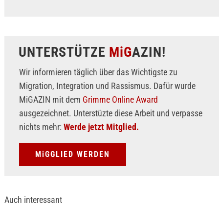
UNTERSTÜTZE
MiG
AZIN!
Wir informieren täglich über das Wichtigste zu
Migration, Integration und Rassismus. Dafür wurde
MiGAZIN mit dem
Grimme Online Award
ausgezeichnet. Unterstüzte diese Arbeit und verpasse
nichts mehr:
Werde jetzt Mitglied.
MiGGLIED WERDEN
Auch interessant