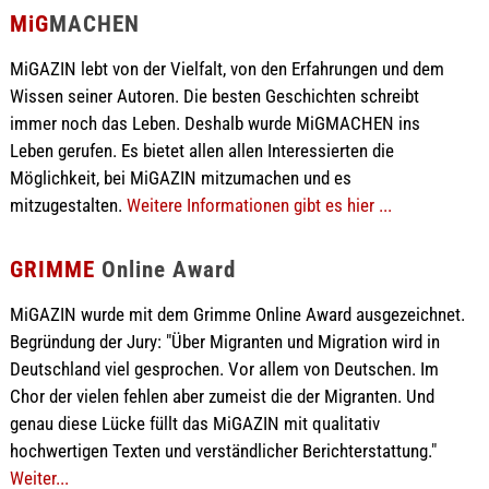
MiG
MACHEN
MiGAZIN lebt von der Vielfalt, von den Erfahrungen und dem
Wissen seiner Autoren. Die besten Geschichten schreibt
immer noch das Leben. Deshalb wurde MiGMACHEN ins
Leben gerufen. Es bietet allen allen Interessierten die
Möglichkeit, bei MiGAZIN mitzumachen und es
mitzugestalten.
Weitere Informationen gibt es hier ...
GRIMME
Online Award
MiGAZIN wurde mit dem Grimme Online Award ausgezeichnet.
Begründung der Jury: "Über Migranten und Migration wird in
Deutschland viel gesprochen. Vor allem von Deutschen. Im
Chor der vielen fehlen aber zumeist die der Migranten. Und
genau diese Lücke füllt das MiGAZIN mit qualitativ
hochwertigen Texten und verständlicher Berichterstattung."
Weiter...