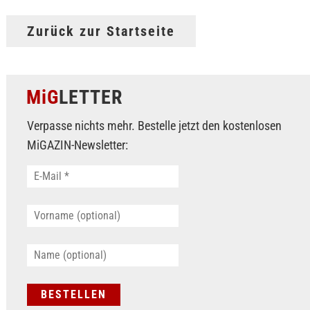
Zurück zur Startseite
MiG
LETTER
Verpasse nichts mehr. Bestelle jetzt den kostenlosen
MiGAZIN-Newsletter: