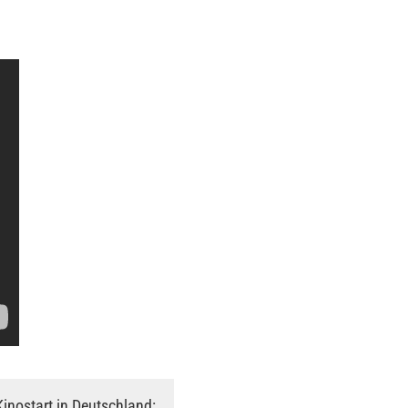
Kinostart in Deutschland: