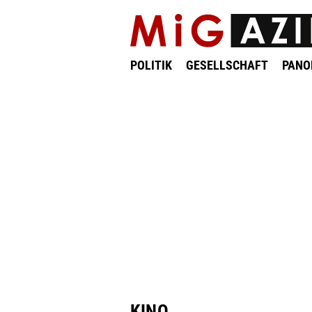
POLITIK
GESELLSCHAFT
PAN
KINO