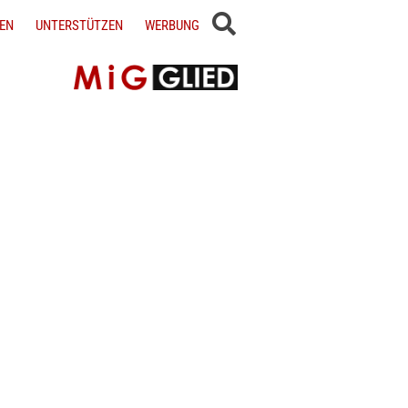
EN
UNTERSTÜTZEN
WERBUNG