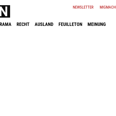
NEWSLETTER
MIGMACH
ORAMA
RECHT
AUSLAND
FEUILLETON
MEINUNG