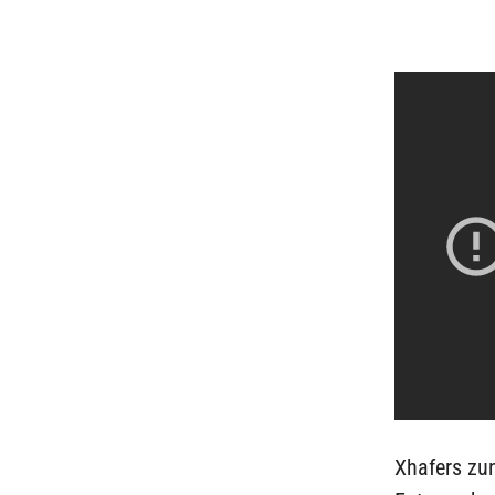
Xhafers zu