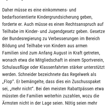
Daher müsse es eine einkommens- und
bedarfsorientierte Kindergrundsicherung geben,
forderte er. Auch müsse es einen Rechtsanspruch auf
Teilhabe im Kinder- und Jugendgesetz geben. Gesetze
der Bundesregierung zu Verbesserungen im Bereich
Bildung und Teilhabe von Kindern aus armen
Familien sind zum Anfang August in Kraft getreten,
wonach etwa die Mitgliedschaft in einem Sportverein,
Schulausflüge oder Klassenfahrten stärker unterstützt
werden. Schneider bezeichnete das Regelwerk als
„Flop“. Er bemängelte, dass dies ein Zuschusspaket
sei, „mehr nicht“. Bei den meisten Rabattpässen etwa
müssten die Familien weiterhin zuzahlen, wozu die
Ärmsten nicht in der Lage seien. Nötig seien mehr