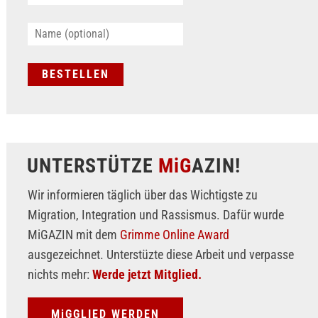
UNTERSTÜTZE
MiG
AZIN!
Wir informieren täglich über das Wichtigste zu
Migration, Integration und Rassismus. Dafür wurde
MiGAZIN mit dem
Grimme Online Award
ausgezeichnet. Unterstüzte diese Arbeit und verpasse
nichts mehr:
Werde jetzt Mitglied.
MiGGLIED WERDEN