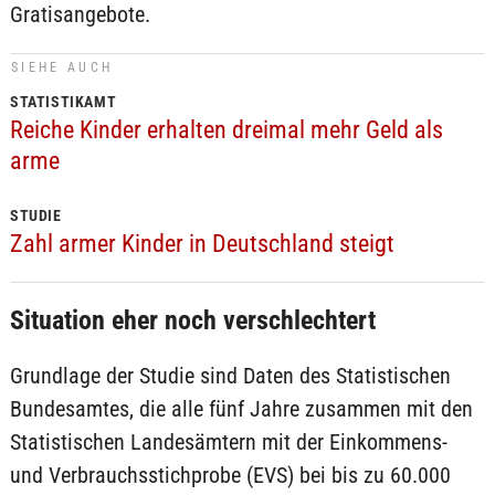
Gratisangebote.
SIEHE AUCH
STATISTIKAMT
Reiche Kinder erhalten dreimal mehr Geld als
arme
STUDIE
Zahl armer Kinder in Deutschland steigt
Situation eher noch verschlechtert
Grundlage der Studie sind Daten des Statistischen
Bundesamtes, die alle fünf Jahre zusammen mit den
Statistischen Landesämtern mit der Einkommens-
und Verbrauchsstichprobe (EVS) bei bis zu 60.000