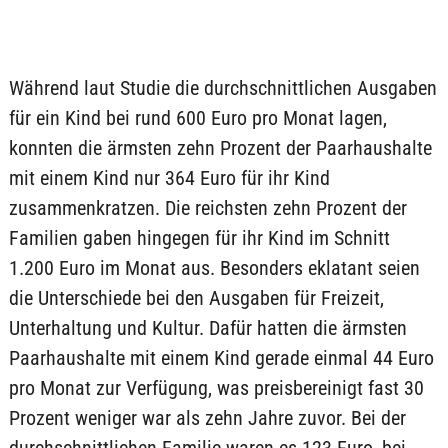
Während laut Studie die durchschnittlichen Ausgaben
für ein Kind bei rund 600 Euro pro Monat lagen,
konnten die ärmsten zehn Prozent der Paarhaushalte
mit einem Kind nur 364 Euro für ihr Kind
zusammenkratzen. Die reichsten zehn Prozent der
Familien gaben hingegen für ihr Kind im Schnitt
1.200 Euro im Monat aus. Besonders eklatant seien
die Unterschiede bei den Ausgaben für Freizeit,
Unterhaltung und Kultur. Dafür hatten die ärmsten
Paarhaushalte mit einem Kind gerade einmal 44 Euro
pro Monat zur Verfügung, was preisbereinigt fast 30
Prozent weniger war als zehn Jahre zuvor. Bei der