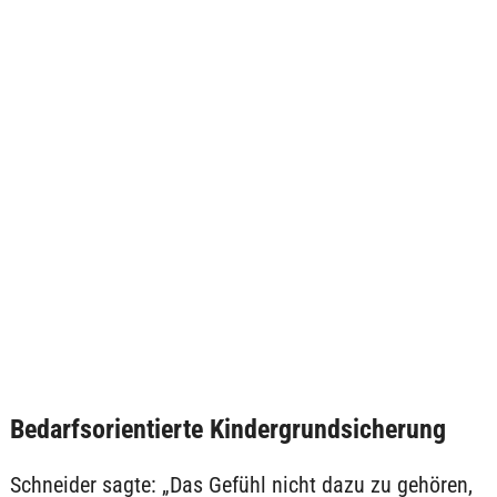
Bedarfsorientierte Kindergrundsicherung
Schneider sagte: „Das Gefühl nicht dazu zu gehören,