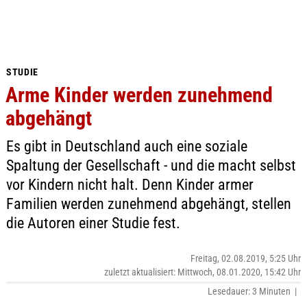
STUDIE
Arme Kinder werden zunehmend
abgehängt
Es gibt in Deutschland auch eine soziale
Spaltung der Gesellschaft - und die macht selbst
vor Kindern nicht halt. Denn Kinder armer
Familien werden zunehmend abgehängt, stellen
die Autoren einer Studie fest.
Freitag, 02.08.2019, 5:25 Uhr
zuletzt aktualisiert: Mittwoch, 08.01.2020, 15:42 Uhr
Lesedauer: 3 Minuten |