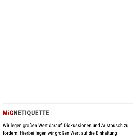
MiG
NETIQUETTE
Wir legen großen Wert darauf, Diskussionen und Austausch zu
fördern. Hierbei legen wir großen Wert auf die Einhaltung