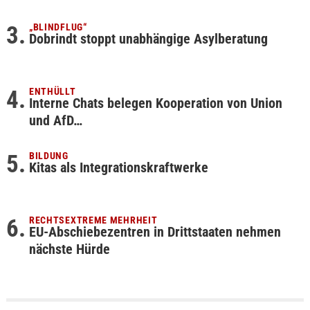
„BLINDFLUG“
Dobrindt stoppt unabhängige Asylberatung
ENTHÜLLT
Interne Chats belegen Kooperation von Union
und AfD…
BILDUNG
Kitas als Integrationskraftwerke
RECHTSEXTREME MEHRHEIT
EU-Abschiebezentren in Drittstaaten nehmen
nächste Hürde