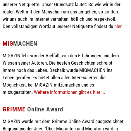
unserer Netiquette. Unser Grundsatz lautet: So wie wir in der
realen Welt mit den Menschen um uns umgehen, so sollten
wir uns auch im Internet verhalten: höflich und respektvoll.
Den vollständigen Wortlaut unserer Netiquette findest du
hier
.
MiG
MACHEN
MiGAZIN lebt von der Vielfalt, von den Erfahrungen und dem
Wissen seiner Autoren. Die besten Geschichten schreibt
immer noch das Leben. Deshalb wurde MiGMACHEN ins
Leben gerufen. Es bietet allen allen Interessierten die
Möglichkeit, bei MiGAZIN mitzumachen und es
mitzugestalten.
Weitere Informationen gibt es hier ...
GRIMME
Online Award
MiGAZIN wurde mit dem Grimme Online Award ausgezeichnet.
Begründung der Jury: "Über Migranten und Migration wird in