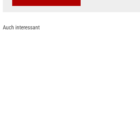
Auch interessant