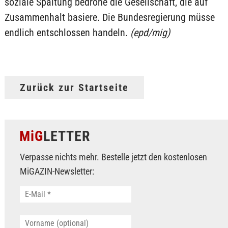
soziale Spaltung bedrohe die Gesellschaft, die auf
Zusammenhalt basiere. Die Bundesregierung müsse
endlich entschlossen handeln.
(epd/mig)
Zurück zur Startseite
MiG
LETTER
Verpasse nichts mehr. Bestelle jetzt den kostenlosen
MiGAZIN-Newsletter: