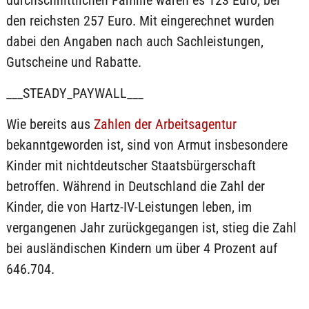
durchschnittlichen Familie waren es 123 Euro, bei
den reichsten 257 Euro. Mit eingerechnet wurden
dabei den Angaben nach auch Sachleistungen,
Gutscheine und Rabatte.
___STEADY_PAYWALL___
Wie bereits aus
Zahlen der Arbeitsagentur
bekanntgeworden ist, sind von Armut insbesondere
Kinder mit nichtdeutscher Staatsbürgerschaft
betroffen. Während in Deutschland die Zahl der
Kinder, die von Hartz-IV-Leistungen leben, im
vergangenen Jahr zurückgegangen ist, stieg die Zahl
bei ausländischen Kindern um über 4 Prozent auf
646.704.