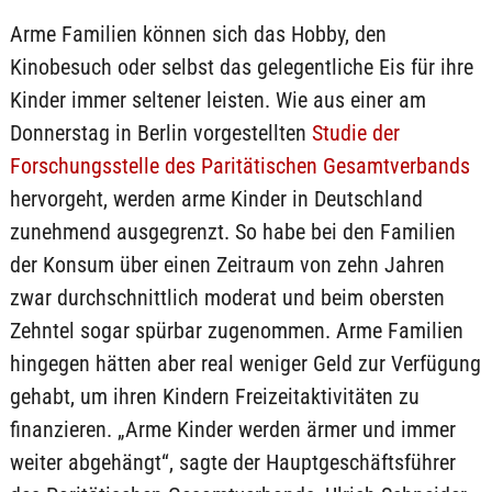
Arme Familien können sich das Hobby, den
Kinobesuch oder selbst das gelegentliche Eis für ihre
Kinder immer seltener leisten. Wie aus einer am
Donnerstag in Berlin vorgestellten
Studie der
Forschungsstelle des Paritätischen Gesamtverbands
hervorgeht, werden arme Kinder in Deutschland
zunehmend ausgegrenzt. So habe bei den Familien
der Konsum über einen Zeitraum von zehn Jahren
zwar durchschnittlich moderat und beim obersten
Zehntel sogar spürbar zugenommen. Arme Familien
hingegen hätten aber real weniger Geld zur Verfügung
gehabt, um ihren Kindern Freizeitaktivitäten zu
finanzieren. „Arme Kinder werden ärmer und immer
weiter abgehängt“, sagte der Hauptgeschäftsführer