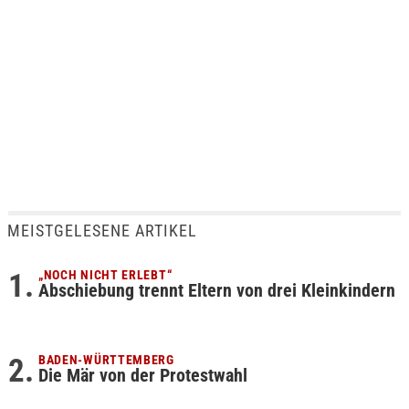
MEISTGELESENE ARTIKEL
„NOCH NICHT ERLEBT“
Abschiebung trennt Eltern von drei Kleinkindern
BADEN-WÜRTTEMBERG
Die Mär von der Protestwahl