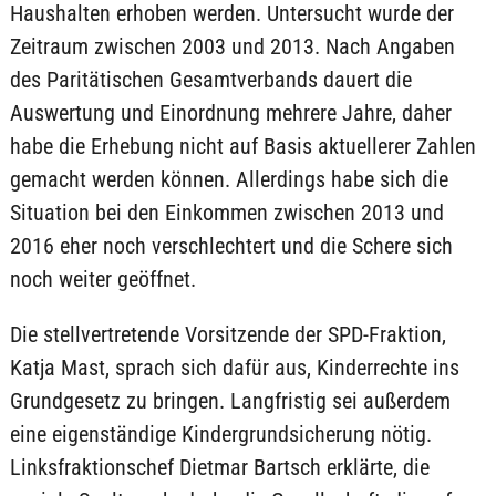
Haushalten erhoben werden. Untersucht wurde der
Zeitraum zwischen 2003 und 2013. Nach Angaben
des Paritätischen Gesamtverbands dauert die
Auswertung und Einordnung mehrere Jahre, daher
habe die Erhebung nicht auf Basis aktuellerer Zahlen
gemacht werden können. Allerdings habe sich die
Situation bei den Einkommen zwischen 2013 und
2016 eher noch verschlechtert und die Schere sich
noch weiter geöffnet.
Die stellvertretende Vorsitzende der SPD-Fraktion,
Katja Mast, sprach sich dafür aus, Kinderrechte ins
Grundgesetz zu bringen. Langfristig sei außerdem
eine eigenständige Kindergrundsicherung nötig.
Linksfraktionschef Dietmar Bartsch erklärte, die