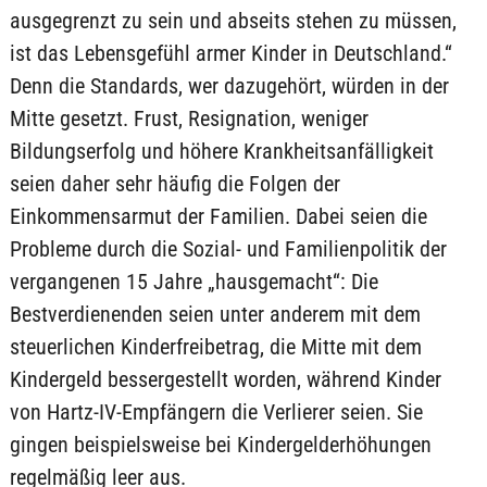
ausgegrenzt zu sein und abseits stehen zu müssen,
ist das Lebensgefühl armer Kinder in Deutschland.“
Denn die Standards, wer dazugehört, würden in der
Mitte gesetzt. Frust, Resignation, weniger
Bildungserfolg und höhere Krankheitsanfälligkeit
seien daher sehr häufig die Folgen der
Einkommensarmut der Familien. Dabei seien die
Probleme durch die Sozial- und Familienpolitik der
vergangenen 15 Jahre „hausgemacht“: Die
Bestverdienenden seien unter anderem mit dem
steuerlichen Kinderfreibetrag, die Mitte mit dem
Kindergeld bessergestellt worden, während Kinder
von Hartz-IV-Empfängern die Verlierer seien. Sie
gingen beispielsweise bei Kindergelderhöhungen
regelmäßig leer aus.