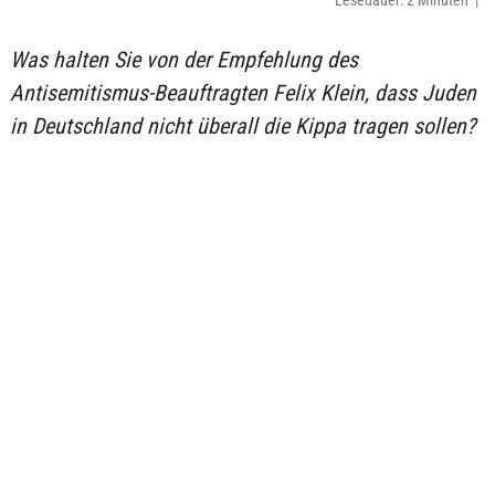
Lesedauer: 2 Minuten |
Was halten Sie von der Empfehlung des
Antisemitismus-Beauftragten Felix Klein, dass Juden
in Deutschland nicht überall die Kippa tragen sollen?