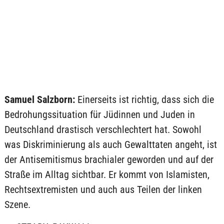
Samuel Salzborn:
Einerseits ist richtig, dass sich die
Bedrohungssituation für Jüdinnen und Juden in
Deutschland drastisch verschlechtert hat. Sowohl
was Diskriminierung als auch Gewalttaten angeht, ist
der Antisemitismus brachialer geworden und auf der
Straße im Alltag sichtbar. Er kommt von Islamisten,
Rechtsextremisten und auch aus Teilen der linken
Szene.