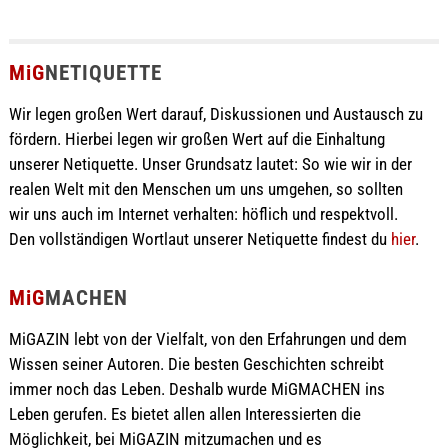
MiG
NETIQUETTE
Wir legen großen Wert darauf, Diskussionen und Austausch zu
fördern. Hierbei legen wir großen Wert auf die Einhaltung
unserer Netiquette. Unser Grundsatz lautet: So wie wir in der
realen Welt mit den Menschen um uns umgehen, so sollten
wir uns auch im Internet verhalten: höflich und respektvoll.
Den vollständigen Wortlaut unserer Netiquette findest du
hier
.
MiG
MACHEN
MiGAZIN lebt von der Vielfalt, von den Erfahrungen und dem
Wissen seiner Autoren. Die besten Geschichten schreibt
immer noch das Leben. Deshalb wurde MiGMACHEN ins
Leben gerufen. Es bietet allen allen Interessierten die
Möglichkeit, bei MiGAZIN mitzumachen und es