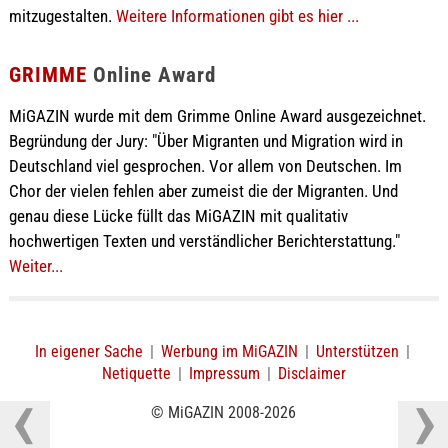
mitzugestalten.
Weitere Informationen gibt es hier ...
GRIMME
Online Award
MiGAZIN wurde mit dem Grimme Online Award ausgezeichnet.
Begründung der Jury: "Über Migranten und Migration wird in
Deutschland viel gesprochen. Vor allem von Deutschen. Im
Chor der vielen fehlen aber zumeist die der Migranten. Und
genau diese Lücke füllt das MiGAZIN mit qualitativ
hochwertigen Texten und verständlicher Berichterstattung."
Weiter...
In eigener Sache
|
Werbung im MiGAZIN
|
Unterstützen
|
Netiquette
|
Impressum
|
Disclaimer
© MiGAZIN 2008-2026