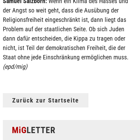
Samuel Salzborn:
Wenn ein Klima des Hasses und
der Angst so weit geht, dass die Ausübung der
Religionsfreiheit eingeschränkt ist, dann liegt das
Problem auf der staatlichen Seite. Ob sich Juden
dann dafür entscheiden, die Kippa zu tragen oder
nicht, ist Teil der demokratischen Freiheit, die der
Staat ohne jede Einschränkung ermöglichen muss.
(epd/mig)
Zurück zur Startseite
MiG
LETTER