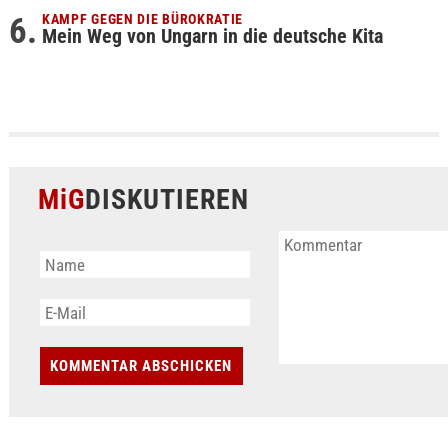
KAMPF GEGEN DIE BÜROKRATIE
Mein Weg von Ungarn in die deutsche Kita
MiG
DISKUTIEREN