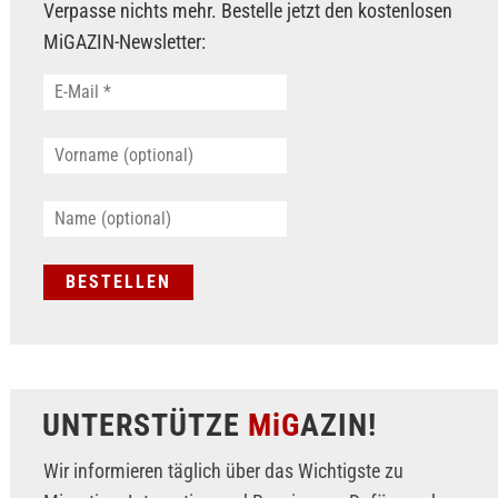
Verpasse nichts mehr. Bestelle jetzt den kostenlosen
MiGAZIN-Newsletter:
UNTERSTÜTZE
MiG
AZIN!
Wir informieren täglich über das Wichtigste zu