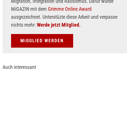
Migration, Integration und Rassismus. Dafür wurde
MiGAZIN mit dem
Grimme Online Award
ausgezeichnet. Unterstüzte diese Arbeit und verpasse
nichts mehr:
Werde jetzt Mitglied.
MiGGLIED WERDEN
Auch interessant