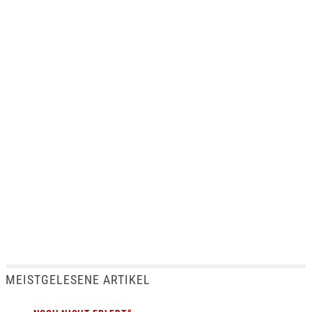
MEISTGELESENE ARTIKEL