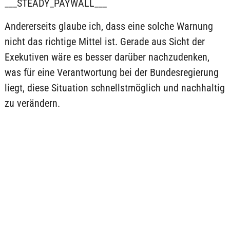
___STEADY_PAYWALL___
Andererseits glaube ich, dass eine solche Warnung
nicht das richtige Mittel ist. Gerade aus Sicht der
Exekutiven wäre es besser darüber nachzudenken,
was für eine Verantwortung bei der Bundesregierung
liegt, diese Situation schnellstmöglich und nachhaltig
zu verändern.