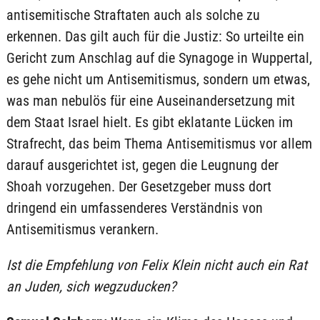
antisemitische Straftaten auch als solche zu
erkennen. Das gilt auch für die Justiz: So urteilte ein
Gericht zum Anschlag auf die Synagoge in Wuppertal,
es gehe nicht um Antisemitismus, sondern um etwas,
was man nebulös für eine Auseinandersetzung mit
dem Staat Israel hielt. Es gibt eklatante Lücken im
Strafrecht, das beim Thema Antisemitismus vor allem
darauf ausgerichtet ist, gegen die Leugnung der
Shoah vorzugehen. Der Gesetzgeber muss dort
dringend ein umfassenderes Verständnis von
Antisemitismus verankern.
Ist die Empfehlung von Felix Klein nicht auch ein Rat
an Juden, sich wegzuducken?