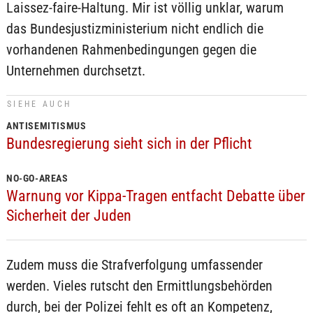
Laissez-faire-Haltung. Mir ist völlig unklar, warum
das Bundesjustizministerium nicht endlich die
vorhandenen Rahmenbedingungen gegen die
Unternehmen durchsetzt.
SIEHE AUCH
ANTISEMITISMUS
Bundesregierung sieht sich in der Pflicht
NO-GO-AREAS
Warnung vor Kippa-Tragen entfacht Debatte über
Sicherheit der Juden
Zudem muss die Strafverfolgung umfassender
werden. Vieles rutscht den Ermittlungsbehörden
durch, bei der Polizei fehlt es oft an Kompetenz,