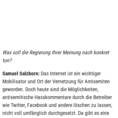
Was soll die Regierung Ihrer Meinung nach konkret
tun?
Samuel Salzborn:
Das Internet ist ein wichtiger
Mobilisator und Ort der Vernetzung für Antisemiten
geworden. Doch heute sind die Möglichkeiten,
antisemitische Hasskommentare durch die Betreiber
wie Twitter, Facebook und andere löschen zu lassen,
nicht voll umfänglich durchgesetzt. Da gibt es eine