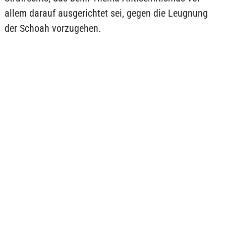
allem darauf ausgerichtet sei, gegen die Leugnung
der Schoah vorzugehen.