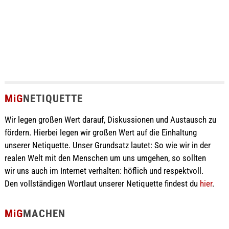
MiG
NETIQUETTE
Wir legen großen Wert darauf, Diskussionen und Austausch zu
fördern. Hierbei legen wir großen Wert auf die Einhaltung
unserer Netiquette. Unser Grundsatz lautet: So wie wir in der
realen Welt mit den Menschen um uns umgehen, so sollten
wir uns auch im Internet verhalten: höflich und respektvoll.
Den vollständigen Wortlaut unserer Netiquette findest du
hier
.
MiG
MACHEN