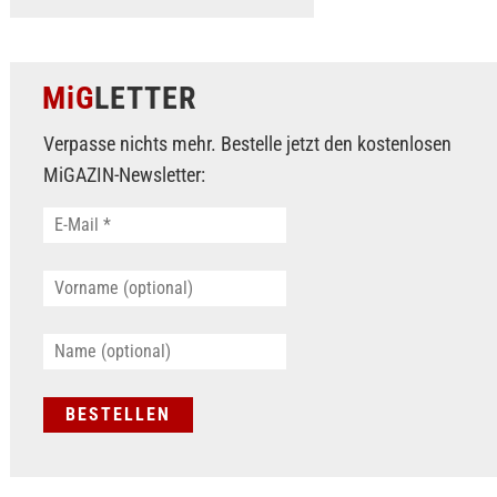
MiG
LETTER
Verpasse nichts mehr. Bestelle jetzt den kostenlosen
MiGAZIN-Newsletter: