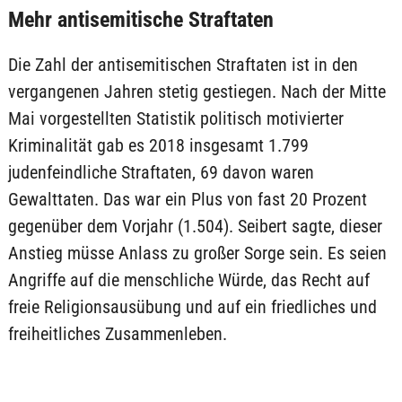
Mehr antisemitische Straftaten
Die Zahl der antisemitischen Straftaten ist in den
vergangenen Jahren stetig gestiegen. Nach der Mitte
Mai vorgestellten Statistik politisch motivierter
Kriminalität gab es 2018 insgesamt 1.799
judenfeindliche Straftaten, 69 davon waren
Gewalttaten. Das war ein Plus von fast 20 Prozent
gegenüber dem Vorjahr (1.504). Seibert sagte, dieser
Anstieg müsse Anlass zu großer Sorge sein. Es seien
Angriffe auf die menschliche Würde, das Recht auf
freie Religionsausübung und auf ein friedliches und
freiheitliches Zusammenleben.