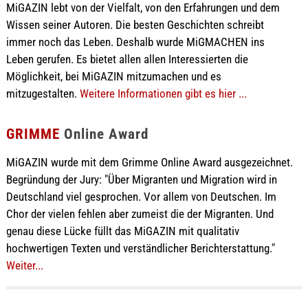
MiGAZIN lebt von der Vielfalt, von den Erfahrungen und dem
Wissen seiner Autoren. Die besten Geschichten schreibt
immer noch das Leben. Deshalb wurde MiGMACHEN ins
Leben gerufen. Es bietet allen allen Interessierten die
Möglichkeit, bei MiGAZIN mitzumachen und es
mitzugestalten.
Weitere Informationen gibt es hier ...
GRIMME
Online Award
MiGAZIN wurde mit dem Grimme Online Award ausgezeichnet.
Begründung der Jury: "Über Migranten und Migration wird in
Deutschland viel gesprochen. Vor allem von Deutschen. Im
Chor der vielen fehlen aber zumeist die der Migranten. Und
genau diese Lücke füllt das MiGAZIN mit qualitativ
hochwertigen Texten und verständlicher Berichterstattung."
Weiter...