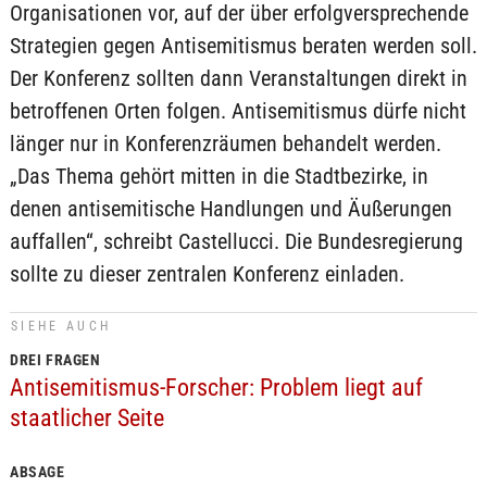
Organisationen vor, auf der über erfolgversprechende
Strategien gegen Antisemitismus beraten werden soll.
Der Konferenz sollten dann Veranstaltungen direkt in
betroffenen Orten folgen. Antisemitismus dürfe nicht
länger nur in Konferenzräumen behandelt werden.
„Das Thema gehört mitten in die Stadtbezirke, in
denen antisemitische Handlungen und Äußerungen
auffallen“, schreibt Castellucci. Die Bundesregierung
sollte zu dieser zentralen Konferenz einladen.
SIEHE AUCH
DREI FRAGEN
Antisemitismus-Forscher: Problem liegt auf
staatlicher Seite
ABSAGE