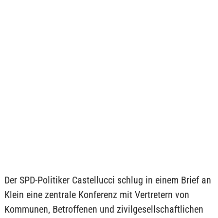
Der SPD-Politiker Castellucci schlug in einem Brief an
Klein eine zentrale Konferenz mit Vertretern von
Kommunen, Betroffenen und zivilgesellschaftlichen