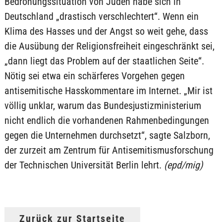
Bedrohungssituation von Juden habe sich in
Deutschland „drastisch verschlechtert“. Wenn ein
Klima des Hasses und der Angst so weit gehe, dass
die Ausübung der Religionsfreiheit eingeschränkt sei,
„dann liegt das Problem auf der staatlichen Seite“.
Nötig sei etwa ein schärferes Vorgehen gegen
antisemitische Hasskommentare im Internet. „Mir ist
völlig unklar, warum das Bundesjustizministerium
nicht endlich die vorhandenen Rahmenbedingungen
gegen die Unternehmen durchsetzt“, sagte Salzborn,
der zurzeit am Zentrum für Antisemitismusforschung
der Technischen Universität Berlin lehrt.
(epd/mig)
Zurück zur Startseite