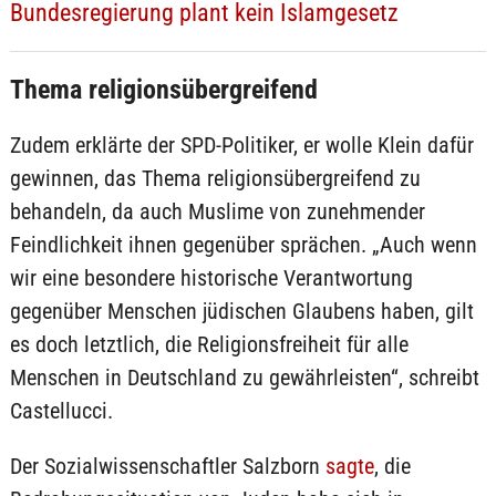
Bundesregierung plant kein Islamgesetz
Thema religionsübergreifend
Zudem erklärte der SPD-Politiker, er wolle Klein dafür
gewinnen, das Thema religionsübergreifend zu
behandeln, da auch Muslime von zunehmender
Feindlichkeit ihnen gegenüber sprächen. „Auch wenn
wir eine besondere historische Verantwortung
gegenüber Menschen jüdischen Glaubens haben, gilt
es doch letztlich, die Religionsfreiheit für alle
Menschen in Deutschland zu gewährleisten“, schreibt
Castellucci.
Der Sozialwissenschaftler Salzborn
sagte
, die