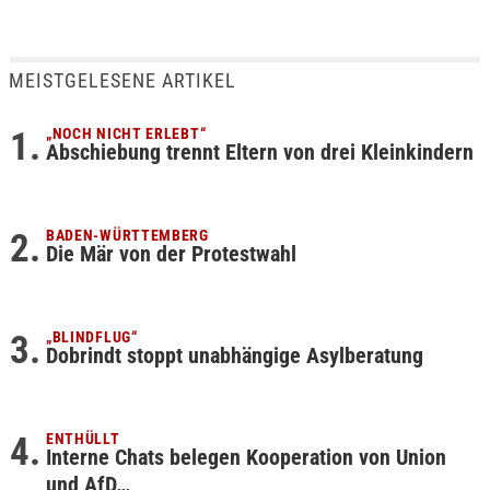
MEISTGELESENE ARTIKEL
„NOCH NICHT ERLEBT“
Abschiebung trennt Eltern von drei Kleinkindern
BADEN-WÜRTTEMBERG
Die Mär von der Protestwahl
„BLINDFLUG“
Dobrindt stoppt unabhängige Asylberatung
ENTHÜLLT
Interne Chats belegen Kooperation von Union
und AfD…