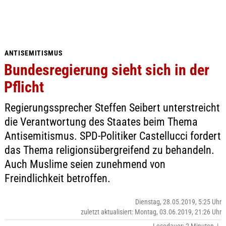
ANTISEMITISMUS
Bundesregierung sieht sich in der
Pflicht
Regierungssprecher Steffen Seibert unterstreicht
die Verantwortung des Staates beim Thema
Antisemitismus. SPD-Politiker Castellucci fordert
das Thema religionsübergreifend zu behandeln.
Auch Muslime seien zunehmend von
Freindlichkeit betroffen.
Dienstag, 28.05.2019, 5:25 Uhr
zuletzt aktualisiert: Montag, 03.06.2019, 21:26 Uhr