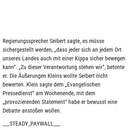
Regierungssprecher Seibert sagte, es müsse
sichergestellt werden, „dass jeder sich an jedem Ort
unseres Landes auch mit einer Kippa sicher bewegen
kann“. „Zu dieser Verantwortung stehen wir“, betonte
er. Die Äußerungen Kleins wollte Seibert nicht
bewerten. Klein sagte dem „Evangelischen
Pressedienst“ am Wochenende, mit dem
„provozierenden Statement“ habe er bewusst eine
Debatte anstoßen wollen.
___STEADY_PAYWALL___