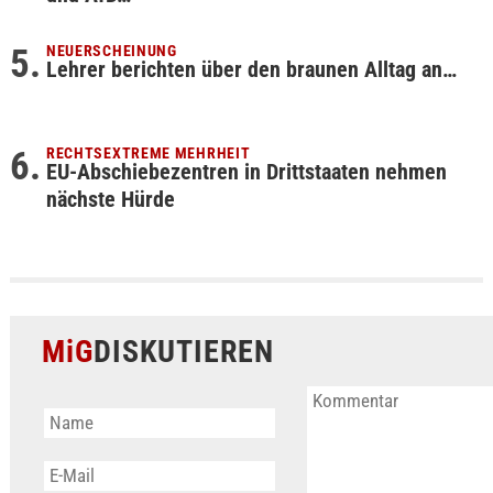
NEUERSCHEINUNG
Lehrer berichten über den braunen Alltag an…
RECHTSEXTREME MEHRHEIT
EU-Abschiebezentren in Drittstaaten nehmen
nächste Hürde
MiG
DISKUTIEREN