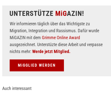
UNTERSTÜTZE
MiG
AZIN!
Wir informieren täglich über das Wichtigste zu
Migration, Integration und Rassismus. Dafür wurde
MiGAZIN mit dem
Grimme Online Award
ausgezeichnet. Unterstüzte diese Arbeit und verpasse
nichts mehr:
Werde jetzt Mitglied.
MiGGLIED WERDEN
Auch interessant