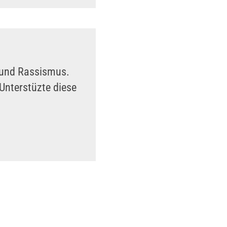
n und Rassismus.
Unterstüzte diese