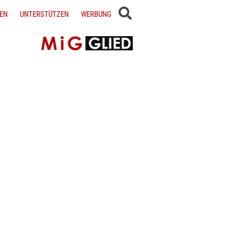
EN
UNTERSTÜTZEN
WERBUNG