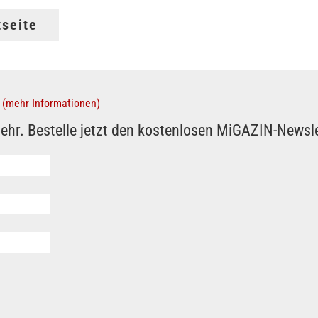
tseite
(mehr Informationen)
ehr. Bestelle jetzt den kostenlosen MiGAZIN-Newsle