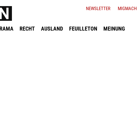
NEWSLETTER
MIGMACH
ORAMA
RECHT
AUSLAND
FEUILLETON
MEINUNG