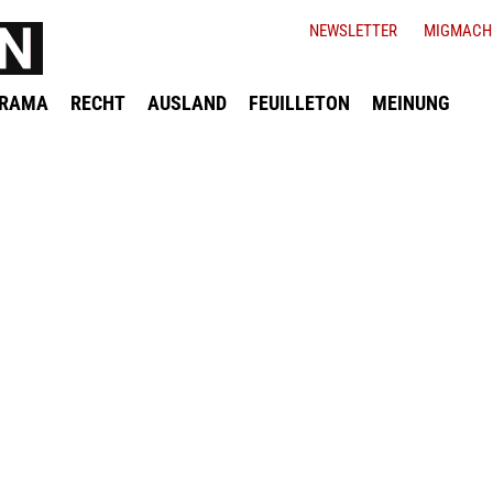
NEWSLETTER
MIGMACH
ORAMA
RECHT
AUSLAND
FEUILLETON
MEINUNG