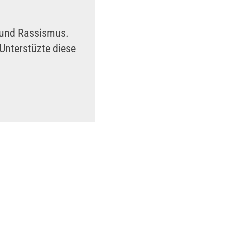
n und Rassismus.
Unterstüzte diese