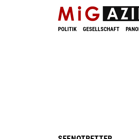
POLITIK
GESELLSCHAFT
PAN
SEENOTRETTER