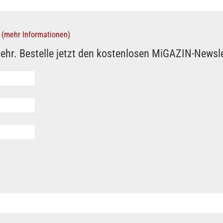
(mehr Informationen)
ehr. Bestelle jetzt den kostenlosen MiGAZIN-Newsle