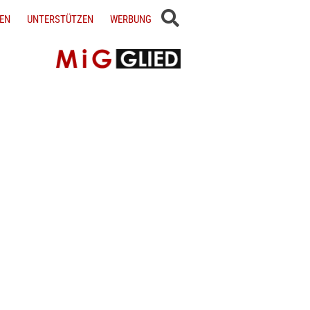
EN
UNTERSTÜTZEN
WERBUNG