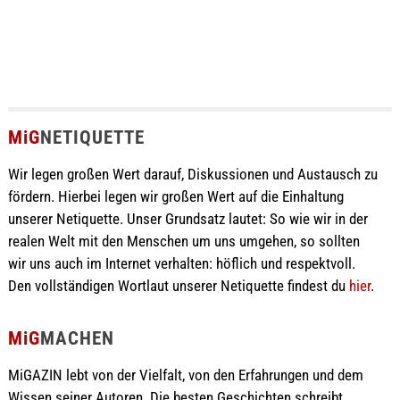
MiG
NETIQUETTE
Wir legen großen Wert darauf, Diskussionen und Austausch zu
fördern. Hierbei legen wir großen Wert auf die Einhaltung
unserer Netiquette. Unser Grundsatz lautet: So wie wir in der
realen Welt mit den Menschen um uns umgehen, so sollten
wir uns auch im Internet verhalten: höflich und respektvoll.
Den vollständigen Wortlaut unserer Netiquette findest du
hier
.
MiG
MACHEN
MiGAZIN lebt von der Vielfalt, von den Erfahrungen und dem
Wissen seiner Autoren. Die besten Geschichten schreibt