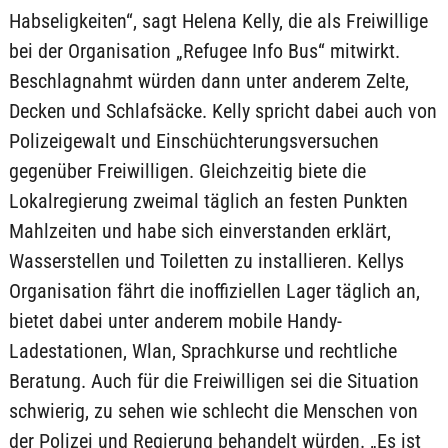
Habseligkeiten“, sagt Helena Kelly, die als Freiwillige
bei der Organisation „Refugee Info Bus“ mitwirkt.
Beschlagnahmt würden dann unter anderem Zelte,
Decken und Schlafsäcke. Kelly spricht dabei auch von
Polizeigewalt und Einschüchterungsversuchen
gegenüber Freiwilligen. Gleichzeitig biete die
Lokalregierung zweimal täglich an festen Punkten
Mahlzeiten und habe sich einverstanden erklärt,
Wasserstellen und Toiletten zu installieren. Kellys
Organisation fährt die inoffiziellen Lager täglich an,
bietet dabei unter anderem mobile Handy-
Ladestationen, Wlan, Sprachkurse und rechtliche
Beratung. Auch für die Freiwilligen sei die Situation
schwierig, zu sehen wie schlecht die Menschen von
der Polizei und Regierung behandelt würden. „Es ist