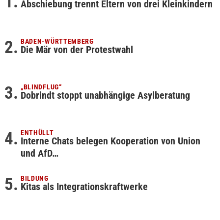
Abschiebung trennt Eltern von drei Kleinkindern
BADEN-WÜRTTEMBERG
Die Mär von der Protestwahl
„BLINDFLUG“
Dobrindt stoppt unabhängige Asylberatung
ENTHÜLLT
Interne Chats belegen Kooperation von Union
und AfD…
BILDUNG
Kitas als Integrationskraftwerke