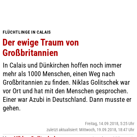
FLÜCHTLINGE IN CALAIS
Der ewige Traum von
Großbritannien
In Calais und Dünkirchen hoffen noch immer
mehr als 1000 Menschen, einen Weg nach
Großbritannien zu finden. Niklas Golitschek war
vor Ort und hat mit den Menschen gesprochen.
Einer war Azubi in Deutschland. Dann musste er
gehen.
Freitag, 14.09.2018, 5:25 Uhr
zuletzt aktualisiert: Mittwoch, 19.09.2018, 18:47 Uhr