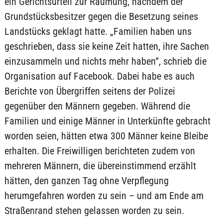
ein Gerichtsurteil zur Räumung, nachdem der
Grundstücksbesitzer gegen die Besetzung seines
Landstücks geklagt hatte. „Familien haben uns
geschrieben, dass sie keine Zeit hatten, ihre Sachen
einzusammeln und nichts mehr haben“, schrieb die
Organisation auf Facebook. Dabei habe es auch
Berichte von Übergriffen seitens der Polizei
gegenüber den Männern gegeben. Während die
Familien und einige Männer in Unterkünfte gebracht
worden seien, hätten etwa 300 Männer keine Bleibe
erhalten. Die Freiwilligen berichteten zudem von
mehreren Männern, die übereinstimmend erzählt
hätten, den ganzen Tag ohne Verpflegung
herumgefahren worden zu sein – und am Ende am
Straßenrand stehen gelassen worden zu sein.