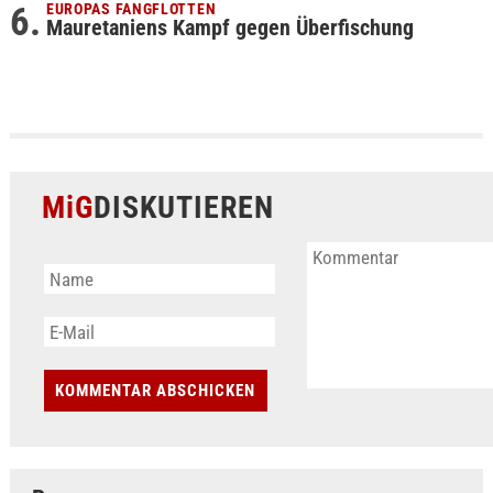
EUROPAS FANGFLOTTEN
Mauretaniens Kampf gegen Überfischung
MiG
DISKUTIEREN