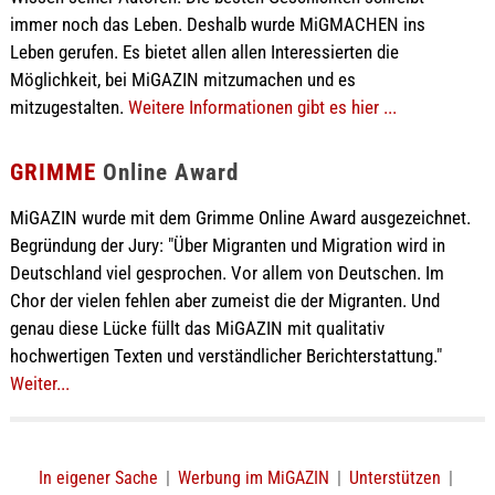
immer noch das Leben. Deshalb wurde MiGMACHEN ins
Leben gerufen. Es bietet allen allen Interessierten die
Möglichkeit, bei MiGAZIN mitzumachen und es
mitzugestalten.
Weitere Informationen gibt es hier ...
GRIMME
Online Award
MiGAZIN wurde mit dem Grimme Online Award ausgezeichnet.
Begründung der Jury: "Über Migranten und Migration wird in
Deutschland viel gesprochen. Vor allem von Deutschen. Im
Chor der vielen fehlen aber zumeist die der Migranten. Und
genau diese Lücke füllt das MiGAZIN mit qualitativ
hochwertigen Texten und verständlicher Berichterstattung."
Weiter...
In eigener Sache
|
Werbung im MiGAZIN
|
Unterstützen
|