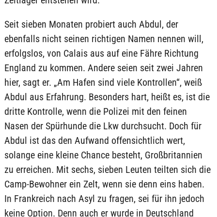
Zeltlager entstehen wird.
Seit sieben Monaten probiert auch Abdul, der
ebenfalls nicht seinen richtigen Namen nennen will,
erfolgslos, von Calais aus auf eine Fähre Richtung
England zu kommen. Andere seien seit zwei Jahren
hier, sagt er. „Am Hafen sind viele Kontrollen“, weiß
Abdul aus Erfahrung. Besonders hart, heißt es, ist die
dritte Kontrolle, wenn die Polizei mit den feinen
Nasen der Spürhunde die Lkw durchsucht. Doch für
Abdul ist das den Aufwand offensichtlich wert,
solange eine kleine Chance besteht, Großbritannien
zu erreichen. Mit sechs, sieben Leuten teilten sich die
Camp-Bewohner ein Zelt, wenn sie denn eins haben.
In Frankreich nach Asyl zu fragen, sei für ihn jedoch
keine Option. Denn auch er wurde in Deutschland