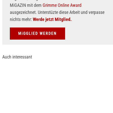
MiGAZIN mit dem
Grimme Online Award
ausgezeichnet. Unterstüzte diese Arbeit und verpasse
nichts mehr:
Werde jetzt Mitglied.
MiGGLIED WERDEN
Auch interessant