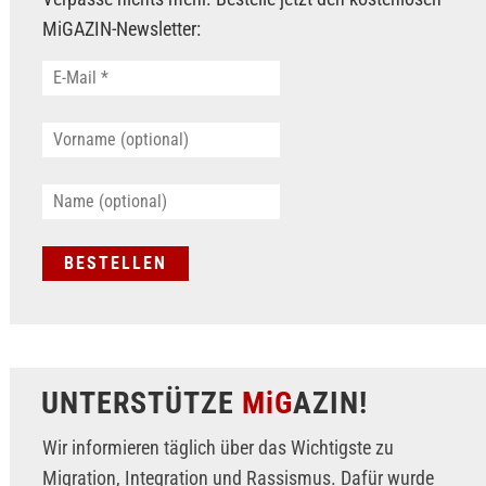
MiGAZIN-Newsletter:
UNTERSTÜTZE
MiG
AZIN!
Wir informieren täglich über das Wichtigste zu
Migration, Integration und Rassismus. Dafür wurde