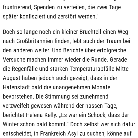
frustrierend, Spenden zu verteilen, die zwei Tage
später konfisziert und zerstört werden.“
Doch so lange noch ein kleiner Bruchteil einen Weg
nach Großbritannien finden, lebt auch der Traum bei
den anderen weiter. Und Berichte über erfolgreiche
Versuche machen immer wieder die Runde. Gerade
die Regenfälle und starken Temperaturabfälle Mitte
August haben jedoch auch gezeigt, dass in der
Hafenstadt bald die unangenehmen Monate
bevorstehen. Die Stimmung sei zunehmend
verzweifelt gewesen während der nassen Tage,
berichtet Helena Kelly. „Es war ein Schock, dass der
Winter schon bald kommt.“ Doch selbst wer sich dafür
entscheidet, in Frankreich Asyl zu suchen, könne auf