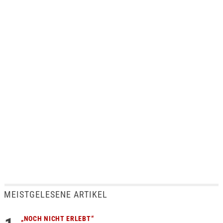
MEISTGELESENE ARTIKEL
„NOCH NICHT ERLEBT“