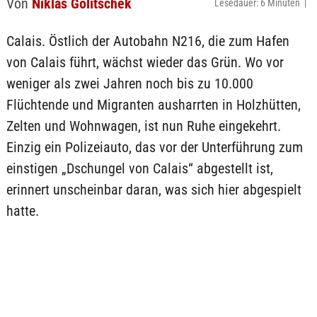
Von
Niklas Golitschek
Lesedauer: 6 Minuten |
Calais. Östlich der Autobahn N216, die zum Hafen
von Calais führt, wächst wieder das Grün. Wo vor
weniger als zwei Jahren noch bis zu 10.000
Flüchtende und Migranten ausharrten in Holzhütten,
Zelten und Wohnwagen, ist nun Ruhe eingekehrt.
Einzig ein Polizeiauto, das vor der Unterführung zum
einstigen „Dschungel von Calais“ abgestellt ist,
erinnert unscheinbar daran, was sich hier abgespielt
hatte.