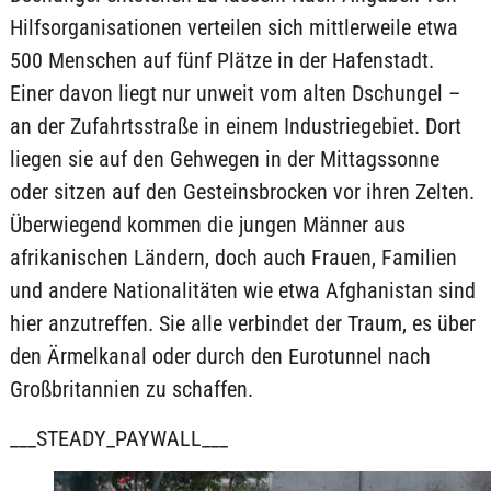
Hilfsorganisationen verteilen sich mittlerweile etwa
500 Menschen auf fünf Plätze in der Hafenstadt.
Einer davon liegt nur unweit vom alten Dschungel –
an der Zufahrtsstraße in einem Industriegebiet. Dort
liegen sie auf den Gehwegen in der Mittagssonne
oder sitzen auf den Gesteinsbrocken vor ihren Zelten.
Überwiegend kommen die jungen Männer aus
afrikanischen Ländern, doch auch Frauen, Familien
und andere Nationalitäten wie etwa Afghanistan sind
hier anzutreffen. Sie alle verbindet der Traum, es über
den Ärmelkanal oder durch den Eurotunnel nach
Großbritannien zu schaffen.
___STEADY_PAYWALL___