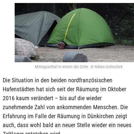
Mittagsschlaf in einem der Zelte. © Niklas Golitschek
Die Situation in den beiden nordfranzösischen
Hafenstädten hat sich seit der Räumung im Oktober
2016 kaum verändert – bis auf die wieder
zunehmende Zahl von ankommenden Menschen. Die
Erfahrung im Falle der Räumung in Dünkirchen zeigt
auch, dass wohl bald an neuer Stelle wieder ein neues