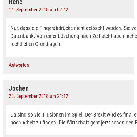
Rene
14. September 2018 um 07:42
Nur, dass die Fingerabdrücke nicht gelöscht werden. Sie ver
Datenbank. Von einer Löschung nach Zeit steht auch nicht
rechtlichen Grundlagen.
Antworten
Jochen
20. September 2018 um 21:12
Da sind so viel Illusionen im Spiel. Der Brexit wird es final 
noch Arbeit zu finden. Die Wirtschaft geht jetzt schon den 