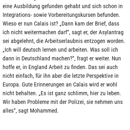
eine Ausbildung gefunden gehabt und sich schon in
Integrations- sowie Vorbereitungskursen befunden.
Wieso er nun Calais ist? „Dann kam der Brief, dass
ich nicht weitermachen darf“, sagt er, der Asylantrag
sei abgelehnt, die Arbeitserlaubnis entzogen worden.
„Ich will deutsch lernen und arbeiten. Was soll ich
dann in Deutschland machen?“, fragt er weiter. Nun
hoffe er, in England Arbeit zu finden. Das sei auch
nicht einfach, für ihn aber die letzte Perspektive in
Europa. Gute Erinnerungen an Calais wird er wohl
nicht behalten. „Es ist ganz schlimm, hier zu leben.
Wir haben Probleme mit der Polizei, sie nehmen uns
alles“, sagt Mohammed.