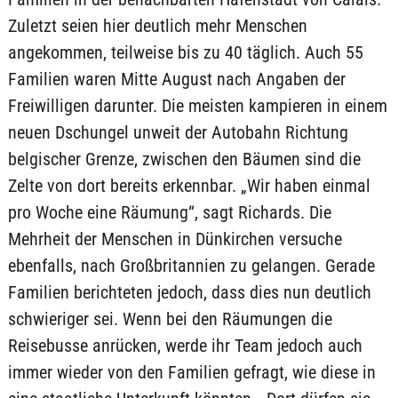
Zuletzt seien hier deutlich mehr Menschen
angekommen, teilweise bis zu 40 täglich. Auch 55
Familien waren Mitte August nach Angaben der
Freiwilligen darunter. Die meisten kampieren in einem
neuen Dschungel unweit der Autobahn Richtung
belgischer Grenze, zwischen den Bäumen sind die
Zelte von dort bereits erkennbar. „Wir haben einmal
pro Woche eine Räumung“, sagt Richards. Die
Mehrheit der Menschen in Dünkirchen versuche
ebenfalls, nach Großbritannien zu gelangen. Gerade
Familien berichteten jedoch, dass dies nun deutlich
schwieriger sei. Wenn bei den Räumungen die
Reisebusse anrücken, werde ihr Team jedoch auch
immer wieder von den Familien gefragt, wie diese in