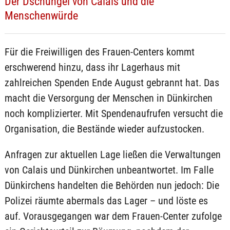
Der Dschungel von Calais und die
Menschenwürde
Für die Freiwilligen des Frauen-Centers kommt
erschwerend hinzu, dass ihr Lagerhaus mit
zahlreichen Spenden Ende August gebrannt hat. Das
macht die Versorgung der Menschen in Dünkirchen
noch komplizierter. Mit Spendenaufrufen versucht die
Organisation, die Bestände wieder aufzustocken.
Anfragen zur aktuellen Lage ließen die Verwaltungen
von Calais und Dünkirchen unbeantwortet. Im Falle
Dünkirchens handelten die Behörden nun jedoch: Die
Polizei räumte abermals das Lager – und löste es
auf. Vorausgegangen war dem Frauen-Center zufolge