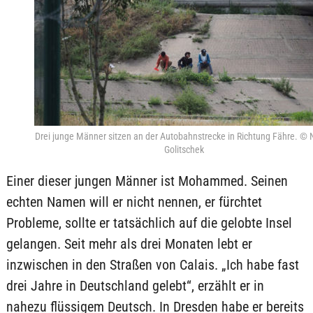
Drei junge Männer sitzen an der Autobahnstrecke in Richtung Fähre. © 
Golitschek
Einer dieser jungen Männer ist Mohammed. Seinen
echten Namen will er nicht nennen, er fürchtet
Probleme, sollte er tatsächlich auf die gelobte Insel
gelangen. Seit mehr als drei Monaten lebt er
inzwischen in den Straßen von Calais. „Ich habe fast
drei Jahre in Deutschland gelebt“, erzählt er in
nahezu flüssigem Deutsch. In Dresden habe er bereits