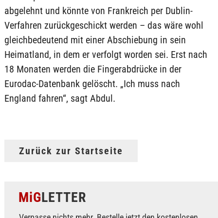
abgelehnt und könnte von Frankreich per Dublin-
Verfahren zurückgeschickt werden – das wäre wohl
gleichbedeutend mit einer Abschiebung in sein
Heimatland, in dem er verfolgt worden sei. Erst nach
18 Monaten werden die Fingerabdrücke in der
Eurodac-Datenbank gelöscht. „Ich muss nach
England fahren“, sagt Abdul.
Zurück zur Startseite
MiG
LETTER
Verpasse nichts mehr. Bestelle jetzt den kostenlosen