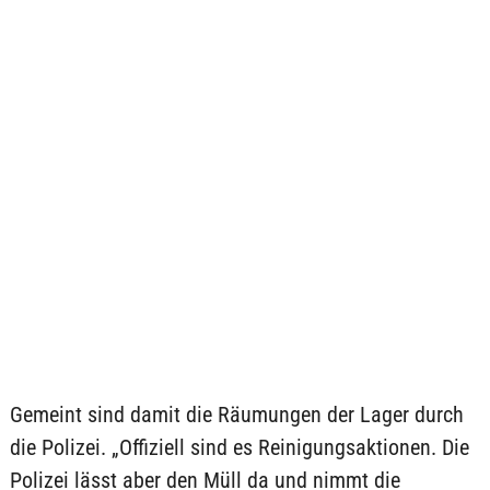
Gemeint sind damit die Räumungen der Lager durch
die Polizei. „Offiziell sind es Reinigungsaktionen. Die
Polizei lässt aber den Müll da und nimmt die