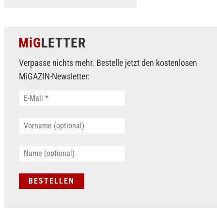
MiG
LETTER
Verpasse nichts mehr. Bestelle jetzt den kostenlosen
MiGAZIN-Newsletter: