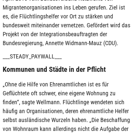
Migrantenorganisationen ins Leben gerufen. Ziel ist
es, die Flüchtlingshelfer vor Ort zu stärken und
bundesweit miteinander vernetzen. Gefördert wird das
Projekt von der Integrationsbeauftragten der
Bundesregierung, Annette Widmann-Mauz (CDU).
___STEADY_PAYWALL___
Kommunen und Städte in der Pflicht
„Ohne die Hilfe von Ehrenamtlichen ist es für
Geflüchtete oft schwer, eine eigene Wohnung zu
finden“, sagte Wellmann. Flüchtlinge wendeten sich
häufig an Organisationen, deren ehrenamtliche Helfer
selbst ausländische Wurzeln haben. „Die Beschaffung
von Wohnraum kann allerdings nicht die Aufgabe der