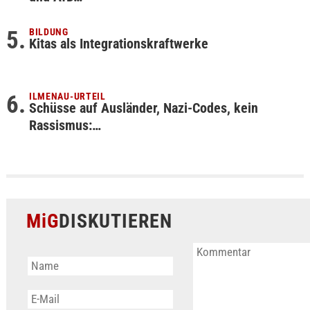
BILDUNG
Kitas als Integrationskraftwerke
ILMENAU-URTEIL
Schüsse auf Ausländer, Nazi-Codes, kein
Rassismus:…
MiG
DISKUTIEREN