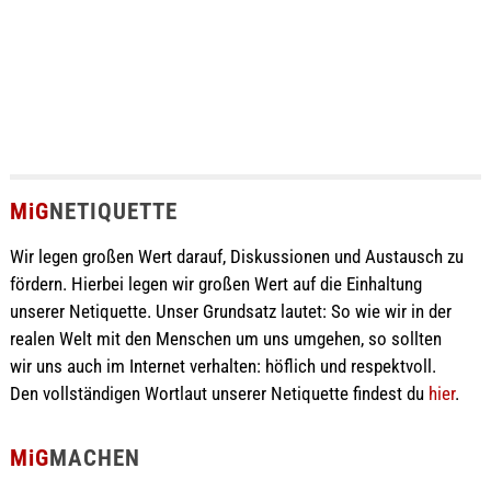
MiG
NETIQUETTE
Wir legen großen Wert darauf, Diskussionen und Austausch zu
fördern. Hierbei legen wir großen Wert auf die Einhaltung
unserer Netiquette. Unser Grundsatz lautet: So wie wir in der
realen Welt mit den Menschen um uns umgehen, so sollten
wir uns auch im Internet verhalten: höflich und respektvoll.
Den vollständigen Wortlaut unserer Netiquette findest du
hier
.
MiG
MACHEN