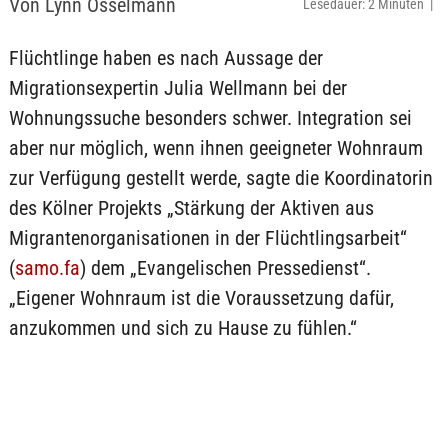
Von Lynn Osselmann
Lesedauer: 2 Minuten |
Flüchtlinge haben es nach Aussage der
Migrationsexpertin Julia Wellmann bei der
Wohnungssuche besonders schwer. Integration sei
aber nur möglich, wenn ihnen geeigneter Wohnraum
zur Verfügung gestellt werde, sagte die Koordinatorin
des Kölner Projekts „Stärkung der Aktiven aus
Migrantenorganisationen in der Flüchtlingsarbeit“
(
samo.fa
) dem „Evangelischen Pressedienst“.
„Eigener Wohnraum ist die Voraussetzung dafür,
anzukommen und sich zu Hause zu fühlen.“