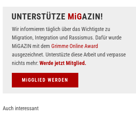
UNTERSTÜTZE
MiG
AZIN!
Wir informieren täglich über das Wichtigste zu
Migration, Integration und Rassismus. Dafür wurde
MiGAZIN mit dem
Grimme Online Award
ausgezeichnet. Unterstüzte diese Arbeit und verpasse
nichts mehr:
Werde jetzt Mitglied.
MiGGLIED WERDEN
Auch interessant