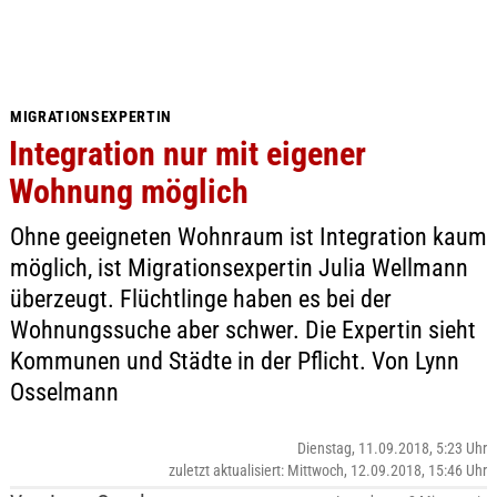
MIGRATIONSEXPERTIN
Integration nur mit eigener
Wohnung möglich
Ohne geeigneten Wohnraum ist Integration kaum
möglich, ist Migrationsexpertin Julia Wellmann
überzeugt. Flüchtlinge haben es bei der
Wohnungssuche aber schwer. Die Expertin sieht
Kommunen und Städte in der Pflicht. Von Lynn
Osselmann
Dienstag, 11.09.2018, 5:23 Uhr
zuletzt aktualisiert: Mittwoch, 12.09.2018, 15:46 Uhr