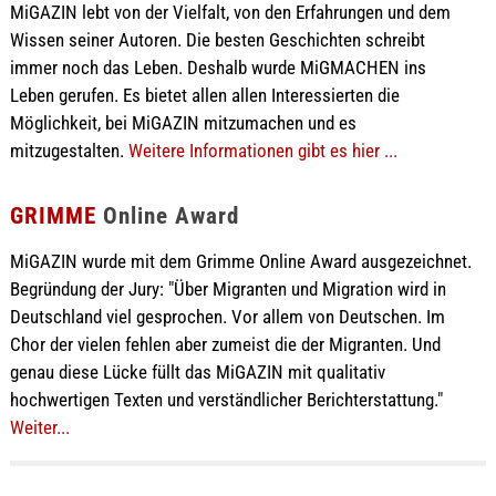
MiGAZIN lebt von der Vielfalt, von den Erfahrungen und dem
Wissen seiner Autoren. Die besten Geschichten schreibt
immer noch das Leben. Deshalb wurde MiGMACHEN ins
Leben gerufen. Es bietet allen allen Interessierten die
Möglichkeit, bei MiGAZIN mitzumachen und es
mitzugestalten.
Weitere Informationen gibt es hier ...
GRIMME
Online Award
MiGAZIN wurde mit dem Grimme Online Award ausgezeichnet.
Begründung der Jury: "Über Migranten und Migration wird in
Deutschland viel gesprochen. Vor allem von Deutschen. Im
Chor der vielen fehlen aber zumeist die der Migranten. Und
genau diese Lücke füllt das MiGAZIN mit qualitativ
hochwertigen Texten und verständlicher Berichterstattung."
Weiter...