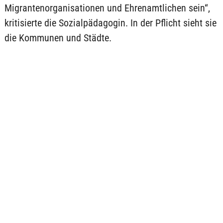
Migrantenorganisationen und Ehrenamtlichen sein“,
kritisierte die Sozialpädagogin. In der Pflicht sieht sie
die Kommunen und Städte.