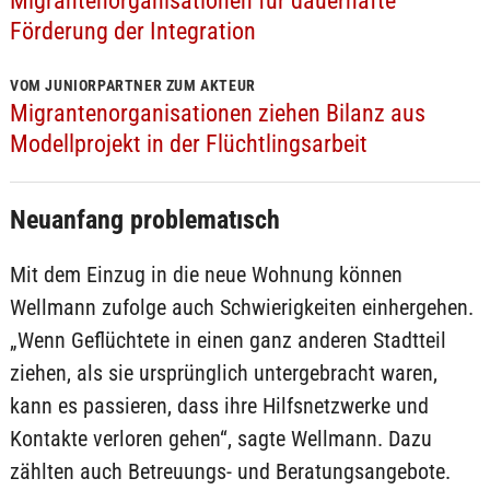
Migrantenorganisationen für dauerhafte
Förderung der Integration
VOM JUNIORPARTNER ZUM AKTEUR
Migrantenorganisationen ziehen Bilanz aus
Modellprojekt in der Flüchtlingsarbeit
Neuanfang problematısch
Mit dem Einzug in die neue Wohnung können
Wellmann zufolge auch Schwierigkeiten einhergehen.
„Wenn Geflüchtete in einen ganz anderen Stadtteil
ziehen, als sie ursprünglich untergebracht waren,
kann es passieren, dass ihre Hilfsnetzwerke und
Kontakte verloren gehen“, sagte Wellmann. Dazu
zählten auch Betreuungs- und Beratungsangebote.