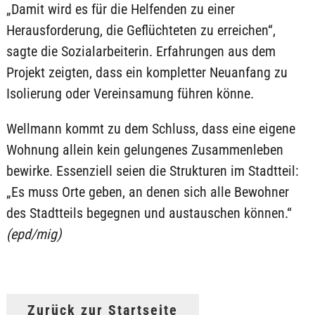
„Damit wird es für die Helfenden zu einer
Herausforderung, die Geflüchteten zu erreichen“,
sagte die Sozialarbeiterin. Erfahrungen aus dem
Projekt zeigten, dass ein kompletter Neuanfang zu
Isolierung oder Vereinsamung führen könne.
Wellmann kommt zu dem Schluss, dass eine eigene
Wohnung allein kein gelungenes Zusammenleben
bewirke. Essenziell seien die Strukturen im Stadtteil:
„Es muss Orte geben, an denen sich alle Bewohner
des Stadtteils begegnen und austauschen können.“
(epd/mig)
Zurück zur Startseite