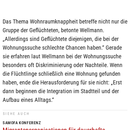
Das Thema Wohnraumknappheit betreffe nicht nur die
Gruppe der Geflüchteten, betonte Wellmann.
„Allerdings sind Geflüchtete diejenigen, die bei der
Wohnungssuche schlechte Chancen haben.“ Gerade
sie erfahren laut Wellmann bei der Wohnungssuche
besonders oft Diskriminierung oder Nachteile. Wenn
die Flüchtlinge schließlich eine Wohnung gefunden
haben, ende die Herausforderung für sie nicht: „Erst
dann beginnen die Integration im Stadtteil und der
Aufbau eines Alltags.“
SIEHE AUCH
SAMOFA KONFERENZ