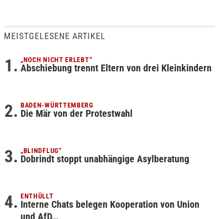
MEISTGELESENE ARTIKEL
„NOCH NICHT ERLEBT“
Abschiebung trennt Eltern von drei Kleinkindern
BADEN-WÜRTTEMBERG
Die Mär von der Protestwahl
„BLINDFLUG“
Dobrindt stoppt unabhängige Asylberatung
ENTHÜLLT
Interne Chats belegen Kooperation von Union
und AfD…