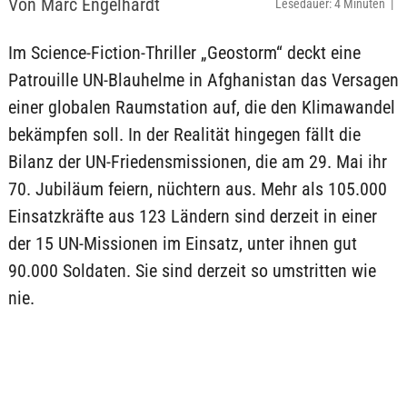
Von Marc Engelhardt
Lesedauer: 4 Minuten |
Im Science-Fiction-Thriller „Geostorm“ deckt eine
Patrouille UN-Blauhelme in Afghanistan das Versagen
einer globalen Raumstation auf, die den Klimawandel
bekämpfen soll. In der Realität hingegen fällt die
Bilanz der UN-Friedensmissionen, die am 29. Mai ihr
70. Jubiläum feiern, nüchtern aus. Mehr als 105.000
Einsatzkräfte aus 123 Ländern sind derzeit in einer
der 15 UN-Missionen im Einsatz, unter ihnen gut
90.000 Soldaten. Sie sind derzeit so umstritten wie
nie.