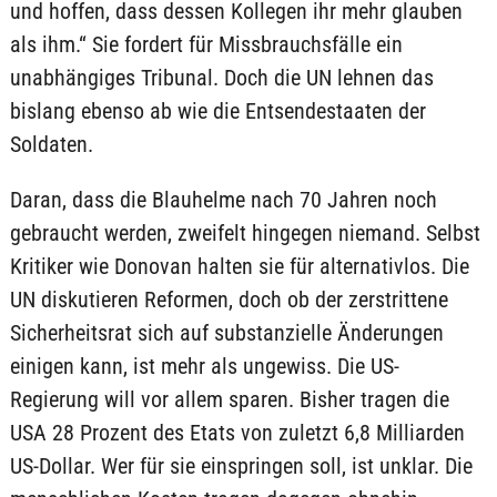
und hoffen, dass dessen Kollegen ihr mehr glauben
als ihm.“ Sie fordert für Missbrauchsfälle ein
unabhängiges Tribunal. Doch die UN lehnen das
bislang ebenso ab wie die Entsendestaaten der
Soldaten.
Daran, dass die Blauhelme nach 70 Jahren noch
gebraucht werden, zweifelt hingegen niemand. Selbst
Kritiker wie Donovan halten sie für alternativlos. Die
UN diskutieren Reformen, doch ob der zerstrittene
Sicherheitsrat sich auf substanzielle Änderungen
einigen kann, ist mehr als ungewiss. Die US-
Regierung will vor allem sparen. Bisher tragen die
USA 28 Prozent des Etats von zuletzt 6,8 Milliarden
US-Dollar. Wer für sie einspringen soll, ist unklar. Die