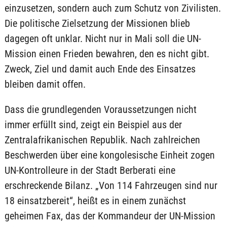
einzusetzen, sondern auch zum Schutz von Zivilisten.
Die politische Zielsetzung der Missionen blieb
dagegen oft unklar. Nicht nur in Mali soll die UN-
Mission einen Frieden bewahren, den es nicht gibt.
Zweck, Ziel und damit auch Ende des Einsatzes
bleiben damit offen.
Dass die grundlegenden Voraussetzungen nicht
immer erfüllt sind, zeigt ein Beispiel aus der
Zentralafrikanischen Republik. Nach zahlreichen
Beschwerden über eine kongolesische Einheit zogen
UN-Kontrolleure in der Stadt Berberati eine
erschreckende Bilanz. „Von 114 Fahrzeugen sind nur
18 einsatzbereit“, heißt es in einem zunächst
geheimen Fax, das der Kommandeur der UN-Mission