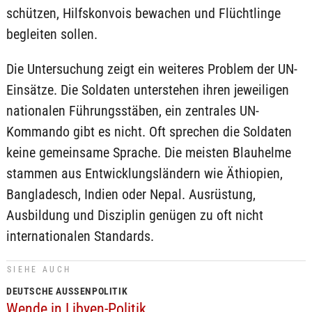
schützen, Hilfskonvois bewachen und Flüchtlinge
begleiten sollen.
Die Untersuchung zeigt ein weiteres Problem der UN-
Einsätze. Die Soldaten unterstehen ihren jeweiligen
nationalen Führungsstäben, ein zentrales UN-
Kommando gibt es nicht. Oft sprechen die Soldaten
keine gemeinsame Sprache. Die meisten Blauhelme
stammen aus Entwicklungsländern wie Äthiopien,
Bangladesch, Indien oder Nepal. Ausrüstung,
Ausbildung und Disziplin genügen zu oft nicht
internationalen Standards.
SIEHE AUCH
DEUTSCHE AUSSENPOLITIK
Wende in Libyen-Politik