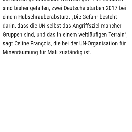
sind bisher gefallen, zwei Deutsche starben 2017 bei
einem Hubschrauberabsturz. „Die Gefahr besteht
darin, dass die UN selbst das Angriffsziel mancher
Gruppen sind, und das in einem weitläufigen Terrain“,
sagt Celine François, die bei der UN-Organisation für
Minenräumung für Mali zuständig ist.