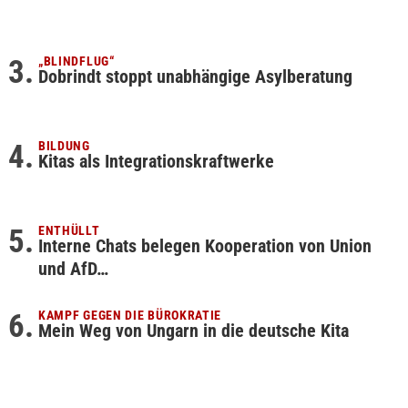
„BLINDFLUG“
Dobrindt stoppt unabhängige Asylberatung
BILDUNG
Kitas als Integrationskraftwerke
ENTHÜLLT
Interne Chats belegen Kooperation von Union
und AfD…
KAMPF GEGEN DIE BÜROKRATIE
Mein Weg von Ungarn in die deutsche Kita