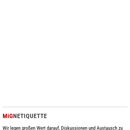
MiG
NETIQUETTE
Wir legen großen Wert darauf, Diskussionen und Austausch zu