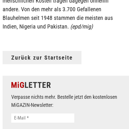
menschlichen Kosten tragen dagegen ohnehin
andere. Von den mehr als 3.700 Gefallenen
Blauhelmen seit 1948 stammen die meisten aus
Indien, Nigeria und Pakistan.
(epd/mig)
Zurück zur Startseite
MiG
LETTER
Verpasse nichts mehr. Bestelle jetzt den kostenlosen
MiGAZIN-Newsletter: