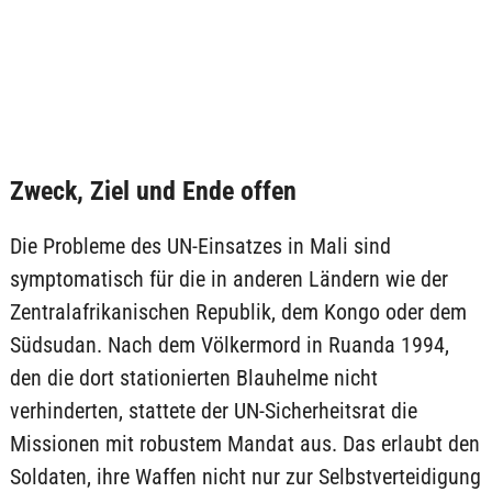
Zweck, Ziel und Ende offen
Die Probleme des UN-Einsatzes in Mali sind
symptomatisch für die in anderen Ländern wie der
Zentralafrikanischen Republik, dem Kongo oder dem
Südsudan. Nach dem Völkermord in Ruanda 1994,
den die dort stationierten Blauhelme nicht
verhinderten, stattete der UN-Sicherheitsrat die
Missionen mit robustem Mandat aus. Das erlaubt den
Soldaten, ihre Waffen nicht nur zur Selbstverteidigung