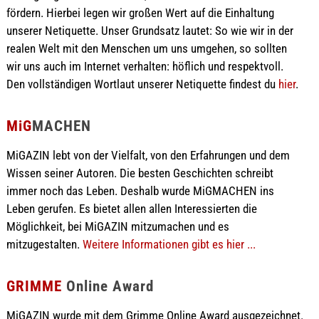
fördern. Hierbei legen wir großen Wert auf die Einhaltung
unserer Netiquette. Unser Grundsatz lautet: So wie wir in der
realen Welt mit den Menschen um uns umgehen, so sollten
wir uns auch im Internet verhalten: höflich und respektvoll.
Den vollständigen Wortlaut unserer Netiquette findest du
hier
.
MiG
MACHEN
MiGAZIN lebt von der Vielfalt, von den Erfahrungen und dem
Wissen seiner Autoren. Die besten Geschichten schreibt
immer noch das Leben. Deshalb wurde MiGMACHEN ins
Leben gerufen. Es bietet allen allen Interessierten die
Möglichkeit, bei MiGAZIN mitzumachen und es
mitzugestalten.
Weitere Informationen gibt es hier ...
GRIMME
Online Award
MiGAZIN wurde mit dem Grimme Online Award ausgezeichnet.