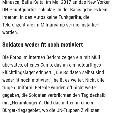
Minusca, Balla Keita, im Mai 2017 an das New Yorker
UN-Hauptquartier schickte. In der Basis gebe es kein
Internet, in den Autos keine Funkgeräte, die
Telefonzentrale im Militärcamp sei nie installiert
worden.
Soldaten weder fit noch motiviert
Die Fotos im internen Bericht zeigen ein mit Müll
übersätes, offenes Camp, das an ein notdürftiges
Flüchtlingslager erinnert. „Die Soldaten selbst sind
weder fit noch motiviert“, heißt es weiter. Nicht alle
trügen Uniform. Befehle würden oft nicht weiter
gegeben, die Soldaten verbrächten den Tag deshalb
mit „Herumlungern“. Und das mitten in einem
Bürgerkriegsgebiet, wo die UN-Truppen Zivilisten