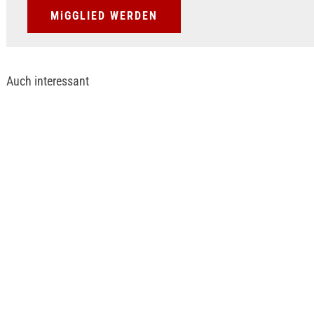
MiGGLIED WERDEN
Auch interessant