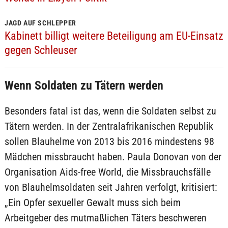
JAGD AUF SCHLEPPER
Kabinett billigt weitere Beteiligung am EU-Einsatz
gegen Schleuser
Wenn Soldaten zu Tätern werden
Besonders fatal ist das, wenn die Soldaten selbst zu
Tätern werden. In der Zentralafrikanischen Republik
sollen Blauhelme von 2013 bis 2016 mindestens 98
Mädchen missbraucht haben. Paula Donovan von der
Organisation Aids-free World, die Missbrauchsfälle
von Blauhelmsoldaten seit Jahren verfolgt, kritisiert:
„Ein Opfer sexueller Gewalt muss sich beim
Arbeitgeber des mutmaßlichen Täters beschweren