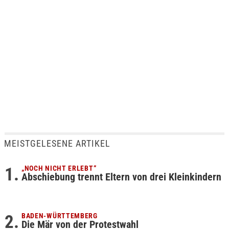
MEISTGELESENE ARTIKEL
„NOCH NICHT ERLEBT“
Abschiebung trennt Eltern von drei Kleinkindern
BADEN-WÜRTTEMBERG
Die Mär von der Protestwahl