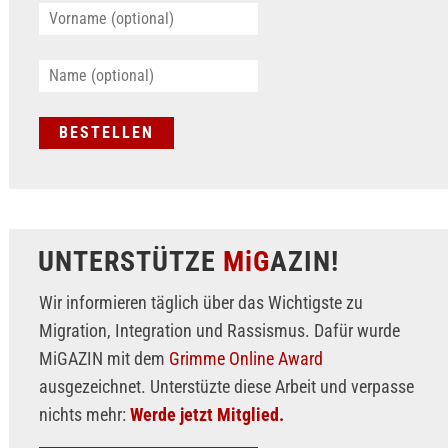
UNTERSTÜTZE
MiG
AZIN!
Wir informieren täglich über das Wichtigste zu
Migration, Integration und Rassismus. Dafür wurde
MiGAZIN mit dem
Grimme Online Award
ausgezeichnet. Unterstüzte diese Arbeit und verpasse
nichts mehr:
Werde jetzt Mitglied.