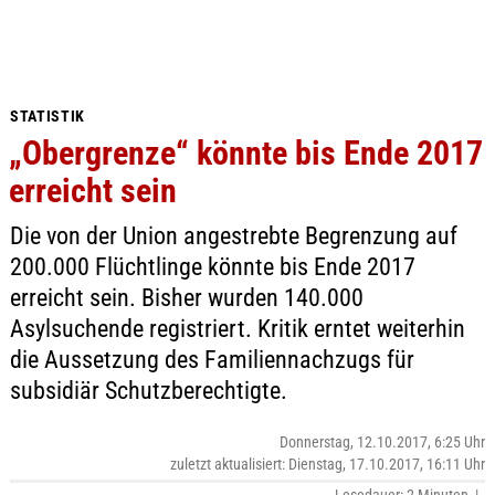
STATISTIK
„Obergrenze“ könnte bis Ende 2017
erreicht sein
Die von der Union angestrebte Begrenzung auf
200.000 Flüchtlinge könnte bis Ende 2017
erreicht sein. Bisher wurden 140.000
Asylsuchende registriert. Kritik erntet weiterhin
die Aussetzung des Familiennachzugs für
subsidiär Schutzberechtigte.
Donnerstag, 12.10.2017, 6:25 Uhr
zuletzt aktualisiert: Dienstag, 17.10.2017, 16:11 Uhr