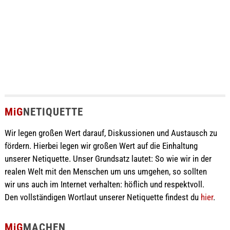
MiG
NETIQUETTE
Wir legen großen Wert darauf, Diskussionen und Austausch zu
fördern. Hierbei legen wir großen Wert auf die Einhaltung
unserer Netiquette. Unser Grundsatz lautet: So wie wir in der
realen Welt mit den Menschen um uns umgehen, so sollten
wir uns auch im Internet verhalten: höflich und respektvoll.
Den vollständigen Wortlaut unserer Netiquette findest du
hier
.
MiG
MACHEN