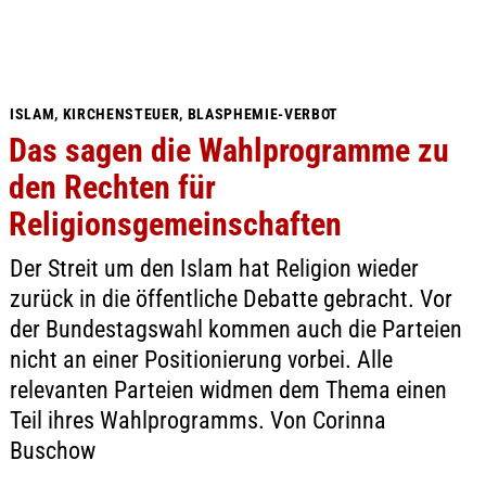
ISLAM, KIRCHENSTEUER, BLASPHEMIE-VERBOT
Das sagen die Wahlprogramme zu
den Rechten für
Religionsgemeinschaften
Der Streit um den Islam hat Religion wieder
zurück in die öffentliche Debatte gebracht. Vor
der Bundestagswahl kommen auch die Parteien
nicht an einer Positionierung vorbei. Alle
relevanten Parteien widmen dem Thema einen
Teil ihres Wahlprogramms. Von Corinna
Buschow