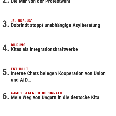
Die Mär von der Protestwahl
„BLINDFLUG“
Dobrindt stoppt unabhängige Asylberatung
BILDUNG
Kitas als Integrationskraftwerke
ENTHÜLLT
Interne Chats belegen Kooperation von Union
und AfD…
KAMPF GEGEN DIE BÜROKRATIE
Mein Weg von Ungarn in die deutsche Kita