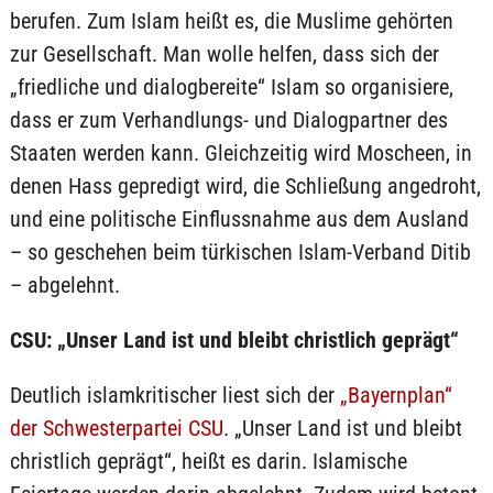
berufen. Zum Islam heißt es, die Muslime gehörten
zur Gesellschaft. Man wolle helfen, dass sich der
„friedliche und dialogbereite“ Islam so organisiere,
dass er zum Verhandlungs- und Dialogpartner des
Staaten werden kann. Gleichzeitig wird Moscheen, in
denen Hass gepredigt wird, die Schließung angedroht,
und eine politische Einflussnahme aus dem Ausland
– so geschehen beim türkischen Islam-Verband Ditib
– abgelehnt.
CSU: „Unser Land ist und bleibt christlich geprägt“
Deutlich islamkritischer liest sich der
„Bayernplan“
der Schwesterpartei CSU
. „Unser Land ist und bleibt
christlich geprägt“, heißt es darin. Islamische