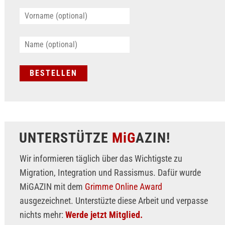
UNTERSTÜTZE
MiG
AZIN!
Wir informieren täglich über das Wichtigste zu
Migration, Integration und Rassismus. Dafür wurde
MiGAZIN mit dem
Grimme Online Award
ausgezeichnet. Unterstüzte diese Arbeit und verpasse
nichts mehr:
Werde jetzt Mitglied.