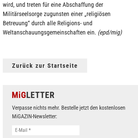
wird, und treten für eine Abschaffung der
Militärseelsorge zugunsten einer „religiösen
Betreuung“ durch alle Religions- und
Weltanschauungsgemeinschaften ein.
(epd/mig)
Zurück zur Startseite
MiG
LETTER
Verpasse nichts mehr. Bestelle jetzt den kostenlosen
MiGAZIN-Newsletter: