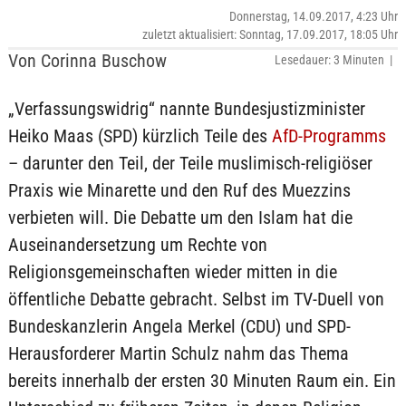
Donnerstag, 14.09.2017, 4:23 Uhr
zuletzt aktualisiert: Sonntag, 17.09.2017, 18:05 Uhr
Von Corinna Buschow
Lesedauer: 3 Minuten |
„Verfassungswidrig“ nannte Bundesjustizminister
Heiko Maas (SPD) kürzlich Teile des
AfD-Programms
– darunter den Teil, der Teile muslimisch-religiöser
Praxis wie Minarette und den Ruf des Muezzins
verbieten will. Die Debatte um den Islam hat die
Auseinandersetzung um Rechte von
Religionsgemeinschaften wieder mitten in die
öffentliche Debatte gebracht. Selbst im TV-Duell von
Bundeskanzlerin Angela Merkel (CDU) und SPD-
Herausforderer Martin Schulz nahm das Thema
bereits innerhalb der ersten 30 Minuten Raum ein. Ein