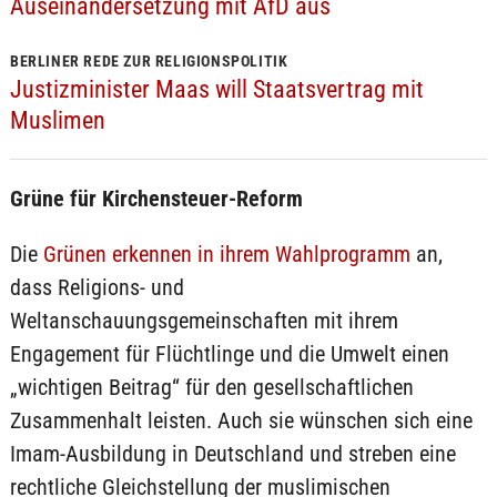
Auseinandersetzung mit AfD aus
BERLINER REDE ZUR RELIGIONSPOLITIK
Justizminister Maas will Staatsvertrag mit
Muslimen
Grüne für Kirchensteuer-Reform
Die
Grünen erkennen in ihrem Wahlprogramm
an,
dass Religions- und
Weltanschauungsgemeinschaften mit ihrem
Engagement für Flüchtlinge und die Umwelt einen
„wichtigen Beitrag“ für den gesellschaftlichen
Zusammenhalt leisten. Auch sie wünschen sich eine
Imam-Ausbildung in Deutschland und streben eine
rechtliche Gleichstellung der muslimischen