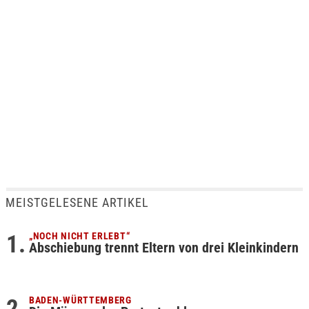
MEISTGELESENE ARTIKEL
„NOCH NICHT ERLEBT“
Abschiebung trennt Eltern von drei Kleinkindern
BADEN-WÜRTTEMBERG