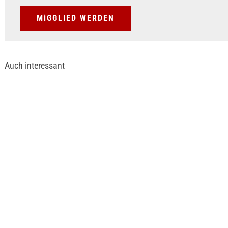
MiGGLIED WERDEN
Auch interessant