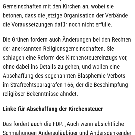
Gemeinschaften mit den Kirchen an, wobei sie
betonen, dass die jetzige Organisation der Verbände
die Voraussetzungen dafür noch nicht erfülle.
Die Grünen fordern auch Änderungen bei den Rechten
der anerkannten Religionsgemeinschaften. Sie
schlagen eine Reform des Kirchensteuereinzugs vor,
ohne dabei ins Details zu gehen, und wollen eine
Abschaffung des sogenannten Blasphemie-Verbots
im Strafrechtsparagrafen 166, der die Beschimpfung
religiöser Bekenntnisse ahndet.
Linke für Abschaffung der Kirchensteuer
Das fordert auch die FDP. „Auch wenn absichtliche
Schmähungen Andersgläubiger und Andersdenkender