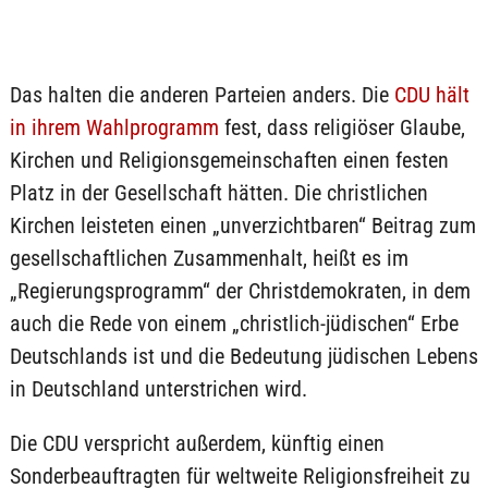
Das halten die anderen Parteien anders. Die
CDU hält
in ihrem Wahlprogramm
fest, dass religiöser Glaube,
Kirchen und Religionsgemeinschaften einen festen
Platz in der Gesellschaft hätten. Die christlichen
Kirchen leisteten einen „unverzichtbaren“ Beitrag zum
gesellschaftlichen Zusammenhalt, heißt es im
„Regierungsprogramm“ der Christdemokraten, in dem
auch die Rede von einem „christlich-jüdischen“ Erbe
Deutschlands ist und die Bedeutung jüdischen Lebens
in Deutschland unterstrichen wird.
Die CDU verspricht außerdem, künftig einen
Sonderbeauftragten für weltweite Religionsfreiheit zu