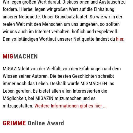
Wir legen großen Wert darauf, Diskussionen und Austausch zu
fördern. Hierbei legen wir großen Wert auf die Einhaltung
unserer Netiquette. Unser Grundsatz lautet: So wie wir in der
realen Welt mit den Menschen um uns umgehen, so sollten
wir uns auch im Internet verhalten: höflich und respektvoll.
Den vollständigen Wortlaut unserer Netiquette findest du
hier
.
MiG
MACHEN
MiGAZIN lebt von der Vielfalt, von den Erfahrungen und dem
Wissen seiner Autoren. Die besten Geschichten schreibt
immer noch das Leben. Deshalb wurde MiGMACHEN ins
Leben gerufen. Es bietet allen allen Interessierten die
Möglichkeit, bei MiGAZIN mitzumachen und es
mitzugestalten.
Weitere Informationen gibt es hier ...
GRIMME
Online Award