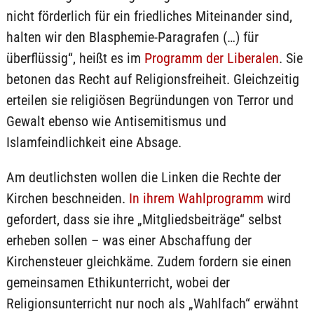
nicht förderlich für ein friedliches Miteinander sind,
halten wir den Blasphemie-Paragrafen (…) für
überflüssig“, heißt es im
Programm der Liberalen
. Sie
betonen das Recht auf Religionsfreiheit. Gleichzeitig
erteilen sie religiösen Begründungen von Terror und
Gewalt ebenso wie Antisemitismus und
Islamfeindlichkeit eine Absage.
Am deutlichsten wollen die Linken die Rechte der
Kirchen beschneiden.
In ihrem Wahlprogramm
wird
gefordert, dass sie ihre „Mitgliedsbeiträge“ selbst
erheben sollen – was einer Abschaffung der
Kirchensteuer gleichkäme. Zudem fordern sie einen
gemeinsamen Ethikunterricht, wobei der
Religionsunterricht nur noch als „Wahlfach“ erwähnt