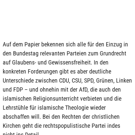
Auf dem Papier bekennen sich alle für den Einzug in
den Bundestag relevanten Parteien zum Grundrecht
auf Glaubens- und Gewissensfreiheit. In den
konkreten Forderungen gibt es aber deutliche
Unterschiede zwischen CDU, CSU, SPD, Grünen, Linken
und FDP – und ohnehin mit der AfD, die auch den
islamischen Religionsunterricht verbieten und die
Lehrstühle für islamische Theologie wieder
abschaffen will. Bei den Rechten der christlichen
Kirchen geht die rechtspopulistische Partei indes
nicht ins Detail.