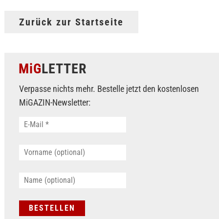
Zurück zur Startseite
MiG
LETTER
Verpasse nichts mehr. Bestelle jetzt den kostenlosen
MiGAZIN-Newsletter: