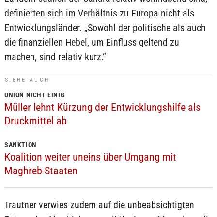
definierten sich im Verhältnis zu Europa nicht als
Entwicklungsländer. „Sowohl der politische als auch
die finanziellen Hebel, um Einfluss geltend zu
machen, sind relativ kurz.“
SIEHE AUCH
UNION NICHT EINIG
Müller lehnt Kürzung der Entwicklungshilfe als
Druckmittel ab
SANKTION
Koalition weiter uneins über Umgang mit
Maghreb-Staaten
Trautner verwies zudem auf die unbeabsichtigten