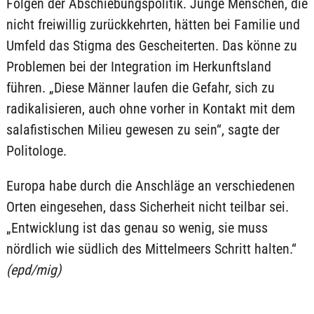
Folgen der Abschiebungspolitik. Junge Menschen, die
nicht freiwillig zurückkehrten, hätten bei Familie und
Umfeld das Stigma des Gescheiterten. Das könne zu
Problemen bei der Integration im Herkunftsland
führen. „Diese Männer laufen die Gefahr, sich zu
radikalisieren, auch ohne vorher in Kontakt mit dem
salafistischen Milieu gewesen zu sein“, sagte der
Politologe.
Europa habe durch die Anschläge an verschiedenen
Orten eingesehen, dass Sicherheit nicht teilbar sei.
„Entwicklung ist das genau so wenig, sie muss
nördlich wie südlich des Mittelmeers Schritt halten.“
(epd/mig)