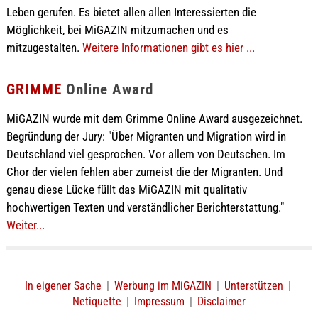
Leben gerufen. Es bietet allen allen Interessierten die
Möglichkeit, bei MiGAZIN mitzumachen und es
mitzugestalten.
Weitere Informationen gibt es hier ...
GRIMME
Online Award
MiGAZIN wurde mit dem Grimme Online Award ausgezeichnet.
Begründung der Jury: "Über Migranten und Migration wird in
Deutschland viel gesprochen. Vor allem von Deutschen. Im
Chor der vielen fehlen aber zumeist die der Migranten. Und
genau diese Lücke füllt das MiGAZIN mit qualitativ
hochwertigen Texten und verständlicher Berichterstattung."
Weiter...
In eigener Sache
|
Werbung im MiGAZIN
|
Unterstützen
|
Netiquette
|
Impressum
|
Disclaimer