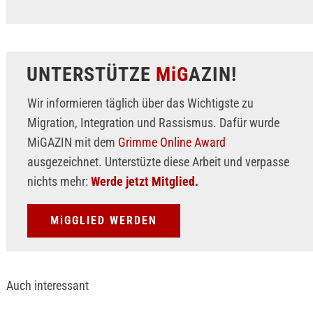
UNTERSTÜTZE
MiG
AZIN!
Wir informieren täglich über das Wichtigste zu
Migration, Integration und Rassismus. Dafür wurde
MiGAZIN mit dem
Grimme Online Award
ausgezeichnet. Unterstüzte diese Arbeit und verpasse
nichts mehr:
Werde jetzt Mitglied.
MiGGLIED WERDEN
Auch interessant