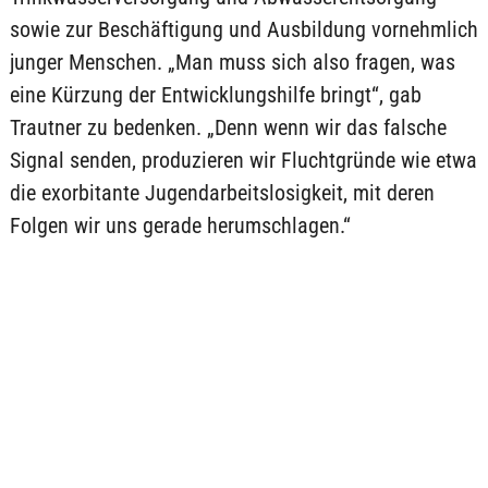
sowie zur Beschäftigung und Ausbildung vornehmlich
junger Menschen. „Man muss sich also fragen, was
eine Kürzung der Entwicklungshilfe bringt“, gab
Trautner zu bedenken. „Denn wenn wir das falsche
Signal senden, produzieren wir Fluchtgründe wie etwa
die exorbitante Jugendarbeitslosigkeit, mit deren
Folgen wir uns gerade herumschlagen.“