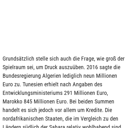
Grundsätzlich stelle sich auch die Frage, wie groß der
Spielraum sei, um Druck auszuüben. 2016 sagte die
Bundesregierung Algerien lediglich neun Millionen
Euro zu. Tunesien erhielt nach Angaben des
Entwicklungsministeriums 291 Millionen Euro,
Marokko 845 Millionen Euro. Bei beiden Summen
handelt es sich jedoch vor allem um Kredite. Die
nordafrikanischen Staaten, die im Vergleich zu den
Ländern südlich der Sahara relativ wohlhabend sind,