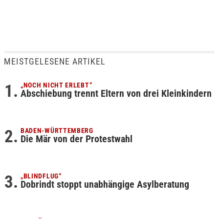
MEISTGELESENE ARTIKEL
„NOCH NICHT ERLEBT“
Abschiebung trennt Eltern von drei Kleinkindern
BADEN-WÜRTTEMBERG
Die Mär von der Protestwahl
„BLINDFLUG“
Dobrindt stoppt unabhängige Asylberatung