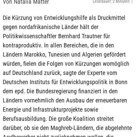
Von Natalia Matter
Lesedauer: 2 Minuten |
Die Kürzung von Entwicklungshilfe als Druckmittel
gegen nordafrikanische Länder hält der
Politikwissenschaftler Bernhard Trautner für
kontraproduktiv. In allen Bereichen, die in den
Ländern Marokko, Tunesien und Algerien gefördert
würden, fielen die Folgen von Kürzungen womöglich
auf Deutschland zurück, sagte der Experte vom
Deutschen Instituts für Entwicklungspolitik in Bonn
dem epd. Die Bundesregierung finanziert in den
Ländern vornehmlich den Ausbau der erneuerbaren
Energie und Infrastrukturprojekte sowie
Berufsausbildung. Die große Koalition streitet
darüber, ob sie den Maghreb-Ländern, die abgelehnte