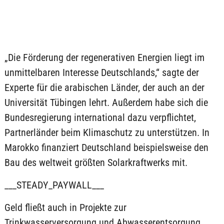
„Die Förderung der regenerativen Energien liegt im
unmittelbaren Interesse Deutschlands,“ sagte der
Experte für die arabischen Länder, der auch an der
Universität Tübingen lehrt. Außerdem habe sich die
Bundesregierung international dazu verpflichtet,
Partnerländer beim Klimaschutz zu unterstützen. In
Marokko finanziert Deutschland beispielsweise den
Bau des weltweit größten Solarkraftwerks mit.
___STEADY_PAYWALL___
Geld fließt auch in Projekte zur
Trinkwasserversorgung und Abwasserentsorgung