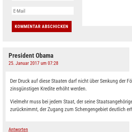
President Obama
25. Januar 2017 um 07:28
Der Druck auf diese Staaten darf nicht über Senkung der Fö
zinsgünstigen Kredite erhöht werden.
Vielmehr muss bei jedem Staat, der seine Staatsangehörig
zurücknimmt, der Zugang zum Schengengebiet deutlich er
Antworten