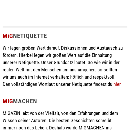
MiG
NETIQUETTE
Wir legen großen Wert darauf, Diskussionen und Austausch zu
fördern. Hierbei legen wir großen Wert auf die Einhaltung
unserer Netiquette. Unser Grundsatz lautet: So wie wir in der
realen Welt mit den Menschen um uns umgehen, so sollten
wir uns auch im Internet verhalten: höflich und respektvoll.
Den vollständigen Wortlaut unserer Netiquette findest du
hier
.
MiG
MACHEN
MiGAZIN lebt von der Vielfalt, von den Erfahrungen und dem
Wissen seiner Autoren. Die besten Geschichten schreibt
immer noch das Leben. Deshalb wurde MiGMACHEN ins