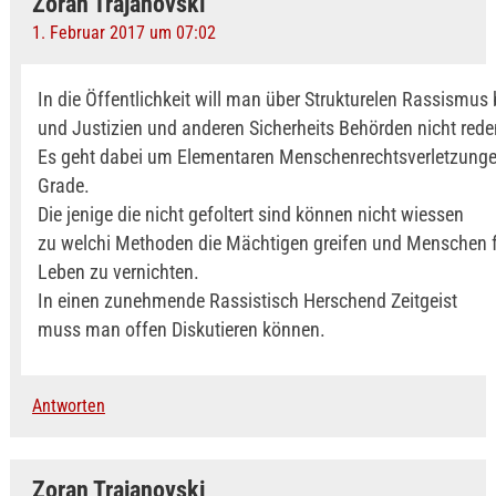
Zoran Trajanovski
1. Februar 2017 um 07:02
In die Öffentlichkeit will man über Strukturelen Rassismus b
und Justizien und anderen Sicherheits Behörden nicht rede
Es geht dabei um Elementaren Menschenrechtsverletzung
Grade.
Die jenige die nicht gefoltert sind können nicht wiessen
zu welchi Methoden die Mächtigen greifen und Menschen f
Leben zu vernichten.
In einen zunehmende Rassistisch Herschend Zeitgeist
muss man offen Diskutieren können.
Antworten
Zoran Trajanovski