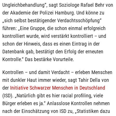
Ungleichbehandlung“, sagt Soziologe Rafael Behr von
der Akademie der Polizei Hamburg. Und könne zu
„sich selbst bestätigender Verdachtsschöpfung“
führen: „Eine Gruppe, die schon einmal erfolgreich
kontrolliert wurde, wird verstärkt kontrolliert – und
schon der Hinweis, dass es einen Eintrag in der
Datenbank gab, bestätigt den Erfolg der erneuten
Kontrolle.“ Das bestärke Vorurteile.
Kontrollen – und damit Verdacht – erleben Menschen
mit dunkler Haut immer wieder, sagt Tahir Della von
der
Initiative Schwarzer Menschen in Deutschland
(ISD). „Natürlich gibt es hier racial profiling, viele
Bürger erleben es ja.“ Anlasslose Kontrollen nehmen
nach der Einschätzung von ISD zu, „Statistiken dazu