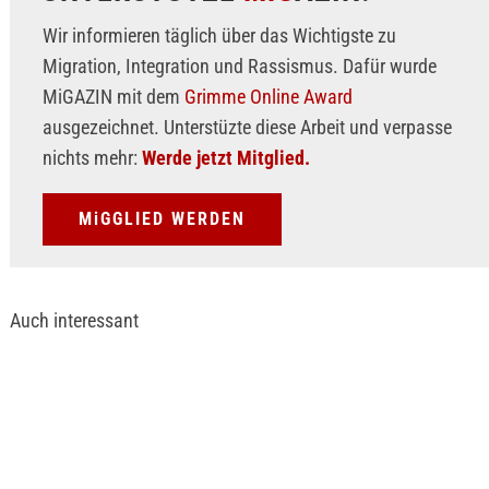
Wir informieren täglich über das Wichtigste zu
Migration, Integration und Rassismus. Dafür wurde
MiGAZIN mit dem
Grimme Online Award
ausgezeichnet. Unterstüzte diese Arbeit und verpasse
nichts mehr:
Werde jetzt Mitglied.
MiGGLIED WERDEN
Auch interessant