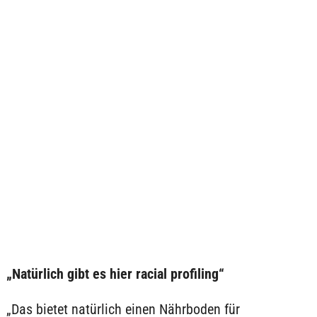
„Natürlich gibt es hier racial profiling“
„Das bietet natürlich einen Nährboden für