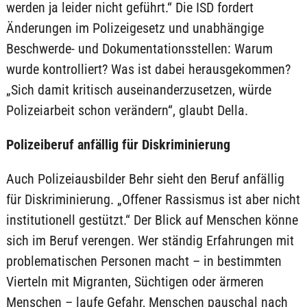
werden ja leider nicht geführt.“ Die ISD fordert
Änderungen im Polizeigesetz und unabhängige
Beschwerde- und Dokumentationsstellen: Warum
wurde kontrolliert? Was ist dabei herausgekommen?
„Sich damit kritisch auseinanderzusetzen, würde
Polizeiarbeit schon verändern“, glaubt Della.
Polizeiberuf anfällig für Diskriminierung
Auch Polizeiausbilder Behr sieht den Beruf anfällig
für Diskriminierung. „Offener Rassismus ist aber nicht
institutionell gestützt.“ Der Blick auf Menschen könne
sich im Beruf verengen. Wer ständig Erfahrungen mit
problematischen Personen macht – in bestimmten
Vierteln mit Migranten, Süchtigen oder ärmeren
Menschen – laufe Gefahr, Menschen pauschal nach