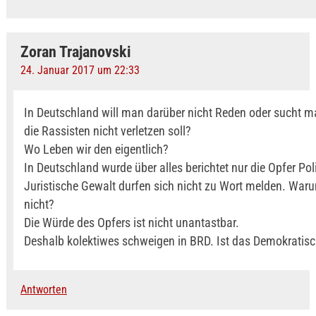
Zoran Trajanovski
24. Januar 2017 um 22:33
In Deutschland will man darüber nicht Reden oder sucht 
die Rassisten nicht verletzen soll?
Wo Leben wir den eigentlich?
In Deutschland wurde über alles berichtet nur die Opfer Pol
Juristische Gewalt durfen sich nicht zu Wort melden. Waru
nicht?
Die Würde des Opfers ist nicht unantastbar.
Deshalb kolektiwes schweigen in BRD. Ist das Demokratis
Antworten