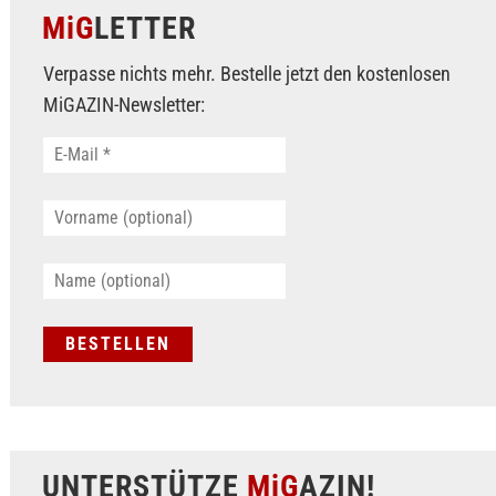
MiG
LETTER
Verpasse nichts mehr. Bestelle jetzt den kostenlosen
MiGAZIN-Newsletter:
UNTERSTÜTZE
MiG
AZIN!