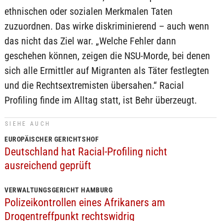
ethnischen oder sozialen Merkmalen Taten
zuzuordnen. Das wirke diskriminierend – auch wenn
das nicht das Ziel war. „Welche Fehler dann
geschehen können, zeigen die NSU-Morde, bei denen
sich alle Ermittler auf Migranten als Täter festlegten
und die Rechtsextremisten übersahen.“ Racial
Profiling finde im Alltag statt, ist Behr überzeugt.
SIEHE AUCH
EUROPÄISCHER GERICHTSHOF
Deutschland hat Racial-Profiling nicht
ausreichend geprüft
VERWALTUNGSGERICHT HAMBURG
Polizeikontrollen eines Afrikaners am
Drogentreffpunkt rechtswidrig