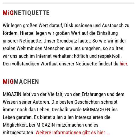
MiG
NETIQUETTE
Wir legen großen Wert darauf, Diskussionen und Austausch zu
fördern. Hierbei legen wir großen Wert auf die Einhaltung
unserer Netiquette. Unser Grundsatz lautet: So wie wir in der
realen Welt mit den Menschen um uns umgehen, so sollten
wir uns auch im Internet verhalten: höflich und respektvoll.
Den vollständigen Wortlaut unserer Netiquette findest du
hier
.
MiG
MACHEN
MiGAZIN lebt von der Vielfalt, von den Erfahrungen und dem
Wissen seiner Autoren. Die besten Geschichten schreibt
immer noch das Leben. Deshalb wurde MiGMACHEN ins
Leben gerufen. Es bietet allen allen Interessierten die
Möglichkeit, bei MiGAZIN mitzumachen und es
mitzugestalten.
Weitere Informationen gibt es hier ...