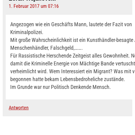
1. Februar 2017 um 07:16
Angezogen wie ein Geschäfts Mann, lautete der Fazit von
Kriminalpolizei.
Mit große Wahrscheinlichkeit ist ein Kunsthändler-besagte
Menschenhändler, Falschgeld,…….
Für Rassistische Herschende Zeitgeist alles Gewohnheit. N
damit die Kriminelle Energie von Mächtige Bande vertusch
verheimlicht wird. Wem Interessiert ein Migrant? Was mit vo
begonnen hatte bekam Lebensbedroheliche zustände.
Im Grunde war nur Politisch Denkende Mensch.
Antworten