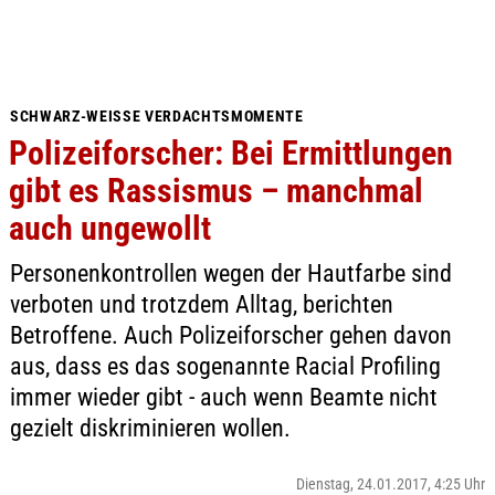
SCHWARZ-WEISSE VERDACHTSMOMENTE
Polizeiforscher: Bei Ermittlungen
gibt es Rassismus – manchmal
auch ungewollt
Personenkontrollen wegen der Hautfarbe sind
verboten und trotzdem Alltag, berichten
Betroffene. Auch Polizeiforscher gehen davon
aus, dass es das sogenannte Racial Profiling
immer wieder gibt - auch wenn Beamte nicht
gezielt diskriminieren wollen.
Dienstag, 24.01.2017, 4:25 Uhr