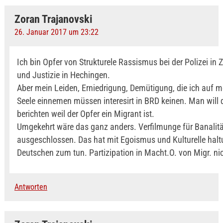
Zoran Trajanovski
26. Januar 2017 um 23:22
Ich bin Opfer von Strukturele Rassismus bei der Polizei in Z
und Justizie in Hechingen.
Aber mein Leiden, Erniedrigung, Demütigung, die ich auf m
Seele einnemen müssen interesirt in BRD keinen. Man will 
berichten weil der Opfer ein Migrant ist.
Umgekehrt wäre das ganz anders. Verfilmunge für Banalitä
ausgeschlossen. Das hat mit Egoismus und Kulturelle hal
Deutschen zum tun. Partizipation in Macht.O. von Migr. ni
Antworten