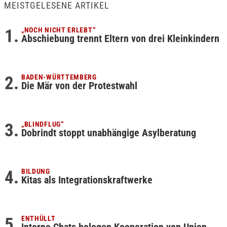
MEISTGELESENE ARTIKEL
„NOCH NICHT ERLEBT“
Abschiebung trennt Eltern von drei Kleinkindern
BADEN-WÜRTTEMBERG
Die Mär von der Protestwahl
„BLINDFLUG“
Dobrindt stoppt unabhängige Asylberatung
BILDUNG
Kitas als Integrationskraftwerke
ENTHÜLLT