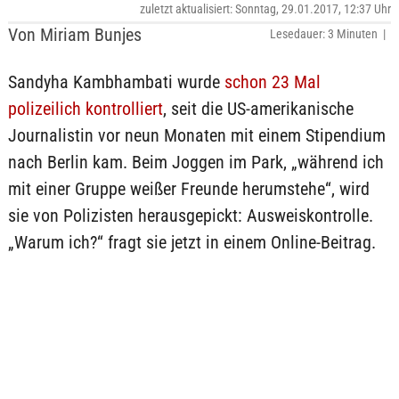
zuletzt aktualisiert: Sonntag, 29.01.2017, 12:37 Uhr
Von Miriam Bunjes
Lesedauer: 3 Minuten |
Sandyha Kambhambati wurde
schon 23 Mal
polizeilich kontrolliert
, seit die US-amerikanische
Journalistin vor neun Monaten mit einem Stipendium
nach Berlin kam. Beim Joggen im Park, „während ich
mit einer Gruppe weißer Freunde herumstehe“, wird
sie von Polizisten herausgepickt: Ausweiskontrolle.
„Warum ich?“ fragt sie jetzt in einem Online-Beitrag.