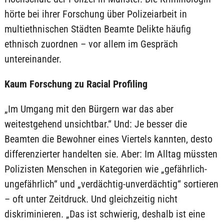
hörte bei ihrer Forschung über Polizeiarbeit in
multiethnischen Städten Beamte Delikte häufig
ethnisch zuordnen – vor allem im Gespräch
untereinander.
Kaum Forschung zu Racial Profiling
„Im Umgang mit den Bürgern war das aber
weitestgehend unsichtbar.“ Und: Je besser die
Beamten die Bewohner eines Viertels kannten, desto
differenzierter handelten sie. Aber: Im Alltag müssten
Polizisten Menschen in Kategorien wie „gefährlich-
ungefährlich“ und „verdächtig-unverdächtig“ sortieren
– oft unter Zeitdruck. Und gleichzeitig nicht
diskriminieren. „Das ist schwierig, deshalb ist eine