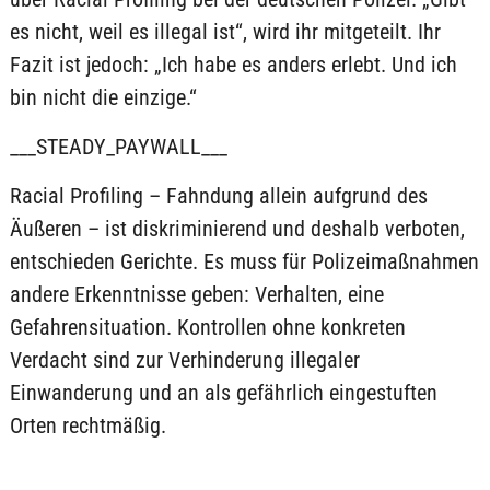
es nicht, weil es illegal ist“, wird ihr mitgeteilt. Ihr
Fazit ist jedoch: „Ich habe es anders erlebt. Und ich
bin nicht die einzige.“
___STEADY_PAYWALL___
Racial Profiling – Fahndung allein aufgrund des
Äußeren – ist diskriminierend und deshalb verboten,
entschieden Gerichte. Es muss für Polizeimaßnahmen
andere Erkenntnisse geben: Verhalten, eine
Gefahrensituation. Kontrollen ohne konkreten
Verdacht sind zur Verhinderung illegaler
Einwanderung und an als gefährlich eingestuften
Orten rechtmäßig.