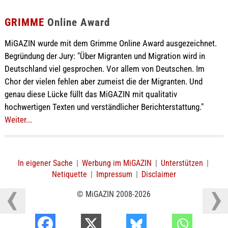
GRIMME
Online Award
MiGAZIN wurde mit dem Grimme Online Award ausgezeichnet.
Begründung der Jury: "Über Migranten und Migration wird in
Deutschland viel gesprochen. Vor allem von Deutschen. Im
Chor der vielen fehlen aber zumeist die der Migranten. Und
genau diese Lücke füllt das MiGAZIN mit qualitativ
hochwertigen Texten und verständlicher Berichterstattung."
Weiter...
In eigener Sache
|
Werbung im MiGAZIN
|
Unterstützen
|
Netiquette
|
Impressum
|
Disclaimer
© MiGAZIN 2008-2026