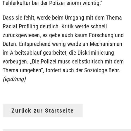
Fehlerkultur bei der Polizei enorm wichtig.“
Dass sie fehlt, werde beim Umgang mit dem Thema
Racial Profiling deutlich. Kritik werde schnell
zurückgewiesen, es gebe auch kaum Forschung und
Daten. Entsprechend wenig werde an Mechanismen
im Arbeitsablauf gearbeitet, die Diskriminierung
vorbeugen. „Die Polizei muss selbstkritisch mit dem
Thema umgehen“, fordert auch der Soziologe Behr.
(epd/mig)
Zurück zur Startseite