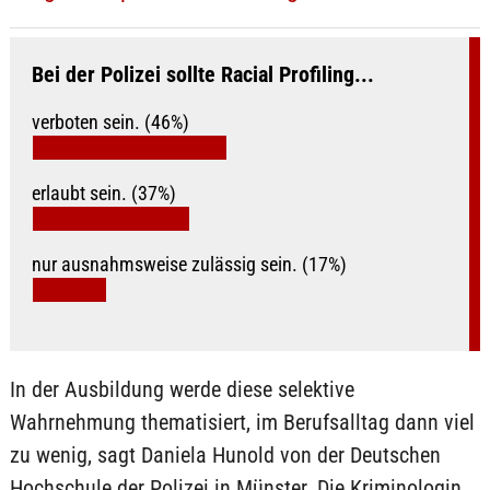
Bei der Polizei sollte Racial Profiling...
verboten sein. (46%)
erlaubt sein. (37%)
nur ausnahmsweise zulässig sein. (17%)
In der Ausbildung werde diese selektive
Wahrnehmung thematisiert, im Berufsalltag dann viel
zu wenig, sagt Daniela Hunold von der Deutschen
Hochschule der Polizei in Münster. Die Kriminologin