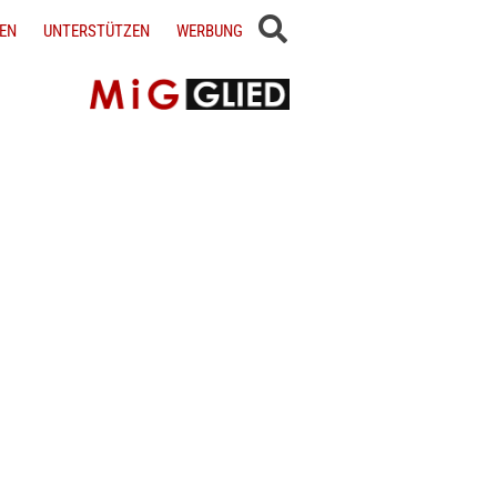
EN
UNTERSTÜTZEN
WERBUNG