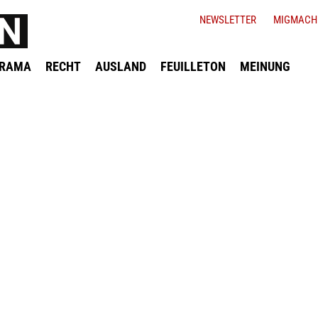
NEWSLETTER
MIGMACH
ORAMA
RECHT
AUSLAND
FEUILLETON
MEINUNG