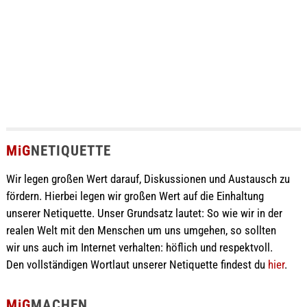
MiG
NETIQUETTE
Wir legen großen Wert darauf, Diskussionen und Austausch zu
fördern. Hierbei legen wir großen Wert auf die Einhaltung
unserer Netiquette. Unser Grundsatz lautet: So wie wir in der
realen Welt mit den Menschen um uns umgehen, so sollten
wir uns auch im Internet verhalten: höflich und respektvoll.
Den vollständigen Wortlaut unserer Netiquette findest du
hier
.
MiG
MACHEN