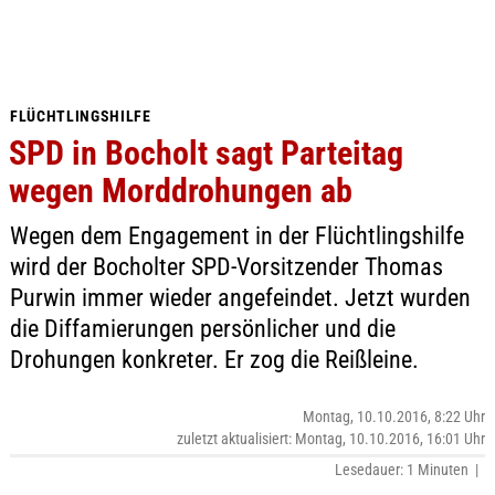
FLÜCHTLINGSHILFE
SPD in Bocholt sagt Parteitag
wegen Morddrohungen ab
Wegen dem Engagement in der Flüchtlingshilfe
wird der Bocholter SPD-Vorsitzender Thomas
Purwin immer wieder angefeindet. Jetzt wurden
die Diffamierungen persönlicher und die
Drohungen konkreter. Er zog die Reißleine.
Montag, 10.10.2016, 8:22 Uhr
zuletzt aktualisiert: Montag, 10.10.2016, 16:01 Uhr
Lesedauer: 1 Minuten |