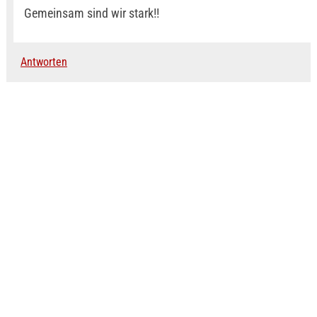
Gemeinsam sind wir stark!!
Antworten