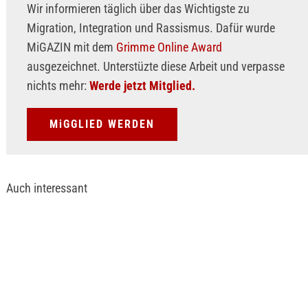
Wir informieren täglich über das Wichtigste zu
Migration, Integration und Rassismus. Dafür wurde
MiGAZIN mit dem
Grimme Online Award
ausgezeichnet. Unterstüzte diese Arbeit und verpasse
nichts mehr:
Werde jetzt Mitglied.
MiGGLIED WERDEN
Auch interessant