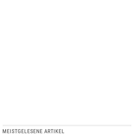
MEISTGELESENE ARTIKEL