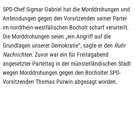
SPD-Chef Sigmar Gabriel hat die Morddrohungen und
Anfeindungen gegen den Vorsitzenden seiner Partei
im nordrhein-westfälischen Bocholt scharf verurteilt.
Die Morddrohungen seien „ein Angriff auf die
Grundlagen unserer Demokratie“, sagte er den
Ruhr
Nachrichten
. Zuvor war ein für Freitagabend
angesetzter Parteitag in der münsterländischen Stadt
wegen Morddrohungen gegen den Bocholter SPD-
Vorsitzenden Thomas Purwin abgesagt worden.