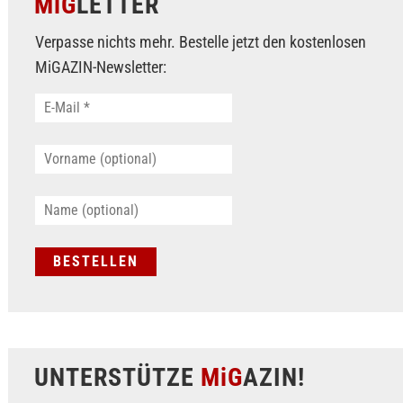
MiG
LETTER
Verpasse nichts mehr. Bestelle jetzt den kostenlosen
MiGAZIN-Newsletter:
UNTERSTÜTZE
MiG
AZIN!