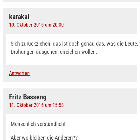
karakal
10. Oktober 2016 um 20:00
Sich zurückziehen, das ist doch genau das, was die Leute,
Drohungen ausgehen, erreichen wollen.
Antworten
Fritz Basseng
11. Oktober 2016 um 15:58
Menschlich verständlich!!
Aber wo bleiben die Anderen??