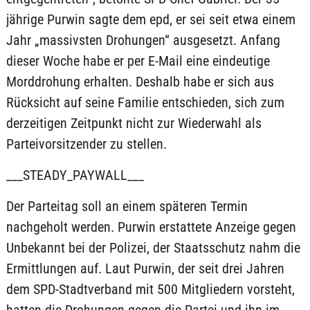
jährige Purwin sagte dem epd, er sei seit etwa einem
Jahr „massivsten Drohungen“ ausgesetzt. Anfang
dieser Woche habe er per E-Mail eine eindeutige
Morddrohung erhalten. Deshalb habe er sich aus
Rücksicht auf seine Familie entschieden, sich zum
derzeitigen Zeitpunkt nicht zur Wiederwahl als
Parteivorsitzender zu stellen.
___STEADY_PAYWALL___
Der Parteitag soll an einem späteren Termin
nachgeholt werden. Purwin erstattete Anzeige gegen
Unbekannt bei der Polizei, der Staatsschutz nahm die
Ermittlungen auf. Laut Purwin, der seit drei Jahren
dem SPD-Stadtverband mit 500 Mitgliedern vorsteht,