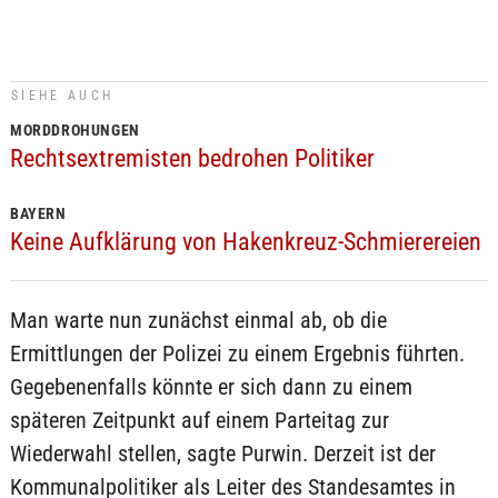
SIEHE AUCH
MORDDROHUNGEN
Rechtsextremisten bedrohen Politiker
BAYERN
Keine Aufklärung von Hakenkreuz-Schmierereien
Man warte nun zunächst einmal ab, ob die
Ermittlungen der Polizei zu einem Ergebnis führten.
Gegebenenfalls könnte er sich dann zu einem
späteren Zeitpunkt auf einem Parteitag zur
Wiederwahl stellen, sagte Purwin. Derzeit ist der
Kommunalpolitiker als Leiter des Standesamtes in