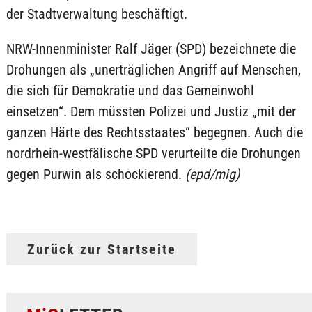
der Stadtverwaltung beschäftigt.
NRW-Innenminister Ralf Jäger (SPD) bezeichnete die
Drohungen als „unerträglichen Angriff auf Menschen,
die sich für Demokratie und das Gemeinwohl
einsetzen“. Dem müssten Polizei und Justiz „mit der
ganzen Härte des Rechtsstaates“ begegnen. Auch die
nordrhein-westfälische SPD verurteilte die Drohungen
gegen Purwin als schockierend.
(epd/mig)
Zurück zur Startseite