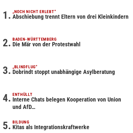
„NOCH NICHT ERLEBT“
Abschiebung trennt Eltern von drei Kleinkindern
BADEN-WÜRTTEMBERG
Die Mär von der Protestwahl
„BLINDFLUG“
Dobrindt stoppt unabhängige Asylberatung
ENTHÜLLT
Interne Chats belegen Kooperation von Union
und AfD…
BILDUNG
Kitas als Integrationskraftwerke