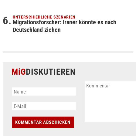
UNTERSCHIEDLICHE SZENARIEN
Migrationsforscher: Iraner könnte es nach
Deutschland ziehen
MiG
DISKUTIEREN