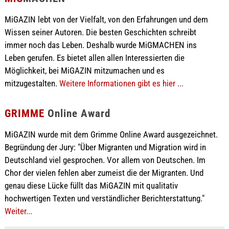
MiGAZIN lebt von der Vielfalt, von den Erfahrungen und dem
Wissen seiner Autoren. Die besten Geschichten schreibt
immer noch das Leben. Deshalb wurde MiGMACHEN ins
Leben gerufen. Es bietet allen allen Interessierten die
Möglichkeit, bei MiGAZIN mitzumachen und es
mitzugestalten.
Weitere Informationen gibt es hier ...
GRIMME
Online Award
MiGAZIN wurde mit dem Grimme Online Award ausgezeichnet.
Begründung der Jury: "Über Migranten und Migration wird in
Deutschland viel gesprochen. Vor allem von Deutschen. Im
Chor der vielen fehlen aber zumeist die der Migranten. Und
genau diese Lücke füllt das MiGAZIN mit qualitativ
hochwertigen Texten und verständlicher Berichterstattung."
Weiter...